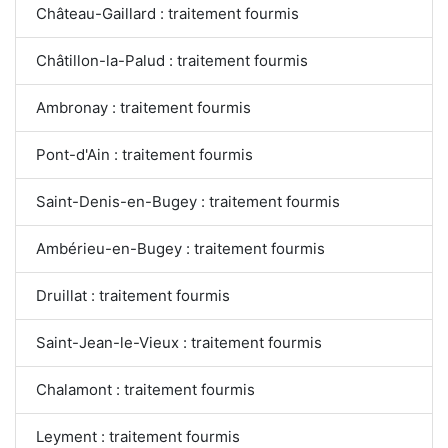
Château-Gaillard : traitement fourmis
Châtillon-la-Palud : traitement fourmis
Ambronay : traitement fourmis
Pont-d'Ain : traitement fourmis
Saint-Denis-en-Bugey : traitement fourmis
Ambérieu-en-Bugey : traitement fourmis
Druillat : traitement fourmis
Saint-Jean-le-Vieux : traitement fourmis
Chalamont : traitement fourmis
Leyment : traitement fourmis