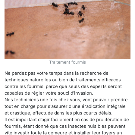
Traitement fourmis
Ne perdez pas votre temps dans la recherche de
techniques naturelles ou bien de traitements efficaces
contre les fourmis, parce que seuls des experts seront
capables de régler votre souci d'invasion.
Nos techniciens une fois chez vous, vont pouvoir prendre
tout en charge pour s'assurer d'une éradication intégrale
et drastique, effectuée dans les plus courts délais.
Il est important d'agir facilement en cas de prolifération de
fourmis, étant donné que ces insectes nuisibles peuvent
vite investir toute la demeure et installer leur foyers un