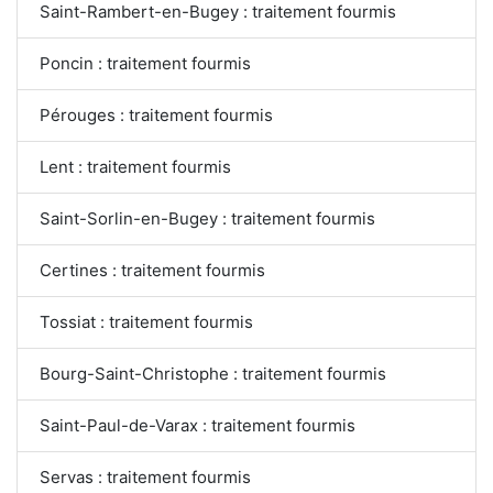
Saint-Rambert-en-Bugey : traitement fourmis
Poncin : traitement fourmis
Pérouges : traitement fourmis
Lent : traitement fourmis
Saint-Sorlin-en-Bugey : traitement fourmis
Certines : traitement fourmis
Tossiat : traitement fourmis
Bourg-Saint-Christophe : traitement fourmis
Saint-Paul-de-Varax : traitement fourmis
Servas : traitement fourmis