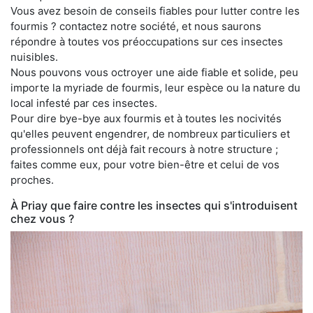
Vous avez besoin de conseils fiables pour lutter contre les
fourmis ? contactez notre société, et nous saurons
répondre à toutes vos préoccupations sur ces insectes
nuisibles.
Nous pouvons vous octroyer une aide fiable et solide, peu
importe la myriade de fourmis, leur espèce ou la nature du
local infesté par ces insectes.
Pour dire bye-bye aux fourmis et à toutes les nocivités
qu'elles peuvent engendrer, de nombreux particuliers et
professionnels ont déjà fait recours à notre structure ;
faites comme eux, pour votre bien-être et celui de vos
proches.
À Priay que faire contre les insectes qui s'introduisent
chez vous ?