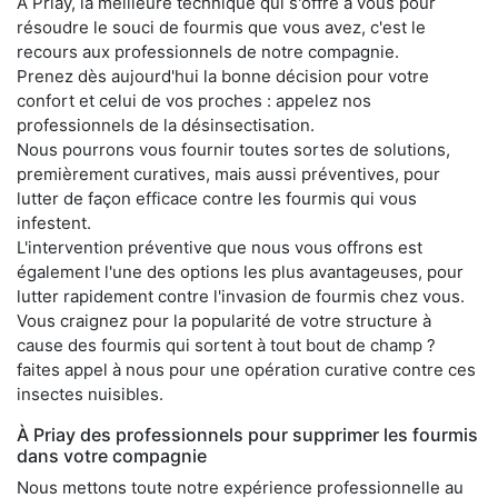
À Priay, la meilleure technique qui s'offre à vous pour
résoudre le souci de fourmis que vous avez, c'est le
recours aux professionnels de notre compagnie.
Prenez dès aujourd'hui la bonne décision pour votre
confort et celui de vos proches : appelez nos
professionnels de la désinsectisation.
Nous pourrons vous fournir toutes sortes de solutions,
premièrement curatives, mais aussi préventives, pour
lutter de façon efficace contre les fourmis qui vous
infestent.
L'intervention préventive que nous vous offrons est
également l'une des options les plus avantageuses, pour
lutter rapidement contre l'invasion de fourmis chez vous.
Vous craignez pour la popularité de votre structure à
cause des fourmis qui sortent à tout bout de champ ?
faites appel à nous pour une opération curative contre ces
insectes nuisibles.
À Priay des professionnels pour supprimer les fourmis
dans votre compagnie
Nous mettons toute notre expérience professionnelle au