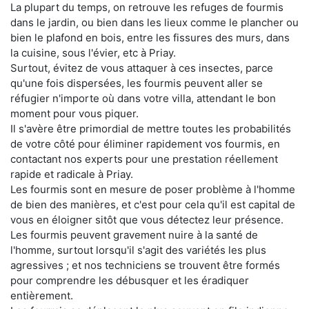
La plupart du temps, on retrouve les refuges de fourmis
dans le jardin, ou bien dans les lieux comme le plancher ou
bien le plafond en bois, entre les fissures des murs, dans
la cuisine, sous l'évier, etc à Priay.
Surtout, évitez de vous attaquer à ces insectes, parce
qu'une fois dispersées, les fourmis peuvent aller se
réfugier n'importe où dans votre villa, attendant le bon
moment pour vous piquer.
Il s'avère être primordial de mettre toutes les probabilités
de votre côté pour éliminer rapidement vos fourmis, en
contactant nos experts pour une prestation réellement
rapide et radicale à Priay.
Les fourmis sont en mesure de poser problème à l'homme
de bien des manières, et c'est pour cela qu'il est capital de
vous en éloigner sitôt que vous détectez leur présence.
Les fourmis peuvent gravement nuire à la santé de
l'homme, surtout lorsqu'il s'agit des variétés les plus
agressives ; et nos techniciens se trouvent être formés
pour comprendre les débusquer et les éradiquer
entièrement.