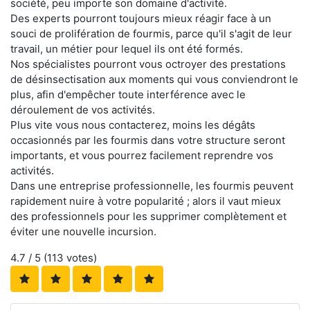
société, peu importe son domaine d'activité.
Des experts pourront toujours mieux réagir face à un
souci de prolifération de fourmis, parce qu'il s'agit de leur
travail, un métier pour lequel ils ont été formés.
Nos spécialistes pourront vous octroyer des prestations
de désinsectisation aux moments qui vous conviendront le
plus, afin d'empêcher toute interférence avec le
déroulement de vos activités.
Plus vite vous nous contacterez, moins les dégâts
occasionnés par les fourmis dans votre structure seront
importants, et vous pourrez facilement reprendre vos
activités.
Dans une entreprise professionnelle, les fourmis peuvent
rapidement nuire à votre popularité ; alors il vaut mieux
des professionnels pour les supprimer complètement et
éviter une nouvelle incursion.
4.7
/ 5 (
113
votes)