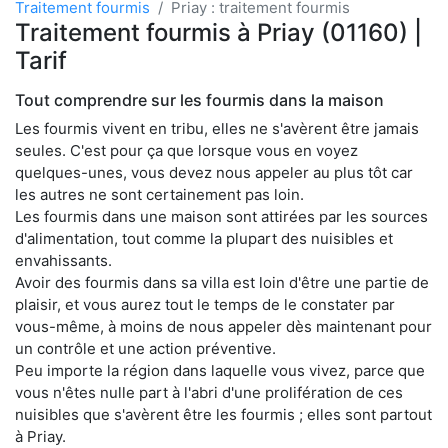
Traitement fourmis
Priay : traitement fourmis
Traitement fourmis à Priay (01160) |
Tarif
Tout comprendre sur les fourmis dans la maison
Les fourmis vivent en tribu, elles ne s'avèrent être jamais
seules. C'est pour ça que lorsque vous en voyez
quelques-unes, vous devez nous appeler au plus tôt car
les autres ne sont certainement pas loin.
Les fourmis dans une maison sont attirées par les sources
d'alimentation, tout comme la plupart des nuisibles et
envahissants.
Avoir des fourmis dans sa villa est loin d'être une partie de
plaisir, et vous aurez tout le temps de le constater par
vous-même, à moins de nous appeler dès maintenant pour
un contrôle et une action préventive.
Peu importe la région dans laquelle vous vivez, parce que
vous n'êtes nulle part à l'abri d'une prolifération de ces
nuisibles que s'avèrent être les fourmis ; elles sont partout
à Priay.