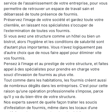
service de l'assainissement de votre entreprise, pour vous
permettre de retrouver un espace de travail sain et
débarrassé de toute présence de fourmis.
Préservez l'image de votre société et gardez toute votre
clientèle, en laissant nos spécialistes s'occuper de
l'extermination de toutes vos fourmis.
Si vous avez une structure comme un hôtel ou bien un
bistrot, alors l'hygiène et les conditions de salubrité sont
d'autant plus importantes. Vous n'avez logiquement pas
d'autre choix que de nous faire appel pour éliminer vite
vos fourmis.
Pensez à l'image et au prestige de votre structure, et faites
appel à des spécialistes pour prendre en charge votre
souci d'invasion de fourmis au plus vite.
Tout comme dans les habitations, les fourmis créent aussi
de nombreux dégâts dans les entreprises. C'est pour cette
raison qu'une opération professionnelle s'impose, parce
qu'il y va du bien-être de votre structure.
Nos experts savent de quelle façon traiter les soucis
d'infestation de fourmis, même dans les locaux d'une