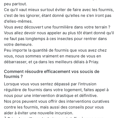
peu partout.
Ce qu'il vaut mieux surtout éviter de faire avec les fourmis,
c'est de les ignorer, étant donné qu'elles ne s'en iront pas
d'elles-mêmes.
Vous avez découvert une fourmilière dans votre terrain ?
Vous allez devoir nous appeler au plus tôt étant donné qu'il
ne faut pas longtemps à ces insectes pour rentrer dans
votre demeure.
Peu importe la quantité de fourmis que vous avez chez
vous, nous sommes vraiment en mesure de vous en
débarrasser, et ça dans les meilleurs délais à Priay.
Comment résoudre efficacement vos soucis de
fourmis ?
Lorsque vous vous sentez dépassé par l'intrusion
régulière de fourmis dans votre logement, faites appel à
nous pour une intervention drastique et définitive.
Nos pros peuvent vous offrir des interventions curatives
contre les fourmis, mais aussi des conseils pour vous
aider à éviter une nouvelle incursion.