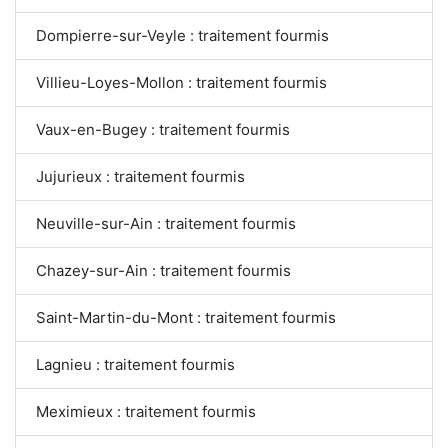
Dompierre-sur-Veyle : traitement fourmis
Villieu-Loyes-Mollon : traitement fourmis
Vaux-en-Bugey : traitement fourmis
Jujurieux : traitement fourmis
Neuville-sur-Ain : traitement fourmis
Chazey-sur-Ain : traitement fourmis
Saint-Martin-du-Mont : traitement fourmis
Lagnieu : traitement fourmis
Meximieux : traitement fourmis