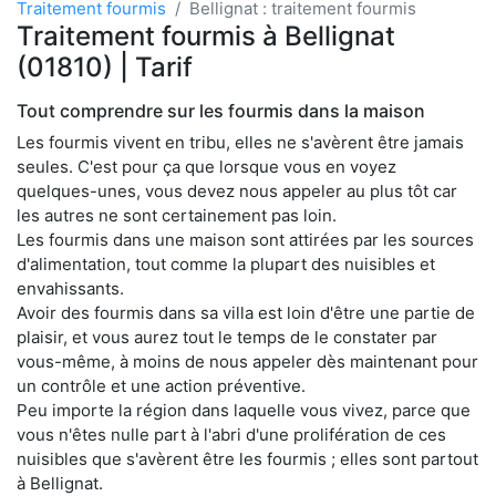
Traitement fourmis
Bellignat : traitement fourmis
Traitement fourmis à Bellignat
(01810) | Tarif
Tout comprendre sur les fourmis dans la maison
Les fourmis vivent en tribu, elles ne s'avèrent être jamais
seules. C'est pour ça que lorsque vous en voyez
quelques-unes, vous devez nous appeler au plus tôt car
les autres ne sont certainement pas loin.
Les fourmis dans une maison sont attirées par les sources
d'alimentation, tout comme la plupart des nuisibles et
envahissants.
Avoir des fourmis dans sa villa est loin d'être une partie de
plaisir, et vous aurez tout le temps de le constater par
vous-même, à moins de nous appeler dès maintenant pour
un contrôle et une action préventive.
Peu importe la région dans laquelle vous vivez, parce que
vous n'êtes nulle part à l'abri d'une prolifération de ces
nuisibles que s'avèrent être les fourmis ; elles sont partout
à Bellignat.