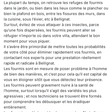
La plupart du temps, on retrouve les refuges de fourmis
dans le jardin, ou bien dans les lieux comme le plancher ou
bien le plafond en bois, entre les fissures des murs, dans
la cuisine, sous l'évier, etc à Bellignat.
Surtout, évitez de vous attaquer à ces insectes, parce
qu'une fois dispersées, les fourmis peuvent aller se
réfugier n'importe où dans votre villa, attendant le bon
moment pour vous piquer.
Il s'avère être primordial de mettre toutes les probabilités
de votre côté pour éliminer rapidement vos fourmis, en
contactant nos experts pour une prestation réellement
rapide et radicale à Bellignat.
Les fourmis sont en mesure de poser problème à l'homme
de bien des manières, et c'est pour cela qu'il est capital de
vous en éloigner sitôt que vous détectez leur présence.
Les fourmis peuvent gravement nuire à la santé de
l'homme, surtout lorsqu'il s'agit des variétés les plus
agressives ; et nos techniciens se trouvent être formés
pour comprendre les débusquer et les éradiquer
entièrement.