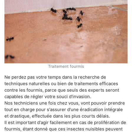
Traitement fourmis
Ne perdez pas votre temps dans la recherche de
techniques naturelles ou bien de traitements efficaces
contre les fourmis, parce que seuls des experts seront
capables de régler votre souci d'invasion.
Nos techniciens une fois chez vous, vont pouvoir prendre
tout en charge pour s'assurer d'une éradication intégrale
et drastique, effectuée dans les plus courts délais.
Il est important d'agir facilement en cas de prolifération de
fourmis, étant donné que ces insectes nuisibles peuvent