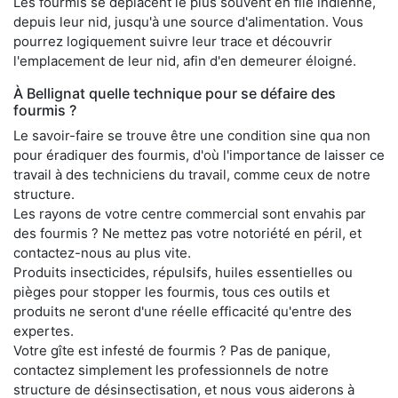
Les fourmis se déplacent le plus souvent en file indienne,
depuis leur nid, jusqu'à une source d'alimentation. Vous
pourrez logiquement suivre leur trace et découvrir
l'emplacement de leur nid, afin d'en demeurer éloigné.
À Bellignat quelle technique pour se défaire des
fourmis ?
Le savoir-faire se trouve être une condition sine qua non
pour éradiquer des fourmis, d'où l'importance de laisser ce
travail à des techniciens du travail, comme ceux de notre
structure.
Les rayons de votre centre commercial sont envahis par
des fourmis ? Ne mettez pas votre notoriété en péril, et
contactez-nous au plus vite.
Produits insecticides, répulsifs, huiles essentielles ou
pièges pour stopper les fourmis, tous ces outils et
produits ne seront d'une réelle efficacité qu'entre des
expertes.
Votre gîte est infesté de fourmis ? Pas de panique,
contactez simplement les professionnels de notre
structure de désinsectisation, et nous vous aiderons à