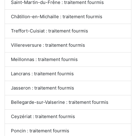
Saint-Martin-du-Frêne : traitement fourmis
Châtillon-en-Michaille : traitement fourmis
Treffort-Cuisiat : traitement fourmis
Villereversure : traitement fourmis
Meillonnas : traitement fourmis
Lancrans : traitement fourmis
Jasseron : traitement fourmis
Bellegarde-sur-Valserine : traitement fourmis
Ceyzériat : traitement fourmis
Poncin : traitement fourmis