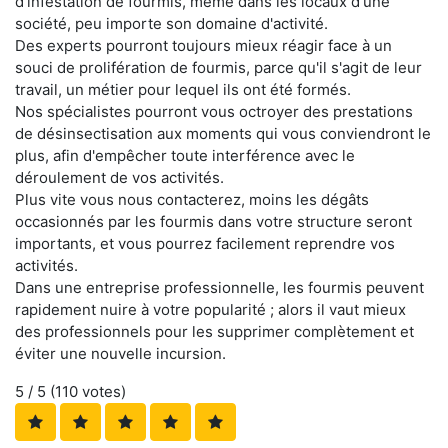
d'infestation de fourmis, même dans les locaux d'une
société, peu importe son domaine d'activité.
Des experts pourront toujours mieux réagir face à un
souci de prolifération de fourmis, parce qu'il s'agit de leur
travail, un métier pour lequel ils ont été formés.
Nos spécialistes pourront vous octroyer des prestations
de désinsectisation aux moments qui vous conviendront le
plus, afin d'empêcher toute interférence avec le
déroulement de vos activités.
Plus vite vous nous contacterez, moins les dégâts
occasionnés par les fourmis dans votre structure seront
importants, et vous pourrez facilement reprendre vos
activités.
Dans une entreprise professionnelle, les fourmis peuvent
rapidement nuire à votre popularité ; alors il vaut mieux
des professionnels pour les supprimer complètement et
éviter une nouvelle incursion.
5
/ 5 (
110
votes)