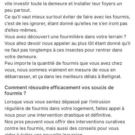
vite investir toute la demeure et installer leur foyers un
peu partout.
Ce qu'il vaut mieux surtout éviter de faire avec les fourmis,
c'est de les ignorer, étant donné qu'elles ne s'en iront pas
d'elles-mêmes.
Vous avez découvert une fourmilière dans votre terrain ?
Vous allez devoir nous appeler au plus tôt étant donné qu'il
ne faut pas longtemps à ces insectes pour rentrer dans
votre demeure.
Peu importe la quantité de fourmis que vous avez chez
vous, nous sommes vraiment en mesure de vous en
débarrasser, et ça dans les meilleurs délais à Bellignat.
Comment résoudre efficacement vos soucis de
fourmis ?
Lorsque vous vous sentez dépassé par l'intrusion
régulière de fourmis dans votre logement, faites appel à
nous pour une intervention drastique et définitive.
Nos pros peuvent vous offrir des interventions curatives
contre les fourmis, mais aussi des conseils pour vous
aider à éviter une nouvelle incursion.