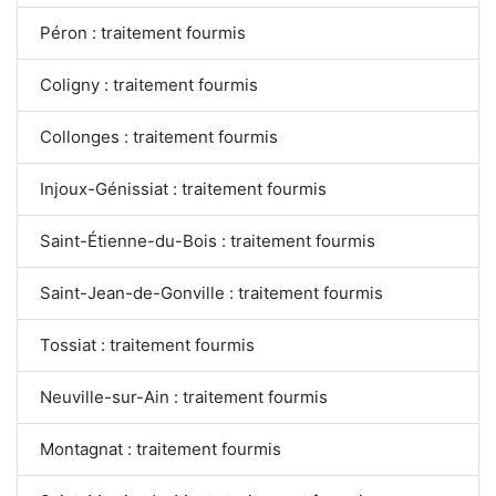
Péron : traitement fourmis
Coligny : traitement fourmis
Collonges : traitement fourmis
Injoux-Génissiat : traitement fourmis
Saint-Étienne-du-Bois : traitement fourmis
Saint-Jean-de-Gonville : traitement fourmis
Tossiat : traitement fourmis
Neuville-sur-Ain : traitement fourmis
Montagnat : traitement fourmis