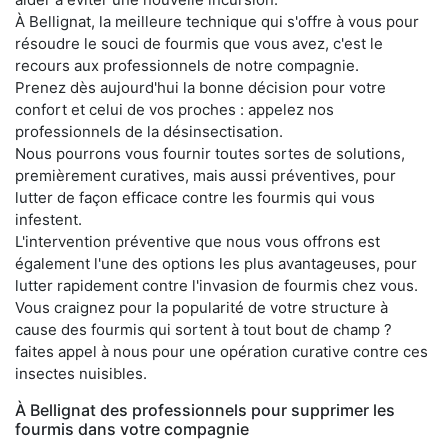
À Bellignat, la meilleure technique qui s'offre à vous pour
résoudre le souci de fourmis que vous avez, c'est le
recours aux professionnels de notre compagnie.
Prenez dès aujourd'hui la bonne décision pour votre
confort et celui de vos proches : appelez nos
professionnels de la désinsectisation.
Nous pourrons vous fournir toutes sortes de solutions,
premièrement curatives, mais aussi préventives, pour
lutter de façon efficace contre les fourmis qui vous
infestent.
L'intervention préventive que nous vous offrons est
également l'une des options les plus avantageuses, pour
lutter rapidement contre l'invasion de fourmis chez vous.
Vous craignez pour la popularité de votre structure à
cause des fourmis qui sortent à tout bout de champ ?
faites appel à nous pour une opération curative contre ces
insectes nuisibles.
À Bellignat des professionnels pour supprimer les
fourmis dans votre compagnie