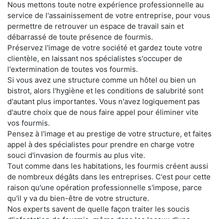
Nous mettons toute notre expérience professionnelle au
service de l'assainissement de votre entreprise, pour vous
permettre de retrouver un espace de travail sain et
débarrassé de toute présence de fourmis.
Préservez l'image de votre société et gardez toute votre
clientèle, en laissant nos spécialistes s'occuper de
l'extermination de toutes vos fourmis.
Si vous avez une structure comme un hôtel ou bien un
bistrot, alors l'hygiène et les conditions de salubrité sont
d'autant plus importantes. Vous n'avez logiquement pas
d'autre choix que de nous faire appel pour éliminer vite
vos fourmis.
Pensez à l'image et au prestige de votre structure, et faites
appel à des spécialistes pour prendre en charge votre
souci d'invasion de fourmis au plus vite.
Tout comme dans les habitations, les fourmis créent aussi
de nombreux dégâts dans les entreprises. C'est pour cette
raison qu'une opération professionnelle s'impose, parce
qu'il y va du bien-être de votre structure.
Nos experts savent de quelle façon traiter les soucis