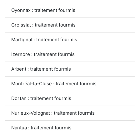
Oyonnax : traitement fourmis
Groissiat : traitement fourmis
Martignat : traitement fourmis
Izernore : traitement fourmis
Arbent : traitement fourmis
Montréal-la-Cluse : traitement fourmis
Dortan : traitement fourmis
Nurieux-Volognat : traitement fourmis
Nantua : traitement fourmis