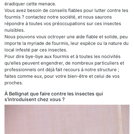
éradiquer cette menace.
Vous avez besoin de conseils fiables pour lutter contre les
fourmis ? contactez notre société, et nous saurons
répondre à toutes vos préoccupations sur ces insectes
nuisibles.
Nous pouvons vous octroyer une aide fiable et solide, peu
importe la myriade de fourmis, leur espèce ou la nature du
local infesté par ces insectes.
Pour dire bye-bye aux fourmis et à toutes les nocivités
qu'elles peuvent engendrer, de nombreux particuliers et
professionnels ont déjà fait recours à notre structure ;
faites comme eux, pour votre bien-être et celui de vos
proches.
À Bellignat que faire contre les insectes qui
s'introduisent chez vous ?