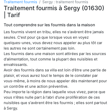
Traitement fourmis
Sergy : traitement fourmis
Traitement fourmis à Sergy (01630)
| Tarif
Tout comprendre sur les fourmis dans la maison
Les fourmis vivent en tribu, elles ne s'avèrent être jamais
seules. C'est pour ça que lorsque vous en voyez
quelques-unes, vous devez nous appeler au plus tôt car
les autres ne sont certainement pas loin.
Les fourmis dans une maison sont attirées par les sources
d'alimentation, tout comme la plupart des nuisibles et
envahissants.
Avoir des fourmis dans sa villa est loin d'être une partie de
plaisir, et vous aurez tout le temps de le constater par
vous-même, à moins de nous appeler dès maintenant pour
un contrôle et une action préventive.
Peu importe la région dans laquelle vous vivez, parce que
vous n'êtes nulle part à l'abri d'une prolifération de ces
nuisibles que s'avèrent être les fourmis ; elles sont partout
à Sergy.