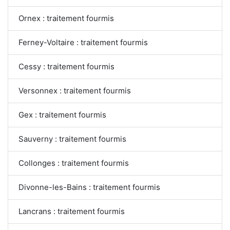
Ornex : traitement fourmis
Ferney-Voltaire : traitement fourmis
Cessy : traitement fourmis
Versonnex : traitement fourmis
Gex : traitement fourmis
Sauverny : traitement fourmis
Collonges : traitement fourmis
Divonne-les-Bains : traitement fourmis
Lancrans : traitement fourmis