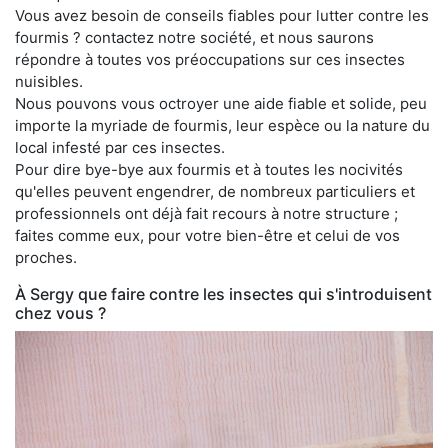
Vous avez besoin de conseils fiables pour lutter contre les
fourmis ? contactez notre société, et nous saurons
répondre à toutes vos préoccupations sur ces insectes
nuisibles.
Nous pouvons vous octroyer une aide fiable et solide, peu
importe la myriade de fourmis, leur espèce ou la nature du
local infesté par ces insectes.
Pour dire bye-bye aux fourmis et à toutes les nocivités
qu'elles peuvent engendrer, de nombreux particuliers et
professionnels ont déjà fait recours à notre structure ;
faites comme eux, pour votre bien-être et celui de vos
proches.
À Sergy que faire contre les insectes qui s'introduisent
chez vous ?