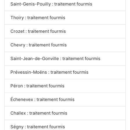
Saint-Genis-Pouilly : traitement fourmis
Thoiry : traitement fourmis
Crozet : traitement fourmis
Chevry : traitement fourmis
Saint-Jean-de-Gonville : traitement fourmis
Prévessin-Moëns : traitement fourmis
Péron : traitement fourmis
Échenevex : traitement fourmis
Challex : traitement fourmis
Ségny : traitement fourmis