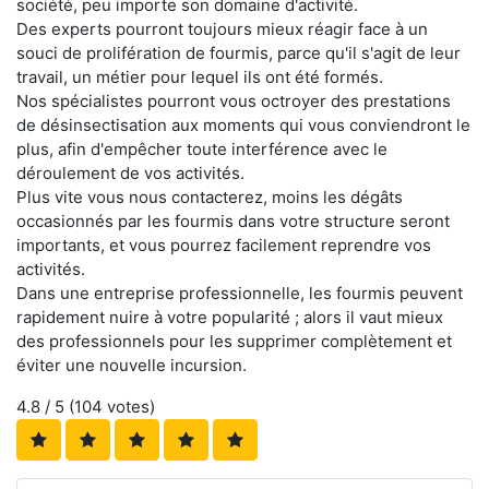
société, peu importe son domaine d'activité.
Des experts pourront toujours mieux réagir face à un
souci de prolifération de fourmis, parce qu'il s'agit de leur
travail, un métier pour lequel ils ont été formés.
Nos spécialistes pourront vous octroyer des prestations
de désinsectisation aux moments qui vous conviendront le
plus, afin d'empêcher toute interférence avec le
déroulement de vos activités.
Plus vite vous nous contacterez, moins les dégâts
occasionnés par les fourmis dans votre structure seront
importants, et vous pourrez facilement reprendre vos
activités.
Dans une entreprise professionnelle, les fourmis peuvent
rapidement nuire à votre popularité ; alors il vaut mieux
des professionnels pour les supprimer complètement et
éviter une nouvelle incursion.
4.8
/ 5 (
104
votes)