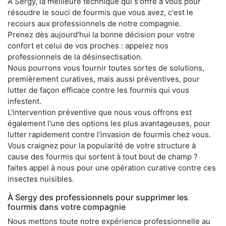
À Sergy, la meilleure technique qui s'offre à vous pour
résoudre le souci de fourmis que vous avez, c'est le
recours aux professionnels de notre compagnie.
Prenez dès aujourd'hui la bonne décision pour votre
confort et celui de vos proches : appelez nos
professionnels de la désinsectisation.
Nous pourrons vous fournir toutes sortes de solutions,
premièrement curatives, mais aussi préventives, pour
lutter de façon efficace contre les fourmis qui vous
infestent.
L'intervention préventive que nous vous offrons est
également l'une des options les plus avantageuses, pour
lutter rapidement contre l'invasion de fourmis chez vous.
Vous craignez pour la popularité de votre structure à
cause des fourmis qui sortent à tout bout de champ ?
faites appel à nous pour une opération curative contre ces
insectes nuisibles.
À Sergy des professionnels pour supprimer les
fourmis dans votre compagnie
Nous mettons toute notre expérience professionnelle au