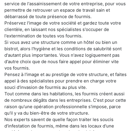
service de l'assainissement de votre entreprise, pour vous
permettre de retrouver un espace de travail sain et
débarrassé de toute présence de fourmis.
Préservez l'image de votre société et gardez toute votre
clientèle, en laissant nos spécialistes s'occuper de
l'extermination de toutes vos fourmis.
Si vous avez une structure comme un hôtel ou bien un
bistrot, alors l'hygiène et les conditions de salubrité sont
d'autant plus importantes. Vous n'avez logiquement pas
d'autre choix que de nous faire appel pour éliminer vite
vos fourmis.
Pensez à l'image et au prestige de votre structure, et faites
appel à des spécialistes pour prendre en charge votre
souci d'invasion de fourmis au plus vite.
Tout comme dans les habitations, les fourmis créent aussi
de nombreux dégâts dans les entreprises. C'est pour cette
raison qu'une opération professionnelle s'impose, parce
qu'il y va du bien-être de votre structure.
Nos experts savent de quelle façon traiter les soucis
d'infestation de fourmis, même dans les locaux d'une