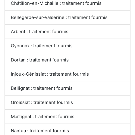
Châtillon-en-Michaille : traitement fourmis
Bellegarde-sur-Valserine : traitement fourmis
Arbent : traitement fourmis
Oyonnax : traitement fourmis
Dortan : traitement fourmis
Injoux-Génissiat : traitement fourmis
Bellignat : traitement fourmis
Groissiat : traitement fourmis
Martignat : traitement fourmis
Nantua : traitement fourmis