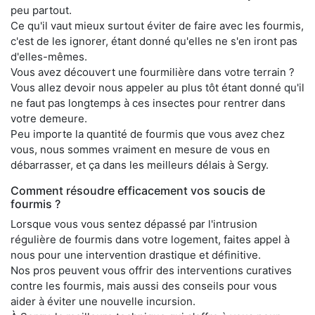
peu partout.
Ce qu'il vaut mieux surtout éviter de faire avec les fourmis,
c'est de les ignorer, étant donné qu'elles ne s'en iront pas
d'elles-mêmes.
Vous avez découvert une fourmilière dans votre terrain ?
Vous allez devoir nous appeler au plus tôt étant donné qu'il
ne faut pas longtemps à ces insectes pour rentrer dans
votre demeure.
Peu importe la quantité de fourmis que vous avez chez
vous, nous sommes vraiment en mesure de vous en
débarrasser, et ça dans les meilleurs délais à Sergy.
Comment résoudre efficacement vos soucis de
fourmis ?
Lorsque vous vous sentez dépassé par l'intrusion
régulière de fourmis dans votre logement, faites appel à
nous pour une intervention drastique et définitive.
Nos pros peuvent vous offrir des interventions curatives
contre les fourmis, mais aussi des conseils pour vous
aider à éviter une nouvelle incursion.