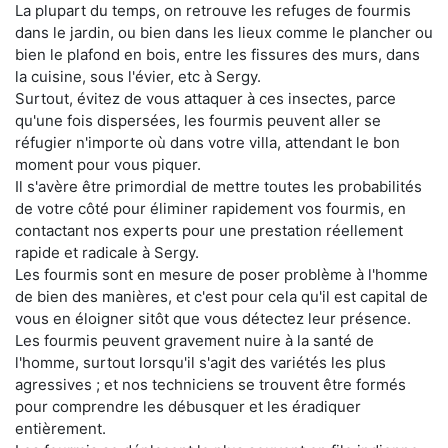
La plupart du temps, on retrouve les refuges de fourmis
dans le jardin, ou bien dans les lieux comme le plancher ou
bien le plafond en bois, entre les fissures des murs, dans
la cuisine, sous l'évier, etc à Sergy.
Surtout, évitez de vous attaquer à ces insectes, parce
qu'une fois dispersées, les fourmis peuvent aller se
réfugier n'importe où dans votre villa, attendant le bon
moment pour vous piquer.
Il s'avère être primordial de mettre toutes les probabilités
de votre côté pour éliminer rapidement vos fourmis, en
contactant nos experts pour une prestation réellement
rapide et radicale à Sergy.
Les fourmis sont en mesure de poser problème à l'homme
de bien des manières, et c'est pour cela qu'il est capital de
vous en éloigner sitôt que vous détectez leur présence.
Les fourmis peuvent gravement nuire à la santé de
l'homme, surtout lorsqu'il s'agit des variétés les plus
agressives ; et nos techniciens se trouvent être formés
pour comprendre les débusquer et les éradiquer
entièrement.