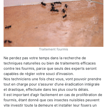
Traitement fourmis
Ne perdez pas votre temps dans la recherche de
techniques naturelles ou bien de traitements efficaces
contre les fourmis, parce que seuls des experts seront
capables de régler votre souci d'invasion.
Nos techniciens une fois chez vous, vont pouvoir prendre
tout en charge pour s'assurer d'une éradication intégrale
et drastique, effectuée dans les plus courts délais.
Il est important d'agir facilement en cas de prolifération de
fourmis, étant donné que ces insectes nuisibles peuvent
vite investir toute la demeure et installer leur foyers un