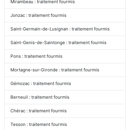
Mirambeau : traitement fourmis
Jonzac : traitement fourmis
Saint-Germain-de-Lusignan : traitement fourmis
Saint-Genis-de-Saintonge : traitement fourmis
Pons : traitement fourmis
Mortagne-sur-Gironde : traitement fourmis
Gémozac : traitement fourmis
Berneuil : traitement fourmis
Chérac : traitement fourmis
Tesson : traitement fourmis