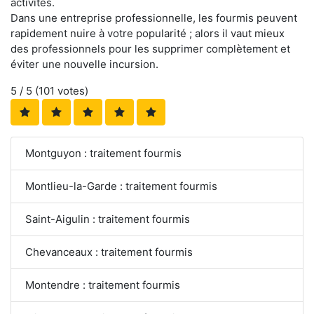
activités.
Dans une entreprise professionnelle, les fourmis peuvent
rapidement nuire à votre popularité ; alors il vaut mieux
des professionnels pour les supprimer complètement et
éviter une nouvelle incursion.
5
/ 5 (
101
votes)
Montguyon : traitement fourmis
Montlieu-la-Garde : traitement fourmis
Saint-Aigulin : traitement fourmis
Chevanceaux : traitement fourmis
Montendre : traitement fourmis