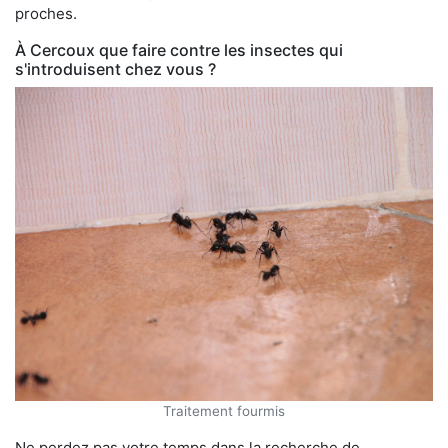
proches.
À Cercoux que faire contre les insectes qui
s'introduisent chez vous ?
Traitement fourmis
Ne perdez pas votre temps dans la recherche de