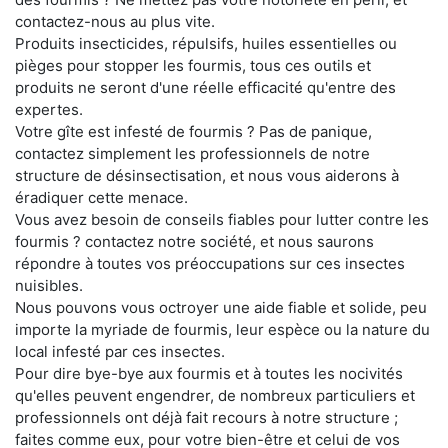
contactez-nous au plus vite.
Produits insecticides, répulsifs, huiles essentielles ou
pièges pour stopper les fourmis, tous ces outils et
produits ne seront d'une réelle efficacité qu'entre des
expertes.
Votre gîte est infesté de fourmis ? Pas de panique,
contactez simplement les professionnels de notre
structure de désinsectisation, et nous vous aiderons à
éradiquer cette menace.
Vous avez besoin de conseils fiables pour lutter contre les
fourmis ? contactez notre société, et nous saurons
répondre à toutes vos préoccupations sur ces insectes
nuisibles.
Nous pouvons vous octroyer une aide fiable et solide, peu
importe la myriade de fourmis, leur espèce ou la nature du
local infesté par ces insectes.
Pour dire bye-bye aux fourmis et à toutes les nocivités
qu'elles peuvent engendrer, de nombreux particuliers et
professionnels ont déjà fait recours à notre structure ;
faites comme eux, pour votre bien-être et celui de vos