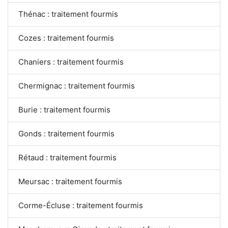
Thénac : traitement fourmis
Cozes : traitement fourmis
Chaniers : traitement fourmis
Chermignac : traitement fourmis
Burie : traitement fourmis
Gonds : traitement fourmis
Rétaud : traitement fourmis
Meursac : traitement fourmis
Corme-Écluse : traitement fourmis