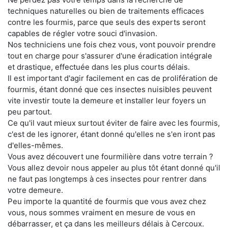
techniques naturelles ou bien de traitements efficaces
contre les fourmis, parce que seuls des experts seront
capables de régler votre souci d'invasion.
Nos techniciens une fois chez vous, vont pouvoir prendre
tout en charge pour s'assurer d'une éradication intégrale
et drastique, effectuée dans les plus courts délais.
Il est important d'agir facilement en cas de prolifération de
fourmis, étant donné que ces insectes nuisibles peuvent
vite investir toute la demeure et installer leur foyers un
peu partout.
Ce qu'il vaut mieux surtout éviter de faire avec les fourmis,
c'est de les ignorer, étant donné qu'elles ne s'en iront pas
d'elles-mêmes.
Vous avez découvert une fourmilière dans votre terrain ?
Vous allez devoir nous appeler au plus tôt étant donné qu'il
ne faut pas longtemps à ces insectes pour rentrer dans
votre demeure.
Peu importe la quantité de fourmis que vous avez chez
vous, nous sommes vraiment en mesure de vous en
débarrasser, et ça dans les meilleurs délais à Cercoux.