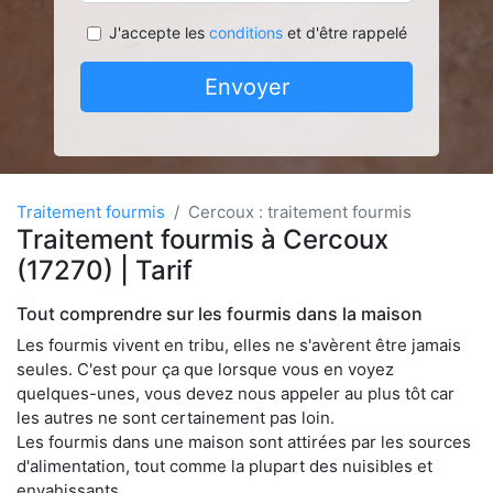
J'accepte les
conditions
et d'être rappelé
Envoyer
Traitement fourmis
Cercoux : traitement fourmis
Traitement fourmis à Cercoux
(17270) | Tarif
Tout comprendre sur les fourmis dans la maison
Les fourmis vivent en tribu, elles ne s'avèrent être jamais
seules. C'est pour ça que lorsque vous en voyez
quelques-unes, vous devez nous appeler au plus tôt car
les autres ne sont certainement pas loin.
Les fourmis dans une maison sont attirées par les sources
d'alimentation, tout comme la plupart des nuisibles et
envahissants.