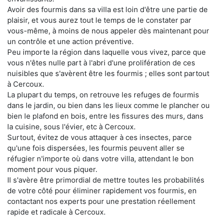
Avoir des fourmis dans sa villa est loin d'être une partie de
plaisir, et vous aurez tout le temps de le constater par
vous-même, à moins de nous appeler dès maintenant pour
un contrôle et une action préventive.
Peu importe la région dans laquelle vous vivez, parce que
vous n'êtes nulle part à l'abri d'une prolifération de ces
nuisibles que s'avèrent être les fourmis ; elles sont partout
à Cercoux.
La plupart du temps, on retrouve les refuges de fourmis
dans le jardin, ou bien dans les lieux comme le plancher ou
bien le plafond en bois, entre les fissures des murs, dans
la cuisine, sous l'évier, etc à Cercoux.
Surtout, évitez de vous attaquer à ces insectes, parce
qu'une fois dispersées, les fourmis peuvent aller se
réfugier n'importe où dans votre villa, attendant le bon
moment pour vous piquer.
Il s'avère être primordial de mettre toutes les probabilités
de votre côté pour éliminer rapidement vos fourmis, en
contactant nos experts pour une prestation réellement
rapide et radicale à Cercoux.