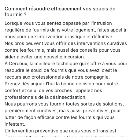
Comment résoudre efficacement vos soucis de
fourmis ?
Lorsque vous vous sentez dépassé par l'intrusion
régulière de fourmis dans votre logement, faites appel à
nous pour une intervention drastique et définitive.
Nos pros peuvent vous offrir des interventions curatives
contre les fourmis, mais aussi des conseils pour vous
aider à éviter une nouvelle incursion.
À Cercoux, la meilleure technique qui s'offre à vous pour
résoudre le souci de fourmis que vous avez, c'est le
recours aux professionnels de notre compagnie.
Prenez dès aujourd'hui la bonne décision pour votre
confort et celui de vos proches : appelez nos
professionnels de la désinsectisation.
Nous pourrons vous fournir toutes sortes de solutions,
premièrement curatives, mais aussi préventives, pour
lutter de façon efficace contre les fourmis qui vous
infestent.
L'intervention préventive que nous vous offrons est