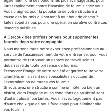
également l'une des options les plus avantageuses, pour
lutter rapidement contre l'invasion de fourmis chez vous.
Vous craignez pour la popularité de votre structure à
cause des fourmis qui sortent à tout bout de champ ?
faites appel à nous pour une opération curative contre ces
insectes nuisibles.
À Cercoux des professionnels pour supprimer les
fourmis dans votre compagnie
Nous mettons toute notre expérience professionnelle au
service de l'assainissement de votre entreprise, pour vous
permettre de retrouver un espace de travail sain et
débarrassé de toute présence de fourmis.
Préservez l'image de votre société et gardez toute votre
clientèle, en laissant nos spécialistes s'occuper de
l'extermination de toutes vos fourmis.
Si vous avez une structure comme un hôtel ou bien un
bistrot, alors l'hygiène et les conditions de salubrité sont
d'autant plus importantes. Vous n'avez logiquement pas
d'autre choix que de nous faire appel pour éliminer vite
vos fourmis.