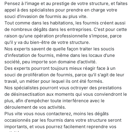
Pensez à l'image et au prestige de votre structure, et faites
appel à des spécialistes pour prendre en charge votre
souci d'invasion de fourmis au plus vite.
Tout comme dans les habitations, les fourmis créent aussi
de nombreux dégâts dans les entreprises. C'est pour cette
raison qu'une opération professionnelle s'impose, parce
qu'il y va du bien-être de votre structure.
Nos experts savent de quelle façon traiter les soucis
d'infestation de fourmis, même dans les locaux d'une
société, peu importe son domaine d'activité.
Des experts pourront toujours mieux réagir face à un
souci de prolifération de fourmis, parce qu'il s'agit de leur
travail, un métier pour lequel ils ont été formés.
Nos spécialistes pourront vous octroyer des prestations
de désinsectisation aux moments qui vous conviendront le
plus, afin d'empêcher toute interférence avec le
déroulement de vos activités.
Plus vite vous nous contacterez, moins les dégâts
occasionnés par les fourmis dans votre structure seront
importants, et vous pourrez facilement reprendre vos