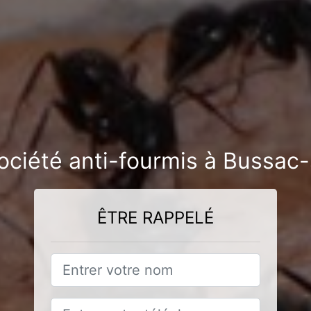
ociété anti-fourmis à Bussac
ÊTRE RAPPELÉ