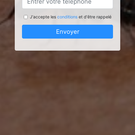
J'accepte les
conditions
et d'être rappelé
Envoyer