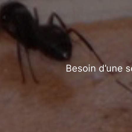
Besoin d’une s