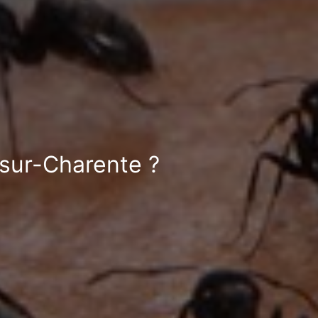
-sur-Charente ?