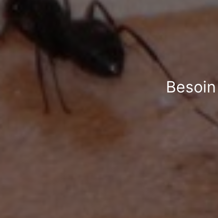
Besoin 