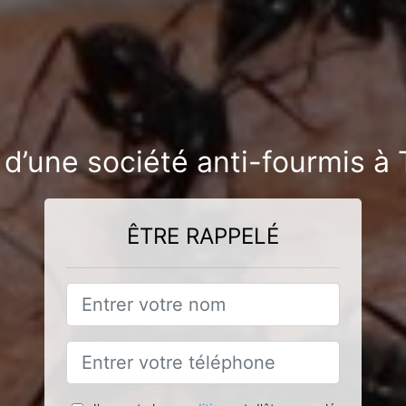
d’une société anti-fourmis à 
ÊTRE RAPPELÉ