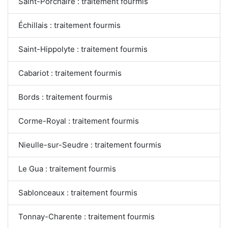
Saint-Porchaire : traitement fourmis
Échillais : traitement fourmis
Saint-Hippolyte : traitement fourmis
Cabariot : traitement fourmis
Bords : traitement fourmis
Corme-Royal : traitement fourmis
Nieulle-sur-Seudre : traitement fourmis
Le Gua : traitement fourmis
Sablonceaux : traitement fourmis
Tonnay-Charente : traitement fourmis