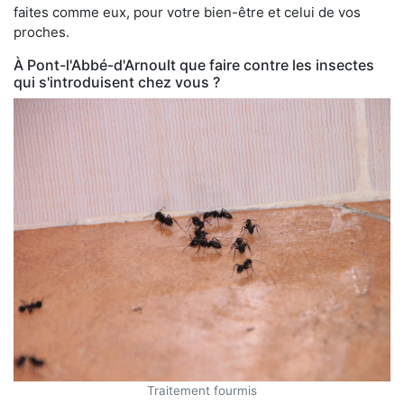
faites comme eux, pour votre bien-être et celui de vos
proches.
À Pont-l'Abbé-d'Arnoult que faire contre les insectes
qui s'introduisent chez vous ?
Traitement fourmis