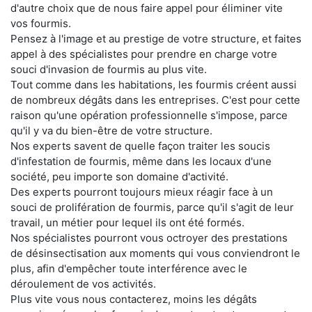
d'autre choix que de nous faire appel pour éliminer vite
vos fourmis.
Pensez à l'image et au prestige de votre structure, et faites
appel à des spécialistes pour prendre en charge votre
souci d'invasion de fourmis au plus vite.
Tout comme dans les habitations, les fourmis créent aussi
de nombreux dégâts dans les entreprises. C'est pour cette
raison qu'une opération professionnelle s'impose, parce
qu'il y va du bien-être de votre structure.
Nos experts savent de quelle façon traiter les soucis
d'infestation de fourmis, même dans les locaux d'une
société, peu importe son domaine d'activité.
Des experts pourront toujours mieux réagir face à un
souci de prolifération de fourmis, parce qu'il s'agit de leur
travail, un métier pour lequel ils ont été formés.
Nos spécialistes pourront vous octroyer des prestations
de désinsectisation aux moments qui vous conviendront le
plus, afin d'empêcher toute interférence avec le
déroulement de vos activités.
Plus vite vous nous contacterez, moins les dégâts