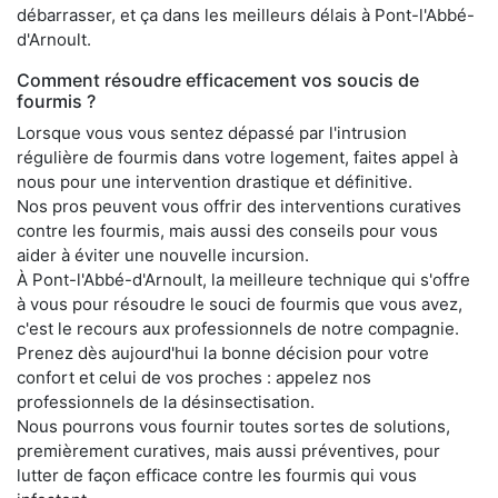
débarrasser, et ça dans les meilleurs délais à Pont-l'Abbé-
d'Arnoult.
Comment résoudre efficacement vos soucis de
fourmis ?
Lorsque vous vous sentez dépassé par l'intrusion
régulière de fourmis dans votre logement, faites appel à
nous pour une intervention drastique et définitive.
Nos pros peuvent vous offrir des interventions curatives
contre les fourmis, mais aussi des conseils pour vous
aider à éviter une nouvelle incursion.
À Pont-l'Abbé-d'Arnoult, la meilleure technique qui s'offre
à vous pour résoudre le souci de fourmis que vous avez,
c'est le recours aux professionnels de notre compagnie.
Prenez dès aujourd'hui la bonne décision pour votre
confort et celui de vos proches : appelez nos
professionnels de la désinsectisation.
Nous pourrons vous fournir toutes sortes de solutions,
premièrement curatives, mais aussi préventives, pour
lutter de façon efficace contre les fourmis qui vous