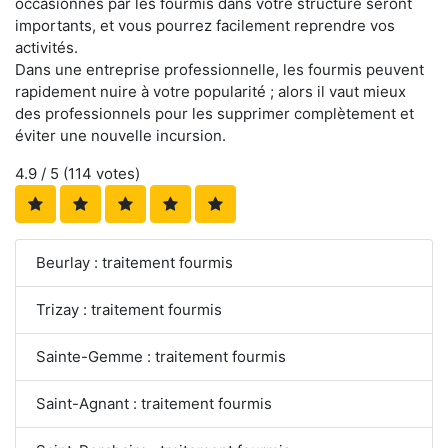
occasionnés par les fourmis dans votre structure seront
importants, et vous pourrez facilement reprendre vos
activités.
Dans une entreprise professionnelle, les fourmis peuvent
rapidement nuire à votre popularité ; alors il vaut mieux
des professionnels pour les supprimer complètement et
éviter une nouvelle incursion.
4.9
/ 5 (
114
votes)
Beurlay : traitement fourmis
Trizay : traitement fourmis
Sainte-Gemme : traitement fourmis
Saint-Agnant : traitement fourmis