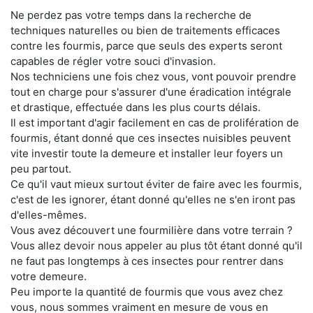
Ne perdez pas votre temps dans la recherche de
techniques naturelles ou bien de traitements efficaces
contre les fourmis, parce que seuls des experts seront
capables de régler votre souci d'invasion.
Nos techniciens une fois chez vous, vont pouvoir prendre
tout en charge pour s'assurer d'une éradication intégrale
et drastique, effectuée dans les plus courts délais.
Il est important d'agir facilement en cas de prolifération de
fourmis, étant donné que ces insectes nuisibles peuvent
vite investir toute la demeure et installer leur foyers un
peu partout.
Ce qu'il vaut mieux surtout éviter de faire avec les fourmis,
c'est de les ignorer, étant donné qu'elles ne s'en iront pas
d'elles-mêmes.
Vous avez découvert une fourmilière dans votre terrain ?
Vous allez devoir nous appeler au plus tôt étant donné qu'il
ne faut pas longtemps à ces insectes pour rentrer dans
votre demeure.
Peu importe la quantité de fourmis que vous avez chez
vous, nous sommes vraiment en mesure de vous en