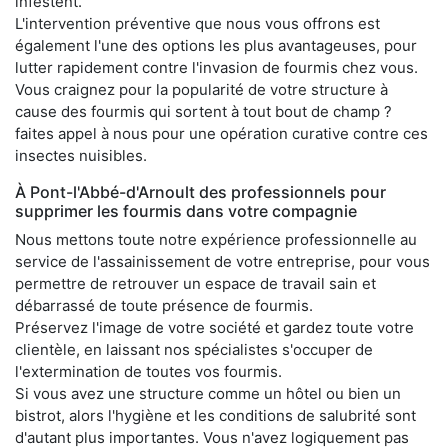
infestent.
L'intervention préventive que nous vous offrons est
également l'une des options les plus avantageuses, pour
lutter rapidement contre l'invasion de fourmis chez vous.
Vous craignez pour la popularité de votre structure à
cause des fourmis qui sortent à tout bout de champ ?
faites appel à nous pour une opération curative contre ces
insectes nuisibles.
À Pont-l'Abbé-d'Arnoult des professionnels pour
supprimer les fourmis dans votre compagnie
Nous mettons toute notre expérience professionnelle au
service de l'assainissement de votre entreprise, pour vous
permettre de retrouver un espace de travail sain et
débarrassé de toute présence de fourmis.
Préservez l'image de votre société et gardez toute votre
clientèle, en laissant nos spécialistes s'occuper de
l'extermination de toutes vos fourmis.
Si vous avez une structure comme un hôtel ou bien un
bistrot, alors l'hygiène et les conditions de salubrité sont
d'autant plus importantes. Vous n'avez logiquement pas