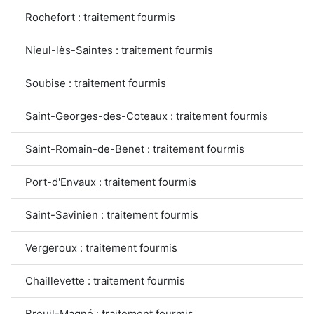
Rochefort : traitement fourmis
Nieul-lès-Saintes : traitement fourmis
Soubise : traitement fourmis
Saint-Georges-des-Coteaux : traitement fourmis
Saint-Romain-de-Benet : traitement fourmis
Port-d'Envaux : traitement fourmis
Saint-Savinien : traitement fourmis
Vergeroux : traitement fourmis
Chaillevette : traitement fourmis
Breuil-Magné : traitement fourmis