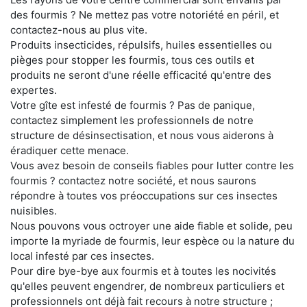
des fourmis ? Ne mettez pas votre notoriété en péril, et
contactez-nous au plus vite.
Produits insecticides, répulsifs, huiles essentielles ou
pièges pour stopper les fourmis, tous ces outils et
produits ne seront d'une réelle efficacité qu'entre des
expertes.
Votre gîte est infesté de fourmis ? Pas de panique,
contactez simplement les professionnels de notre
structure de désinsectisation, et nous vous aiderons à
éradiquer cette menace.
Vous avez besoin de conseils fiables pour lutter contre les
fourmis ? contactez notre société, et nous saurons
répondre à toutes vos préoccupations sur ces insectes
nuisibles.
Nous pouvons vous octroyer une aide fiable et solide, peu
importe la myriade de fourmis, leur espèce ou la nature du
local infesté par ces insectes.
Pour dire bye-bye aux fourmis et à toutes les nocivités
qu'elles peuvent engendrer, de nombreux particuliers et
professionnels ont déjà fait recours à notre structure ;