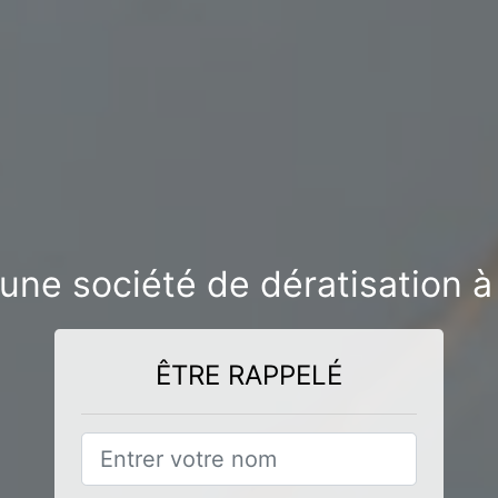
’une société de dératisation à
ÊTRE RAPPELÉ