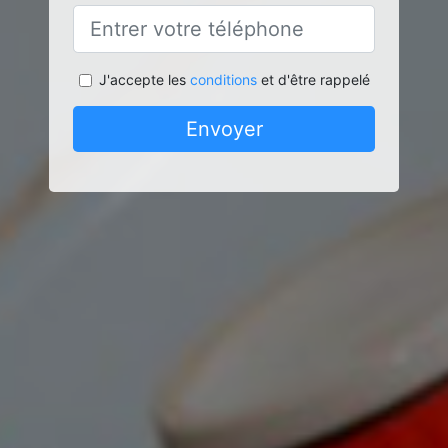
J'accepte les
conditions
et d'être rappelé
Envoyer