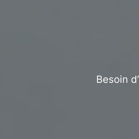
Besoin d