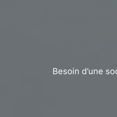
Besoin d’une so