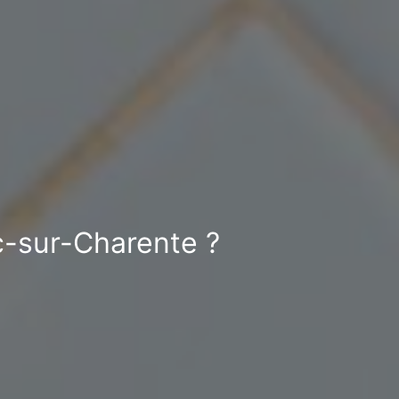
c-sur-Charente ?