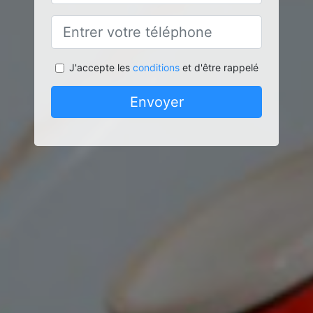
J'accepte les
conditions
et d'être rappelé
Envoyer