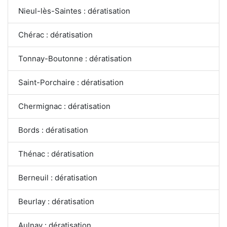
Nieul-lès-Saintes : dératisation
Chérac : dératisation
Tonnay-Boutonne : dératisation
Saint-Porchaire : dératisation
Chermignac : dératisation
Bords : dératisation
Thénac : dératisation
Berneuil : dératisation
Beurlay : dératisation
Aulnay : dératisation