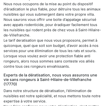
Nous nous occupons de la mise au point du dispositif
d'éradication le plus fiable, pour détruire tous les animaux
nuisibles qui vous submergent dans votre propre villa.
Nous saurons vous offrir une boite d'appatage sécurisé
avec appats rodenticide, pour éradiquer facilement tous
les nuisibles qui rodent près de chez vous à Saint-Hilaire-
de-Villefranche.
Le tarif deratisation que nous vous proposons, permet à
quiconque, quel que soit son budget, d'avoir accès à nos
services pour une élimination de tous les rats et souris.
Lorsque vous voulez avoir une protection fiable anti
rongeurs, alors nous sommes sans conteste vos alliés
contre tous ces rongeurs envahissants.
Experts de la dératisation, nous vous assurons une
vie sans rongeurs à Saint-Hilaire-de-Villefranche
(17770)
Dans notre structure de dératisation, l'élimination de
nuisibles est notre spécialité, et nous mettons toute notre
expertise à votre service.