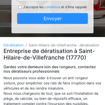
J'accepte les
conditions
et d'être rappelé
Envoyer
Dératisation
Saint-Hilaire-de-Villefranche : dératisation
Entreprise de dératisation à Saint-
Hilaire-de-Villefranche (17770)
Gardez votre demeure loin des rongeurs, contactez
nos dératiseurs professionnels
Nous pouvons vous aider à trouver un anti rongeur
voiture, pour empêcher ces rats de faire irruption dans vos
véhicules et de les rendre insalubre.
Nous nous chargeons de tout, que ce soit l'installation de
piège, de raticide, ou bien de répulsifs efficace, un
traitement complet contre l'incursion des nuisibles.