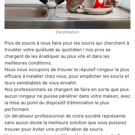
Dératisation
Plus de soucis à vous faire pour les souris qui cherchent à
troubler votre quiétude au quotidien ! nos pros se
chargent de les éradiquer au plus vite et dans les
meilleures conditions.
Nous nous occupons de trouver le répulsif rongeur le plus
efficace à installer chez vous, pour empêcher les souris et
leurs semblables de vous envahir.
Nos professionnels se chargent de faire en sorte que plus
aucun rongeur ne puisse pénétrer dans votre maison, avec
la mise au point du dispositif d'élimination le plus
performant.
Un dératiseur professionnel de notre société représente
sans aucun doute la meilleure solution que vous puissiez
trouver pour éviter une prolifération de souris.