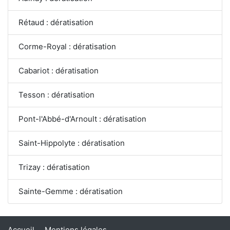
Rétaud : dératisation
Corme-Royal : dératisation
Cabariot : dératisation
Tesson : dératisation
Pont-l'Abbé-d'Arnoult : dératisation
Saint-Hippolyte : dératisation
Trizay : dératisation
Sainte-Gemme : dératisation
Accueil
Mentions légales