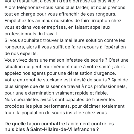
Votre restaurant a besoin d'être dératisé au plus vite ?
Alors téléphonez-nous sans plus tarder, et nous prenons
tout en charge pour vous affranchir de ces rongeurs.
Empêchez les animaux nuisibles de faire irruption chez
vous et dans vos entreprises, en faisant appel aux
professionnels du travail.
Si vous souhaitez trouver la meilleure solution contre les
rongeurs, alors il vous suffit de faire recours à l'opération
de nos experts.
Vous vivez dans une maison infestée de souris ? C'est une
situation qui peut énormément nuire à votre santé ; alors
appelez nos agents pour une dératisation d'urgence.
Votre entrepôt de stockage est infesté de souris ? Quoi de
plus simple que de laisser ce travail à nos professionnels,
pour une extermination vraiment rapide et fiable.
Nos spécialistes avisés sont capables de trouver les
procédés les plus performants, pour décimer totalement,
toute la population de souris installée chez vous.
De quelle façon combattre facilement contre les
nuisibles à Saint-Hilaire-de-Villefranche ?