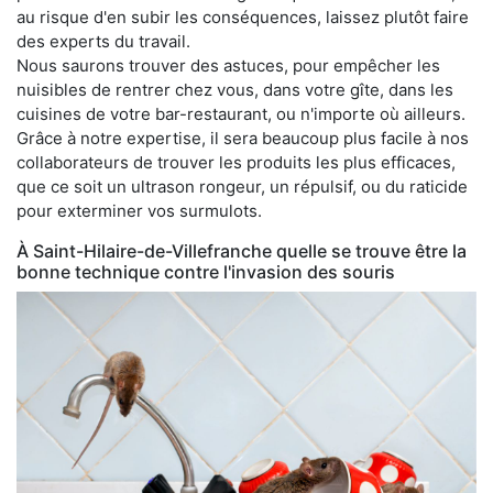
au risque d'en subir les conséquences, laissez plutôt faire
des experts du travail.
Nous saurons trouver des astuces, pour empêcher les
nuisibles de rentrer chez vous, dans votre gîte, dans les
cuisines de votre bar-restaurant, ou n'importe où ailleurs.
Grâce à notre expertise, il sera beaucoup plus facile à nos
collaborateurs de trouver les produits les plus efficaces,
que ce soit un ultrason rongeur, un répulsif, ou du raticide
pour exterminer vos surmulots.
À Saint-Hilaire-de-Villefranche quelle se trouve être la
bonne technique contre l'invasion des souris