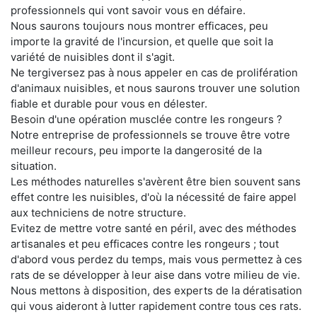
professionnels qui vont savoir vous en défaire.
Nous saurons toujours nous montrer efficaces, peu
importe la gravité de l'incursion, et quelle que soit la
variété de nuisibles dont il s'agit.
Ne tergiversez pas à nous appeler en cas de prolifération
d'animaux nuisibles, et nous saurons trouver une solution
fiable et durable pour vous en délester.
Besoin d'une opération musclée contre les rongeurs ?
Notre entreprise de professionnels se trouve être votre
meilleur recours, peu importe la dangerosité de la
situation.
Les méthodes naturelles s'avèrent être bien souvent sans
effet contre les nuisibles, d'où la nécessité de faire appel
aux techniciens de notre structure.
Evitez de mettre votre santé en péril, avec des méthodes
artisanales et peu efficaces contre les rongeurs ; tout
d'abord vous perdez du temps, mais vous permettez à ces
rats de se développer à leur aise dans votre milieu de vie.
Nous mettons à disposition, des experts de la dératisation
qui vous aideront à lutter rapidement contre tous ces rats.