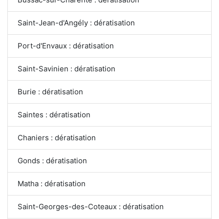
Saint-Jean-d'Angély : dératisation
Port-d'Envaux : dératisation
Saint-Savinien : dératisation
Burie : dératisation
Saintes : dératisation
Chaniers : dératisation
Gonds : dératisation
Matha : dératisation
Saint-Georges-des-Coteaux : dératisation