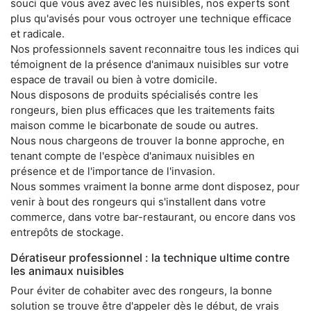
souci que vous avez avec les nuisibles, nos experts sont
plus qu'avisés pour vous octroyer une technique efficace
et radicale.
Nos professionnels savent reconnaitre tous les indices qui
témoignent de la présence d'animaux nuisibles sur votre
espace de travail ou bien à votre domicile.
Nous disposons de produits spécialisés contre les
rongeurs, bien plus efficaces que les traitements faits
maison comme le bicarbonate de soude ou autres.
Nous nous chargeons de trouver la bonne approche, en
tenant compte de l'espèce d'animaux nuisibles en
présence et de l'importance de l'invasion.
Nous sommes vraiment la bonne arme dont disposez, pour
venir à bout des rongeurs qui s'installent dans votre
commerce, dans votre bar-restaurant, ou encore dans vos
entrepôts de stockage.
Dératiseur professionnel : la technique ultime contre
les animaux nuisibles
Pour éviter de cohabiter avec des rongeurs, la bonne
solution se trouve être d'appeler dès le début, de vrais