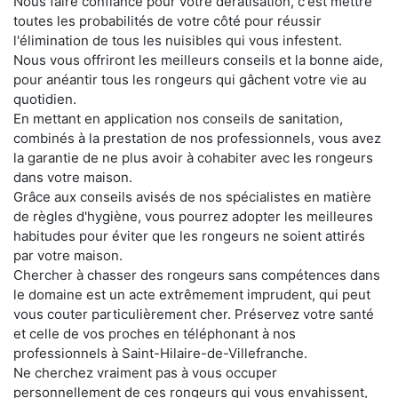
Nous faire confiance pour votre dératisation, c'est mettre
toutes les probabilités de votre côté pour réussir
l'élimination de tous les nuisibles qui vous infestent.
Nous vous offriront les meilleurs conseils et la bonne aide,
pour anéantir tous les rongeurs qui gâchent votre vie au
quotidien.
En mettant en application nos conseils de sanitation,
combinés à la prestation de nos professionnels, vous avez
la garantie de ne plus avoir à cohabiter avec les rongeurs
dans votre maison.
Grâce aux conseils avisés de nos spécialistes en matière
de règles d'hygiène, vous pourrez adopter les meilleures
habitudes pour éviter que les rongeurs ne soient attirés
par votre maison.
Chercher à chasser des rongeurs sans compétences dans
le domaine est un acte extrêmement imprudent, qui peut
vous couter particulièrement cher. Préservez votre santé
et celle de vos proches en téléphonant à nos
professionnels à Saint-Hilaire-de-Villefranche.
Ne cherchez vraiment pas à vous occuper
personnellement de ces rongeurs qui vous envahissent,