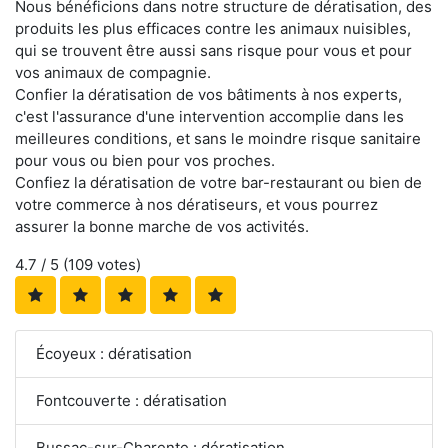
Nous bénéficions dans notre structure de dératisation, des
produits les plus efficaces contre les animaux nuisibles,
qui se trouvent être aussi sans risque pour vous et pour
vos animaux de compagnie.
Confier la dératisation de vos bâtiments à nos experts,
c'est l'assurance d'une intervention accomplie dans les
meilleures conditions, et sans le moindre risque sanitaire
pour vous ou bien pour vos proches.
Confiez la dératisation de votre bar-restaurant ou bien de
votre commerce à nos dératiseurs, et vous pourrez
assurer la bonne marche de vos activités.
4.7
/ 5 (
109
votes)
Écoyeux : dératisation
Fontcouverte : dératisation
Bussac-sur-Charente : dératisation