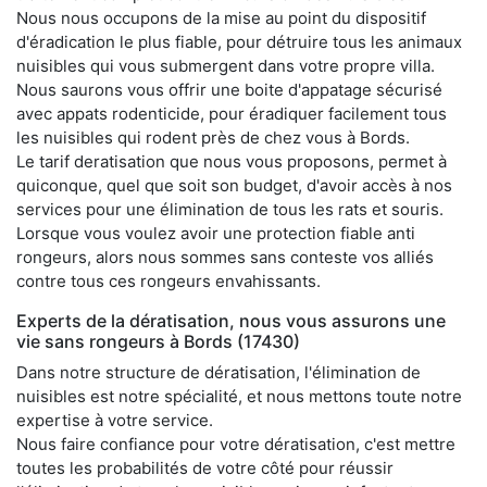
Nous nous occupons de la mise au point du dispositif
d'éradication le plus fiable, pour détruire tous les animaux
nuisibles qui vous submergent dans votre propre villa.
Nous saurons vous offrir une boite d'appatage sécurisé
avec appats rodenticide, pour éradiquer facilement tous
les nuisibles qui rodent près de chez vous à Bords.
Le tarif deratisation que nous vous proposons, permet à
quiconque, quel que soit son budget, d'avoir accès à nos
services pour une élimination de tous les rats et souris.
Lorsque vous voulez avoir une protection fiable anti
rongeurs, alors nous sommes sans conteste vos alliés
contre tous ces rongeurs envahissants.
Experts de la dératisation, nous vous assurons une
vie sans rongeurs à Bords (17430)
Dans notre structure de dératisation, l'élimination de
nuisibles est notre spécialité, et nous mettons toute notre
expertise à votre service.
Nous faire confiance pour votre dératisation, c'est mettre
toutes les probabilités de votre côté pour réussir