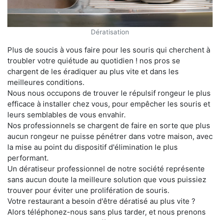
Dératisation
Plus de soucis à vous faire pour les souris qui cherchent à
troubler votre quiétude au quotidien ! nos pros se
chargent de les éradiquer au plus vite et dans les
meilleures conditions.
Nous nous occupons de trouver le répulsif rongeur le plus
efficace à installer chez vous, pour empêcher les souris et
leurs semblables de vous envahir.
Nos professionnels se chargent de faire en sorte que plus
aucun rongeur ne puisse pénétrer dans votre maison, avec
la mise au point du dispositif d'élimination le plus
performant.
Un dératiseur professionnel de notre société représente
sans aucun doute la meilleure solution que vous puissiez
trouver pour éviter une prolifération de souris.
Votre restaurant a besoin d'être dératisé au plus vite ?
Alors téléphonez-nous sans plus tarder, et nous prenons