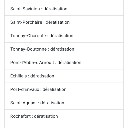
Saint-Savinien : dératisation
Saint-Porchaire : dératisation
Tonnay-Charente : dératisation
Tonnay-Boutonne : dératisation
Pont-l'Abbé-d'Arnoult : dératisation
Échillais : dératisation
Port-d'Envaux : dératisation
Saint-Agnant : dératisation
Rochefort : dératisation