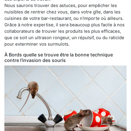
Nous saurons trouver des astuces, pour empêcher les
nuisibles de rentrer chez vous, dans votre gîte, dans les
cuisines de votre bar-restaurant, ou n'importe où ailleurs.
Grâce à notre expertise, il sera beaucoup plus facile à nos
collaborateurs de trouver les produits les plus efficaces,
que ce soit un ultrason rongeur, un répulsif, ou du raticide
pour exterminer vos surmulots.
À Bords quelle se trouve être la bonne technique
contre l'invasion des souris