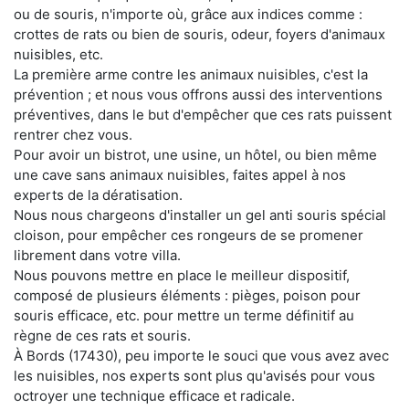
ou de souris, n'importe où, grâce aux indices comme :
crottes de rats ou bien de souris, odeur, foyers d'animaux
nuisibles, etc.
La première arme contre les animaux nuisibles, c'est la
prévention ; et nous vous offrons aussi des interventions
préventives, dans le but d'empêcher que ces rats puissent
rentrer chez vous.
Pour avoir un bistrot, une usine, un hôtel, ou bien même
une cave sans animaux nuisibles, faites appel à nos
experts de la dératisation.
Nous nous chargeons d'installer un gel anti souris spécial
cloison, pour empêcher ces rongeurs de se promener
librement dans votre villa.
Nous pouvons mettre en place le meilleur dispositif,
composé de plusieurs éléments : pièges, poison pour
souris efficace, etc. pour mettre un terme définitif au
règne de ces rats et souris.
À Bords (17430), peu importe le souci que vous avez avec
les nuisibles, nos experts sont plus qu'avisés pour vous
octroyer une technique efficace et radicale.