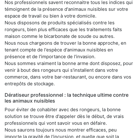
Nos professionnels savent reconnaitre tous les indices qui
témoignent de la présence d'animaux nuisibles sur votre
espace de travail ou bien à votre domicile.
Nous disposons de produits spécialisés contre les
rongeurs, bien plus efficaces que les traitements faits
maison comme le bicarbonate de soude ou autres.
Nous nous chargeons de trouver la bonne approche, en
tenant compte de l'espèce d'animaux nuisibles en
présence et de l'importance de l'invasion.
Nous sommes vraiment la bonne arme dont disposez, pour
venir à bout des rongeurs qui s'installent dans votre
commerce, dans votre bar-restaurant, ou encore dans vos
entrepôts de stockage.
Dératiseur professionnel : la technique ultime contre
les animaux nuisibles
Pour éviter de cohabiter avec des rongeurs, la bonne
solution se trouve être d'appeler dès le début, de vrais
professionnels qui vont savoir vous en défaire.
Nous saurons toujours nous montrer efficaces, peu
importe la gravité de l'incursion, et quelle que soit la