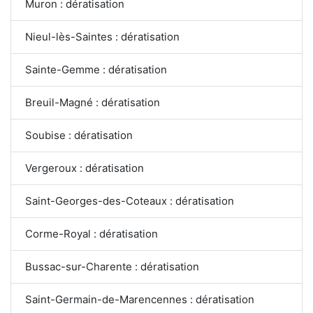
Muron : dératisation
Nieul-lès-Saintes : dératisation
Sainte-Gemme : dératisation
Breuil-Magné : dératisation
Soubise : dératisation
Vergeroux : dératisation
Saint-Georges-des-Coteaux : dératisation
Corme-Royal : dératisation
Bussac-sur-Charente : dératisation
Saint-Germain-de-Marencennes : dératisation