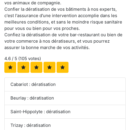
vos animaux de compagnie.
Confier la dératisation de vos bâtiments à nos experts,
c'est l'assurance d'une intervention accomplie dans les
meilleures conditions, et sans le moindre risque sanitaire
pour vous ou bien pour vos proches.
Confiez la dératisation de votre bar-restaurant ou bien de
votre commerce à nos dératiseurs, et vous pourrez
assurer la bonne marche de vos activités.
4.6
/ 5 (
105
votes)
Cabariot : dératisation
Beurlay : dératisation
Saint-Hippolyte : dératisation
Trizay : dératisation