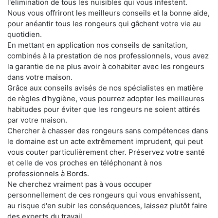
l'élimination de tous les nuisibles qui vous infestent.
Nous vous offriront les meilleurs conseils et la bonne aide,
pour anéantir tous les rongeurs qui gâchent votre vie au
quotidien.
En mettant en application nos conseils de sanitation,
combinés à la prestation de nos professionnels, vous avez
la garantie de ne plus avoir à cohabiter avec les rongeurs
dans votre maison.
Grâce aux conseils avisés de nos spécialistes en matière
de règles d'hygiène, vous pourrez adopter les meilleures
habitudes pour éviter que les rongeurs ne soient attirés
par votre maison.
Chercher à chasser des rongeurs sans compétences dans
le domaine est un acte extrêmement imprudent, qui peut
vous couter particulièrement cher. Préservez votre santé
et celle de vos proches en téléphonant à nos
professionnels à Bords.
Ne cherchez vraiment pas à vous occuper
personnellement de ces rongeurs qui vous envahissent,
au risque d'en subir les conséquences, laissez plutôt faire
des experts du travail.