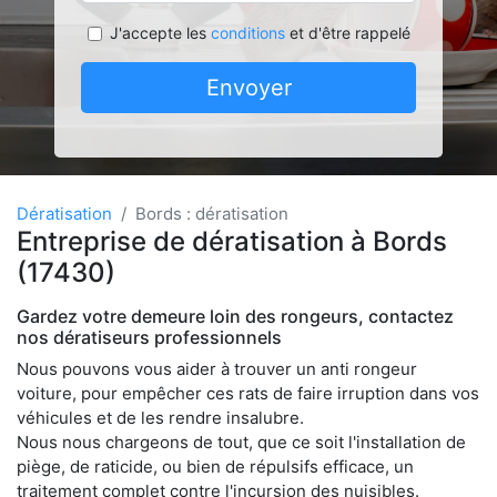
J'accepte les
conditions
et d'être rappelé
Envoyer
Dératisation
Bords : dératisation
Entreprise de dératisation à Bords
(17430)
Gardez votre demeure loin des rongeurs, contactez
nos dératiseurs professionnels
Nous pouvons vous aider à trouver un anti rongeur
voiture, pour empêcher ces rats de faire irruption dans vos
véhicules et de les rendre insalubre.
Nous nous chargeons de tout, que ce soit l'installation de
piège, de raticide, ou bien de répulsifs efficace, un
traitement complet contre l'incursion des nuisibles.