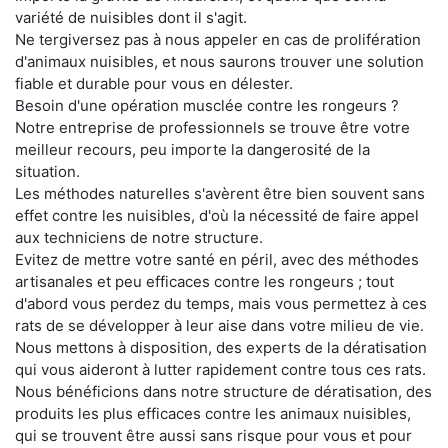
variété de nuisibles dont il s'agit.
Ne tergiversez pas à nous appeler en cas de prolifération
d'animaux nuisibles, et nous saurons trouver une solution
fiable et durable pour vous en délester.
Besoin d'une opération musclée contre les rongeurs ?
Notre entreprise de professionnels se trouve être votre
meilleur recours, peu importe la dangerosité de la
situation.
Les méthodes naturelles s'avèrent être bien souvent sans
effet contre les nuisibles, d'où la nécessité de faire appel
aux techniciens de notre structure.
Evitez de mettre votre santé en péril, avec des méthodes
artisanales et peu efficaces contre les rongeurs ; tout
d'abord vous perdez du temps, mais vous permettez à ces
rats de se développer à leur aise dans votre milieu de vie.
Nous mettons à disposition, des experts de la dératisation
qui vous aideront à lutter rapidement contre tous ces rats.
Nous bénéficions dans notre structure de dératisation, des
produits les plus efficaces contre les animaux nuisibles,
qui se trouvent être aussi sans risque pour vous et pour