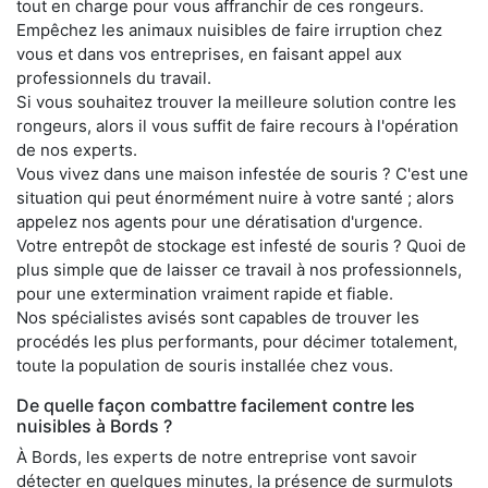
tout en charge pour vous affranchir de ces rongeurs.
Empêchez les animaux nuisibles de faire irruption chez
vous et dans vos entreprises, en faisant appel aux
professionnels du travail.
Si vous souhaitez trouver la meilleure solution contre les
rongeurs, alors il vous suffit de faire recours à l'opération
de nos experts.
Vous vivez dans une maison infestée de souris ? C'est une
situation qui peut énormément nuire à votre santé ; alors
appelez nos agents pour une dératisation d'urgence.
Votre entrepôt de stockage est infesté de souris ? Quoi de
plus simple que de laisser ce travail à nos professionnels,
pour une extermination vraiment rapide et fiable.
Nos spécialistes avisés sont capables de trouver les
procédés les plus performants, pour décimer totalement,
toute la population de souris installée chez vous.
De quelle façon combattre facilement contre les
nuisibles à Bords ?
À Bords, les experts de notre entreprise vont savoir
détecter en quelques minutes, la présence de surmulots