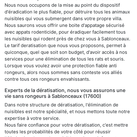
Nous nous occupons de la mise au point du dispositif
d'éradication le plus fiable, pour détruire tous les animaux
nuisibles qui vous submergent dans votre propre villa.
Nous saurons vous offrir une boite d'appatage sécurisé
avec appats rodenticide, pour éradiquer facilement tous
les nuisibles qui rodent près de chez vous à Sablonceaux.
Le tarif deratisation que nous vous proposons, permet à
quiconque, quel que soit son budget, d'avoir accès à nos
services pour une élimination de tous les rats et souris.
Lorsque vous voulez avoir une protection fiable anti
rongeurs, alors nous sommes sans conteste vos alliés
contre tous ces rongeurs envahissants.
Experts de la dératisation, nous vous assurons une
vie sans rongeurs à Sablonceaux (17600)
Dans notre structure de dératisation, l'élimination de
nuisibles est notre spécialité, et nous mettons toute notre
expertise à votre service.
Nous faire confiance pour votre dératisation, c'est mettre
toutes les probabilités de votre côté pour réussir