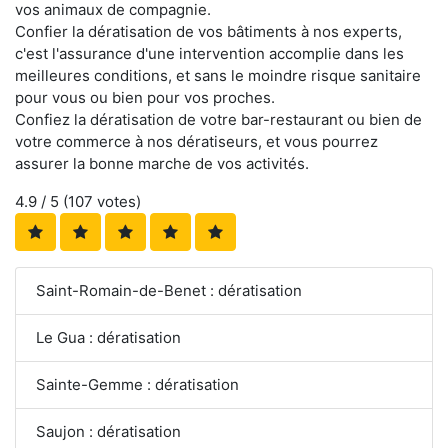
vos animaux de compagnie.
Confier la dératisation de vos bâtiments à nos experts,
c'est l'assurance d'une intervention accomplie dans les
meilleures conditions, et sans le moindre risque sanitaire
pour vous ou bien pour vos proches.
Confiez la dératisation de votre bar-restaurant ou bien de
votre commerce à nos dératiseurs, et vous pourrez
assurer la bonne marche de vos activités.
4.9
/ 5 (
107
votes)
Saint-Romain-de-Benet : dératisation
Le Gua : dératisation
Sainte-Gemme : dératisation
Saujon : dératisation