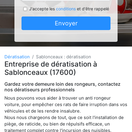
J'accepte les
conditions
et d'être rappelé
Envoyer
Dératisation
Sablonceaux : dératisation
Entreprise de dératisation à
Sablonceaux (17600)
Gardez votre demeure loin des rongeurs, contactez
nos dératiseurs professionnels
Nous pouvons vous aider à trouver un anti rongeur
voiture, pour empêcher ces rats de faire irruption dans vos
véhicules et de les rendre insalubre.
Nous nous chargeons de tout, que ce soit l'installation de
piège, de raticide, ou bien de répulsifs efficace, un
traitement complet contre l'incursion des nuisibles.