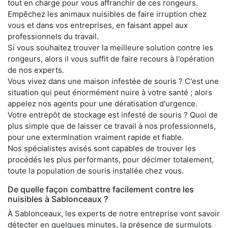
tout en charge pour vous affranchir de ces rongeurs.
Empêchez les animaux nuisibles de faire irruption chez
vous et dans vos entreprises, en faisant appel aux
professionnels du travail.
Si vous souhaitez trouver la meilleure solution contre les
rongeurs, alors il vous suffit de faire recours à l'opération
de nos experts.
Vous vivez dans une maison infestée de souris ? C'est une
situation qui peut énormément nuire à votre santé ; alors
appelez nos agents pour une dératisation d'urgence.
Votre entrepôt de stockage est infesté de souris ? Quoi de
plus simple que de laisser ce travail à nos professionnels,
pour une extermination vraiment rapide et fiable.
Nos spécialistes avisés sont capables de trouver les
procédés les plus performants, pour décimer totalement,
toute la population de souris installée chez vous.
De quelle façon combattre facilement contre les
nuisibles à Sablonceaux ?
À Sablonceaux, les experts de notre entreprise vont savoir
détecter en quelques minutes, la présence de surmulots