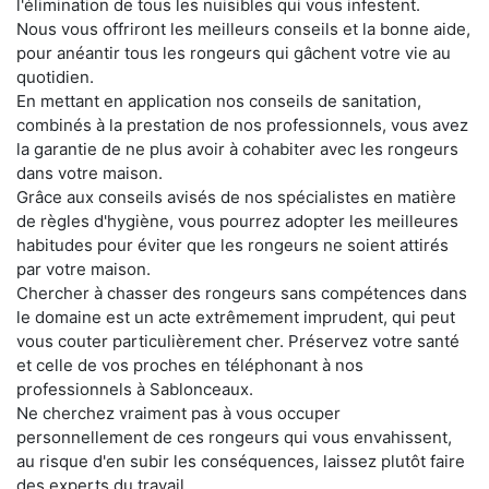
l'élimination de tous les nuisibles qui vous infestent.
Nous vous offriront les meilleurs conseils et la bonne aide,
pour anéantir tous les rongeurs qui gâchent votre vie au
quotidien.
En mettant en application nos conseils de sanitation,
combinés à la prestation de nos professionnels, vous avez
la garantie de ne plus avoir à cohabiter avec les rongeurs
dans votre maison.
Grâce aux conseils avisés de nos spécialistes en matière
de règles d'hygiène, vous pourrez adopter les meilleures
habitudes pour éviter que les rongeurs ne soient attirés
par votre maison.
Chercher à chasser des rongeurs sans compétences dans
le domaine est un acte extrêmement imprudent, qui peut
vous couter particulièrement cher. Préservez votre santé
et celle de vos proches en téléphonant à nos
professionnels à Sablonceaux.
Ne cherchez vraiment pas à vous occuper
personnellement de ces rongeurs qui vous envahissent,
au risque d'en subir les conséquences, laissez plutôt faire
des experts du travail.