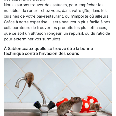
Nous saurons trouver des astuces, pour empêcher les
nuisibles de rentrer chez vous, dans votre gîte, dans les
cuisines de votre bar-restaurant, ou n'importe où ailleurs.
Grâce à notre expertise, il sera beaucoup plus facile à nos
collaborateurs de trouver les produits les plus efficaces,
que ce soit un ultrason rongeur, un répulsif, ou du raticide
pour exterminer vos surmulots.
À Sablonceaux quelle se trouve être la bonne
technique contre l'invasion des souris