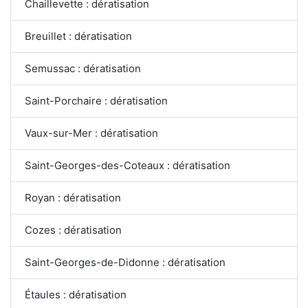
Chaillevette : dératisation
Breuillet : dératisation
Semussac : dératisation
Saint-Porchaire : dératisation
Vaux-sur-Mer : dératisation
Saint-Georges-des-Coteaux : dératisation
Royan : dératisation
Cozes : dératisation
Saint-Georges-de-Didonne : dératisation
Étaules : dératisation