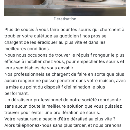
Dératisation
Plus de soucis à vous faire pour les souris qui cherchent à
troubler votre quiétude au quotidien ! nos pros se
chargent de les éradiquer au plus vite et dans les
meilleures conditions.
Nous nous occupons de trouver le répulsif rongeur le plus
efficace à installer chez vous, pour empêcher les souris et
leurs semblables de vous envahir.
Nos professionnels se chargent de faire en sorte que plus
aucun rongeur ne puisse pénétrer dans votre maison, avec
la mise au point du dispositif d'élimination le plus
performant.
Un dératiseur professionnel de notre société représente
sans aucun doute la meilleure solution que vous puissiez
trouver pour éviter une prolifération de souris.
Votre restaurant a besoin d'être dératisé au plus vite ?
Alors téléphonez-nous sans plus tarder, et nous prenons