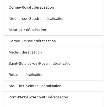
Corme-Royal : dératisation
Nieulle-sur-Seudre : dératisation
Meursac : dératisation
Corme-Écluse : dératisation
Médis : dératisation
Saint-Sulpice-de-Royan : dératisation
Rétaud : dératisation
Nieul-lès-Saintes : dératisation
Pont-l'Abbé-d'Arnoult : dératisation