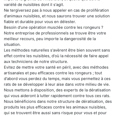
variété de nuisibles dont il s'agit.
Ne tergiversez pas à nous appeler en cas de prolifération
d'animaux nuisibles, et nous saurons trouver une solution
fiable et durable pour vous en délester.
Besoin d'une opération musclée contre les rongeurs ?
Notre entreprise de professionnels se trouve être votre
meilleur recours, peu importe la dangerosité de la
situation.
Les méthodes naturelles s'avèrent être bien souvent sans
effet contre les nuisibles, d'où la nécessité de faire appel
aux techniciens de notre structure.
Evitez de mettre votre santé en péril, avec des méthodes
artisanales et peu efficaces contre les rongeurs ; tout
d'abord vous perdez du temps, mais vous permettez à ces
rats de se développer à leur aise dans votre milieu de vie.
Nous mettons à disposition, des experts de la dératisation
qui vous aideront à lutter rapidement contre tous ces rats.
Nous bénéficions dans notre structure de dératisation, des
produits les plus efficaces contre les animaux nuisibles,
qui se trouvent être aussi sans risque pour vous et pour