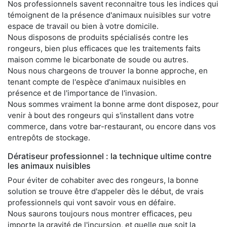
Nos professionnels savent reconnaitre tous les indices qui
témoignent de la présence d'animaux nuisibles sur votre
espace de travail ou bien à votre domicile.
Nous disposons de produits spécialisés contre les
rongeurs, bien plus efficaces que les traitements faits
maison comme le bicarbonate de soude ou autres.
Nous nous chargeons de trouver la bonne approche, en
tenant compte de l'espèce d'animaux nuisibles en
présence et de l'importance de l'invasion.
Nous sommes vraiment la bonne arme dont disposez, pour
venir à bout des rongeurs qui s'installent dans votre
commerce, dans votre bar-restaurant, ou encore dans vos
entrepôts de stockage.
Dératiseur professionnel : la technique ultime contre
les animaux nuisibles
Pour éviter de cohabiter avec des rongeurs, la bonne
solution se trouve être d'appeler dès le début, de vrais
professionnels qui vont savoir vous en défaire.
Nous saurons toujours nous montrer efficaces, peu
importe la gravité de l'incursion, et quelle que soit la