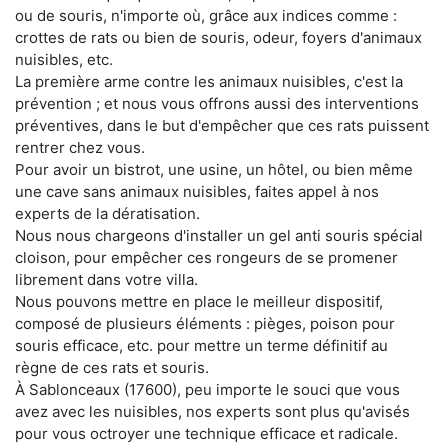
ou de souris, n'importe où, grâce aux indices comme :
crottes de rats ou bien de souris, odeur, foyers d'animaux
nuisibles, etc.
La première arme contre les animaux nuisibles, c'est la
prévention ; et nous vous offrons aussi des interventions
préventives, dans le but d'empêcher que ces rats puissent
rentrer chez vous.
Pour avoir un bistrot, une usine, un hôtel, ou bien même
une cave sans animaux nuisibles, faites appel à nos
experts de la dératisation.
Nous nous chargeons d'installer un gel anti souris spécial
cloison, pour empêcher ces rongeurs de se promener
librement dans votre villa.
Nous pouvons mettre en place le meilleur dispositif,
composé de plusieurs éléments : pièges, poison pour
souris efficace, etc. pour mettre un terme définitif au
règne de ces rats et souris.
À Sablonceaux (17600), peu importe le souci que vous
avez avec les nuisibles, nos experts sont plus qu'avisés
pour vous octroyer une technique efficace et radicale.