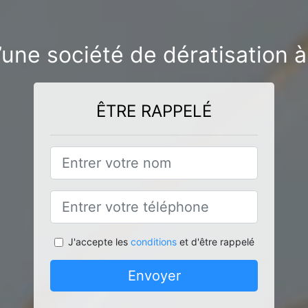
’une société de dératisation à
ÊTRE RAPPELÉ
J'accepte les
conditions
et d'être rappelé
Envoyer