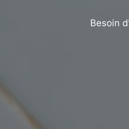
Besoin d