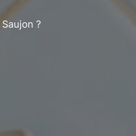
 Saujon ?