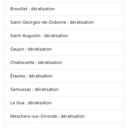
Breuillet : dératisation
Saint-Georges-de-Didonne : dératisation
Saint-Augustin : dératisation
Saujon : dératisation
Chaillevette : dératisation
Étaules : dératisation
Semussac : dératisation
Le Gua : dératisation
Meschers-sur-Gironde : dératisation