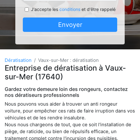
J'accepte les
conditions
et d'être rappelé
Envoyer
Dératisation
Vaux-sur-Mer : dératisation
Entreprise de dératisation à Vaux-
sur-Mer (17640)
Gardez votre demeure loin des rongeurs, contactez
nos dératiseurs professionnels
Nous pouvons vous aider à trouver un anti rongeur
voiture, pour empêcher ces rats de faire irruption dans vos
véhicules et de les rendre insalubre.
Nous nous chargeons de tout, que ce soit l'installation de
piège, de raticide, ou bien de répulsifs efficace, un
traitement complet contre l'incursion des nuisibles.