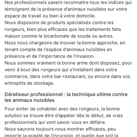
Nos professionnels savent reconnaitre tous les indices qui
témoignent de la présence d'animaux nuisibles sur votre
espace de travail ou bien à votre domicile.
Nous disposons de produits spécialisés contre les
rongeurs, bien plus efficaces que les traitements faits
maison comme le bicarbonate de soude ou autres.
Nous nous chargeons de trouver la bonne approche, en
tenant compte de l'espèce d'animaux nuisibles en
présence et de l'importance de l'invasion.
Nous sommes vraiment la bonne arme dont disposez, pour
venir à bout des rongeurs qui s'installent dans votre
commerce, dans votre bar-restaurant, ou encore dans vos
entrepôts de stockage.
Dératiseur professionnel : la technique ultime contre
les animaux nuisibles
Pour éviter de cohabiter avec des rongeurs, la bonne
solution se trouve être d'appeler dès le début, de vrais
professionnels qui vont savoir vous en défaire.
Nous saurons toujours nous montrer efficaces, peu
importe la gravité de l'incursion, et quelle que soit la