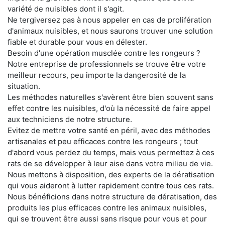
variété de nuisibles dont il s'agit.
Ne tergiversez pas à nous appeler en cas de prolifération
d'animaux nuisibles, et nous saurons trouver une solution
fiable et durable pour vous en délester.
Besoin d'une opération musclée contre les rongeurs ?
Notre entreprise de professionnels se trouve être votre
meilleur recours, peu importe la dangerosité de la
situation.
Les méthodes naturelles s'avèrent être bien souvent sans
effet contre les nuisibles, d'où la nécessité de faire appel
aux techniciens de notre structure.
Evitez de mettre votre santé en péril, avec des méthodes
artisanales et peu efficaces contre les rongeurs ; tout
d'abord vous perdez du temps, mais vous permettez à ces
rats de se développer à leur aise dans votre milieu de vie.
Nous mettons à disposition, des experts de la dératisation
qui vous aideront à lutter rapidement contre tous ces rats.
Nous bénéficions dans notre structure de dératisation, des
produits les plus efficaces contre les animaux nuisibles,
qui se trouvent être aussi sans risque pour vous et pour