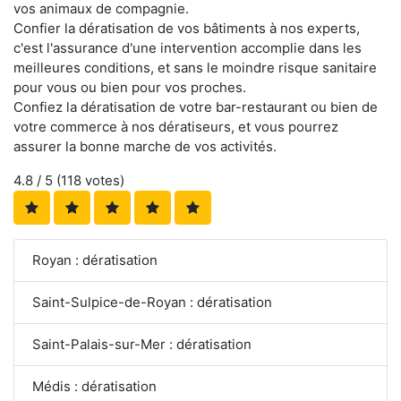
vos animaux de compagnie.
Confier la dératisation de vos bâtiments à nos experts,
c'est l'assurance d'une intervention accomplie dans les
meilleures conditions, et sans le moindre risque sanitaire
pour vous ou bien pour vos proches.
Confiez la dératisation de votre bar-restaurant ou bien de
votre commerce à nos dératiseurs, et vous pourrez
assurer la bonne marche de vos activités.
4.8
/ 5 (
118
votes)
Royan : dératisation
Saint-Sulpice-de-Royan : dératisation
Saint-Palais-sur-Mer : dératisation
Médis : dératisation