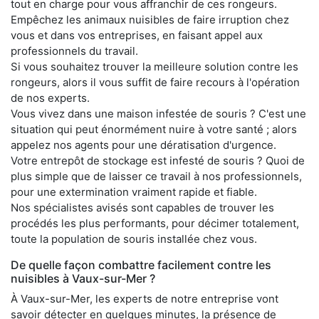
tout en charge pour vous affranchir de ces rongeurs.
Empêchez les animaux nuisibles de faire irruption chez
vous et dans vos entreprises, en faisant appel aux
professionnels du travail.
Si vous souhaitez trouver la meilleure solution contre les
rongeurs, alors il vous suffit de faire recours à l'opération
de nos experts.
Vous vivez dans une maison infestée de souris ? C'est une
situation qui peut énormément nuire à votre santé ; alors
appelez nos agents pour une dératisation d'urgence.
Votre entrepôt de stockage est infesté de souris ? Quoi de
plus simple que de laisser ce travail à nos professionnels,
pour une extermination vraiment rapide et fiable.
Nos spécialistes avisés sont capables de trouver les
procédés les plus performants, pour décimer totalement,
toute la population de souris installée chez vous.
De quelle façon combattre facilement contre les
nuisibles à Vaux-sur-Mer ?
À Vaux-sur-Mer, les experts de notre entreprise vont
savoir détecter en quelques minutes, la présence de