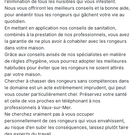
l'élimination de tous les nuisibles qui vous infestent.
Nous vous offriront les meilleurs conseils et la bonne aide,
pour anéantir tous les rongeurs qui gâchent votre vie au
quotidien.
En mettant en application nos conseils de sanitation,
combinés à la prestation de nos professionnels, vous avez
la garantie de ne plus avoir à cohabiter avec les rongeurs
dans votre maison.
Grâce aux conseils avisés de nos spécialistes en matière
de règles d'hygiène, vous pourrez adopter les meilleures
habitudes pour éviter que les rongeurs ne soient attirés
par votre maison.
Chercher à chasser des rongeurs sans compétences dans
le domaine est un acte extrêmement imprudent, qui peut
vous couter particulièrement cher. Préservez votre santé
et celle de vos proches en téléphonant à nos
professionnels à Vaux-sur-Mer.
Ne cherchez vraiment pas à vous occuper
personnellement de ces rongeurs qui vous envahissent,
au risque d'en subir les conséquences, laissez plutôt faire
des experts du travail.