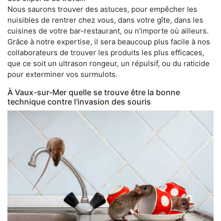
Nous saurons trouver des astuces, pour empêcher les
nuisibles de rentrer chez vous, dans votre gîte, dans les
cuisines de votre bar-restaurant, ou n'importe où ailleurs.
Grâce à notre expertise, il sera beaucoup plus facile à nos
collaborateurs de trouver les produits les plus efficaces,
que ce soit un ultrason rongeur, un répulsif, ou du raticide
pour exterminer vos surmulots.
À Vaux-sur-Mer quelle se trouve être la bonne
technique contre l'invasion des souris