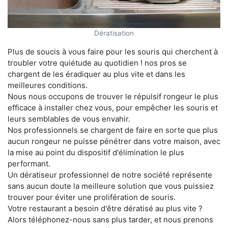
Dératisation
Plus de soucis à vous faire pour les souris qui cherchent à
troubler votre quiétude au quotidien ! nos pros se
chargent de les éradiquer au plus vite et dans les
meilleures conditions.
Nous nous occupons de trouver le répulsif rongeur le plus
efficace à installer chez vous, pour empêcher les souris et
leurs semblables de vous envahir.
Nos professionnels se chargent de faire en sorte que plus
aucun rongeur ne puisse pénétrer dans votre maison, avec
la mise au point du dispositif d'élimination le plus
performant.
Un dératiseur professionnel de notre société représente
sans aucun doute la meilleure solution que vous puissiez
trouver pour éviter une prolifération de souris.
Votre restaurant a besoin d'être dératisé au plus vite ?
Alors téléphonez-nous sans plus tarder, et nous prenons