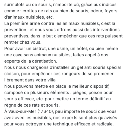
surmulots ou de souris, n'importe où, grâce aux indices
comme : crottes de rats ou bien de souris, odeur, foyers
d'animaux nuisibles, etc.
La première arme contre les animaux nuisibles, c'est la
prévention ; et nous vous offrons aussi des interventions
préventives, dans le but d'empêcher que ces rats puissent
rentrer chez vous.
Pour avoir un bistrot, une usine, un hôtel, ou bien même
une cave sans animaux nuisibles, faites appel à nos
experts de la dératisation.
Nous nous chargeons d'installer un gel anti souris spécial
cloison, pour empêcher ces rongeurs de se promener
librement dans votre villa.
Nous pouvons mettre en place le meilleur dispositif,
composé de plusieurs éléments : pièges, poison pour
souris efficace, etc. pour mettre un terme définitif au
règne de ces rats et souris.
À Vaux-sur-Mer (17640), peu importe le souci que vous
avez avec les nuisibles, nos experts sont plus qu'avisés
pour vous octroyer une technique efficace et radicale.