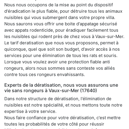
Nous nous occupons de la mise au point du dispositif
d'éradication le plus fiable, pour détruire tous les animaux
nuisibles qui vous submergent dans votre propre villa.
Nous saurons vous offrir une boite d'appatage sécurisé
avec appats rodenticide, pour éradiquer facilement tous
les nuisibles qui rodent près de chez vous à Vaux-sur-Mer.
Le tarif deratisation que nous vous proposons, permet à
quiconque, quel que soit son budget, d'avoir accès à nos
services pour une élimination de tous les rats et souris.
Lorsque vous voulez avoir une protection fiable anti
rongeurs, alors nous sommes sans conteste vos alliés
contre tous ces rongeurs envahissants.
Experts de la dératisation, nous vous assurons une
vie sans rongeurs à Vaux-sur-Mer (17640)
Dans notre structure de dératisation, l'élimination de
nuisibles est notre spécialité, et nous mettons toute notre
expertise à votre service.
Nous faire confiance pour votre dératisation, c'est mettre
toutes les probabilités de votre côté pour réussir