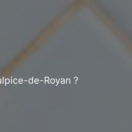
Sulpice-de-Royan ?