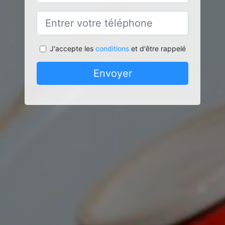
J'accepte les
conditions
et d'être rappelé
Envoyer