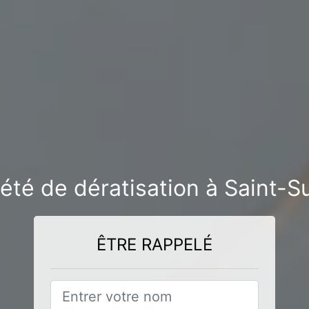
été de dératisation à Saint-
ÊTRE RAPPELÉ