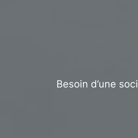
Besoin d’une soci