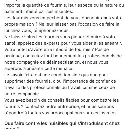
importe la quantité de fourmis, leur espèce ou la nature du
bâtiment infesté par ces insectes.
Les fourmis vous empêchent de vous épanouir dans votre
propre maison ? Ne leur laisser pas l'occasion de faire la
loi chez vous, téléphonez-nous.
Ne laissez plus les fourmis vous piquer et nuire à votre
santé, appelez des experts pour vous aider à les anéantir.
Votre hôtel s'avère être infesté de fourmis ? Pas de
panique, contactez tout bonnement les professionnels de
notre compagnie de désinsectisation, et nous vous
aiderons à anéantir cette menace.
Le savoir-faire est une condition sine qua non pour
supprimer des fourmis, d'où l'importance de confier ce
travail à des professionnels du travail, comme ceux de
notre compagnie.
Vous avez besoin de conseils fiables pour combattre les
fourmis ? contactez notre entreprise, et nous saurons
répondre à toutes vos préoccupations sur ces insectes.
Que faire contre les nuisibles qui s'introduisent chez
vous ?