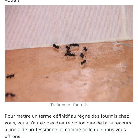
Traitement fourmis
Pour mettre un terme définitif au règne des fourmis chez
vous, vous n'aurez pas d'autre option que de faire recours
à une aide professionnelle, comme celle que nous vous
offrons.