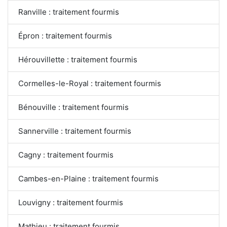
Ranville : traitement fourmis
Épron : traitement fourmis
Hérouvillette : traitement fourmis
Cormelles-le-Royal : traitement fourmis
Bénouville : traitement fourmis
Sannerville : traitement fourmis
Cagny : traitement fourmis
Cambes-en-Plaine : traitement fourmis
Louvigny : traitement fourmis
Mathieu : traitement fourmis