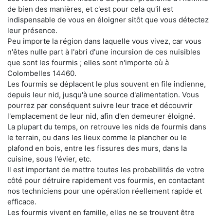
de bien des manières, et c'est pour cela qu'il est
indispensable de vous en éloigner sitôt que vous détectez
leur présence.
Peu importe la région dans laquelle vous vivez, car vous
n'êtes nulle part à l'abri d'une incursion de ces nuisibles
que sont les fourmis ; elles sont n'importe où à
Colombelles 14460.
Les fourmis se déplacent le plus souvent en file indienne,
depuis leur nid, jusqu'à une source d'alimentation. Vous
pourrez par conséquent suivre leur trace et découvrir
l'emplacement de leur nid, afin d'en demeurer éloigné.
La plupart du temps, on retrouve les nids de fourmis dans
le terrain, ou dans les lieux comme le plancher ou le
plafond en bois, entre les fissures des murs, dans la
cuisine, sous l'évier, etc.
Il est important de mettre toutes les probabilités de votre
côté pour détruire rapidement vos fourmis, en contactant
nos techniciens pour une opération réellement rapide et
efficace.
Les fourmis vivent en famille, elles ne se trouvent être