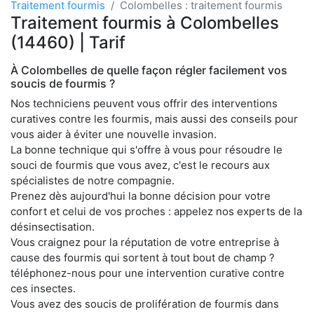
Traitement fourmis
Colombelles : traitement fourmis
Traitement fourmis à Colombelles
(14460) | Tarif
À Colombelles de quelle façon régler facilement vos
soucis de fourmis ?
Nos techniciens peuvent vous offrir des interventions
curatives contre les fourmis, mais aussi des conseils pour
vous aider à éviter une nouvelle invasion.
La bonne technique qui s'offre à vous pour résoudre le
souci de fourmis que vous avez, c'est le recours aux
spécialistes de notre compagnie.
Prenez dès aujourd'hui la bonne décision pour votre
confort et celui de vos proches : appelez nos experts de la
désinsectisation.
Vous craignez pour la réputation de votre entreprise à
cause des fourmis qui sortent à tout bout de champ ?
téléphonez-nous pour une intervention curative contre
ces insectes.
Vous avez des soucis de prolifération de fourmis dans