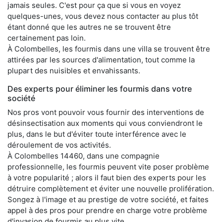
jamais seules. C'est pour ça que si vous en voyez
quelques-unes, vous devez nous contacter au plus tôt
étant donné que les autres ne se trouvent être
certainement pas loin.
À Colombelles, les fourmis dans une villa se trouvent être
attirées par les sources d'alimentation, tout comme la
plupart des nuisibles et envahissants.
Des experts pour éliminer les fourmis dans votre
société
Nos pros vont pouvoir vous fournir des interventions de
désinsectisation aux moments qui vous conviendront le
plus, dans le but d'éviter toute interférence avec le
déroulement de vos activités.
À Colombelles 14460, dans une compagnie
professionnelle, les fourmis peuvent vite poser problème
à votre popularité ; alors il faut bien des experts pour les
détruire complètement et éviter une nouvelle prolifération.
Songez à l'image et au prestige de votre société, et faites
appel à des pros pour prendre en charge votre problème
d'invasion de fourmis au plus vite.