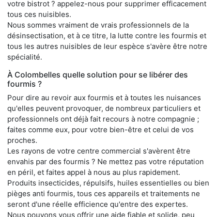
votre bistrot ? appelez-nous pour supprimer efficacement
tous ces nuisibles.
Nous sommes vraiment de vrais professionnels de la
désinsectisation, et à ce titre, la lutte contre les fourmis et
tous les autres nuisibles de leur espèce s'avère être notre
spécialité.
À Colombelles quelle solution pour se libérer des
fourmis ?
Pour dire au revoir aux fourmis et à toutes les nuisances
qu'elles peuvent provoquer, de nombreux particuliers et
professionnels ont déjà fait recours à notre compagnie ;
faites comme eux, pour votre bien-être et celui de vos
proches.
Les rayons de votre centre commercial s'avèrent être
envahis par des fourmis ? Ne mettez pas votre réputation
en péril, et faites appel à nous au plus rapidement.
Produits insecticides, répulsifs, huiles essentielles ou bien
pièges anti fourmis, tous ces appareils et traitements ne
seront d'une réelle efficience qu'entre des expertes.
Nous pouvons vous offrir une aide fiable et solide, peu