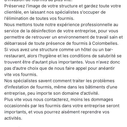
Préservez l'image de votre structure et gardez toute votre
clientèle, en laissant nos spécialistes s'occuper de
l'élimination de toutes vos fourmis.
Nous mettons toute notre expérience professionnelle au
service de la désinfection de votre entreprise, pour vous
permettre de retrouver un environnement de travail sain et
débarrassé de toute présence de fourmis à Colombelles.
Si vous avez une structure comme un hôtel ou un bar-
restaurant, alors l'hygiène et les conditions de salubrité se
trouvent être d'autant plus importantes. Vous n'avez donc
pas d'autre choix que de nous faire appel pour anéantir
vite vos fourmis.
Nos spécialistes savent comment traiter les problèmes
d'infestation de fourmis, même dans les bâtiments d'une
entreprise, peu importe son domaine d'activité.
Plus vite vous nous contacterez, moins les dommages
occasionnés par les fourmis dans votre entreprise seront
importants, et vous pourrez aisément reprendre vos
activités.