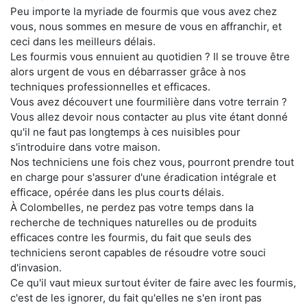
Peu importe la myriade de fourmis que vous avez chez
vous, nous sommes en mesure de vous en affranchir, et
ceci dans les meilleurs délais.
Les fourmis vous ennuient au quotidien ? Il se trouve être
alors urgent de vous en débarrasser grâce à nos
techniques professionnelles et efficaces.
Vous avez découvert une fourmilière dans votre terrain ?
Vous allez devoir nous contacter au plus vite étant donné
qu'il ne faut pas longtemps à ces nuisibles pour
s'introduire dans votre maison.
Nos techniciens une fois chez vous, pourront prendre tout
en charge pour s'assurer d'une éradication intégrale et
efficace, opérée dans les plus courts délais.
À Colombelles, ne perdez pas votre temps dans la
recherche de techniques naturelles ou de produits
efficaces contre les fourmis, du fait que seuls des
techniciens seront capables de résoudre votre souci
d'invasion.
Ce qu'il vaut mieux surtout éviter de faire avec les fourmis,
c'est de les ignorer, du fait qu'elles ne s'en iront pas