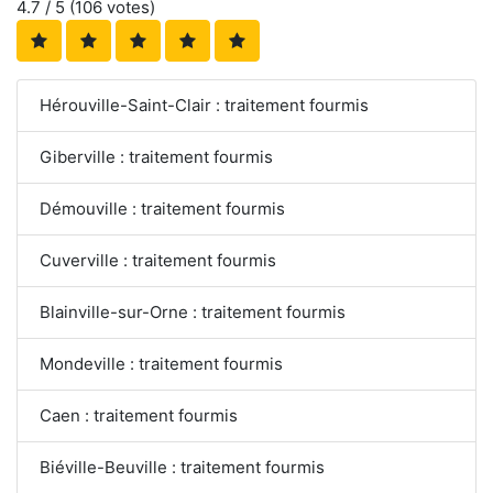
4.7
/ 5 (
106
votes)
Hérouville-Saint-Clair : traitement fourmis
Giberville : traitement fourmis
Démouville : traitement fourmis
Cuverville : traitement fourmis
Blainville-sur-Orne : traitement fourmis
Mondeville : traitement fourmis
Caen : traitement fourmis
Biéville-Beuville : traitement fourmis