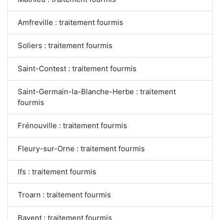
Amfreville : traitement fourmis
Soliers : traitement fourmis
Saint-Contest : traitement fourmis
Saint-Germain-la-Blanche-Herbe : traitement
fourmis
Frénouville : traitement fourmis
Fleury-sur-Orne : traitement fourmis
Ifs : traitement fourmis
Troarn : traitement fourmis
Bavent : traitement fourmis