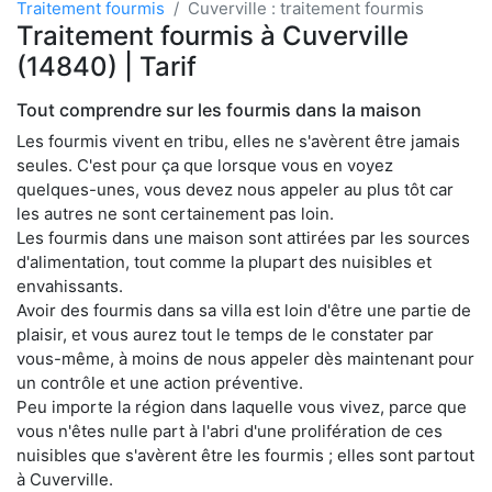
Traitement fourmis
Cuverville : traitement fourmis
Traitement fourmis à Cuverville
(14840) | Tarif
Tout comprendre sur les fourmis dans la maison
Les fourmis vivent en tribu, elles ne s'avèrent être jamais
seules. C'est pour ça que lorsque vous en voyez
quelques-unes, vous devez nous appeler au plus tôt car
les autres ne sont certainement pas loin.
Les fourmis dans une maison sont attirées par les sources
d'alimentation, tout comme la plupart des nuisibles et
envahissants.
Avoir des fourmis dans sa villa est loin d'être une partie de
plaisir, et vous aurez tout le temps de le constater par
vous-même, à moins de nous appeler dès maintenant pour
un contrôle et une action préventive.
Peu importe la région dans laquelle vous vivez, parce que
vous n'êtes nulle part à l'abri d'une prolifération de ces
nuisibles que s'avèrent être les fourmis ; elles sont partout
à Cuverville.