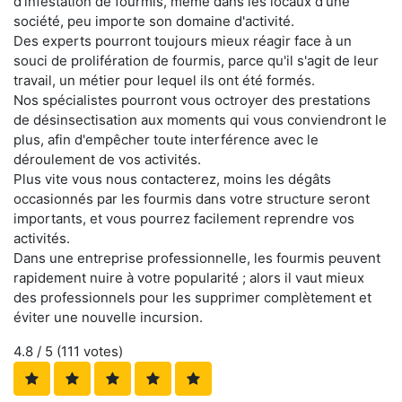
d'infestation de fourmis, même dans les locaux d'une
société, peu importe son domaine d'activité.
Des experts pourront toujours mieux réagir face à un
souci de prolifération de fourmis, parce qu'il s'agit de leur
travail, un métier pour lequel ils ont été formés.
Nos spécialistes pourront vous octroyer des prestations
de désinsectisation aux moments qui vous conviendront le
plus, afin d'empêcher toute interférence avec le
déroulement de vos activités.
Plus vite vous nous contacterez, moins les dégâts
occasionnés par les fourmis dans votre structure seront
importants, et vous pourrez facilement reprendre vos
activités.
Dans une entreprise professionnelle, les fourmis peuvent
rapidement nuire à votre popularité ; alors il vaut mieux
des professionnels pour les supprimer complètement et
éviter une nouvelle incursion.
4.8
/ 5 (
111
votes)