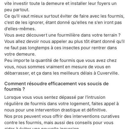
vite investir toute la demeure et installer leur foyers un
peu partout.
Ce qu'il vaut mieux surtout éviter de faire avec les fourmis,
c'est de les ignorer, étant donné qu'elles ne s'en iront pas
d'elles-mêmes.
Vous avez découvert une fourmilière dans votre terrain ?
Vous allez devoir nous appeler au plus tôt étant donné qu'il
ne faut pas longtemps à ces insectes pour rentrer dans
votre demeure.
Peu importe la quantité de fourmis que vous avez chez
vous, nous sommes vraiment en mesure de vous en
débarrasser, et ça dans les meilleurs délais à Cuverville.
Comment résoudre efficacement vos soucis de
fourmis ?
Lorsque vous vous sentez dépassé par l'intrusion
régulière de fourmis dans votre logement, faites appel à
nous pour une intervention drastique et définitive.
Nos pros peuvent vous offrir des interventions curatives
contre les fourmis, mais aussi des conseils pour vous
aider à éviter une nouvelle incursion.