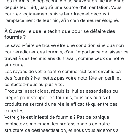
Les fourmis se déplacent le plus souvent en file indienne,
depuis leur nid, jusqu'à une source d'alimentation. Vous
pourrez logiquement suivre leur trace et découvrir
l'emplacement de leur nid, afin d'en demeurer éloigné.
À Cuverville quelle technique pour se défaire des
fourmis ?
Le savoir-faire se trouve être une condition sine qua non
pour éradiquer des fourmis, d'où l'importance de laisser ce
travail à des techniciens du travail, comme ceux de notre
structure.
Les rayons de votre centre commercial sont envahis par
des fourmis ? Ne mettez pas votre notoriété en péril, et
contactez-nous au plus vite.
Produits insecticides, répulsifs, huiles essentielles ou
pièges pour stopper les fourmis, tous ces outils et
produits ne seront d'une réelle efficacité qu'entre des
expertes.
Votre gîte est infesté de fourmis ? Pas de panique,
contactez simplement les professionnels de notre
structure de désinsectisation, et nous vous aiderons à