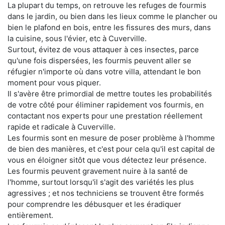
La plupart du temps, on retrouve les refuges de fourmis
dans le jardin, ou bien dans les lieux comme le plancher ou
bien le plafond en bois, entre les fissures des murs, dans
la cuisine, sous l'évier, etc à Cuverville.
Surtout, évitez de vous attaquer à ces insectes, parce
qu'une fois dispersées, les fourmis peuvent aller se
réfugier n'importe où dans votre villa, attendant le bon
moment pour vous piquer.
Il s'avère être primordial de mettre toutes les probabilités
de votre côté pour éliminer rapidement vos fourmis, en
contactant nos experts pour une prestation réellement
rapide et radicale à Cuverville.
Les fourmis sont en mesure de poser problème à l'homme
de bien des manières, et c'est pour cela qu'il est capital de
vous en éloigner sitôt que vous détectez leur présence.
Les fourmis peuvent gravement nuire à la santé de
l'homme, surtout lorsqu'il s'agit des variétés les plus
agressives ; et nos techniciens se trouvent être formés
pour comprendre les débusquer et les éradiquer
entièrement.