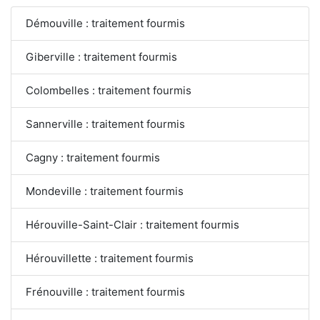
Démouville : traitement fourmis
Giberville : traitement fourmis
Colombelles : traitement fourmis
Sannerville : traitement fourmis
Cagny : traitement fourmis
Mondeville : traitement fourmis
Hérouville-Saint-Clair : traitement fourmis
Hérouvillette : traitement fourmis
Frénouville : traitement fourmis