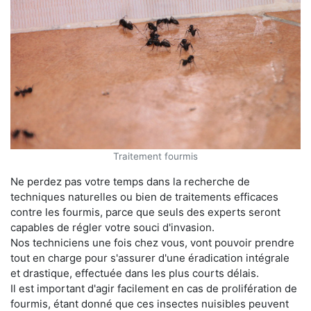
Traitement fourmis
Ne perdez pas votre temps dans la recherche de
techniques naturelles ou bien de traitements efficaces
contre les fourmis, parce que seuls des experts seront
capables de régler votre souci d'invasion.
Nos techniciens une fois chez vous, vont pouvoir prendre
tout en charge pour s'assurer d'une éradication intégrale
et drastique, effectuée dans les plus courts délais.
Il est important d'agir facilement en cas de prolifération de
fourmis, étant donné que ces insectes nuisibles peuvent