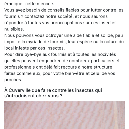
éradiquer cette menace.
Vous avez besoin de conseils fiables pour lutter contre les
fourmis ? contactez notre société, et nous saurons
répondre à toutes vos préoccupations sur ces insectes
nuisibles.
Nous pouvons vous octroyer une aide fiable et solide, peu
importe la myriade de fourmis, leur espèce ou la nature du
local infesté par ces insectes.
Pour dire bye-bye aux fourmis et à toutes les nocivités
qu'elles peuvent engendrer, de nombreux particuliers et
professionnels ont déjà fait recours à notre structure ;
faites comme eux, pour votre bien-être et celui de vos
proches.
À Cuverville que faire contre les insectes qui
s'introduisent chez vous ?