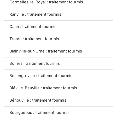
Cormelles-le-Royal : traitement fourmis
Ranville : traitement fourmis
Caen : traitement fourmis
Troarn : traitement fourmis
Blainville-sur-Orne : traitement fourmis
Soliers : traitement fourmis
Bellengreville : traitement fourmis
Biéville-Beuville : traitement fourmis
Bénouville : traitement fourmis
Bourguébus : traitement fourmis