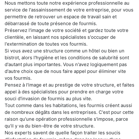
Nous mettons toute notre expérience professionnelle au
service de l'assainissement de votre entreprise, pour vous
permettre de retrouver un espace de travail sain et
débarrassé de toute présence de fourmis.
Préservez l'image de votre société et gardez toute votre
clientèle, en laissant nos spécialistes s'occuper de
l'extermination de toutes vos fourmis.
Si vous avez une structure comme un hôtel ou bien un
bistrot, alors l'hygiène et les conditions de salubrité sont
d'autant plus importantes. Vous n'avez logiquement pas
d'autre choix que de nous faire appel pour éliminer vite
vos fourmis.
Pensez à l'image et au prestige de votre structure, et faites
appel à des spécialistes pour prendre en charge votre
souci d'invasion de fourmis au plus vite.
Tout comme dans les habitations, les fourmis créent aussi
de nombreux dégâts dans les entreprises. C'est pour cette
raison qu'une opération professionnelle s'impose, parce
qu'il y va du bien-être de votre structure.
Nos experts savent de quelle façon traiter les soucis