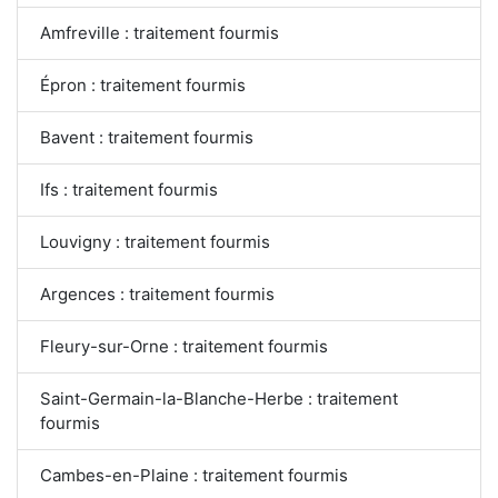
Amfreville : traitement fourmis
Épron : traitement fourmis
Bavent : traitement fourmis
Ifs : traitement fourmis
Louvigny : traitement fourmis
Argences : traitement fourmis
Fleury-sur-Orne : traitement fourmis
Saint-Germain-la-Blanche-Herbe : traitement
fourmis
Cambes-en-Plaine : traitement fourmis