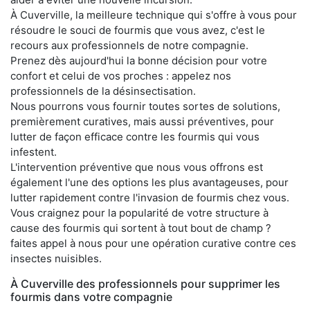
À Cuverville, la meilleure technique qui s'offre à vous pour
résoudre le souci de fourmis que vous avez, c'est le
recours aux professionnels de notre compagnie.
Prenez dès aujourd'hui la bonne décision pour votre
confort et celui de vos proches : appelez nos
professionnels de la désinsectisation.
Nous pourrons vous fournir toutes sortes de solutions,
premièrement curatives, mais aussi préventives, pour
lutter de façon efficace contre les fourmis qui vous
infestent.
L'intervention préventive que nous vous offrons est
également l'une des options les plus avantageuses, pour
lutter rapidement contre l'invasion de fourmis chez vous.
Vous craignez pour la popularité de votre structure à
cause des fourmis qui sortent à tout bout de champ ?
faites appel à nous pour une opération curative contre ces
insectes nuisibles.
À Cuverville des professionnels pour supprimer les
fourmis dans votre compagnie