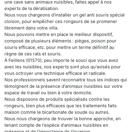
une cave sans animaux nuisibles, faites appel à nos
experts de la dératisation.
Nous nous chargeons d'installer un gel anti souris spécial
cloison, pour empêcher ces rongeurs de se promener
librement dans votre villa.
Nous pouvons mettre en place le meilleur dispositif,
composé de plusieurs éléments : pièges, poison pour
souris efficace, etc. pour mettre un terme définitif au
règne de ces rats et souris.
À Feillens (01570), peu importe le souci que vous avez
avec les nuisibles, nos experts sont plus qu'avisés pour
vous octroyer une technique efficace et radicale.
Nos professionnels savent reconnaitre tous les indices qui
témoignent de la présence d'animaux nuisibles sur votre
espace de travail ou bien à votre domicile.
Nous disposons de produits spécialisés contre les
rongeurs, bien plus efficaces que les traitements faits
maison comme le bicarbonate de soude ou autres.
Nous nous chargeons de trouver la bonne approche, en
tenant compte de l'espèce d'animaux nuisibles en
présence et de l'importance de l'invasion.