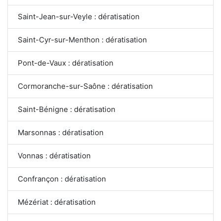
Saint-Jean-sur-Veyle : dératisation
Saint-Cyr-sur-Menthon : dératisation
Pont-de-Vaux : dératisation
Cormoranche-sur-Saône : dératisation
Saint-Bénigne : dératisation
Marsonnas : dératisation
Vonnas : dératisation
Confrançon : dératisation
Mézériat : dératisation