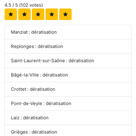
4.5
/ 5 (
102
votes)
Manziat : dératisation
Replonges : dératisation
Saint-Laurent-sur-Saône : dératisation
Bâgé-la-Ville : dératisation
Crottet : dératisation
Pont-de-Veyle : dératisation
Laiz : dératisation
Grièges : dératisation