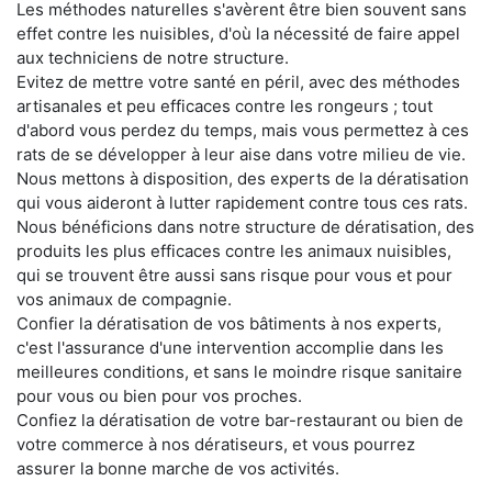
Les méthodes naturelles s'avèrent être bien souvent sans
effet contre les nuisibles, d'où la nécessité de faire appel
aux techniciens de notre structure.
Evitez de mettre votre santé en péril, avec des méthodes
artisanales et peu efficaces contre les rongeurs ; tout
d'abord vous perdez du temps, mais vous permettez à ces
rats de se développer à leur aise dans votre milieu de vie.
Nous mettons à disposition, des experts de la dératisation
qui vous aideront à lutter rapidement contre tous ces rats.
Nous bénéficions dans notre structure de dératisation, des
produits les plus efficaces contre les animaux nuisibles,
qui se trouvent être aussi sans risque pour vous et pour
vos animaux de compagnie.
Confier la dératisation de vos bâtiments à nos experts,
c'est l'assurance d'une intervention accomplie dans les
meilleures conditions, et sans le moindre risque sanitaire
pour vous ou bien pour vos proches.
Confiez la dératisation de votre bar-restaurant ou bien de
votre commerce à nos dératiseurs, et vous pourrez
assurer la bonne marche de vos activités.