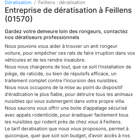
Dératisation
Feillens : dératisation
Entreprise de dératisation à Feillens
(01570)
Gardez votre demeure loin des rongeurs, contactez
nos dératiseurs professionnels
Nous pouvons vous aider à trouver un anti rongeur
voiture, pour empêcher ces rats de faire irruption dans vos
véhicules et de les rendre insalubre.
Nous nous chargeons de tout, que ce soit l'installation de
piège, de raticide, ou bien de répulsifs efficace, un
traitement complet contre l'incursion des nuisibles.
Nous nous occupons de la mise au point du dispositif
d'éradication le plus fiable, pour détruire tous les animaux
nuisibles qui vous submergent dans votre propre villa.
Nous saurons vous offrir une boite d'appatage sécurisé
avec appats rodenticide, pour éradiquer facilement tous
les nuisibles qui rodent près de chez vous à Feillens.
Le tarif deratisation que nous vous proposons, permet à
quiconque, quel que soit son budget, d'avoir accès à nos