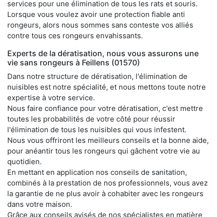
services pour une élimination de tous les rats et souris.
Lorsque vous voulez avoir une protection fiable anti
rongeurs, alors nous sommes sans conteste vos alliés
contre tous ces rongeurs envahissants.
Experts de la dératisation, nous vous assurons une
vie sans rongeurs à Feillens (01570)
Dans notre structure de dératisation, l'élimination de
nuisibles est notre spécialité, et nous mettons toute notre
expertise à votre service.
Nous faire confiance pour votre dératisation, c'est mettre
toutes les probabilités de votre côté pour réussir
l'élimination de tous les nuisibles qui vous infestent.
Nous vous offriront les meilleurs conseils et la bonne aide,
pour anéantir tous les rongeurs qui gâchent votre vie au
quotidien.
En mettant en application nos conseils de sanitation,
combinés à la prestation de nos professionnels, vous avez
la garantie de ne plus avoir à cohabiter avec les rongeurs
dans votre maison.
Grâce aux conseils avisés de nos spécialistes en matière