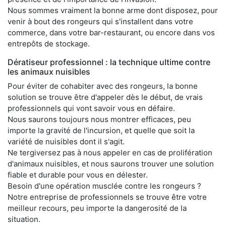
Nous sommes vraiment la bonne arme dont disposez, pour
venir à bout des rongeurs qui s'installent dans votre
commerce, dans votre bar-restaurant, ou encore dans vos
entrepôts de stockage.
Dératiseur professionnel : la technique ultime contre
les animaux nuisibles
Pour éviter de cohabiter avec des rongeurs, la bonne
solution se trouve être d'appeler dès le début, de vrais
professionnels qui vont savoir vous en défaire.
Nous saurons toujours nous montrer efficaces, peu
importe la gravité de l'incursion, et quelle que soit la
variété de nuisibles dont il s'agit.
Ne tergiversez pas à nous appeler en cas de prolifération
d'animaux nuisibles, et nous saurons trouver une solution
fiable et durable pour vous en délester.
Besoin d'une opération musclée contre les rongeurs ?
Notre entreprise de professionnels se trouve être votre
meilleur recours, peu importe la dangerosité de la
situation.