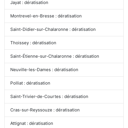
Jayat : dératisation
Montrevel-en-Bresse : dératisation
Saint-Didier-sur-Chalaronne : dératisation
Thoissey : dératisation
Saint-Étienne-sur-Chalaronne : dératisation
Neuville-les-Dames : dératisation
Polliat : dératisation
Saint-Trivier-de-Courtes : dératisation
Cras-sur-Reyssouze : dératisation
Attignat : dératisation