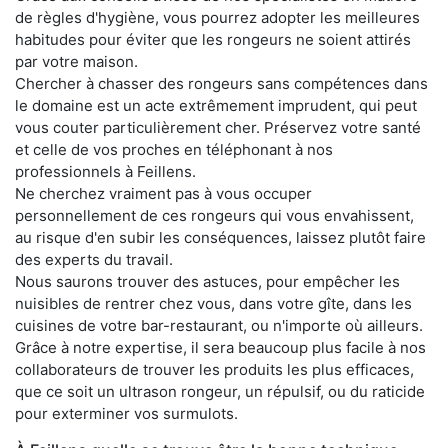
de règles d'hygiène, vous pourrez adopter les meilleures
habitudes pour éviter que les rongeurs ne soient attirés
par votre maison.
Chercher à chasser des rongeurs sans compétences dans
le domaine est un acte extrêmement imprudent, qui peut
vous couter particulièrement cher. Préservez votre santé
et celle de vos proches en téléphonant à nos
professionnels à Feillens.
Ne cherchez vraiment pas à vous occuper
personnellement de ces rongeurs qui vous envahissent,
au risque d'en subir les conséquences, laissez plutôt faire
des experts du travail.
Nous saurons trouver des astuces, pour empêcher les
nuisibles de rentrer chez vous, dans votre gîte, dans les
cuisines de votre bar-restaurant, ou n'importe où ailleurs.
Grâce à notre expertise, il sera beaucoup plus facile à nos
collaborateurs de trouver les produits les plus efficaces,
que ce soit un ultrason rongeur, un répulsif, ou du raticide
pour exterminer vos surmulots.