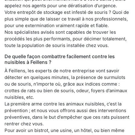
appelez nos agents pour une dératisation d'urgence.
Votre entrepôt de stockage est infesté de souris ? Quoi de
plus simple que de laisser ce travail à nos professionnels,
pour une extermination vraiment rapide et fiable.
Nos spécialistes avisés sont capables de trouver les
procédés les plus performants, pour décimer totalement,
toute la population de souris installée chez vous.
De quelle façon combattre facilement contre les
nuisibles à Feillens ?
À Feillens, les experts de notre entreprise vont savoir
détecter en quelques minutes, la présence de surmulots
ou de souris, n'importe où, grâce aux indices comme :
crottes de rats ou bien de souris, odeur, foyers d'animaux
nuisibles, etc.
La première arme contre les animaux nuisibles, c'est la
prévention ; et nous vous offrons aussi des interventions
préventives, dans le but d'empêcher que ces rats puissent
rentrer chez vous.
Pour avoir un bistrot, une usine, un hôtel, ou bien même