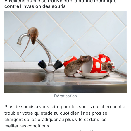
À Feillens quelle se trouve être la bonne technique
contre l'invasion des souris
Dératisation
Plus de soucis à vous faire pour les souris qui cherchent à
troubler votre quiétude au quotidien ! nos pros se
chargent de les éradiquer au plus vite et dans les
meilleures conditions.