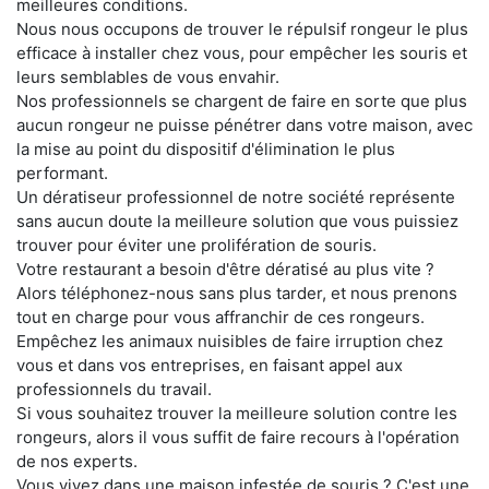
meilleures conditions.
Nous nous occupons de trouver le répulsif rongeur le plus
efficace à installer chez vous, pour empêcher les souris et
leurs semblables de vous envahir.
Nos professionnels se chargent de faire en sorte que plus
aucun rongeur ne puisse pénétrer dans votre maison, avec
la mise au point du dispositif d'élimination le plus
performant.
Un dératiseur professionnel de notre société représente
sans aucun doute la meilleure solution que vous puissiez
trouver pour éviter une prolifération de souris.
Votre restaurant a besoin d'être dératisé au plus vite ?
Alors téléphonez-nous sans plus tarder, et nous prenons
tout en charge pour vous affranchir de ces rongeurs.
Empêchez les animaux nuisibles de faire irruption chez
vous et dans vos entreprises, en faisant appel aux
professionnels du travail.
Si vous souhaitez trouver la meilleure solution contre les
rongeurs, alors il vous suffit de faire recours à l'opération
de nos experts.
Vous vivez dans une maison infestée de souris ? C'est une