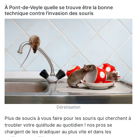
À Pont-de-Veyle quelle se trouve être la bonne
technique contre l'invasion des souris
Dératisation
Plus de soucis à vous faire pour les souris qui cherchent à
troubler votre quiétude au quotidien ! nos pros se
chargent de les éradiquer au plus vite et dans les