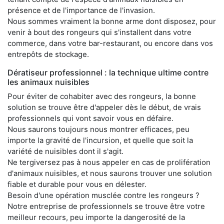
présence et de l'importance de l'invasion.
Nous sommes vraiment la bonne arme dont disposez, pour
venir à bout des rongeurs qui s'installent dans votre
commerce, dans votre bar-restaurant, ou encore dans vos
entrepôts de stockage.
Dératiseur professionnel : la technique ultime contre
les animaux nuisibles
Pour éviter de cohabiter avec des rongeurs, la bonne
solution se trouve être d'appeler dès le début, de vrais
professionnels qui vont savoir vous en défaire.
Nous saurons toujours nous montrer efficaces, peu
importe la gravité de l'incursion, et quelle que soit la
variété de nuisibles dont il s'agit.
Ne tergiversez pas à nous appeler en cas de prolifération
d'animaux nuisibles, et nous saurons trouver une solution
fiable et durable pour vous en délester.
Besoin d'une opération musclée contre les rongeurs ?
Notre entreprise de professionnels se trouve être votre
meilleur recours, peu importe la dangerosité de la