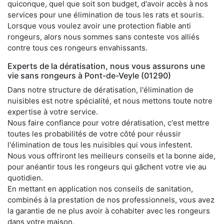
quiconque, quel que soit son budget, d'avoir accès à nos
services pour une élimination de tous les rats et souris.
Lorsque vous voulez avoir une protection fiable anti
rongeurs, alors nous sommes sans conteste vos alliés
contre tous ces rongeurs envahissants.
Experts de la dératisation, nous vous assurons une
vie sans rongeurs à Pont-de-Veyle (01290)
Dans notre structure de dératisation, l'élimination de
nuisibles est notre spécialité, et nous mettons toute notre
expertise à votre service.
Nous faire confiance pour votre dératisation, c'est mettre
toutes les probabilités de votre côté pour réussir
l'élimination de tous les nuisibles qui vous infestent.
Nous vous offriront les meilleurs conseils et la bonne aide,
pour anéantir tous les rongeurs qui gâchent votre vie au
quotidien.
En mettant en application nos conseils de sanitation,
combinés à la prestation de nos professionnels, vous avez
la garantie de ne plus avoir à cohabiter avec les rongeurs
dans votre maison.