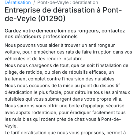
Dératisation
Pont-de-Veyle : dératisation
Entreprise de dératisation à Pont-
de-Veyle (01290)
Gardez votre demeure loin des rongeurs, contactez
nos dératiseurs professionnels
Nous pouvons vous aider à trouver un anti rongeur
voiture, pour empêcher ces rats de faire irruption dans vos
véhicules et de les rendre insalubre.
Nous nous chargeons de tout, que ce soit l'installation de
piège, de raticide, ou bien de répulsifs efficace, un
traitement complet contre l'incursion des nuisibles.
Nous nous occupons de la mise au point du dispositif
d'éradication le plus fiable, pour détruire tous les animaux
nuisibles qui vous submergent dans votre propre villa.
Nous saurons vous offrir une boite d'appatage sécurisé
avec appats rodenticide, pour éradiquer facilement tous
les nuisibles qui rodent près de chez vous à Pont-de-
Veyle.
Le tarif deratisation que nous vous proposons, permet à