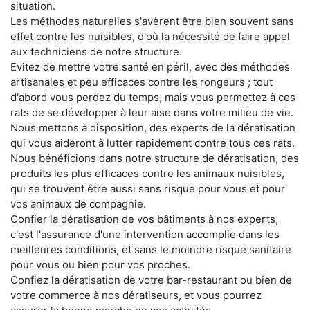
situation.
Les méthodes naturelles s'avèrent être bien souvent sans
effet contre les nuisibles, d'où la nécessité de faire appel
aux techniciens de notre structure.
Evitez de mettre votre santé en péril, avec des méthodes
artisanales et peu efficaces contre les rongeurs ; tout
d'abord vous perdez du temps, mais vous permettez à ces
rats de se développer à leur aise dans votre milieu de vie.
Nous mettons à disposition, des experts de la dératisation
qui vous aideront à lutter rapidement contre tous ces rats.
Nous bénéficions dans notre structure de dératisation, des
produits les plus efficaces contre les animaux nuisibles,
qui se trouvent être aussi sans risque pour vous et pour
vos animaux de compagnie.
Confier la dératisation de vos bâtiments à nos experts,
c'est l'assurance d'une intervention accomplie dans les
meilleures conditions, et sans le moindre risque sanitaire
pour vous ou bien pour vos proches.
Confiez la dératisation de votre bar-restaurant ou bien de
votre commerce à nos dératiseurs, et vous pourrez