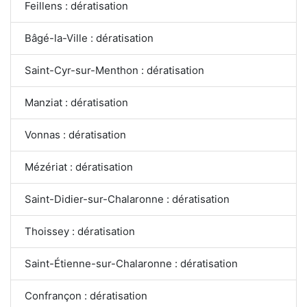
Feillens : dératisation
Bâgé-la-Ville : dératisation
Saint-Cyr-sur-Menthon : dératisation
Manziat : dératisation
Vonnas : dératisation
Mézériat : dératisation
Saint-Didier-sur-Chalaronne : dératisation
Thoissey : dératisation
Saint-Étienne-sur-Chalaronne : dératisation
Confrançon : dératisation