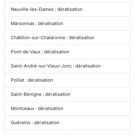
Neuville-les-Dames : dératisation
Marsonnas : dératisation
Châtillon-sur-Chalaronne : dératisation
Pont-de-Vaux : dératisation
Saint-André-sur-Vieux-Jonc : dératisation
Polliat : dératisation
Saint-Bénigne : dératisation
Montceaux : dératisation
Guéreins : dératisation