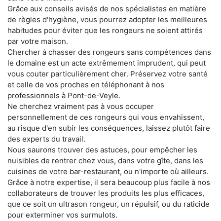
Grâce aux conseils avisés de nos spécialistes en matière
de règles d'hygiène, vous pourrez adopter les meilleures
habitudes pour éviter que les rongeurs ne soient attirés
par votre maison.
Chercher à chasser des rongeurs sans compétences dans
le domaine est un acte extrêmement imprudent, qui peut
vous couter particulièrement cher. Préservez votre santé
et celle de vos proches en téléphonant à nos
professionnels à Pont-de-Veyle.
Ne cherchez vraiment pas à vous occuper
personnellement de ces rongeurs qui vous envahissent,
au risque d'en subir les conséquences, laissez plutôt faire
des experts du travail.
Nous saurons trouver des astuces, pour empêcher les
nuisibles de rentrer chez vous, dans votre gîte, dans les
cuisines de votre bar-restaurant, ou n'importe où ailleurs.
Grâce à notre expertise, il sera beaucoup plus facile à nos
collaborateurs de trouver les produits les plus efficaces,
que ce soit un ultrason rongeur, un répulsif, ou du raticide
pour exterminer vos surmulots.