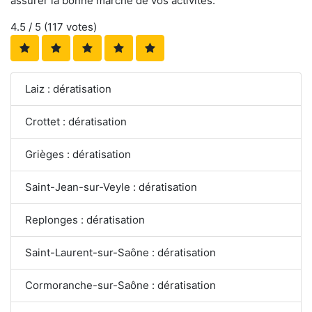
assurer la bonne marche de vos activités.
4.5
/ 5 (
117
votes)
Laiz : dératisation
Crottet : dératisation
Grièges : dératisation
Saint-Jean-sur-Veyle : dératisation
Replonges : dératisation
Saint-Laurent-sur-Saône : dératisation
Cormoranche-sur-Saône : dératisation