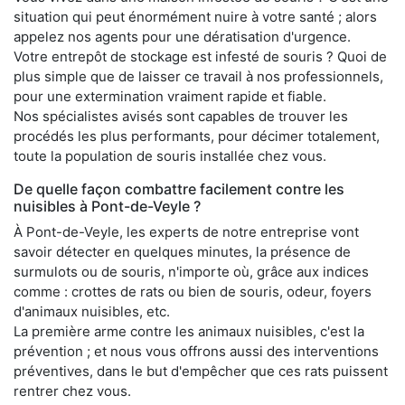
situation qui peut énormément nuire à votre santé ; alors
appelez nos agents pour une dératisation d'urgence.
Votre entrepôt de stockage est infesté de souris ? Quoi de
plus simple que de laisser ce travail à nos professionnels,
pour une extermination vraiment rapide et fiable.
Nos spécialistes avisés sont capables de trouver les
procédés les plus performants, pour décimer totalement,
toute la population de souris installée chez vous.
De quelle façon combattre facilement contre les
nuisibles à Pont-de-Veyle ?
À Pont-de-Veyle, les experts de notre entreprise vont
savoir détecter en quelques minutes, la présence de
surmulots ou de souris, n'importe où, grâce aux indices
comme : crottes de rats ou bien de souris, odeur, foyers
d'animaux nuisibles, etc.
La première arme contre les animaux nuisibles, c'est la
prévention ; et nous vous offrons aussi des interventions
préventives, dans le but d'empêcher que ces rats puissent
rentrer chez vous.