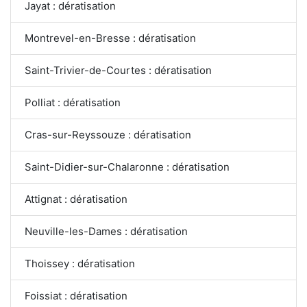
Jayat : dératisation
Montrevel-en-Bresse : dératisation
Saint-Trivier-de-Courtes : dératisation
Polliat : dératisation
Cras-sur-Reyssouze : dératisation
Saint-Didier-sur-Chalaronne : dératisation
Attignat : dératisation
Neuville-les-Dames : dératisation
Thoissey : dératisation
Foissiat : dératisation