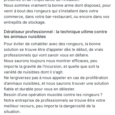
Nous sommes vraiment la bonne arme dont disposez, pour
venir à bout des rongeurs qui s'installent dans votre
commerce, dans votre bar-restaurant, ou encore dans vos
entrepôts de stockage.
Dératiseur professionnel : la technique ultime contre
les animaux nuisibles
Pour éviter de cohabiter avec des rongeurs, la bonne
solution se trouve être d'appeler dès le début, de vrais
professionnels qui vont savoir vous en défaire.
Nous saurons toujours nous montrer efficaces, peu
importe la gravité de l'incursion, et quelle que soit la
variété de nuisibles dont il s'agit.
Ne tergiversez pas à nous appeler en cas de prolifération
d'animaux nuisibles, et nous saurons trouver une solution
fiable et durable pour vous en délester.
Besoin d'une opération musclée contre les rongeurs ?
Notre entreprise de professionnels se trouve être votre
meilleur recours, peu importe la dangerosité de la
situation.