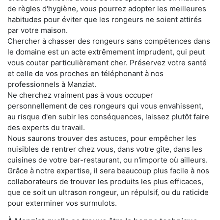
de règles d'hygiène, vous pourrez adopter les meilleures
habitudes pour éviter que les rongeurs ne soient attirés
par votre maison.
Chercher à chasser des rongeurs sans compétences dans
le domaine est un acte extrêmement imprudent, qui peut
vous couter particulièrement cher. Préservez votre santé
et celle de vos proches en téléphonant à nos
professionnels à Manziat.
Ne cherchez vraiment pas à vous occuper
personnellement de ces rongeurs qui vous envahissent,
au risque d'en subir les conséquences, laissez plutôt faire
des experts du travail.
Nous saurons trouver des astuces, pour empêcher les
nuisibles de rentrer chez vous, dans votre gîte, dans les
cuisines de votre bar-restaurant, ou n'importe où ailleurs.
Grâce à notre expertise, il sera beaucoup plus facile à nos
collaborateurs de trouver les produits les plus efficaces,
que ce soit un ultrason rongeur, un répulsif, ou du raticide
pour exterminer vos surmulots.