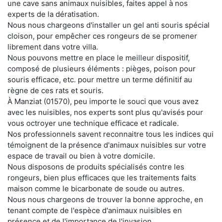
une cave sans animaux nuisibles, faites appel à nos
experts de la dératisation.
Nous nous chargeons d'installer un gel anti souris spécial
cloison, pour empêcher ces rongeurs de se promener
librement dans votre villa.
Nous pouvons mettre en place le meilleur dispositif,
composé de plusieurs éléments : pièges, poison pour
souris efficace, etc. pour mettre un terme définitif au
règne de ces rats et souris.
À Manziat (01570), peu importe le souci que vous avez
avec les nuisibles, nos experts sont plus qu'avisés pour
vous octroyer une technique efficace et radicale.
Nos professionnels savent reconnaitre tous les indices qui
témoignent de la présence d'animaux nuisibles sur votre
espace de travail ou bien à votre domicile.
Nous disposons de produits spécialisés contre les
rongeurs, bien plus efficaces que les traitements faits
maison comme le bicarbonate de soude ou autres.
Nous nous chargeons de trouver la bonne approche, en
tenant compte de l'espèce d'animaux nuisibles en
présence et de l'importance de l'invasion.