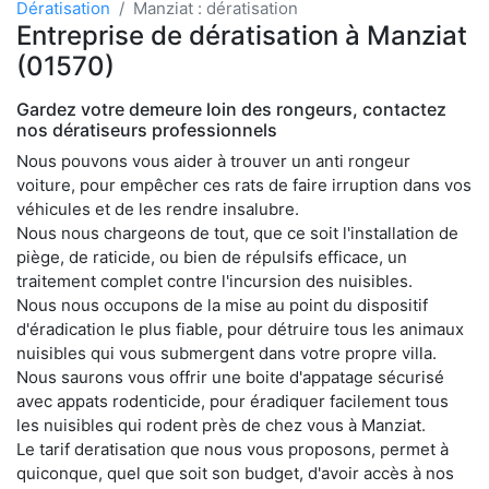
Dératisation
Manziat : dératisation
Entreprise de dératisation à Manziat
(01570)
Gardez votre demeure loin des rongeurs, contactez
nos dératiseurs professionnels
Nous pouvons vous aider à trouver un anti rongeur
voiture, pour empêcher ces rats de faire irruption dans vos
véhicules et de les rendre insalubre.
Nous nous chargeons de tout, que ce soit l'installation de
piège, de raticide, ou bien de répulsifs efficace, un
traitement complet contre l'incursion des nuisibles.
Nous nous occupons de la mise au point du dispositif
d'éradication le plus fiable, pour détruire tous les animaux
nuisibles qui vous submergent dans votre propre villa.
Nous saurons vous offrir une boite d'appatage sécurisé
avec appats rodenticide, pour éradiquer facilement tous
les nuisibles qui rodent près de chez vous à Manziat.
Le tarif deratisation que nous vous proposons, permet à
quiconque, quel que soit son budget, d'avoir accès à nos