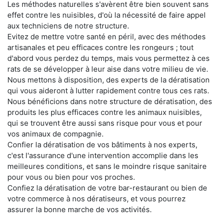
Les méthodes naturelles s'avèrent être bien souvent sans
effet contre les nuisibles, d'où la nécessité de faire appel
aux techniciens de notre structure.
Evitez de mettre votre santé en péril, avec des méthodes
artisanales et peu efficaces contre les rongeurs ; tout
d'abord vous perdez du temps, mais vous permettez à ces
rats de se développer à leur aise dans votre milieu de vie.
Nous mettons à disposition, des experts de la dératisation
qui vous aideront à lutter rapidement contre tous ces rats.
Nous bénéficions dans notre structure de dératisation, des
produits les plus efficaces contre les animaux nuisibles,
qui se trouvent être aussi sans risque pour vous et pour
vos animaux de compagnie.
Confier la dératisation de vos bâtiments à nos experts,
c'est l'assurance d'une intervention accomplie dans les
meilleures conditions, et sans le moindre risque sanitaire
pour vous ou bien pour vos proches.
Confiez la dératisation de votre bar-restaurant ou bien de
votre commerce à nos dératiseurs, et vous pourrez
assurer la bonne marche de vos activités.