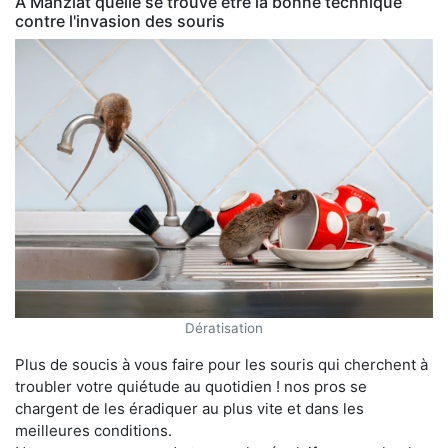
À Manziat quelle se trouve être la bonne technique
contre l'invasion des souris
Dératisation
Plus de soucis à vous faire pour les souris qui cherchent à
troubler votre quiétude au quotidien ! nos pros se
chargent de les éradiquer au plus vite et dans les
meilleures conditions.