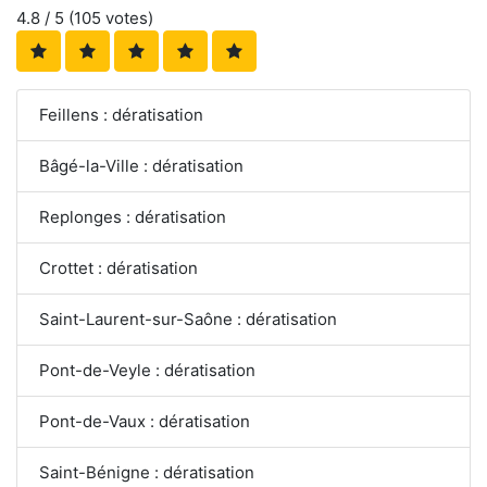
4.8
/ 5 (
105
votes)
Feillens : dératisation
Bâgé-la-Ville : dératisation
Replonges : dératisation
Crottet : dératisation
Saint-Laurent-sur-Saône : dératisation
Pont-de-Veyle : dératisation
Pont-de-Vaux : dératisation
Saint-Bénigne : dératisation