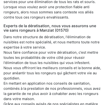
services pour une élimination de tous les rats et souris.
Lorsque vous voulez avoir une protection fiable anti
rongeurs, alors nous sommes sans conteste vos alliés
contre tous ces rongeurs envahissants.
Experts de la dératisation, nous vous assurons une
vie sans rongeurs à Manziat (01570)
Dans notre structure de dératisation, l'élimination de
nuisibles est notre spécialité, et nous mettons toute notre
expertise à votre service.
Nous faire confiance pour votre dératisation, c'est mettre
toutes les probabilités de votre côté pour réussir
l'élimination de tous les nuisibles qui vous infestent.
Nous vous offriront les meilleurs conseils et la bonne aide,
pour anéantir tous les rongeurs qui gâchent votre vie au
quotidien.
En mettant en application nos conseils de sanitation,
combinés à la prestation de nos professionnels, vous avez
la garantie de ne plus avoir à cohabiter avec les rongeurs
dans votre maison.
Grâce aux conseils avisés de nos spécialistes en matière