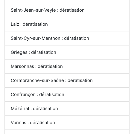
Saint-Jean-sur-Veyle : dératisation
Laiz : dératisation
Saint-Cyr-sur-Menthon : dératisation
Grièges : dératisation
Marsonnas : dératisation
Cormoranche-sur-Saône : dératisation
Confrançon : dératisation
Mézériat : dératisation
Vonnas : dératisation