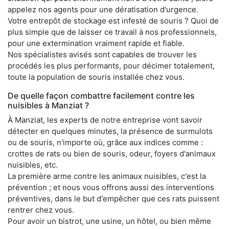
appelez nos agents pour une dératisation d'urgence.
Votre entrepôt de stockage est infesté de souris ? Quoi de
plus simple que de laisser ce travail à nos professionnels,
pour une extermination vraiment rapide et fiable.
Nos spécialistes avisés sont capables de trouver les
procédés les plus performants, pour décimer totalement,
toute la population de souris installée chez vous.
De quelle façon combattre facilement contre les
nuisibles à Manziat ?
À Manziat, les experts de notre entreprise vont savoir
détecter en quelques minutes, la présence de surmulots
ou de souris, n'importe où, grâce aux indices comme :
crottes de rats ou bien de souris, odeur, foyers d'animaux
nuisibles, etc.
La première arme contre les animaux nuisibles, c'est la
prévention ; et nous vous offrons aussi des interventions
préventives, dans le but d'empêcher que ces rats puissent
rentrer chez vous.
Pour avoir un bistrot, une usine, un hôtel, ou bien même