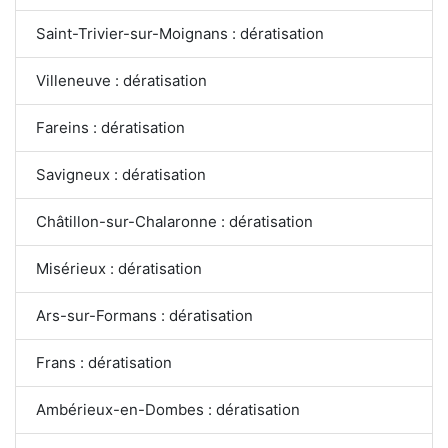
Saint-Trivier-sur-Moignans : dératisation
Villeneuve : dératisation
Fareins : dératisation
Savigneux : dératisation
Châtillon-sur-Chalaronne : dératisation
Misérieux : dératisation
Ars-sur-Formans : dératisation
Frans : dératisation
Ambérieux-en-Dombes : dératisation