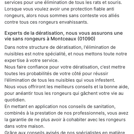
services pour une élimination de tous les rats et souris.
Lorsque vous voulez avoir une protection fiable anti
rongeurs, alors nous sommes sans conteste vos alliés
contre tous ces rongeurs envahissants.
Experts de la dératisation, nous vous assurons une
vie sans rongeurs à Montceaux (01090)
Dans notre structure de dératisation, l'élimination de
nuisibles est notre spécialité, et nous mettons toute notre
expertise à votre service.
Nous faire confiance pour votre dératisation, c'est mettre
toutes les probabilités de votre côté pour réussir
l'élimination de tous les nuisibles qui vous infestent.
Nous vous offriront les meilleurs conseils et la bonne aide,
pour anéantir tous les rongeurs qui gâchent votre vie au
quotidien.
En mettant en application nos conseils de sanitation,
combinés à la prestation de nos professionnels, vous avez
la garantie de ne plus avoir à cohabiter avec les rongeurs
dans votre maison.
Grâce aux conseils avisés de nos spécialistes en matière