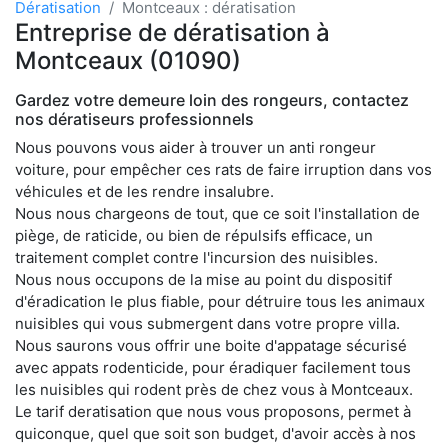
Dératisation
Montceaux : dératisation
Entreprise de dératisation à
Montceaux (01090)
Gardez votre demeure loin des rongeurs, contactez
nos dératiseurs professionnels
Nous pouvons vous aider à trouver un anti rongeur
voiture, pour empêcher ces rats de faire irruption dans vos
véhicules et de les rendre insalubre.
Nous nous chargeons de tout, que ce soit l'installation de
piège, de raticide, ou bien de répulsifs efficace, un
traitement complet contre l'incursion des nuisibles.
Nous nous occupons de la mise au point du dispositif
d'éradication le plus fiable, pour détruire tous les animaux
nuisibles qui vous submergent dans votre propre villa.
Nous saurons vous offrir une boite d'appatage sécurisé
avec appats rodenticide, pour éradiquer facilement tous
les nuisibles qui rodent près de chez vous à Montceaux.
Le tarif deratisation que nous vous proposons, permet à
quiconque, quel que soit son budget, d'avoir accès à nos