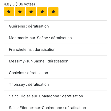
4.8
/ 5 (
106
votes)
Guéreins : dératisation
Montmerle-sur-Saône : dératisation
Francheleins : dératisation
Messimy-sur-Saône : dératisation
Chaleins : dératisation
Thoissey : dératisation
Saint-Didier-sur-Chalaronne : dératisation
Saint-Étienne-sur-Chalaronne : dératisation