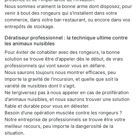
Nous sommes vraiment la bonne arme dont disposez, pour
venir à bout des rongeurs qui s'installent dans votre
commerce, dans votre bar-restaurant, ou encore dans vos
entrepôts de stockage.
Dératiseur professionnel : la technique ultime contre
les animaux nuisibles
Pour éviter de cohabiter avec des rongeurs, la bonne
solution se trouve être d'appeler dès le début, de vrais
professionnels qui vont savoir vous en défaire.
Nous saurons toujours nous montrer efficaces, peu
importe la gravité de l'incursion, et quelle que soit la
variété de nuisibles dont il s'agit.
Ne tergiversez pas à nous appeler en cas de prolifération
d'animaux nuisibles, et nous saurons trouver une solution
fiable et durable pour vous en délester.
Besoin d'une opération musclée contre les rongeurs ?
Notre entreprise de professionnels se trouve être votre
meilleur recours, peu importe la dangerosité de la
situation.