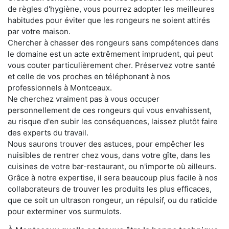
de règles d'hygiène, vous pourrez adopter les meilleures
habitudes pour éviter que les rongeurs ne soient attirés
par votre maison.
Chercher à chasser des rongeurs sans compétences dans
le domaine est un acte extrêmement imprudent, qui peut
vous couter particulièrement cher. Préservez votre santé
et celle de vos proches en téléphonant à nos
professionnels à Montceaux.
Ne cherchez vraiment pas à vous occuper
personnellement de ces rongeurs qui vous envahissent,
au risque d'en subir les conséquences, laissez plutôt faire
des experts du travail.
Nous saurons trouver des astuces, pour empêcher les
nuisibles de rentrer chez vous, dans votre gîte, dans les
cuisines de votre bar-restaurant, ou n'importe où ailleurs.
Grâce à notre expertise, il sera beaucoup plus facile à nos
collaborateurs de trouver les produits les plus efficaces,
que ce soit un ultrason rongeur, un répulsif, ou du raticide
pour exterminer vos surmulots.