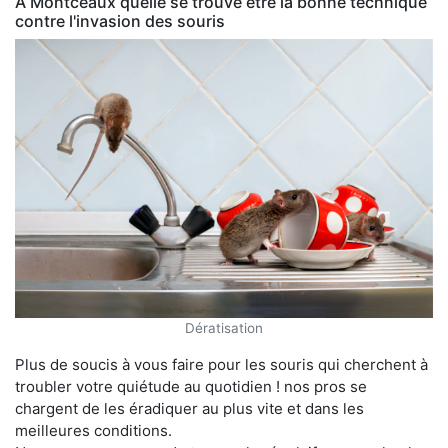
À Montceaux quelle se trouve être la bonne technique
contre l'invasion des souris
Dératisation
Plus de soucis à vous faire pour les souris qui cherchent à
troubler votre quiétude au quotidien ! nos pros se
chargent de les éradiquer au plus vite et dans les
meilleures conditions.