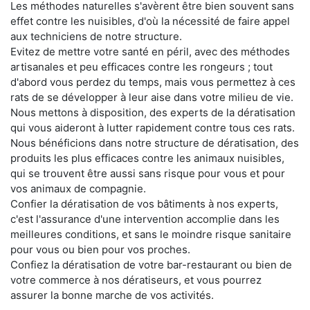
Les méthodes naturelles s'avèrent être bien souvent sans
effet contre les nuisibles, d'où la nécessité de faire appel
aux techniciens de notre structure.
Evitez de mettre votre santé en péril, avec des méthodes
artisanales et peu efficaces contre les rongeurs ; tout
d'abord vous perdez du temps, mais vous permettez à ces
rats de se développer à leur aise dans votre milieu de vie.
Nous mettons à disposition, des experts de la dératisation
qui vous aideront à lutter rapidement contre tous ces rats.
Nous bénéficions dans notre structure de dératisation, des
produits les plus efficaces contre les animaux nuisibles,
qui se trouvent être aussi sans risque pour vous et pour
vos animaux de compagnie.
Confier la dératisation de vos bâtiments à nos experts,
c'est l'assurance d'une intervention accomplie dans les
meilleures conditions, et sans le moindre risque sanitaire
pour vous ou bien pour vos proches.
Confiez la dératisation de votre bar-restaurant ou bien de
votre commerce à nos dératiseurs, et vous pourrez
assurer la bonne marche de vos activités.