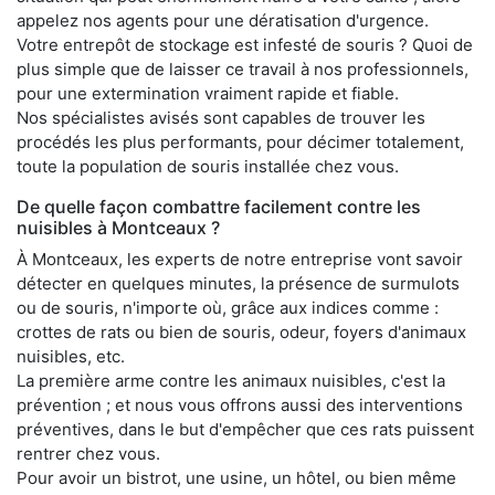
appelez nos agents pour une dératisation d'urgence.
Votre entrepôt de stockage est infesté de souris ? Quoi de
plus simple que de laisser ce travail à nos professionnels,
pour une extermination vraiment rapide et fiable.
Nos spécialistes avisés sont capables de trouver les
procédés les plus performants, pour décimer totalement,
toute la population de souris installée chez vous.
De quelle façon combattre facilement contre les
nuisibles à Montceaux ?
À Montceaux, les experts de notre entreprise vont savoir
détecter en quelques minutes, la présence de surmulots
ou de souris, n'importe où, grâce aux indices comme :
crottes de rats ou bien de souris, odeur, foyers d'animaux
nuisibles, etc.
La première arme contre les animaux nuisibles, c'est la
prévention ; et nous vous offrons aussi des interventions
préventives, dans le but d'empêcher que ces rats puissent
rentrer chez vous.
Pour avoir un bistrot, une usine, un hôtel, ou bien même