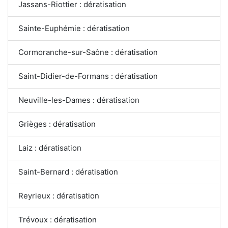
Jassans-Riottier : dératisation
Sainte-Euphémie : dératisation
Cormoranche-sur-Saône : dératisation
Saint-Didier-de-Formans : dératisation
Neuville-les-Dames : dératisation
Grièges : dératisation
Laiz : dératisation
Saint-Bernard : dératisation
Reyrieux : dératisation
Trévoux : dératisation