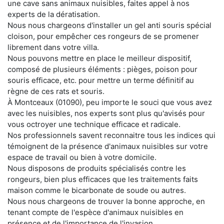
une cave sans animaux nuisibles, faites appel à nos
experts de la dératisation.
Nous nous chargeons d'installer un gel anti souris spécial
cloison, pour empêcher ces rongeurs de se promener
librement dans votre villa.
Nous pouvons mettre en place le meilleur dispositif,
composé de plusieurs éléments : pièges, poison pour
souris efficace, etc. pour mettre un terme définitif au
règne de ces rats et souris.
À Montceaux (01090), peu importe le souci que vous avez
avec les nuisibles, nos experts sont plus qu'avisés pour
vous octroyer une technique efficace et radicale.
Nos professionnels savent reconnaitre tous les indices qui
témoignent de la présence d'animaux nuisibles sur votre
espace de travail ou bien à votre domicile.
Nous disposons de produits spécialisés contre les
rongeurs, bien plus efficaces que les traitements faits
maison comme le bicarbonate de soude ou autres.
Nous nous chargeons de trouver la bonne approche, en
tenant compte de l'espèce d'animaux nuisibles en
présence et de l'importance de l'invasion.