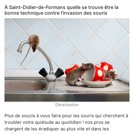
À Saint-Didier-de-Formans quelle se trouve être la
bonne technique contre l'invasion des souris
Dératisation
Plus de soucis à vous faire pour les souris qui cherchent à
troubler votre quiétude au quotidien ! nos pros se
chargent de les éradiquer au plus vite et dans les