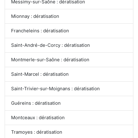
Messimy-sur-Saône : dératisation
Mionnay : dératisation
Francheleins : dératisation
Saint-André-de-Corcy : dératisation
Montmerle-sur-Saône : dératisation
Saint-Marcel : dératisation
Saint-Trivier-sur-Moignans : dératisation
Guéreins : dératisation
Montceaux : dératisation
Tramoyes : dératisation