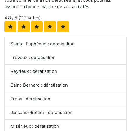
votre commerce à nos dératiseurs, et vous pourrez
assurer la bonne marche de vos activités.
4.8
/ 5 (
112
votes)
Sainte-Euphémie : dératisation
Trévoux : dératisation
Reyrieux : dératisation
Saint-Bernard : dératisation
Frans : dératisation
Jassans-Riottier : dératisation
Misérieux : dératisation