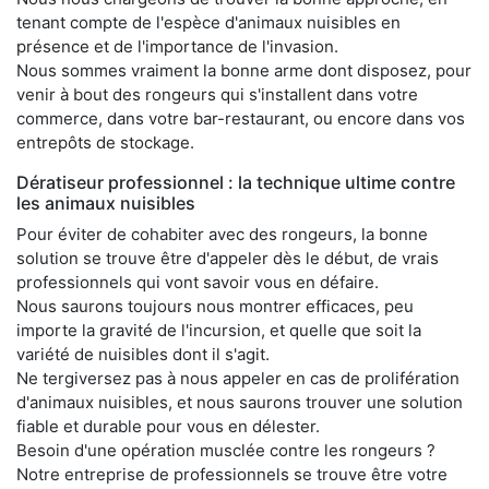
tenant compte de l'espèce d'animaux nuisibles en
présence et de l'importance de l'invasion.
Nous sommes vraiment la bonne arme dont disposez, pour
venir à bout des rongeurs qui s'installent dans votre
commerce, dans votre bar-restaurant, ou encore dans vos
entrepôts de stockage.
Dératiseur professionnel : la technique ultime contre
les animaux nuisibles
Pour éviter de cohabiter avec des rongeurs, la bonne
solution se trouve être d'appeler dès le début, de vrais
professionnels qui vont savoir vous en défaire.
Nous saurons toujours nous montrer efficaces, peu
importe la gravité de l'incursion, et quelle que soit la
variété de nuisibles dont il s'agit.
Ne tergiversez pas à nous appeler en cas de prolifération
d'animaux nuisibles, et nous saurons trouver une solution
fiable et durable pour vous en délester.
Besoin d'une opération musclée contre les rongeurs ?
Notre entreprise de professionnels se trouve être votre