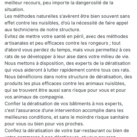
meilleur recours, peu importe la dangerosité de la
situation.
Les méthodes naturelles s'avèrent être bien souvent sans
effet contre les nuisibles, d'où la nécessité de faire appel
aux techniciens de notre structure.
Evitez de mettre votre santé en péril, avec des méthodes
artisanales et peu efficaces contre les rongeurs ; tout
d'abord vous perdez du temps, mais vous permettez à ces
rats de se développer à leur aise dans votre milieu de vie.
Nous mettons à disposition, des experts de la dératisation
qui vous aideront à lutter rapidement contre tous ces rats.
Nous bénéficions dans notre structure de dératisation, des
produits les plus efficaces contre les animaux nuisibles,
qui se trouvent être aussi sans risque pour vous et pour
vos animaux de compagnie.
Confier la dératisation de vos bâtiments à nos experts,
c'est l'assurance d'une intervention accomplie dans les
meilleures conditions, et sans le moindre risque sanitaire
pour vous ou bien pour vos proches.
Confiez la dératisation de votre bar-restaurant ou bien de