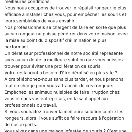
meilleures conditions.
Nous nous occupons de trouver le répulsif rongeur le plus
efficace à installer chez vous, pour empêcher les souris et
leurs semblables de vous envahir.
Nos professionnels se chargent de faire en sorte que plus
aucun rongeur ne puisse pénétrer dans votre maison, avec
la mise au point du dispositif d'élimination le plus
performant.
Un dératiseur professionnel de notre société représente
sans aucun doute la meilleure solution que vous puissiez
trouver pour éviter une prolifération de souris.
Votre restaurant a besoin d'être dératisé au plus vite ?
Alors téléphonez-nous sans plus tarder, et nous prenons
tout en charge pour vous affranchir de ces rongeurs.
Empêchez les animaux nuisibles de faire irruption chez
vous et dans vos entreprises, en faisant appel aux
professionnels du travail.
Si vous souhaitez trouver la meilleure solution contre les
rongeurs, alors il vous suffit de faire recours à l'opération
de nos experts.
Vous vivez dans une maison infestée de souris ? C'est une