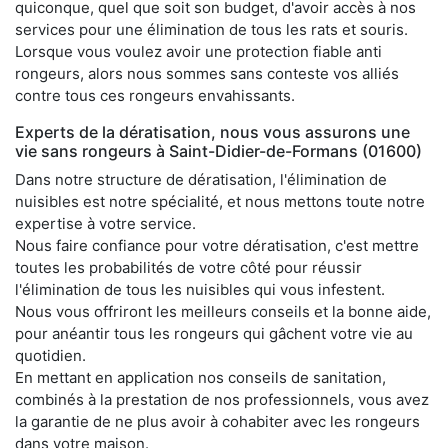
quiconque, quel que soit son budget, d'avoir accès à nos
services pour une élimination de tous les rats et souris.
Lorsque vous voulez avoir une protection fiable anti
rongeurs, alors nous sommes sans conteste vos alliés
contre tous ces rongeurs envahissants.
Experts de la dératisation, nous vous assurons une
vie sans rongeurs à Saint-Didier-de-Formans (01600)
Dans notre structure de dératisation, l'élimination de
nuisibles est notre spécialité, et nous mettons toute notre
expertise à votre service.
Nous faire confiance pour votre dératisation, c'est mettre
toutes les probabilités de votre côté pour réussir
l'élimination de tous les nuisibles qui vous infestent.
Nous vous offriront les meilleurs conseils et la bonne aide,
pour anéantir tous les rongeurs qui gâchent votre vie au
quotidien.
En mettant en application nos conseils de sanitation,
combinés à la prestation de nos professionnels, vous avez
la garantie de ne plus avoir à cohabiter avec les rongeurs
dans votre maison.