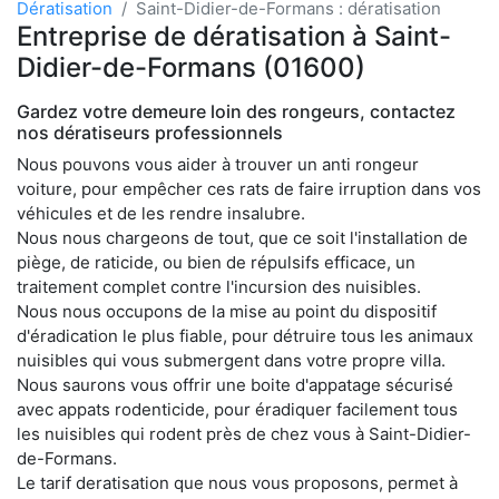
Dératisation
Saint-Didier-de-Formans : dératisation
Entreprise de dératisation à Saint-
Didier-de-Formans (01600)
Gardez votre demeure loin des rongeurs, contactez
nos dératiseurs professionnels
Nous pouvons vous aider à trouver un anti rongeur
voiture, pour empêcher ces rats de faire irruption dans vos
véhicules et de les rendre insalubre.
Nous nous chargeons de tout, que ce soit l'installation de
piège, de raticide, ou bien de répulsifs efficace, un
traitement complet contre l'incursion des nuisibles.
Nous nous occupons de la mise au point du dispositif
d'éradication le plus fiable, pour détruire tous les animaux
nuisibles qui vous submergent dans votre propre villa.
Nous saurons vous offrir une boite d'appatage sécurisé
avec appats rodenticide, pour éradiquer facilement tous
les nuisibles qui rodent près de chez vous à Saint-Didier-
de-Formans.
Le tarif deratisation que nous vous proposons, permet à