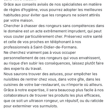
Grâce aux conseils avisés de nos spécialistes en matière
de règles d'hygiène, vous pourrez adopter les meilleures
habitudes pour éviter que les rongeurs ne soient attirés
par votre maison.
Chercher à chasser des rongeurs sans compétences dans
le domaine est un acte extrêmement imprudent, qui peut
vous couter particulièrement cher. Préservez votre santé
et celle de vos proches en téléphonant à nos
professionnels à Saint-Didier-de-Formans.
Ne cherchez vraiment pas à vous occuper
personnellement de ces rongeurs qui vous envahissent,
au risque d'en subir les conséquences, laissez plutôt faire
des experts du travail.
Nous saurons trouver des astuces, pour empêcher les
nuisibles de rentrer chez vous, dans votre gîte, dans les
cuisines de votre bar-restaurant, ou n'importe où ailleurs.
Grâce à notre expertise, il sera beaucoup plus facile à nos
collaborateurs de trouver les produits les plus efficaces,
que ce soit un ultrason rongeur, un répulsif, ou du raticide
pour exterminer vos surmulots.