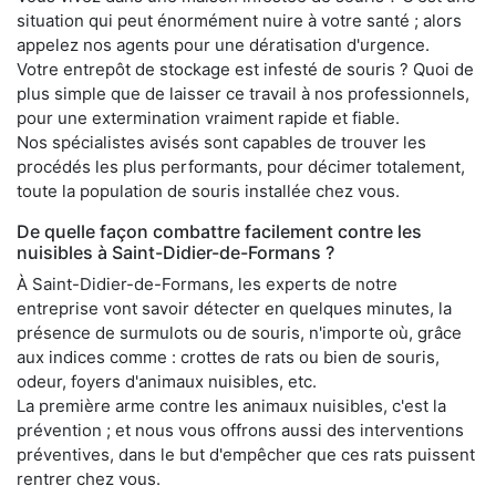
situation qui peut énormément nuire à votre santé ; alors
appelez nos agents pour une dératisation d'urgence.
Votre entrepôt de stockage est infesté de souris ? Quoi de
plus simple que de laisser ce travail à nos professionnels,
pour une extermination vraiment rapide et fiable.
Nos spécialistes avisés sont capables de trouver les
procédés les plus performants, pour décimer totalement,
toute la population de souris installée chez vous.
De quelle façon combattre facilement contre les
nuisibles à Saint-Didier-de-Formans ?
À Saint-Didier-de-Formans, les experts de notre
entreprise vont savoir détecter en quelques minutes, la
présence de surmulots ou de souris, n'importe où, grâce
aux indices comme : crottes de rats ou bien de souris,
odeur, foyers d'animaux nuisibles, etc.
La première arme contre les animaux nuisibles, c'est la
prévention ; et nous vous offrons aussi des interventions
préventives, dans le but d'empêcher que ces rats puissent
rentrer chez vous.