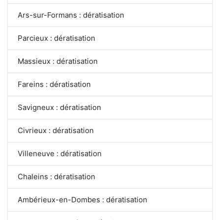
Ars-sur-Formans : dératisation
Parcieux : dératisation
Massieux : dératisation
Fareins : dératisation
Savigneux : dératisation
Civrieux : dératisation
Villeneuve : dératisation
Chaleins : dératisation
Ambérieux-en-Dombes : dératisation