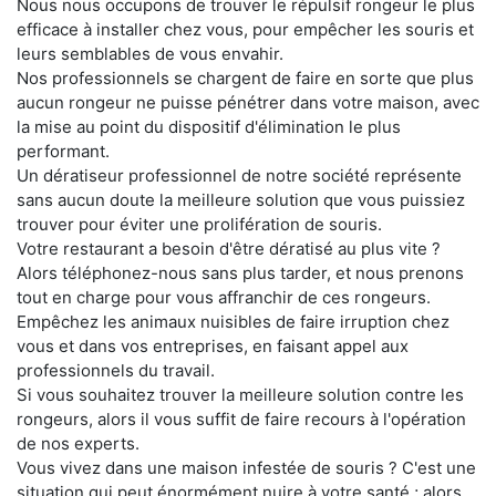
Nous nous occupons de trouver le répulsif rongeur le plus
efficace à installer chez vous, pour empêcher les souris et
leurs semblables de vous envahir.
Nos professionnels se chargent de faire en sorte que plus
aucun rongeur ne puisse pénétrer dans votre maison, avec
la mise au point du dispositif d'élimination le plus
performant.
Un dératiseur professionnel de notre société représente
sans aucun doute la meilleure solution que vous puissiez
trouver pour éviter une prolifération de souris.
Votre restaurant a besoin d'être dératisé au plus vite ?
Alors téléphonez-nous sans plus tarder, et nous prenons
tout en charge pour vous affranchir de ces rongeurs.
Empêchez les animaux nuisibles de faire irruption chez
vous et dans vos entreprises, en faisant appel aux
professionnels du travail.
Si vous souhaitez trouver la meilleure solution contre les
rongeurs, alors il vous suffit de faire recours à l'opération
de nos experts.
Vous vivez dans une maison infestée de souris ? C'est une
situation qui peut énormément nuire à votre santé ; alors