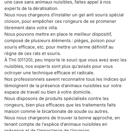
une cave sans animaux nuisibles, faites appel à nos
experts de la dératisation.
Nous nous chargeons d'installer un gel anti souris spécial
cloison, pour empêcher ces rongeurs de se promener
librement dans votre villa.
Nous pouvons mettre en place le meilleur dispositif,
composé de plusieurs éléments : pièges, poison pour
souris efficace, etc. pour mettre un terme définitif au
règne de ces rats et souris.
À Thil (01120), peu importe le souci que vous avez avec les
nuisibles, nos experts sont plus qu'avisés pour vous
octroyer une technique efficace et radicale.
Nos professionnels savent reconnaitre tous les indices qui
témoignent de la présence d'animaux nuisibles sur votre
espace de travail ou bien à votre domicile.
Nous disposons de produits spécialisés contre les
rongeurs, bien plus efficaces que les traitements faits
maison comme le bicarbonate de soude ou autres.
Nous nous chargeons de trouver la bonne approche, en
tenant compte de l'espèce d'animaux nuisibles en
présence et de l'importance de l'invasion.