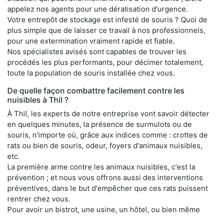
appelez nos agents pour une dératisation d'urgence.
Votre entrepôt de stockage est infesté de souris ? Quoi de
plus simple que de laisser ce travail à nos professionnels,
pour une extermination vraiment rapide et fiable.
Nos spécialistes avisés sont capables de trouver les
procédés les plus performants, pour décimer totalement,
toute la population de souris installée chez vous.
De quelle façon combattre facilement contre les
nuisibles à Thil ?
À Thil, les experts de notre entreprise vont savoir détecter
en quelques minutes, la présence de surmulots ou de
souris, n'importe où, grâce aux indices comme : crottes de
rats ou bien de souris, odeur, foyers d'animaux nuisibles,
etc.
La première arme contre les animaux nuisibles, c'est la
prévention ; et nous vous offrons aussi des interventions
préventives, dans le but d'empêcher que ces rats puissent
rentrer chez vous.
Pour avoir un bistrot, une usine, un hôtel, ou bien même