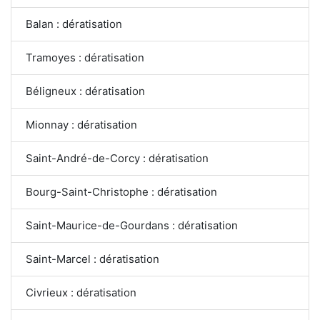
Balan : dératisation
Tramoyes : dératisation
Béligneux : dératisation
Mionnay : dératisation
Saint-André-de-Corcy : dératisation
Bourg-Saint-Christophe : dératisation
Saint-Maurice-de-Gourdans : dératisation
Saint-Marcel : dératisation
Civrieux : dératisation