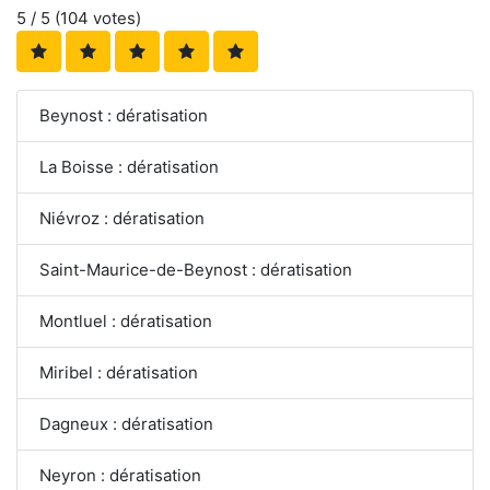
5
/ 5 (
104
votes)
Beynost : dératisation
La Boisse : dératisation
Niévroz : dératisation
Saint-Maurice-de-Beynost : dératisation
Montluel : dératisation
Miribel : dératisation
Dagneux : dératisation
Neyron : dératisation