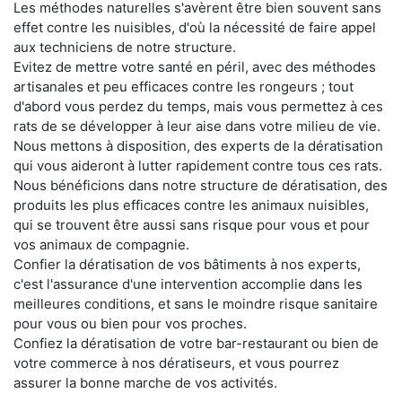
Les méthodes naturelles s'avèrent être bien souvent sans
effet contre les nuisibles, d'où la nécessité de faire appel
aux techniciens de notre structure.
Evitez de mettre votre santé en péril, avec des méthodes
artisanales et peu efficaces contre les rongeurs ; tout
d'abord vous perdez du temps, mais vous permettez à ces
rats de se développer à leur aise dans votre milieu de vie.
Nous mettons à disposition, des experts de la dératisation
qui vous aideront à lutter rapidement contre tous ces rats.
Nous bénéficions dans notre structure de dératisation, des
produits les plus efficaces contre les animaux nuisibles,
qui se trouvent être aussi sans risque pour vous et pour
vos animaux de compagnie.
Confier la dératisation de vos bâtiments à nos experts,
c'est l'assurance d'une intervention accomplie dans les
meilleures conditions, et sans le moindre risque sanitaire
pour vous ou bien pour vos proches.
Confiez la dératisation de votre bar-restaurant ou bien de
votre commerce à nos dératiseurs, et vous pourrez
assurer la bonne marche de vos activités.