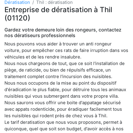
Dératisation
Thil : dératisation
Entreprise de dératisation à Thil
(01120)
Gardez votre demeure loin des rongeurs, contactez
nos dératiseurs professionnels
Nous pouvons vous aider à trouver un anti rongeur
voiture, pour empêcher ces rats de faire irruption dans vos
véhicules et de les rendre insalubre.
Nous nous chargeons de tout, que ce soit l'installation de
piège, de raticide, ou bien de répulsifs efficace, un
traitement complet contre l'incursion des nuisibles.
Nous nous occupons de la mise au point du dispositif
d'éradication le plus fiable, pour détruire tous les animaux
nuisibles qui vous submergent dans votre propre villa.
Nous saurons vous offrir une boite d'appatage sécurisé
avec appats rodenticide, pour éradiquer facilement tous
les nuisibles qui rodent près de chez vous à Thil.
Le tarif deratisation que nous vous proposons, permet à
quiconque, quel que soit son budget, d'avoir accès à nos