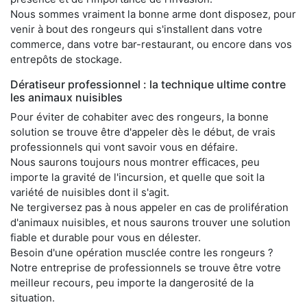
Nous sommes vraiment la bonne arme dont disposez, pour
venir à bout des rongeurs qui s'installent dans votre
commerce, dans votre bar-restaurant, ou encore dans vos
entrepôts de stockage.
Dératiseur professionnel : la technique ultime contre
les animaux nuisibles
Pour éviter de cohabiter avec des rongeurs, la bonne
solution se trouve être d'appeler dès le début, de vrais
professionnels qui vont savoir vous en défaire.
Nous saurons toujours nous montrer efficaces, peu
importe la gravité de l'incursion, et quelle que soit la
variété de nuisibles dont il s'agit.
Ne tergiversez pas à nous appeler en cas de prolifération
d'animaux nuisibles, et nous saurons trouver une solution
fiable et durable pour vous en délester.
Besoin d'une opération musclée contre les rongeurs ?
Notre entreprise de professionnels se trouve être votre
meilleur recours, peu importe la dangerosité de la
situation.