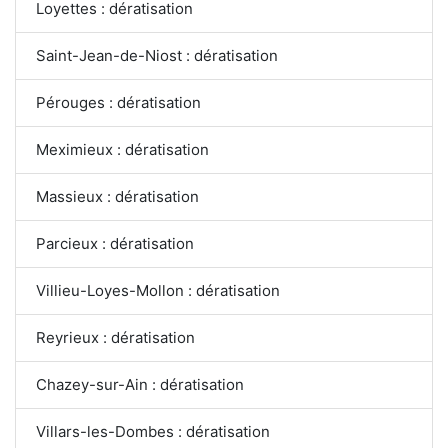
Loyettes : dératisation
Saint-Jean-de-Niost : dératisation
Pérouges : dératisation
Meximieux : dératisation
Massieux : dératisation
Parcieux : dératisation
Villieu-Loyes-Mollon : dératisation
Reyrieux : dératisation
Chazey-sur-Ain : dératisation
Villars-les-Dombes : dératisation