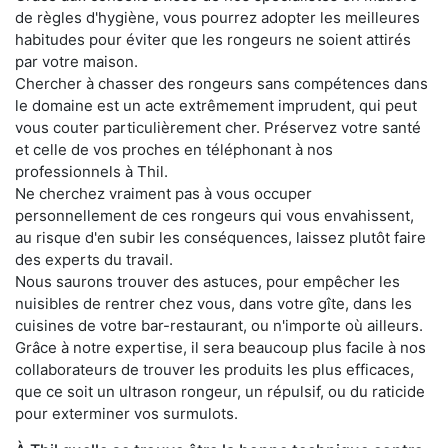
de règles d'hygiène, vous pourrez adopter les meilleures
habitudes pour éviter que les rongeurs ne soient attirés
par votre maison.
Chercher à chasser des rongeurs sans compétences dans
le domaine est un acte extrêmement imprudent, qui peut
vous couter particulièrement cher. Préservez votre santé
et celle de vos proches en téléphonant à nos
professionnels à Thil.
Ne cherchez vraiment pas à vous occuper
personnellement de ces rongeurs qui vous envahissent,
au risque d'en subir les conséquences, laissez plutôt faire
des experts du travail.
Nous saurons trouver des astuces, pour empêcher les
nuisibles de rentrer chez vous, dans votre gîte, dans les
cuisines de votre bar-restaurant, ou n'importe où ailleurs.
Grâce à notre expertise, il sera beaucoup plus facile à nos
collaborateurs de trouver les produits les plus efficaces,
que ce soit un ultrason rongeur, un répulsif, ou du raticide
pour exterminer vos surmulots.