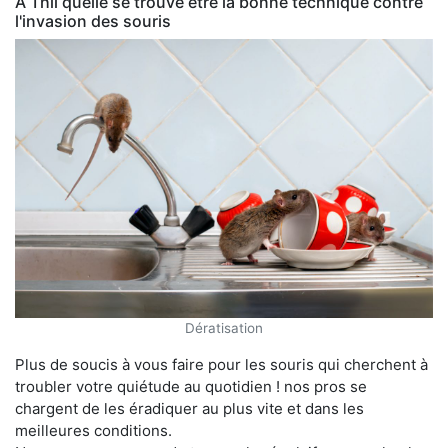
À Thil quelle se trouve être la bonne technique contre
l'invasion des souris
Dératisation
Plus de soucis à vous faire pour les souris qui cherchent à
troubler votre quiétude au quotidien ! nos pros se
chargent de les éradiquer au plus vite et dans les
meilleures conditions.