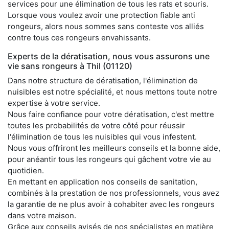
services pour une élimination de tous les rats et souris.
Lorsque vous voulez avoir une protection fiable anti
rongeurs, alors nous sommes sans conteste vos alliés
contre tous ces rongeurs envahissants.
Experts de la dératisation, nous vous assurons une
vie sans rongeurs à Thil (01120)
Dans notre structure de dératisation, l'élimination de
nuisibles est notre spécialité, et nous mettons toute notre
expertise à votre service.
Nous faire confiance pour votre dératisation, c'est mettre
toutes les probabilités de votre côté pour réussir
l'élimination de tous les nuisibles qui vous infestent.
Nous vous offriront les meilleurs conseils et la bonne aide,
pour anéantir tous les rongeurs qui gâchent votre vie au
quotidien.
En mettant en application nos conseils de sanitation,
combinés à la prestation de nos professionnels, vous avez
la garantie de ne plus avoir à cohabiter avec les rongeurs
dans votre maison.
Grâce aux conseils avisés de nos spécialistes en matière