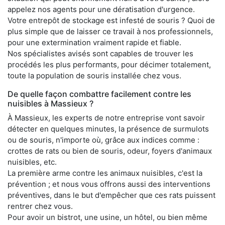
appelez nos agents pour une dératisation d'urgence.
Votre entrepôt de stockage est infesté de souris ? Quoi de
plus simple que de laisser ce travail à nos professionnels,
pour une extermination vraiment rapide et fiable.
Nos spécialistes avisés sont capables de trouver les
procédés les plus performants, pour décimer totalement,
toute la population de souris installée chez vous.
De quelle façon combattre facilement contre les
nuisibles à Massieux ?
À Massieux, les experts de notre entreprise vont savoir
détecter en quelques minutes, la présence de surmulots
ou de souris, n'importe où, grâce aux indices comme :
crottes de rats ou bien de souris, odeur, foyers d'animaux
nuisibles, etc.
La première arme contre les animaux nuisibles, c'est la
prévention ; et nous vous offrons aussi des interventions
préventives, dans le but d'empêcher que ces rats puissent
rentrer chez vous.
Pour avoir un bistrot, une usine, un hôtel, ou bien même