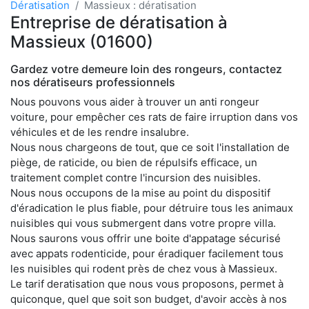
Dératisation
Massieux : dératisation
Entreprise de dératisation à
Massieux (01600)
Gardez votre demeure loin des rongeurs, contactez
nos dératiseurs professionnels
Nous pouvons vous aider à trouver un anti rongeur
voiture, pour empêcher ces rats de faire irruption dans vos
véhicules et de les rendre insalubre.
Nous nous chargeons de tout, que ce soit l'installation de
piège, de raticide, ou bien de répulsifs efficace, un
traitement complet contre l'incursion des nuisibles.
Nous nous occupons de la mise au point du dispositif
d'éradication le plus fiable, pour détruire tous les animaux
nuisibles qui vous submergent dans votre propre villa.
Nous saurons vous offrir une boite d'appatage sécurisé
avec appats rodenticide, pour éradiquer facilement tous
les nuisibles qui rodent près de chez vous à Massieux.
Le tarif deratisation que nous vous proposons, permet à
quiconque, quel que soit son budget, d'avoir accès à nos