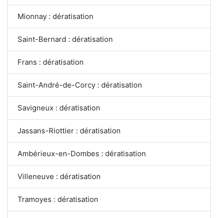
Mionnay : dératisation
Saint-Bernard : dératisation
Frans : dératisation
Saint-André-de-Corcy : dératisation
Savigneux : dératisation
Jassans-Riottier : dératisation
Ambérieux-en-Dombes : dératisation
Villeneuve : dératisation
Tramoyes : dératisation