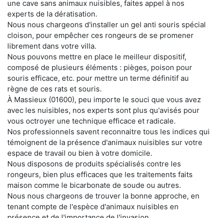
une cave sans animaux nuisibles, faites appel à nos
experts de la dératisation.
Nous nous chargeons d'installer un gel anti souris spécial
cloison, pour empêcher ces rongeurs de se promener
librement dans votre villa.
Nous pouvons mettre en place le meilleur dispositif,
composé de plusieurs éléments : pièges, poison pour
souris efficace, etc. pour mettre un terme définitif au
règne de ces rats et souris.
À Massieux (01600), peu importe le souci que vous avez
avec les nuisibles, nos experts sont plus qu'avisés pour
vous octroyer une technique efficace et radicale.
Nos professionnels savent reconnaitre tous les indices qui
témoignent de la présence d'animaux nuisibles sur votre
espace de travail ou bien à votre domicile.
Nous disposons de produits spécialisés contre les
rongeurs, bien plus efficaces que les traitements faits
maison comme le bicarbonate de soude ou autres.
Nous nous chargeons de trouver la bonne approche, en
tenant compte de l'espèce d'animaux nuisibles en
présence et de l'importance de l'invasion.