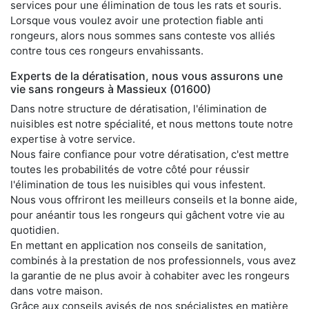
services pour une élimination de tous les rats et souris.
Lorsque vous voulez avoir une protection fiable anti
rongeurs, alors nous sommes sans conteste vos alliés
contre tous ces rongeurs envahissants.
Experts de la dératisation, nous vous assurons une
vie sans rongeurs à Massieux (01600)
Dans notre structure de dératisation, l'élimination de
nuisibles est notre spécialité, et nous mettons toute notre
expertise à votre service.
Nous faire confiance pour votre dératisation, c'est mettre
toutes les probabilités de votre côté pour réussir
l'élimination de tous les nuisibles qui vous infestent.
Nous vous offriront les meilleurs conseils et la bonne aide,
pour anéantir tous les rongeurs qui gâchent votre vie au
quotidien.
En mettant en application nos conseils de sanitation,
combinés à la prestation de nos professionnels, vous avez
la garantie de ne plus avoir à cohabiter avec les rongeurs
dans votre maison.
Grâce aux conseils avisés de nos spécialistes en matière