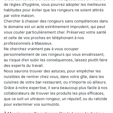
de règles d'hygiène, vous pourrez adopter les meilleures
habitudes pour éviter que les rongeurs ne soient attirés
par votre maison.
Chercher à chasser des rongeurs sans compétences dans
le domaine est un acte extrêmement imprudent, qui peut
vous couter particulièrement cher. Préservez votre santé
et celle de vos proches en téléphonant à nos
professionnels à Massieux.
Ne cherchez vraiment pas à vous occuper
personnellement de ces rongeurs qui vous envahissent,
au risque d'en subir les conséquences, laissez plutôt faire
des experts du travail.
Nous saurons trouver des astuces, pour empêcher les
nuisibles de rentrer chez vous, dans votre gîte, dans les
cuisines de votre bar-restaurant, ou n'importe où ailleurs.
Grâce à notre expertise, il sera beaucoup plus facile à nos
collaborateurs de trouver les produits les plus efficaces,
que ce soit un ultrason rongeur, un répulsif, ou du raticide
pour exterminer vos surmulots.