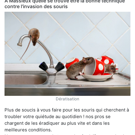
À Massieux quelle se trouve être la bonne technique
contre l'invasion des souris
Dératisation
Plus de soucis à vous faire pour les souris qui cherchent à
troubler votre quiétude au quotidien ! nos pros se
chargent de les éradiquer au plus vite et dans les
meilleures conditions.