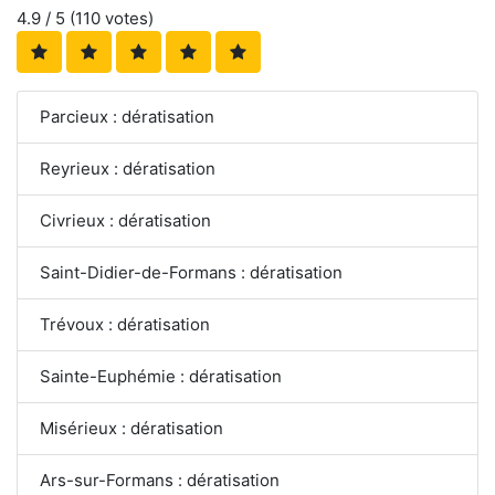
4.9
/ 5 (
110
votes)
Parcieux : dératisation
Reyrieux : dératisation
Civrieux : dératisation
Saint-Didier-de-Formans : dératisation
Trévoux : dératisation
Sainte-Euphémie : dératisation
Misérieux : dératisation
Ars-sur-Formans : dératisation