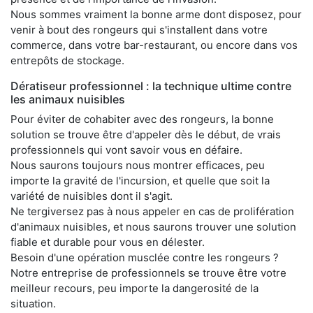
Nous sommes vraiment la bonne arme dont disposez, pour
venir à bout des rongeurs qui s'installent dans votre
commerce, dans votre bar-restaurant, ou encore dans vos
entrepôts de stockage.
Dératiseur professionnel : la technique ultime contre
les animaux nuisibles
Pour éviter de cohabiter avec des rongeurs, la bonne
solution se trouve être d'appeler dès le début, de vrais
professionnels qui vont savoir vous en défaire.
Nous saurons toujours nous montrer efficaces, peu
importe la gravité de l'incursion, et quelle que soit la
variété de nuisibles dont il s'agit.
Ne tergiversez pas à nous appeler en cas de prolifération
d'animaux nuisibles, et nous saurons trouver une solution
fiable et durable pour vous en délester.
Besoin d'une opération musclée contre les rongeurs ?
Notre entreprise de professionnels se trouve être votre
meilleur recours, peu importe la dangerosité de la
situation.