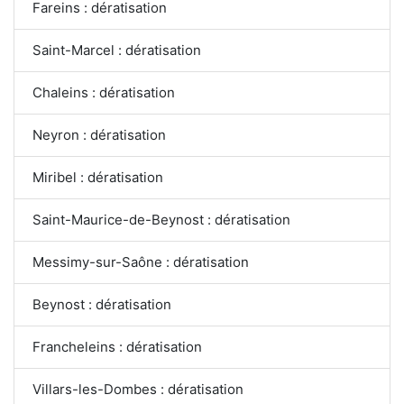
Fareins : dératisation
Saint-Marcel : dératisation
Chaleins : dératisation
Neyron : dératisation
Miribel : dératisation
Saint-Maurice-de-Beynost : dératisation
Messimy-sur-Saône : dératisation
Beynost : dératisation
Francheleins : dératisation
Villars-les-Dombes : dératisation