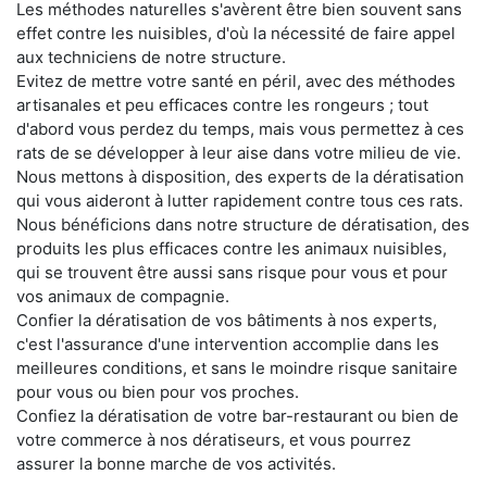
Les méthodes naturelles s'avèrent être bien souvent sans
effet contre les nuisibles, d'où la nécessité de faire appel
aux techniciens de notre structure.
Evitez de mettre votre santé en péril, avec des méthodes
artisanales et peu efficaces contre les rongeurs ; tout
d'abord vous perdez du temps, mais vous permettez à ces
rats de se développer à leur aise dans votre milieu de vie.
Nous mettons à disposition, des experts de la dératisation
qui vous aideront à lutter rapidement contre tous ces rats.
Nous bénéficions dans notre structure de dératisation, des
produits les plus efficaces contre les animaux nuisibles,
qui se trouvent être aussi sans risque pour vous et pour
vos animaux de compagnie.
Confier la dératisation de vos bâtiments à nos experts,
c'est l'assurance d'une intervention accomplie dans les
meilleures conditions, et sans le moindre risque sanitaire
pour vous ou bien pour vos proches.
Confiez la dératisation de votre bar-restaurant ou bien de
votre commerce à nos dératiseurs, et vous pourrez
assurer la bonne marche de vos activités.