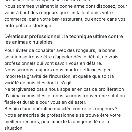
Nous sommes vraiment la bonne arme dont disposez, pour
venir à bout des rongeurs qui s'installent dans votre
commerce, dans votre bar-restaurant, ou encore dans vos
entrepôts de stockage.
Dératiseur professionnel : la technique ultime contre
les animaux nuisibles
Pour éviter de cohabiter avec des rongeurs, la bonne
solution se trouve être d'appeler dès le début, de vrais
professionnels qui vont savoir vous en défaire.
Nous saurons toujours nous montrer efficaces, peu
importe la gravité de l'incursion, et quelle que soit la
variété de nuisibles dont il s'agit.
Ne tergiversez pas à nous appeler en cas de prolifération
d'animaux nuisibles, et nous saurons trouver une solution
fiable et durable pour vous en délester.
Besoin d'une opération musclée contre les rongeurs ?
Notre entreprise de professionnels se trouve être votre
meilleur recours, peu importe la dangerosité de la
situation.