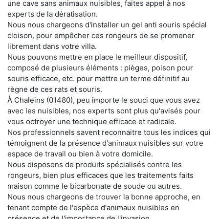
une cave sans animaux nuisibles, faites appel à nos
experts de la dératisation.
Nous nous chargeons d'installer un gel anti souris spécial
cloison, pour empêcher ces rongeurs de se promener
librement dans votre villa.
Nous pouvons mettre en place le meilleur dispositif,
composé de plusieurs éléments : pièges, poison pour
souris efficace, etc. pour mettre un terme définitif au
règne de ces rats et souris.
À Chaleins (01480), peu importe le souci que vous avez
avec les nuisibles, nos experts sont plus qu'avisés pour
vous octroyer une technique efficace et radicale.
Nos professionnels savent reconnaitre tous les indices qui
témoignent de la présence d'animaux nuisibles sur votre
espace de travail ou bien à votre domicile.
Nous disposons de produits spécialisés contre les
rongeurs, bien plus efficaces que les traitements faits
maison comme le bicarbonate de soude ou autres.
Nous nous chargeons de trouver la bonne approche, en
tenant compte de l'espèce d'animaux nuisibles en
présence et de l'importance de l'invasion.