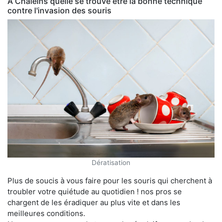
À Chaleins quelle se trouve être la bonne technique
contre l'invasion des souris
Dératisation
Plus de soucis à vous faire pour les souris qui cherchent à
troubler votre quiétude au quotidien ! nos pros se
chargent de les éradiquer au plus vite et dans les
meilleures conditions.