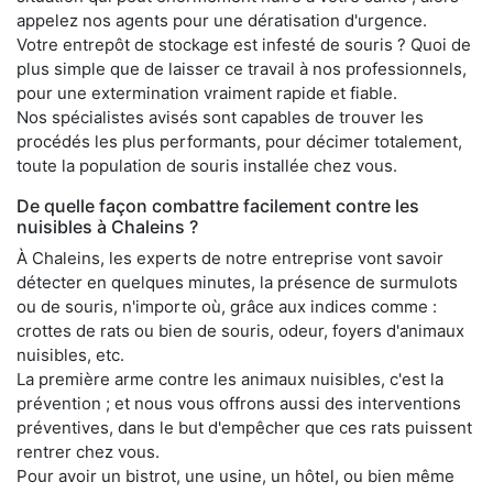
appelez nos agents pour une dératisation d'urgence.
Votre entrepôt de stockage est infesté de souris ? Quoi de
plus simple que de laisser ce travail à nos professionnels,
pour une extermination vraiment rapide et fiable.
Nos spécialistes avisés sont capables de trouver les
procédés les plus performants, pour décimer totalement,
toute la population de souris installée chez vous.
De quelle façon combattre facilement contre les
nuisibles à Chaleins ?
À Chaleins, les experts de notre entreprise vont savoir
détecter en quelques minutes, la présence de surmulots
ou de souris, n'importe où, grâce aux indices comme :
crottes de rats ou bien de souris, odeur, foyers d'animaux
nuisibles, etc.
La première arme contre les animaux nuisibles, c'est la
prévention ; et nous vous offrons aussi des interventions
préventives, dans le but d'empêcher que ces rats puissent
rentrer chez vous.
Pour avoir un bistrot, une usine, un hôtel, ou bien même