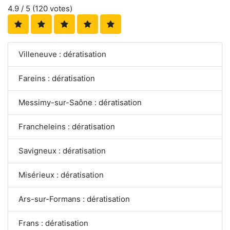
4.9
/ 5 (
120
votes)
Villeneuve : dératisation
Fareins : dératisation
Messimy-sur-Saône : dératisation
Francheleins : dératisation
Savigneux : dératisation
Misérieux : dératisation
Ars-sur-Formans : dératisation
Frans : dératisation