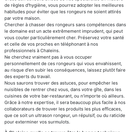
de règles d'hygiène, vous pourrez adopter les meilleures
habitudes pour éviter que les rongeurs ne soient attirés
par votre maison.
Chercher à chasser des rongeurs sans compétences dans
le domaine est un acte extrêmement imprudent, qui peut
vous couter particulièrement cher. Préservez votre santé
et celle de vos proches en téléphonant à nos
professionnels à Chaleins.
Ne cherchez vraiment pas à vous occuper
personnellement de ces rongeurs qui vous envahissent,
au risque d'en subir les conséquences, laissez plutôt faire
des experts du travail.
Nous saurons trouver des astuces, pour empêcher les
nuisibles de rentrer chez vous, dans votre gîte, dans les
cuisines de votre bar-restaurant, ou n'importe où ailleurs.
Grâce à notre expertise, il sera beaucoup plus facile à nos
collaborateurs de trouver les produits les plus efficaces,
que ce soit un ultrason rongeur, un répulsif, ou du raticide
pour exterminer vos surmulots.