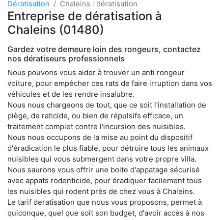
Dératisation
Chaleins : dératisation
Entreprise de dératisation à
Chaleins (01480)
Gardez votre demeure loin des rongeurs, contactez
nos dératiseurs professionnels
Nous pouvons vous aider à trouver un anti rongeur
voiture, pour empêcher ces rats de faire irruption dans vos
véhicules et de les rendre insalubre.
Nous nous chargeons de tout, que ce soit l'installation de
piège, de raticide, ou bien de répulsifs efficace, un
traitement complet contre l'incursion des nuisibles.
Nous nous occupons de la mise au point du dispositif
d'éradication le plus fiable, pour détruire tous les animaux
nuisibles qui vous submergent dans votre propre villa.
Nous saurons vous offrir une boite d'appatage sécurisé
avec appats rodenticide, pour éradiquer facilement tous
les nuisibles qui rodent près de chez vous à Chaleins.
Le tarif deratisation que nous vous proposons, permet à
quiconque, quel que soit son budget, d'avoir accès à nos