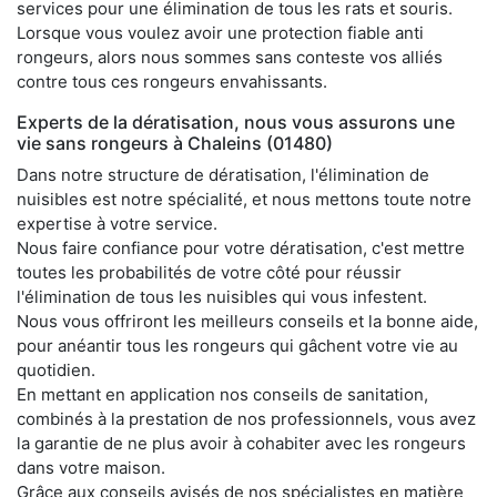
services pour une élimination de tous les rats et souris.
Lorsque vous voulez avoir une protection fiable anti
rongeurs, alors nous sommes sans conteste vos alliés
contre tous ces rongeurs envahissants.
Experts de la dératisation, nous vous assurons une
vie sans rongeurs à Chaleins (01480)
Dans notre structure de dératisation, l'élimination de
nuisibles est notre spécialité, et nous mettons toute notre
expertise à votre service.
Nous faire confiance pour votre dératisation, c'est mettre
toutes les probabilités de votre côté pour réussir
l'élimination de tous les nuisibles qui vous infestent.
Nous vous offriront les meilleurs conseils et la bonne aide,
pour anéantir tous les rongeurs qui gâchent votre vie au
quotidien.
En mettant en application nos conseils de sanitation,
combinés à la prestation de nos professionnels, vous avez
la garantie de ne plus avoir à cohabiter avec les rongeurs
dans votre maison.
Grâce aux conseils avisés de nos spécialistes en matière