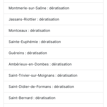
Montmerle-sur-Saône : dératisation
Jassans-Riottier : dératisation
Montceaux : dératisation
Sainte-Euphémie : dératisation
Guéreins : dératisation
Ambérieux-en-Dombes : dératisation
Saint-Trivier-sur-Moignans : dératisation
Saint-Didier-de-Formans : dératisation
Saint-Bernard : dératisation