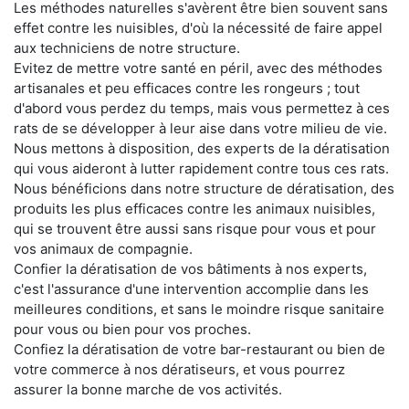
Les méthodes naturelles s'avèrent être bien souvent sans
effet contre les nuisibles, d'où la nécessité de faire appel
aux techniciens de notre structure.
Evitez de mettre votre santé en péril, avec des méthodes
artisanales et peu efficaces contre les rongeurs ; tout
d'abord vous perdez du temps, mais vous permettez à ces
rats de se développer à leur aise dans votre milieu de vie.
Nous mettons à disposition, des experts de la dératisation
qui vous aideront à lutter rapidement contre tous ces rats.
Nous bénéficions dans notre structure de dératisation, des
produits les plus efficaces contre les animaux nuisibles,
qui se trouvent être aussi sans risque pour vous et pour
vos animaux de compagnie.
Confier la dératisation de vos bâtiments à nos experts,
c'est l'assurance d'une intervention accomplie dans les
meilleures conditions, et sans le moindre risque sanitaire
pour vous ou bien pour vos proches.
Confiez la dératisation de votre bar-restaurant ou bien de
votre commerce à nos dératiseurs, et vous pourrez
assurer la bonne marche de vos activités.