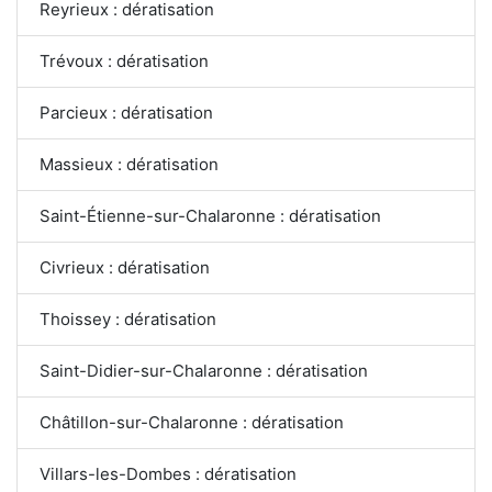
Reyrieux : dératisation
Trévoux : dératisation
Parcieux : dératisation
Massieux : dératisation
Saint-Étienne-sur-Chalaronne : dératisation
Civrieux : dératisation
Thoissey : dératisation
Saint-Didier-sur-Chalaronne : dératisation
Châtillon-sur-Chalaronne : dératisation
Villars-les-Dombes : dératisation