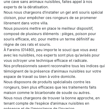
une cave sans animaux nuisibles, faites appel à nos
experts de la dératisation.
Nous nous chargeons d'installer un gel anti souris spécial
cloison, pour empêcher ces rongeurs de se promener
librement dans votre villa.
Nous pouvons mettre en place le meilleur dispositif,
composé de plusieurs éléments : pièges, poison pour
souris efficace, etc. pour mettre un terme définitif au
règne de ces rats et souris.
À Fareins (01480), peu importe le souci que vous avez
avec les nuisibles, nos experts sont plus qu'avisés pour
vous octroyer une technique efficace et radicale.
Nos professionnels savent reconnaitre tous les indices qui
témoignent de la présence d'animaux nuisibles sur votre
espace de travail ou bien à votre domicile.
Nous disposons de produits spécialisés contre les
rongeurs, bien plus efficaces que les traitements faits
maison comme le bicarbonate de soude ou autres.
Nous nous chargeons de trouver la bonne approche, en
tenant compte de l'espèce d'animaux nuisibles en
présence et de l'importance de l'invasion.