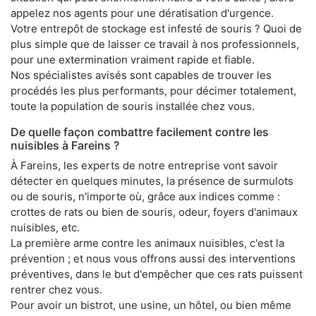
appelez nos agents pour une dératisation d'urgence.
Votre entrepôt de stockage est infesté de souris ? Quoi de
plus simple que de laisser ce travail à nos professionnels,
pour une extermination vraiment rapide et fiable.
Nos spécialistes avisés sont capables de trouver les
procédés les plus performants, pour décimer totalement,
toute la population de souris installée chez vous.
De quelle façon combattre facilement contre les
nuisibles à Fareins ?
À Fareins, les experts de notre entreprise vont savoir
détecter en quelques minutes, la présence de surmulots
ou de souris, n'importe où, grâce aux indices comme :
crottes de rats ou bien de souris, odeur, foyers d'animaux
nuisibles, etc.
La première arme contre les animaux nuisibles, c'est la
prévention ; et nous vous offrons aussi des interventions
préventives, dans le but d'empêcher que ces rats puissent
rentrer chez vous.
Pour avoir un bistrot, une usine, un hôtel, ou bien même