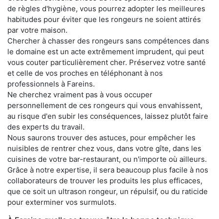
de règles d'hygiène, vous pourrez adopter les meilleures
habitudes pour éviter que les rongeurs ne soient attirés
par votre maison.
Chercher à chasser des rongeurs sans compétences dans
le domaine est un acte extrêmement imprudent, qui peut
vous couter particulièrement cher. Préservez votre santé
et celle de vos proches en téléphonant à nos
professionnels à Fareins.
Ne cherchez vraiment pas à vous occuper
personnellement de ces rongeurs qui vous envahissent,
au risque d'en subir les conséquences, laissez plutôt faire
des experts du travail.
Nous saurons trouver des astuces, pour empêcher les
nuisibles de rentrer chez vous, dans votre gîte, dans les
cuisines de votre bar-restaurant, ou n'importe où ailleurs.
Grâce à notre expertise, il sera beaucoup plus facile à nos
collaborateurs de trouver les produits les plus efficaces,
que ce soit un ultrason rongeur, un répulsif, ou du raticide
pour exterminer vos surmulots.