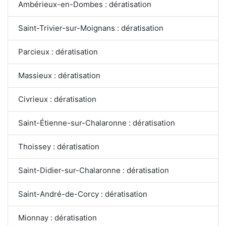
Ambérieux-en-Dombes : dératisation
Saint-Trivier-sur-Moignans : dératisation
Parcieux : dératisation
Massieux : dératisation
Civrieux : dératisation
Saint-Étienne-sur-Chalaronne : dératisation
Thoissey : dératisation
Saint-Didier-sur-Chalaronne : dératisation
Saint-André-de-Corcy : dératisation
Mionnay : dératisation