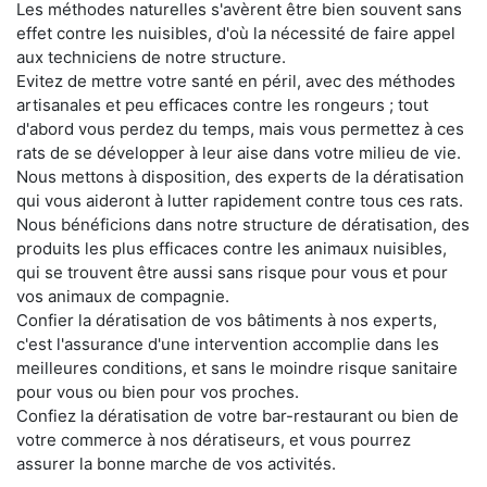
Les méthodes naturelles s'avèrent être bien souvent sans
effet contre les nuisibles, d'où la nécessité de faire appel
aux techniciens de notre structure.
Evitez de mettre votre santé en péril, avec des méthodes
artisanales et peu efficaces contre les rongeurs ; tout
d'abord vous perdez du temps, mais vous permettez à ces
rats de se développer à leur aise dans votre milieu de vie.
Nous mettons à disposition, des experts de la dératisation
qui vous aideront à lutter rapidement contre tous ces rats.
Nous bénéficions dans notre structure de dératisation, des
produits les plus efficaces contre les animaux nuisibles,
qui se trouvent être aussi sans risque pour vous et pour
vos animaux de compagnie.
Confier la dératisation de vos bâtiments à nos experts,
c'est l'assurance d'une intervention accomplie dans les
meilleures conditions, et sans le moindre risque sanitaire
pour vous ou bien pour vos proches.
Confiez la dératisation de votre bar-restaurant ou bien de
votre commerce à nos dératiseurs, et vous pourrez
assurer la bonne marche de vos activités.