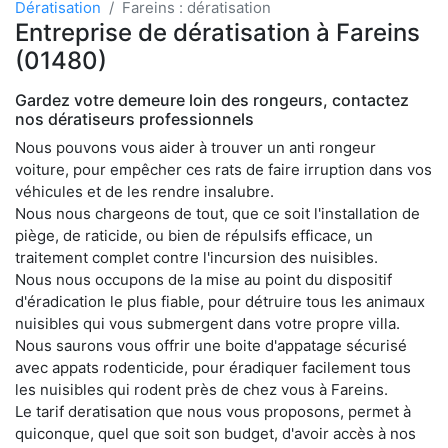
Dératisation
Fareins : dératisation
Entreprise de dératisation à Fareins
(01480)
Gardez votre demeure loin des rongeurs, contactez
nos dératiseurs professionnels
Nous pouvons vous aider à trouver un anti rongeur
voiture, pour empêcher ces rats de faire irruption dans vos
véhicules et de les rendre insalubre.
Nous nous chargeons de tout, que ce soit l'installation de
piège, de raticide, ou bien de répulsifs efficace, un
traitement complet contre l'incursion des nuisibles.
Nous nous occupons de la mise au point du dispositif
d'éradication le plus fiable, pour détruire tous les animaux
nuisibles qui vous submergent dans votre propre villa.
Nous saurons vous offrir une boite d'appatage sécurisé
avec appats rodenticide, pour éradiquer facilement tous
les nuisibles qui rodent près de chez vous à Fareins.
Le tarif deratisation que nous vous proposons, permet à
quiconque, quel que soit son budget, d'avoir accès à nos