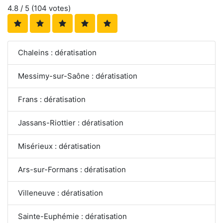
4.8
/ 5 (
104
votes)
Chaleins : dératisation
Messimy-sur-Saône : dératisation
Frans : dératisation
Jassans-Riottier : dératisation
Misérieux : dératisation
Ars-sur-Formans : dératisation
Villeneuve : dératisation
Sainte-Euphémie : dératisation