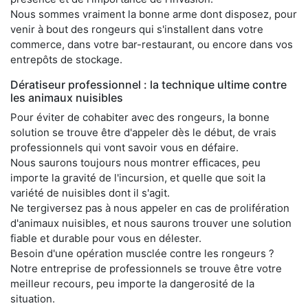
Nous sommes vraiment la bonne arme dont disposez, pour
venir à bout des rongeurs qui s'installent dans votre
commerce, dans votre bar-restaurant, ou encore dans vos
entrepôts de stockage.
Dératiseur professionnel : la technique ultime contre
les animaux nuisibles
Pour éviter de cohabiter avec des rongeurs, la bonne
solution se trouve être d'appeler dès le début, de vrais
professionnels qui vont savoir vous en défaire.
Nous saurons toujours nous montrer efficaces, peu
importe la gravité de l'incursion, et quelle que soit la
variété de nuisibles dont il s'agit.
Ne tergiversez pas à nous appeler en cas de prolifération
d'animaux nuisibles, et nous saurons trouver une solution
fiable et durable pour vous en délester.
Besoin d'une opération musclée contre les rongeurs ?
Notre entreprise de professionnels se trouve être votre
meilleur recours, peu importe la dangerosité de la
situation.