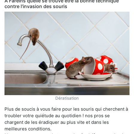
À Fareins quelle se trouve être la bonne technique
contre l'invasion des souris
Dératisation
Plus de soucis à vous faire pour les souris qui cherchent à
troubler votre quiétude au quotidien ! nos pros se
chargent de les éradiquer au plus vite et dans les
meilleures conditions.