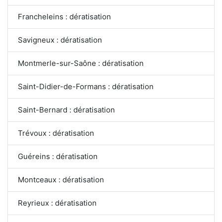
Francheleins : dératisation
Savigneux : dératisation
Montmerle-sur-Saône : dératisation
Saint-Didier-de-Formans : dératisation
Saint-Bernard : dératisation
Trévoux : dératisation
Guéreins : dératisation
Montceaux : dératisation
Reyrieux : dératisation