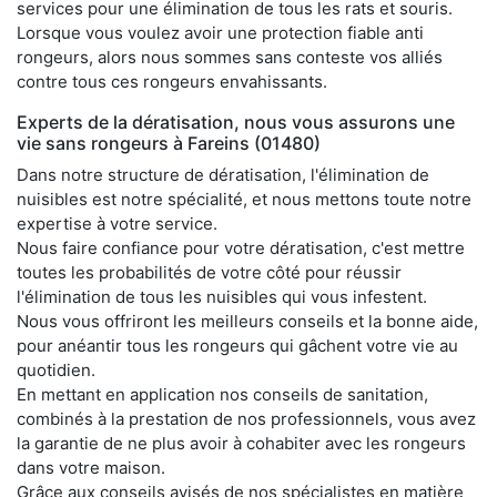
services pour une élimination de tous les rats et souris.
Lorsque vous voulez avoir une protection fiable anti
rongeurs, alors nous sommes sans conteste vos alliés
contre tous ces rongeurs envahissants.
Experts de la dératisation, nous vous assurons une
vie sans rongeurs à Fareins (01480)
Dans notre structure de dératisation, l'élimination de
nuisibles est notre spécialité, et nous mettons toute notre
expertise à votre service.
Nous faire confiance pour votre dératisation, c'est mettre
toutes les probabilités de votre côté pour réussir
l'élimination de tous les nuisibles qui vous infestent.
Nous vous offriront les meilleurs conseils et la bonne aide,
pour anéantir tous les rongeurs qui gâchent votre vie au
quotidien.
En mettant en application nos conseils de sanitation,
combinés à la prestation de nos professionnels, vous avez
la garantie de ne plus avoir à cohabiter avec les rongeurs
dans votre maison.
Grâce aux conseils avisés de nos spécialistes en matière