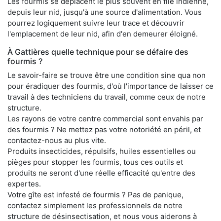
Les fourmis se déplacent le plus souvent en file indienne,
depuis leur nid, jusqu'à une source d'alimentation. Vous
pourrez logiquement suivre leur trace et découvrir
l'emplacement de leur nid, afin d'en demeurer éloigné.
À Gattières quelle technique pour se défaire des
fourmis ?
Le savoir-faire se trouve être une condition sine qua non
pour éradiquer des fourmis, d'où l'importance de laisser ce
travail à des techniciens du travail, comme ceux de notre
structure.
Les rayons de votre centre commercial sont envahis par
des fourmis ? Ne mettez pas votre notoriété en péril, et
contactez-nous au plus vite.
Produits insecticides, répulsifs, huiles essentielles ou
pièges pour stopper les fourmis, tous ces outils et
produits ne seront d'une réelle efficacité qu'entre des
expertes.
Votre gîte est infesté de fourmis ? Pas de panique,
contactez simplement les professionnels de notre
structure de désinsectisation, et nous vous aiderons à