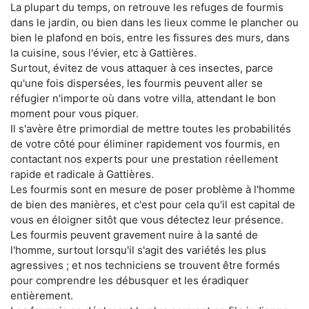
La plupart du temps, on retrouve les refuges de fourmis
dans le jardin, ou bien dans les lieux comme le plancher ou
bien le plafond en bois, entre les fissures des murs, dans
la cuisine, sous l'évier, etc à Gattières.
Surtout, évitez de vous attaquer à ces insectes, parce
qu'une fois dispersées, les fourmis peuvent aller se
réfugier n'importe où dans votre villa, attendant le bon
moment pour vous piquer.
Il s'avère être primordial de mettre toutes les probabilités
de votre côté pour éliminer rapidement vos fourmis, en
contactant nos experts pour une prestation réellement
rapide et radicale à Gattières.
Les fourmis sont en mesure de poser problème à l'homme
de bien des manières, et c'est pour cela qu'il est capital de
vous en éloigner sitôt que vous détectez leur présence.
Les fourmis peuvent gravement nuire à la santé de
l'homme, surtout lorsqu'il s'agit des variétés les plus
agressives ; et nos techniciens se trouvent être formés
pour comprendre les débusquer et les éradiquer
entièrement.