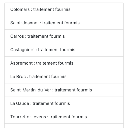
Colomars : traitement fourmis
Saint-Jeannet : traitement fourmis
Carros : traitement fourmis
Castagniers : traitement fourmis
Aspremont : traitement fourmis
Le Broc : traitement fourmis
Saint-Martin-du-Var : traitement fourmis
La Gaude : traitement fourmis
Tourrette-Levens : traitement fourmis