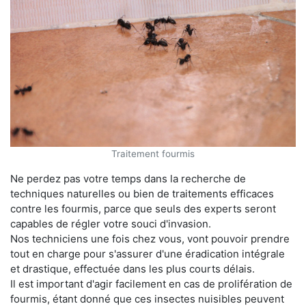
Traitement fourmis
Ne perdez pas votre temps dans la recherche de
techniques naturelles ou bien de traitements efficaces
contre les fourmis, parce que seuls des experts seront
capables de régler votre souci d'invasion.
Nos techniciens une fois chez vous, vont pouvoir prendre
tout en charge pour s'assurer d'une éradication intégrale
et drastique, effectuée dans les plus courts délais.
Il est important d'agir facilement en cas de prolifération de
fourmis, étant donné que ces insectes nuisibles peuvent