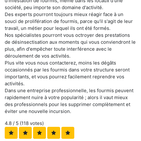
d'infestation de fourmis, même dans les locaux d'une
société, peu importe son domaine d'activité.
Des experts pourront toujours mieux réagir face à un
souci de prolifération de fourmis, parce qu'il s'agit de leur
travail, un métier pour lequel ils ont été formés.
Nos spécialistes pourront vous octroyer des prestations
de désinsectisation aux moments qui vous conviendront le
plus, afin d'empêcher toute interférence avec le
déroulement de vos activités.
Plus vite vous nous contacterez, moins les dégâts
occasionnés par les fourmis dans votre structure seront
importants, et vous pourrez facilement reprendre vos
activités.
Dans une entreprise professionnelle, les fourmis peuvent
rapidement nuire à votre popularité ; alors il vaut mieux
des professionnels pour les supprimer complètement et
éviter une nouvelle incursion.
4.8
/ 5 (
118
votes)