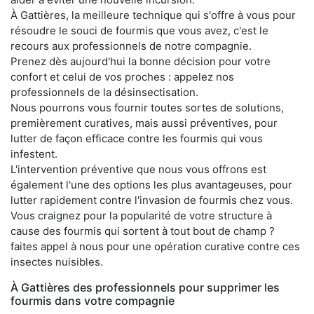
À Gattières, la meilleure technique qui s'offre à vous pour
résoudre le souci de fourmis que vous avez, c'est le
recours aux professionnels de notre compagnie.
Prenez dès aujourd'hui la bonne décision pour votre
confort et celui de vos proches : appelez nos
professionnels de la désinsectisation.
Nous pourrons vous fournir toutes sortes de solutions,
premièrement curatives, mais aussi préventives, pour
lutter de façon efficace contre les fourmis qui vous
infestent.
L'intervention préventive que nous vous offrons est
également l'une des options les plus avantageuses, pour
lutter rapidement contre l'invasion de fourmis chez vous.
Vous craignez pour la popularité de votre structure à
cause des fourmis qui sortent à tout bout de champ ?
faites appel à nous pour une opération curative contre ces
insectes nuisibles.
À Gattières des professionnels pour supprimer les
fourmis dans votre compagnie