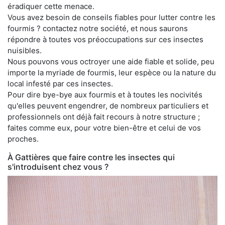
éradiquer cette menace.
Vous avez besoin de conseils fiables pour lutter contre les
fourmis ? contactez notre société, et nous saurons
répondre à toutes vos préoccupations sur ces insectes
nuisibles.
Nous pouvons vous octroyer une aide fiable et solide, peu
importe la myriade de fourmis, leur espèce ou la nature du
local infesté par ces insectes.
Pour dire bye-bye aux fourmis et à toutes les nocivités
qu'elles peuvent engendrer, de nombreux particuliers et
professionnels ont déjà fait recours à notre structure ;
faites comme eux, pour votre bien-être et celui de vos
proches.
À Gattières que faire contre les insectes qui
s'introduisent chez vous ?