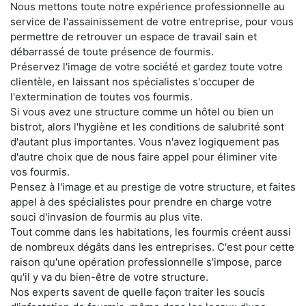
Nous mettons toute notre expérience professionnelle au
service de l'assainissement de votre entreprise, pour vous
permettre de retrouver un espace de travail sain et
débarrassé de toute présence de fourmis.
Préservez l'image de votre société et gardez toute votre
clientèle, en laissant nos spécialistes s'occuper de
l'extermination de toutes vos fourmis.
Si vous avez une structure comme un hôtel ou bien un
bistrot, alors l'hygiène et les conditions de salubrité sont
d'autant plus importantes. Vous n'avez logiquement pas
d'autre choix que de nous faire appel pour éliminer vite
vos fourmis.
Pensez à l'image et au prestige de votre structure, et faites
appel à des spécialistes pour prendre en charge votre
souci d'invasion de fourmis au plus vite.
Tout comme dans les habitations, les fourmis créent aussi
de nombreux dégâts dans les entreprises. C'est pour cette
raison qu'une opération professionnelle s'impose, parce
qu'il y va du bien-être de votre structure.
Nos experts savent de quelle façon traiter les soucis