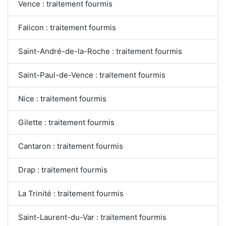
Vence : traitement fourmis
Falicon : traitement fourmis
Saint-André-de-la-Roche : traitement fourmis
Saint-Paul-de-Vence : traitement fourmis
Nice : traitement fourmis
Gilette : traitement fourmis
Cantaron : traitement fourmis
Drap : traitement fourmis
La Trinité : traitement fourmis
Saint-Laurent-du-Var : traitement fourmis