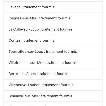
Levens : traitement fourmis
Cagnes-sur-Mer : traitement fourmis
La Colle-sur-Loup : traitement fourmis
Contes : traitement fourmis
Tourrettes-sur-Loup : traitement fourmis
Villefranche-sur-Mer : traitement fourmis
Berre-les-Alpes : traitement fourmis
Villeneuve-Loubet : traitement fourmis
Beaulieu-sur-Mer : traitement fourmis