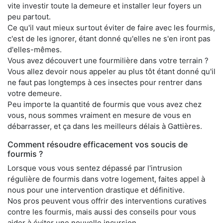
vite investir toute la demeure et installer leur foyers un
peu partout.
Ce qu'il vaut mieux surtout éviter de faire avec les fourmis,
c'est de les ignorer, étant donné qu'elles ne s'en iront pas
d'elles-mêmes.
Vous avez découvert une fourmilière dans votre terrain ?
Vous allez devoir nous appeler au plus tôt étant donné qu'il
ne faut pas longtemps à ces insectes pour rentrer dans
votre demeure.
Peu importe la quantité de fourmis que vous avez chez
vous, nous sommes vraiment en mesure de vous en
débarrasser, et ça dans les meilleurs délais à Gattières.
Comment résoudre efficacement vos soucis de
fourmis ?
Lorsque vous vous sentez dépassé par l'intrusion
régulière de fourmis dans votre logement, faites appel à
nous pour une intervention drastique et définitive.
Nos pros peuvent vous offrir des interventions curatives
contre les fourmis, mais aussi des conseils pour vous
aider à éviter une nouvelle incursion.