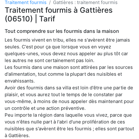
Traitement fourmis
Gattières : traitement fourmis
Traitement fourmis à Gattières
(06510) | Tarif
Tout comprendre sur les fourmis dans la maison
Les fourmis vivent en tribu, elles ne s'avèrent être jamais
seules. C'est pour ça que lorsque vous en voyez
quelques-unes, vous devez nous appeler au plus tôt car
les autres ne sont certainement pas loin.
Les fourmis dans une maison sont attirées par les sources
d'alimentation, tout comme la plupart des nuisibles et
envahissants.
Avoir des fourmis dans sa villa est loin d'être une partie de
plaisir, et vous aurez tout le temps de le constater par
vous-même, à moins de nous appeler dès maintenant pour
un contrôle et une action préventive.
Peu importe la région dans laquelle vous vivez, parce que
vous n'êtes nulle part à l'abri d'une prolifération de ces
nuisibles que s'avèrent être les fourmis ; elles sont partout
à Gattières.