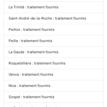
La Trinité : traitement fourmis
Saint-André-de-la-Roche : traitement fourmis
Peillon : traitement fourmis
Peille : traitement fourmis
La Gaude : traitement fourmis
Roquebillière : traitement fourmis
Vence : traitement fourmis
Nice : traitement fourmis
Sospel : traitement fourmis