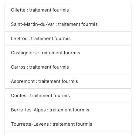
Gilette : traitement fourmis
Saint-Martin-du-Var : traitement fourmis
Le Broc : traitement fourmis
Castagniers : traitement fourmis
Carros : traitement fourmis
Aspremont : traitement fourmis
Contes : traitement fourmis
Berre-les-Alpes : traitement fourmis
Tourrette-Levens : traitement fourmis