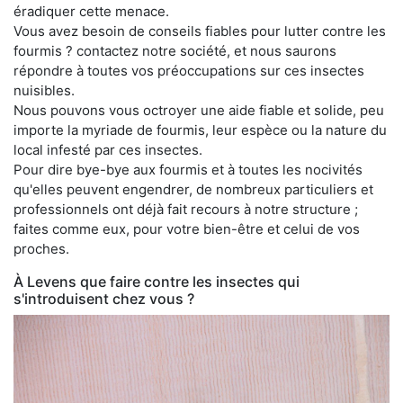
éradiquer cette menace.
Vous avez besoin de conseils fiables pour lutter contre les
fourmis ? contactez notre société, et nous saurons
répondre à toutes vos préoccupations sur ces insectes
nuisibles.
Nous pouvons vous octroyer une aide fiable et solide, peu
importe la myriade de fourmis, leur espèce ou la nature du
local infesté par ces insectes.
Pour dire bye-bye aux fourmis et à toutes les nocivités
qu'elles peuvent engendrer, de nombreux particuliers et
professionnels ont déjà fait recours à notre structure ;
faites comme eux, pour votre bien-être et celui de vos
proches.
À Levens que faire contre les insectes qui
s'introduisent chez vous ?