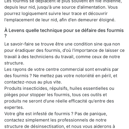
Les fourmis se déplacent le plus souvent en file indienne,
depuis leur nid, jusqu'à une source d'alimentation. Vous
pourrez logiquement suivre leur trace et découvrir
l'emplacement de leur nid, afin d'en demeurer éloigné.
À Levens quelle technique pour se défaire des fourmis
?
Le savoir-faire se trouve être une condition sine qua non
pour éradiquer des fourmis, d'où l'importance de laisser ce
travail à des techniciens du travail, comme ceux de notre
structure.
Les rayons de votre centre commercial sont envahis par
des fourmis ? Ne mettez pas votre notoriété en péril, et
contactez-nous au plus vite.
Produits insecticides, répulsifs, huiles essentielles ou
pièges pour stopper les fourmis, tous ces outils et
produits ne seront d'une réelle efficacité qu'entre des
expertes.
Votre gîte est infesté de fourmis ? Pas de panique,
contactez simplement les professionnels de notre
structure de désinsectisation, et nous vous aiderons à