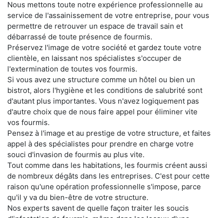
Nous mettons toute notre expérience professionnelle au
service de l'assainissement de votre entreprise, pour vous
permettre de retrouver un espace de travail sain et
débarrassé de toute présence de fourmis.
Préservez l'image de votre société et gardez toute votre
clientèle, en laissant nos spécialistes s'occuper de
l'extermination de toutes vos fourmis.
Si vous avez une structure comme un hôtel ou bien un
bistrot, alors l'hygiène et les conditions de salubrité sont
d'autant plus importantes. Vous n'avez logiquement pas
d'autre choix que de nous faire appel pour éliminer vite
vos fourmis.
Pensez à l'image et au prestige de votre structure, et faites
appel à des spécialistes pour prendre en charge votre
souci d'invasion de fourmis au plus vite.
Tout comme dans les habitations, les fourmis créent aussi
de nombreux dégâts dans les entreprises. C'est pour cette
raison qu'une opération professionnelle s'impose, parce
qu'il y va du bien-être de votre structure.
Nos experts savent de quelle façon traiter les soucis