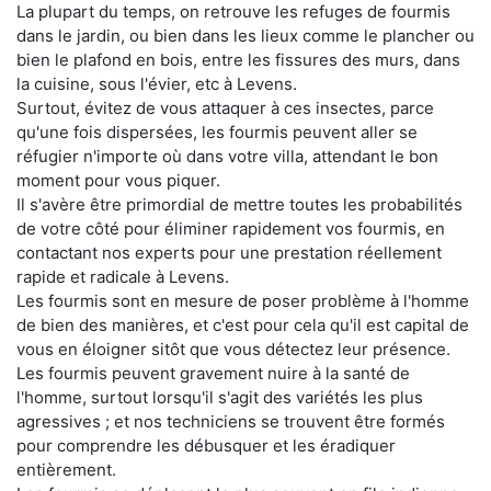
La plupart du temps, on retrouve les refuges de fourmis
dans le jardin, ou bien dans les lieux comme le plancher ou
bien le plafond en bois, entre les fissures des murs, dans
la cuisine, sous l'évier, etc à Levens.
Surtout, évitez de vous attaquer à ces insectes, parce
qu'une fois dispersées, les fourmis peuvent aller se
réfugier n'importe où dans votre villa, attendant le bon
moment pour vous piquer.
Il s'avère être primordial de mettre toutes les probabilités
de votre côté pour éliminer rapidement vos fourmis, en
contactant nos experts pour une prestation réellement
rapide et radicale à Levens.
Les fourmis sont en mesure de poser problème à l'homme
de bien des manières, et c'est pour cela qu'il est capital de
vous en éloigner sitôt que vous détectez leur présence.
Les fourmis peuvent gravement nuire à la santé de
l'homme, surtout lorsqu'il s'agit des variétés les plus
agressives ; et nos techniciens se trouvent être formés
pour comprendre les débusquer et les éradiquer
entièrement.