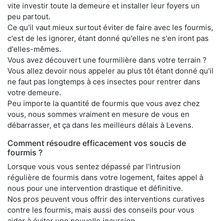
vite investir toute la demeure et installer leur foyers un
peu partout.
Ce qu'il vaut mieux surtout éviter de faire avec les fourmis,
c'est de les ignorer, étant donné qu'elles ne s'en iront pas
d'elles-mêmes.
Vous avez découvert une fourmilière dans votre terrain ?
Vous allez devoir nous appeler au plus tôt étant donné qu'il
ne faut pas longtemps à ces insectes pour rentrer dans
votre demeure.
Peu importe la quantité de fourmis que vous avez chez
vous, nous sommes vraiment en mesure de vous en
débarrasser, et ça dans les meilleurs délais à Levens.
Comment résoudre efficacement vos soucis de
fourmis ?
Lorsque vous vous sentez dépassé par l'intrusion
régulière de fourmis dans votre logement, faites appel à
nous pour une intervention drastique et définitive.
Nos pros peuvent vous offrir des interventions curatives
contre les fourmis, mais aussi des conseils pour vous
aider à éviter une nouvelle incursion.