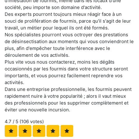
d'infestation de fourmis, même dans les locaux d'une
société, peu importe son domaine d'activité.
Des experts pourront toujours mieux réagir face à un
souci de prolifération de fourmis, parce qu'il s'agit de leur
travail, un métier pour lequel ils ont été formés.
Nos spécialistes pourront vous octroyer des prestations
de désinsectisation aux moments qui vous conviendront le
plus, afin d'empêcher toute interférence avec le
déroulement de vos activités.
Plus vite vous nous contacterez, moins les dégâts
occasionnés par les fourmis dans votre structure seront
importants, et vous pourrez facilement reprendre vos
activités.
Dans une entreprise professionnelle, les fourmis peuvent
rapidement nuire à votre popularité ; alors il vaut mieux
des professionnels pour les supprimer complètement et
éviter une nouvelle incursion.
4.7
/ 5 (
106
votes)