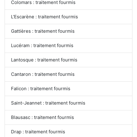
Colomars : traitement fourmis
L'Escarène : traitement fourmis
Gattières : traitement fourmis
Lucéram : traitement fourmis
Lantosque : traitement fourmis
Cantaron : traitement fourmis
Falicon : traitement fourmis
Saint-Jeannet : traitement fourmis
Blausasc : traitement fourmis
Drap : traitement fourmis