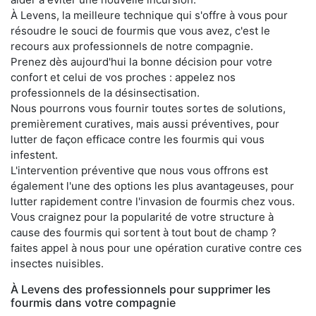
À Levens, la meilleure technique qui s'offre à vous pour
résoudre le souci de fourmis que vous avez, c'est le
recours aux professionnels de notre compagnie.
Prenez dès aujourd'hui la bonne décision pour votre
confort et celui de vos proches : appelez nos
professionnels de la désinsectisation.
Nous pourrons vous fournir toutes sortes de solutions,
premièrement curatives, mais aussi préventives, pour
lutter de façon efficace contre les fourmis qui vous
infestent.
L'intervention préventive que nous vous offrons est
également l'une des options les plus avantageuses, pour
lutter rapidement contre l'invasion de fourmis chez vous.
Vous craignez pour la popularité de votre structure à
cause des fourmis qui sortent à tout bout de champ ?
faites appel à nous pour une opération curative contre ces
insectes nuisibles.
À Levens des professionnels pour supprimer les
fourmis dans votre compagnie