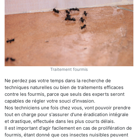
Traitement fourmis
Ne perdez pas votre temps dans la recherche de
techniques naturelles ou bien de traitements efficaces
contre les fourmis, parce que seuls des experts seront
capables de régler votre souci d'invasion.
Nos techniciens une fois chez vous, vont pouvoir prendre
tout en charge pour s'assurer d'une éradication intégrale
et drastique, effectuée dans les plus courts délais.
Il est important d'agir facilement en cas de prolifération de
fourmis, étant donné que ces insectes nuisibles peuvent