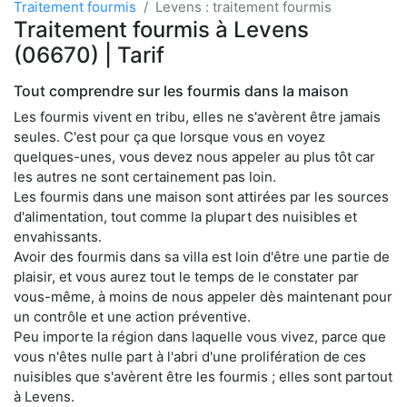
Traitement fourmis
Levens : traitement fourmis
Traitement fourmis à Levens
(06670) | Tarif
Tout comprendre sur les fourmis dans la maison
Les fourmis vivent en tribu, elles ne s'avèrent être jamais
seules. C'est pour ça que lorsque vous en voyez
quelques-unes, vous devez nous appeler au plus tôt car
les autres ne sont certainement pas loin.
Les fourmis dans une maison sont attirées par les sources
d'alimentation, tout comme la plupart des nuisibles et
envahissants.
Avoir des fourmis dans sa villa est loin d'être une partie de
plaisir, et vous aurez tout le temps de le constater par
vous-même, à moins de nous appeler dès maintenant pour
un contrôle et une action préventive.
Peu importe la région dans laquelle vous vivez, parce que
vous n'êtes nulle part à l'abri d'une prolifération de ces
nuisibles que s'avèrent être les fourmis ; elles sont partout
à Levens.