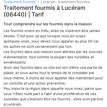
Traitement fourmis
Lucéram : traitement fourmis
Traitement fourmis à Lucéram
(06440) | Tarif
Tout comprendre sur les fourmis dans la maison
Les fourmis vivent en tribu, elles ne s'avèrent être jamais
seules. C'est pour ça que lorsque vous en voyez
quelques-unes, vous devez nous appeler au plus tôt car
les autres ne sont certainement pas loin.
Les fourmis dans une maison sont attirées par les sources
d'alimentation, tout comme la plupart des nuisibles et
envahissants.
Avoir des fourmis dans sa villa est loin d'être une partie de
plaisir, et vous aurez tout le temps de le constater par
vous-même, à moins de nous appeler dès maintenant pour
un contrôle et une action préventive.
Peu importe la région dans laquelle vous vivez, parce que
vous n'êtes nulle part à l'abri d'une prolifération de ces
nuisibles que s'avèrent être les fourmis ; elles sont partout
à Lucéram.