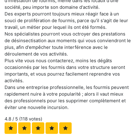
d'infestation de fourmis, même dans les locaux d'une
société, peu importe son domaine d'activité.
Des experts pourront toujours mieux réagir face à un
souci de prolifération de fourmis, parce qu'il s'agit de leur
travail, un métier pour lequel ils ont été formés.
Nos spécialistes pourront vous octroyer des prestations
de désinsectisation aux moments qui vous conviendront le
plus, afin d'empêcher toute interférence avec le
déroulement de vos activités.
Plus vite vous nous contacterez, moins les dégâts
occasionnés par les fourmis dans votre structure seront
importants, et vous pourrez facilement reprendre vos
activités.
Dans une entreprise professionnelle, les fourmis peuvent
rapidement nuire à votre popularité ; alors il vaut mieux
des professionnels pour les supprimer complètement et
éviter une nouvelle incursion.
4.8
/ 5 (
118
votes)