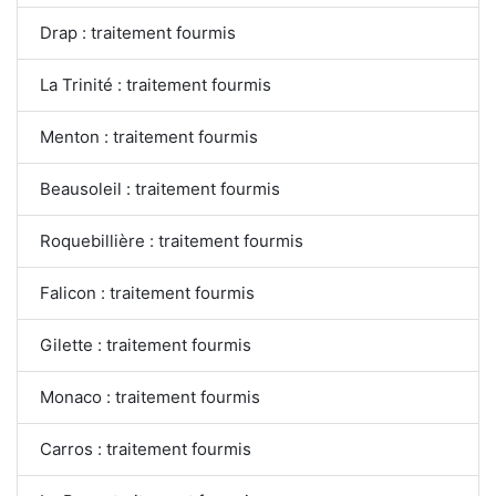
Drap : traitement fourmis
La Trinité : traitement fourmis
Menton : traitement fourmis
Beausoleil : traitement fourmis
Roquebillière : traitement fourmis
Falicon : traitement fourmis
Gilette : traitement fourmis
Monaco : traitement fourmis
Carros : traitement fourmis