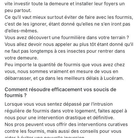
vite investir toute la demeure et installer leur foyers un
peu partout.
Ce qu'il vaut mieux surtout éviter de faire avec les fourmis,
c'est de les ignorer, étant donné qu'elles ne s'en iront pas
d'elles-mêmes.
Vous avez découvert une fourmilière dans votre terrain ?
Vous allez devoir nous appeler au plus tôt étant donné qu'il
ne faut pas longtemps à ces insectes pour rentrer dans
votre demeure.
Peu importe la quantité de fourmis que vous avez chez
vous, nous sommes vraiment en mesure de vous en
débarrasser, et ça dans les meilleurs délais à Lucéram.
Comment résoudre efficacement vos soucis de
fourmis ?
Lorsque vous vous sentez dépassé par l'intrusion
régulière de fourmis dans votre logement, faites appel à
nous pour une intervention drastique et définitive.
Nos pros peuvent vous offrir des interventions curatives
contre les fourmis, mais aussi des conseils pour vous
aider à éviter une nouvelle incursion.