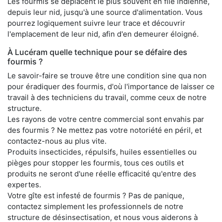
Les fourmis se déplacent le plus souvent en file indienne,
depuis leur nid, jusqu'à une source d'alimentation. Vous
pourrez logiquement suivre leur trace et découvrir
l'emplacement de leur nid, afin d'en demeurer éloigné.
À Lucéram quelle technique pour se défaire des
fourmis ?
Le savoir-faire se trouve être une condition sine qua non
pour éradiquer des fourmis, d'où l'importance de laisser ce
travail à des techniciens du travail, comme ceux de notre
structure.
Les rayons de votre centre commercial sont envahis par
des fourmis ? Ne mettez pas votre notoriété en péril, et
contactez-nous au plus vite.
Produits insecticides, répulsifs, huiles essentielles ou
pièges pour stopper les fourmis, tous ces outils et
produits ne seront d'une réelle efficacité qu'entre des
expertes.
Votre gîte est infesté de fourmis ? Pas de panique,
contactez simplement les professionnels de notre
structure de désinsectisation, et nous vous aiderons à