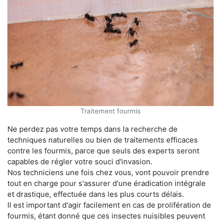
Traitement fourmis
Ne perdez pas votre temps dans la recherche de
techniques naturelles ou bien de traitements efficaces
contre les fourmis, parce que seuls des experts seront
capables de régler votre souci d'invasion.
Nos techniciens une fois chez vous, vont pouvoir prendre
tout en charge pour s'assurer d'une éradication intégrale
et drastique, effectuée dans les plus courts délais.
Il est important d'agir facilement en cas de prolifération de
fourmis, étant donné que ces insectes nuisibles peuvent