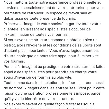
Nous mettons toute notre expérience professionnelle au
service de l'assainissement de votre entreprise, pour vous
permettre de retrouver un espace de travail sain et
débarrassé de toute présence de fourmis.
Préservez l'image de votre société et gardez toute votre
clientèle, en laissant nos spécialistes s'occuper de
l'extermination de toutes vos fourmis.
Si vous avez une structure comme un hôtel ou bien un
bistrot, alors l'hygiène et les conditions de salubrité sont
d'autant plus importantes. Vous n'avez logiquement pas
d'autre choix que de nous faire appel pour éliminer vite
vos fourmis.
Pensez à l'image et au prestige de votre structure, et faites
appel à des spécialistes pour prendre en charge votre
souci d'invasion de fourmis au plus vite.
Tout comme dans les habitations, les fourmis créent aussi
de nombreux dégâts dans les entreprises. C'est pour cette
raison qu'une opération professionnelle s'impose, parce
qu'il y va du bien-être de votre structure.
Nos experts savent de quelle façon traiter les soucis