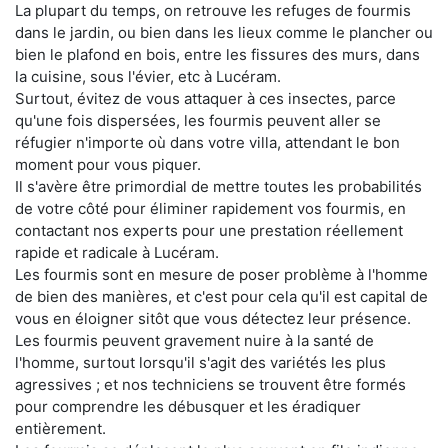
La plupart du temps, on retrouve les refuges de fourmis
dans le jardin, ou bien dans les lieux comme le plancher ou
bien le plafond en bois, entre les fissures des murs, dans
la cuisine, sous l'évier, etc à Lucéram.
Surtout, évitez de vous attaquer à ces insectes, parce
qu'une fois dispersées, les fourmis peuvent aller se
réfugier n'importe où dans votre villa, attendant le bon
moment pour vous piquer.
Il s'avère être primordial de mettre toutes les probabilités
de votre côté pour éliminer rapidement vos fourmis, en
contactant nos experts pour une prestation réellement
rapide et radicale à Lucéram.
Les fourmis sont en mesure de poser problème à l'homme
de bien des manières, et c'est pour cela qu'il est capital de
vous en éloigner sitôt que vous détectez leur présence.
Les fourmis peuvent gravement nuire à la santé de
l'homme, surtout lorsqu'il s'agit des variétés les plus
agressives ; et nos techniciens se trouvent être formés
pour comprendre les débusquer et les éradiquer
entièrement.