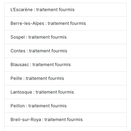
L'Escarène : traitement fourmis
Berre-les-Alpes : traitement fourmis
Sospel : traitement fourmis
Contes : traitement fourmis
Blausasc : traitement fourmis
Peille : traitement fourmis
Lantosque : traitement fourmis
Peillon : traitement fourmis
Breil-sur-Roya : traitement fourmis