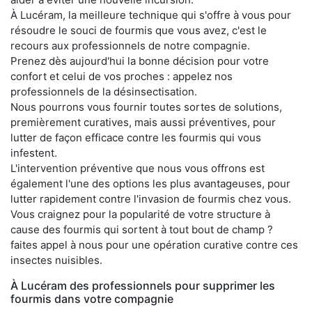
À Lucéram, la meilleure technique qui s'offre à vous pour
résoudre le souci de fourmis que vous avez, c'est le
recours aux professionnels de notre compagnie.
Prenez dès aujourd'hui la bonne décision pour votre
confort et celui de vos proches : appelez nos
professionnels de la désinsectisation.
Nous pourrons vous fournir toutes sortes de solutions,
premièrement curatives, mais aussi préventives, pour
lutter de façon efficace contre les fourmis qui vous
infestent.
L'intervention préventive que nous vous offrons est
également l'une des options les plus avantageuses, pour
lutter rapidement contre l'invasion de fourmis chez vous.
Vous craignez pour la popularité de votre structure à
cause des fourmis qui sortent à tout bout de champ ?
faites appel à nous pour une opération curative contre ces
insectes nuisibles.
À Lucéram des professionnels pour supprimer les
fourmis dans votre compagnie