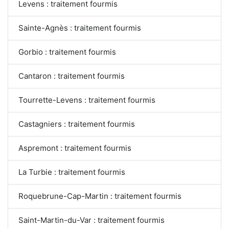
Levens : traitement fourmis
Sainte-Agnès : traitement fourmis
Gorbio : traitement fourmis
Cantaron : traitement fourmis
Tourrette-Levens : traitement fourmis
Castagniers : traitement fourmis
Aspremont : traitement fourmis
La Turbie : traitement fourmis
Roquebrune-Cap-Martin : traitement fourmis
Saint-Martin-du-Var : traitement fourmis