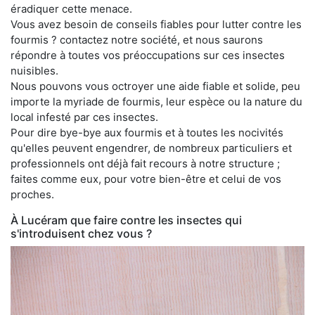
éradiquer cette menace.
Vous avez besoin de conseils fiables pour lutter contre les
fourmis ? contactez notre société, et nous saurons
répondre à toutes vos préoccupations sur ces insectes
nuisibles.
Nous pouvons vous octroyer une aide fiable et solide, peu
importe la myriade de fourmis, leur espèce ou la nature du
local infesté par ces insectes.
Pour dire bye-bye aux fourmis et à toutes les nocivités
qu'elles peuvent engendrer, de nombreux particuliers et
professionnels ont déjà fait recours à notre structure ;
faites comme eux, pour votre bien-être et celui de vos
proches.
À Lucéram que faire contre les insectes qui
s'introduisent chez vous ?