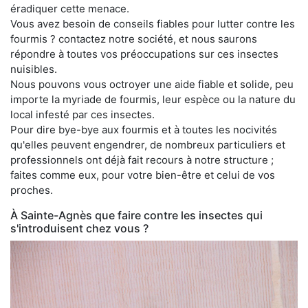
éradiquer cette menace.
Vous avez besoin de conseils fiables pour lutter contre les
fourmis ? contactez notre société, et nous saurons
répondre à toutes vos préoccupations sur ces insectes
nuisibles.
Nous pouvons vous octroyer une aide fiable et solide, peu
importe la myriade de fourmis, leur espèce ou la nature du
local infesté par ces insectes.
Pour dire bye-bye aux fourmis et à toutes les nocivités
qu'elles peuvent engendrer, de nombreux particuliers et
professionnels ont déjà fait recours à notre structure ;
faites comme eux, pour votre bien-être et celui de vos
proches.
À Sainte-Agnès que faire contre les insectes qui
s'introduisent chez vous ?