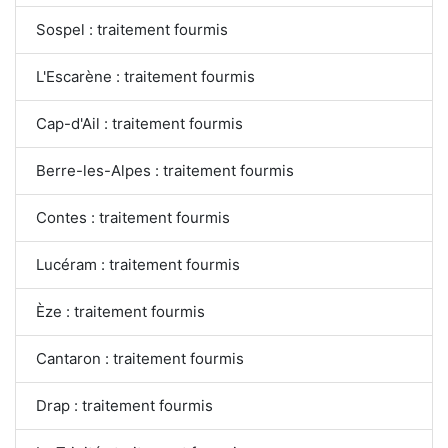
Sospel : traitement fourmis
L'Escarène : traitement fourmis
Cap-d'Ail : traitement fourmis
Berre-les-Alpes : traitement fourmis
Contes : traitement fourmis
Lucéram : traitement fourmis
Èze : traitement fourmis
Cantaron : traitement fourmis
Drap : traitement fourmis