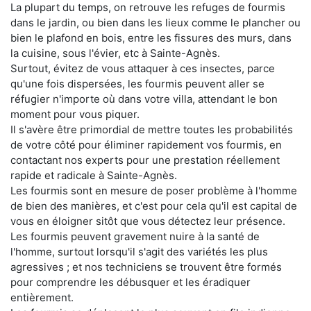
La plupart du temps, on retrouve les refuges de fourmis
dans le jardin, ou bien dans les lieux comme le plancher ou
bien le plafond en bois, entre les fissures des murs, dans
la cuisine, sous l'évier, etc à Sainte-Agnès.
Surtout, évitez de vous attaquer à ces insectes, parce
qu'une fois dispersées, les fourmis peuvent aller se
réfugier n'importe où dans votre villa, attendant le bon
moment pour vous piquer.
Il s'avère être primordial de mettre toutes les probabilités
de votre côté pour éliminer rapidement vos fourmis, en
contactant nos experts pour une prestation réellement
rapide et radicale à Sainte-Agnès.
Les fourmis sont en mesure de poser problème à l'homme
de bien des manières, et c'est pour cela qu'il est capital de
vous en éloigner sitôt que vous détectez leur présence.
Les fourmis peuvent gravement nuire à la santé de
l'homme, surtout lorsqu'il s'agit des variétés les plus
agressives ; et nos techniciens se trouvent être formés
pour comprendre les débusquer et les éradiquer
entièrement.