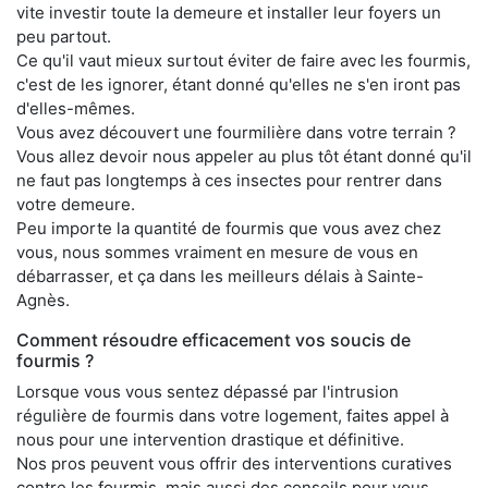
vite investir toute la demeure et installer leur foyers un
peu partout.
Ce qu'il vaut mieux surtout éviter de faire avec les fourmis,
c'est de les ignorer, étant donné qu'elles ne s'en iront pas
d'elles-mêmes.
Vous avez découvert une fourmilière dans votre terrain ?
Vous allez devoir nous appeler au plus tôt étant donné qu'il
ne faut pas longtemps à ces insectes pour rentrer dans
votre demeure.
Peu importe la quantité de fourmis que vous avez chez
vous, nous sommes vraiment en mesure de vous en
débarrasser, et ça dans les meilleurs délais à Sainte-
Agnès.
Comment résoudre efficacement vos soucis de
fourmis ?
Lorsque vous vous sentez dépassé par l'intrusion
régulière de fourmis dans votre logement, faites appel à
nous pour une intervention drastique et définitive.
Nos pros peuvent vous offrir des interventions curatives
contre les fourmis, mais aussi des conseils pour vous