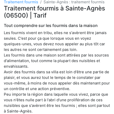
Traitement fourmis
Sainte-Agnès : traitement fourmis
Traitement fourmis à Sainte-Agnès
(06500) | Tarif
Tout comprendre sur les fourmis dans la maison
Les fourmis vivent en tribu, elles ne s'avèrent être jamais
seules. C'est pour ça que lorsque vous en voyez
quelques-unes, vous devez nous appeler au plus tôt car
les autres ne sont certainement pas loin.
Les fourmis dans une maison sont attirées par les sources
d'alimentation, tout comme la plupart des nuisibles et
envahissants.
Avoir des fourmis dans sa villa est loin d'être une partie de
plaisir, et vous aurez tout le temps de le constater par
vous-même, à moins de nous appeler dès maintenant pour
un contrôle et une action préventive.
Peu importe la région dans laquelle vous vivez, parce que
vous n'êtes nulle part à l'abri d'une prolifération de ces
nuisibles que s'avèrent être les fourmis ; elles sont partout
à Sainte-Agnès.