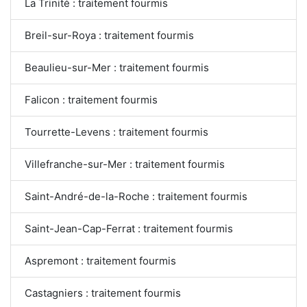
La Trinité : traitement fourmis
Breil-sur-Roya : traitement fourmis
Beaulieu-sur-Mer : traitement fourmis
Falicon : traitement fourmis
Tourrette-Levens : traitement fourmis
Villefranche-sur-Mer : traitement fourmis
Saint-André-de-la-Roche : traitement fourmis
Saint-Jean-Cap-Ferrat : traitement fourmis
Aspremont : traitement fourmis
Castagniers : traitement fourmis