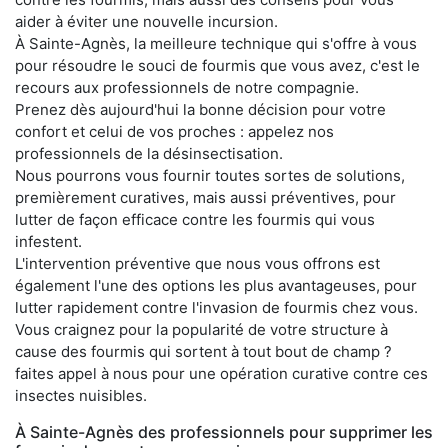
aider à éviter une nouvelle incursion.
À Sainte-Agnès, la meilleure technique qui s'offre à vous
pour résoudre le souci de fourmis que vous avez, c'est le
recours aux professionnels de notre compagnie.
Prenez dès aujourd'hui la bonne décision pour votre
confort et celui de vos proches : appelez nos
professionnels de la désinsectisation.
Nous pourrons vous fournir toutes sortes de solutions,
premièrement curatives, mais aussi préventives, pour
lutter de façon efficace contre les fourmis qui vous
infestent.
L'intervention préventive que nous vous offrons est
également l'une des options les plus avantageuses, pour
lutter rapidement contre l'invasion de fourmis chez vous.
Vous craignez pour la popularité de votre structure à
cause des fourmis qui sortent à tout bout de champ ?
faites appel à nous pour une opération curative contre ces
insectes nuisibles.
À Sainte-Agnès des professionnels pour supprimer les