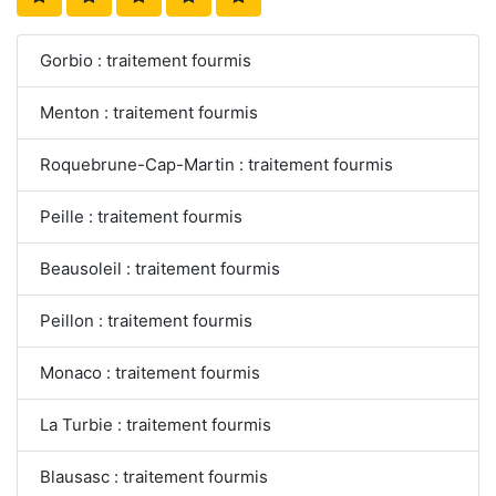
Gorbio : traitement fourmis
Menton : traitement fourmis
Roquebrune-Cap-Martin : traitement fourmis
Peille : traitement fourmis
Beausoleil : traitement fourmis
Peillon : traitement fourmis
Monaco : traitement fourmis
La Turbie : traitement fourmis
Blausasc : traitement fourmis