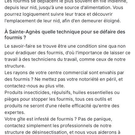
Les fourmis se déplacent le plus souvent en file indienne,
depuis leur nid, jusqu'à une source d'alimentation. Vous
pourrez logiquement suivre leur trace et découvrir
l'emplacement de leur nid, afin d'en demeurer éloigné.
À Sainte-Agnès quelle technique pour se défaire des
fourmis ?
Le savoir-faire se trouve être une condition sine qua non
pour éradiquer des fourmis, d'où l'importance de laisser ce
travail à des techniciens du travail, comme ceux de notre
structure.
Les rayons de votre centre commercial sont envahis par
des fourmis ? Ne mettez pas votre notoriété en péril, et
contactez-nous au plus vite.
Produits insecticides, répulsifs, huiles essentielles ou
pièges pour stopper les fourmis, tous ces outils et
produits ne seront d'une réelle efficacité qu'entre des
expertes.
Votre gîte est infesté de fourmis ? Pas de panique,
contactez simplement les professionnels de notre
structure de désinsectisation, et nous vous aiderons à