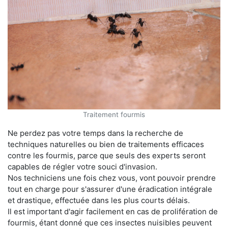
Traitement fourmis
Ne perdez pas votre temps dans la recherche de
techniques naturelles ou bien de traitements efficaces
contre les fourmis, parce que seuls des experts seront
capables de régler votre souci d'invasion.
Nos techniciens une fois chez vous, vont pouvoir prendre
tout en charge pour s'assurer d'une éradication intégrale
et drastique, effectuée dans les plus courts délais.
Il est important d'agir facilement en cas de prolifération de
fourmis, étant donné que ces insectes nuisibles peuvent