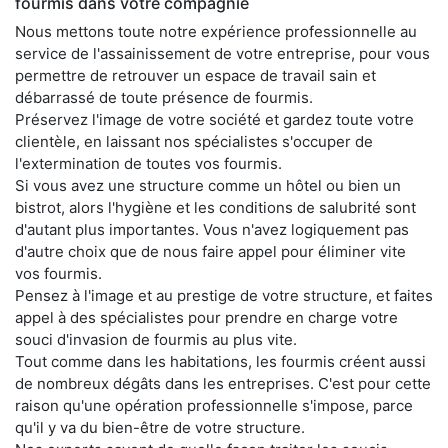
fourmis dans votre compagnie
Nous mettons toute notre expérience professionnelle au
service de l'assainissement de votre entreprise, pour vous
permettre de retrouver un espace de travail sain et
débarrassé de toute présence de fourmis.
Préservez l'image de votre société et gardez toute votre
clientèle, en laissant nos spécialistes s'occuper de
l'extermination de toutes vos fourmis.
Si vous avez une structure comme un hôtel ou bien un
bistrot, alors l'hygiène et les conditions de salubrité sont
d'autant plus importantes. Vous n'avez logiquement pas
d'autre choix que de nous faire appel pour éliminer vite
vos fourmis.
Pensez à l'image et au prestige de votre structure, et faites
appel à des spécialistes pour prendre en charge votre
souci d'invasion de fourmis au plus vite.
Tout comme dans les habitations, les fourmis créent aussi
de nombreux dégâts dans les entreprises. C'est pour cette
raison qu'une opération professionnelle s'impose, parce
qu'il y va du bien-être de votre structure.