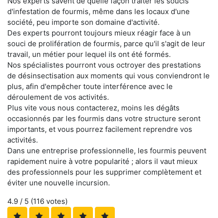
Nos experts savent de quelle façon traiter les soucis
d'infestation de fourmis, même dans les locaux d'une
société, peu importe son domaine d'activité.
Des experts pourront toujours mieux réagir face à un
souci de prolifération de fourmis, parce qu'il s'agit de leur
travail, un métier pour lequel ils ont été formés.
Nos spécialistes pourront vous octroyer des prestations
de désinsectisation aux moments qui vous conviendront le
plus, afin d'empêcher toute interférence avec le
déroulement de vos activités.
Plus vite vous nous contacterez, moins les dégâts
occasionnés par les fourmis dans votre structure seront
importants, et vous pourrez facilement reprendre vos
activités.
Dans une entreprise professionnelle, les fourmis peuvent
rapidement nuire à votre popularité ; alors il vaut mieux
des professionnels pour les supprimer complètement et
éviter une nouvelle incursion.
4.9
/ 5 (
116
votes)