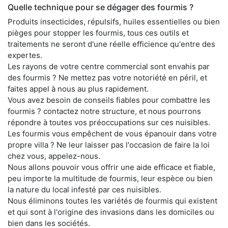
Quelle technique pour se dégager des fourmis ?
Produits insecticides, répulsifs, huiles essentielles ou bien
pièges pour stopper les fourmis, tous ces outils et
traitements ne seront d'une réelle efficience qu'entre des
expertes.
Les rayons de votre centre commercial sont envahis par
des fourmis ? Ne mettez pas votre notoriété en péril, et
faites appel à nous au plus rapidement.
Vous avez besoin de conseils fiables pour combattre les
fourmis ? contactez notre structure, et nous pourrons
répondre à toutes vos préoccupations sur ces nuisibles.
Les fourmis vous empêchent de vous épanouir dans votre
propre villa ? Ne leur laisser pas l'occasion de faire la loi
chez vous, appelez-nous.
Nous allons pouvoir vous offrir une aide efficace et fiable,
peu importe la multitude de fourmis, leur espèce ou bien
la nature du local infesté par ces nuisibles.
Nous éliminons toutes les variétés de fourmis qui existent
et qui sont à l'origine des invasions dans les domiciles ou
bien dans les sociétés.