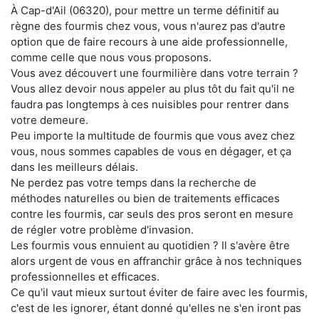
À Cap-d'Ail (06320), pour mettre un terme définitif au
règne des fourmis chez vous, vous n'aurez pas d'autre
option que de faire recours à une aide professionnelle,
comme celle que nous vous proposons.
Vous avez découvert une fourmilière dans votre terrain ?
Vous allez devoir nous appeler au plus tôt du fait qu'il ne
faudra pas longtemps à ces nuisibles pour rentrer dans
votre demeure.
Peu importe la multitude de fourmis que vous avez chez
vous, nous sommes capables de vous en dégager, et ça
dans les meilleurs délais.
Ne perdez pas votre temps dans la recherche de
méthodes naturelles ou bien de traitements efficaces
contre les fourmis, car seuls des pros seront en mesure
de régler votre problème d'invasion.
Les fourmis vous ennuient au quotidien ? Il s'avère être
alors urgent de vous en affranchir grâce à nos techniques
professionnelles et efficaces.
Ce qu'il vaut mieux surtout éviter de faire avec les fourmis,
c'est de les ignorer, étant donné qu'elles ne s'en iront pas