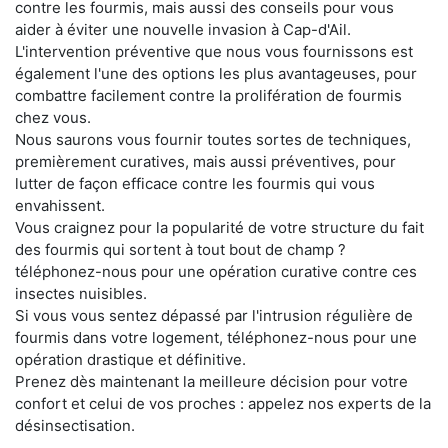
contre les fourmis, mais aussi des conseils pour vous
aider à éviter une nouvelle invasion à Cap-d'Ail.
L'intervention préventive que nous vous fournissons est
également l'une des options les plus avantageuses, pour
combattre facilement contre la prolifération de fourmis
chez vous.
Nous saurons vous fournir toutes sortes de techniques,
premièrement curatives, mais aussi préventives, pour
lutter de façon efficace contre les fourmis qui vous
envahissent.
Vous craignez pour la popularité de votre structure du fait
des fourmis qui sortent à tout bout de champ ?
téléphonez-nous pour une opération curative contre ces
insectes nuisibles.
Si vous vous sentez dépassé par l'intrusion régulière de
fourmis dans votre logement, téléphonez-nous pour une
opération drastique et définitive.
Prenez dès maintenant la meilleure décision pour votre
confort et celui de vos proches : appelez nos experts de la
désinsectisation.