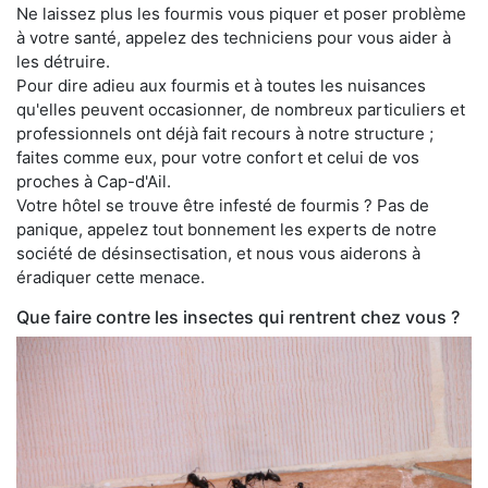
Ne laissez plus les fourmis vous piquer et poser problème
à votre santé, appelez des techniciens pour vous aider à
les détruire.
Pour dire adieu aux fourmis et à toutes les nuisances
qu'elles peuvent occasionner, de nombreux particuliers et
professionnels ont déjà fait recours à notre structure ;
faites comme eux, pour votre confort et celui de vos
proches à Cap-d'Ail.
Votre hôtel se trouve être infesté de fourmis ? Pas de
panique, appelez tout bonnement les experts de notre
société de désinsectisation, et nous vous aiderons à
éradiquer cette menace.
Que faire contre les insectes qui rentrent chez vous ?