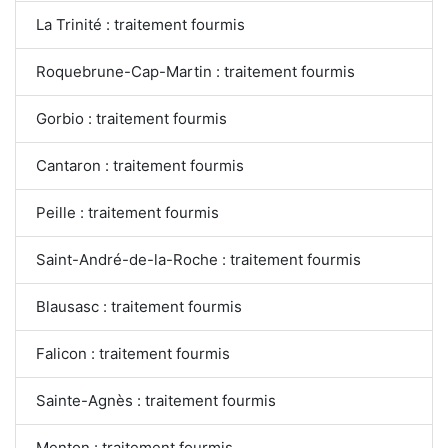
La Trinité : traitement fourmis
Roquebrune-Cap-Martin : traitement fourmis
Gorbio : traitement fourmis
Cantaron : traitement fourmis
Peille : traitement fourmis
Saint-André-de-la-Roche : traitement fourmis
Blausasc : traitement fourmis
Falicon : traitement fourmis
Sainte-Agnès : traitement fourmis
Menton : traitement fourmis