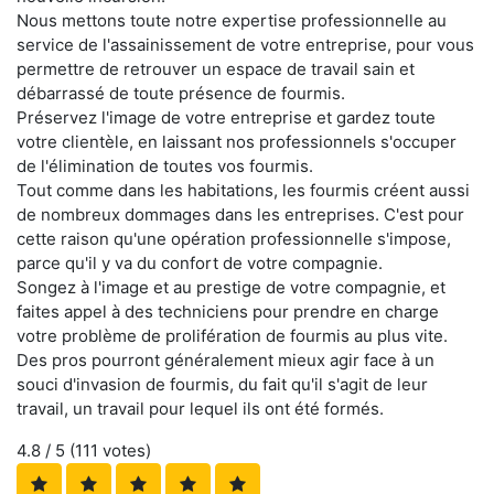
Nous mettons toute notre expertise professionnelle au
service de l'assainissement de votre entreprise, pour vous
permettre de retrouver un espace de travail sain et
débarrassé de toute présence de fourmis.
Préservez l'image de votre entreprise et gardez toute
votre clientèle, en laissant nos professionnels s'occuper
de l'élimination de toutes vos fourmis.
Tout comme dans les habitations, les fourmis créent aussi
de nombreux dommages dans les entreprises. C'est pour
cette raison qu'une opération professionnelle s'impose,
parce qu'il y va du confort de votre compagnie.
Songez à l'image et au prestige de votre compagnie, et
faites appel à des techniciens pour prendre en charge
votre problème de prolifération de fourmis au plus vite.
Des pros pourront généralement mieux agir face à un
souci d'invasion de fourmis, du fait qu'il s'agit de leur
travail, un travail pour lequel ils ont été formés.
4.8
/ 5 (
111
votes)