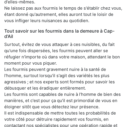
d'elles-mêmes.
Ne laissez pas aux fourmis le temps de s'établir chez vous,
étant donné qu'autrement, elles auront tout le loisir de
vous infliger leurs nuisances au quotidien.
Tout savoir sur les fourmis dans la demeure à Cap-
d'Ail
Surtout, évitez de vous attaquer à ces nuisibles, du fait
qu'une fois dispersées, les fourmis peuvent aller se
réfugier n'importe où dans votre maison, attendant le bon
moment pour vous piquer.
Les fourmis peuvent gravement nuire à la santé de
l'homme, surtout lorsqu'il s'agit des variétés les plus
agressives ; et nos experts sont formés pour savoir les
débusquer et les éradiquer entièrement.
Les fourmis sont capables de nuire à l'homme de bien des
manières, et c'est pour ça qu'il est primordial de vous en
éloigner sitôt que vous détectez leur présence.
Il est indispensable de mettre toutes les probabilités de
votre côté pour détruire rapidement vos fourmis, en
contactant nos spécialistes pour une opération rapide et