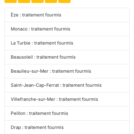
Èze : traitement fourmis
Monaco : traitement fourmis
La Turbie : traitement fourmis
Beausoleil : traitement fourmis
Beaulieu-sur-Mer : traitement fourmis
Saint-Jean-Cap-Ferrat : traitement fourmis
Villefranche-sur-Mer : traitement fourmis
Peillon : traitement fourmis
Drap : traitement fourmis