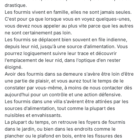
drastique.
Les fourmis vivent en famille, elles ne sont jamais seules.
C'est pour ça que lorsque vous en voyez quelques-unes,
vous devez nous appeler au plus vite parce que les autres
ne sont certainement pas loin.
Les fourmis se déplacent bien souvent en file indienne,
depuis leur nid, jusqu'à une source d'alimentation. Vous
pourrez logiquement suivre leur trace et découvrir
l'emplacement de leur nid, dans l'optique d'en rester
éloigné.
Avoir des fourmis dans sa demeure s'avère être loin d'être
une partie de plaisir, et vous aurez tout le temps de le
constater par vous-même, à moins de nous contacter dès
aujourd'hui pour un contrôle et une action défensive.
Les fourmis dans une villa s'avèrent être attirées par les
sources d'alimentation, tout comme la plupart des
nuisibles et envahissants.
La plupart du temps, on retrouve les foyers de fourmis
dans le jardin, ou bien dans les endroits comme le
plancher ou le plafond en bois, entre les fissures des