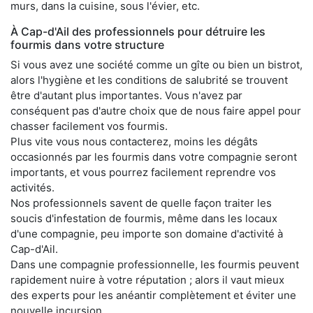
murs, dans la cuisine, sous l'évier, etc.
À Cap-d'Ail des professionnels pour détruire les
fourmis dans votre structure
Si vous avez une société comme un gîte ou bien un bistrot,
alors l'hygiène et les conditions de salubrité se trouvent
être d'autant plus importantes. Vous n'avez par
conséquent pas d'autre choix que de nous faire appel pour
chasser facilement vos fourmis.
Plus vite vous nous contacterez, moins les dégâts
occasionnés par les fourmis dans votre compagnie seront
importants, et vous pourrez facilement reprendre vos
activités.
Nos professionnels savent de quelle façon traiter les
soucis d'infestation de fourmis, même dans les locaux
d'une compagnie, peu importe son domaine d'activité à
Cap-d'Ail.
Dans une compagnie professionnelle, les fourmis peuvent
rapidement nuire à votre réputation ; alors il vaut mieux
des experts pour les anéantir complètement et éviter une
nouvelle incursion.