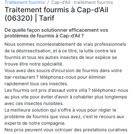
Traitement fourmis
Cap-d'Ail : traitement fourmis
Traitement fourmis à Cap-d'Ail
(06320) | Tarif
De quelle façon solutionner efficacement vos
problèmes de fourmis à Cap-d'Ail ?
Nous sommes incontestablement de vrais professionnels
de la désinsectisation, et à ce titre, la lutte contre les
fourmis et tous les autres insectes de leur espèce se
trouve être notre spécialité.
Vous avez des soucis d'incursion de fourmis dans votre
bar-restaurant ? téléphonez-nous pour éliminer
rapidement tous ces insectes.
Les fourmis ont pris d'assaut votre villa ? téléphonez-nous
au plus vite pour éviter d'avoir à cohabiter plus longtemps
avec ces insectes nuisibles.
La meilleure solution qui s'offre à vous pour régler le
problème de fourmis que vous avez, c'est le recours aux
experts de notre compagnie.
Nos pros peuvent vous octroyer des prestations curatives