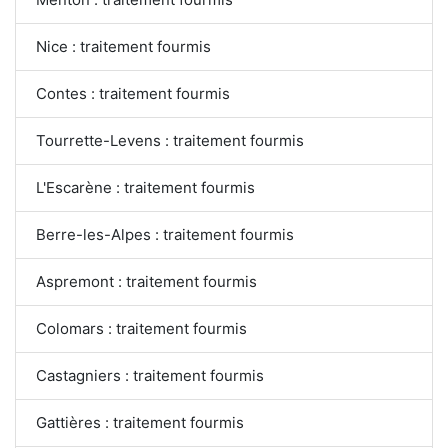
Nice : traitement fourmis
Contes : traitement fourmis
Tourrette-Levens : traitement fourmis
L'Escarène : traitement fourmis
Berre-les-Alpes : traitement fourmis
Aspremont : traitement fourmis
Colomars : traitement fourmis
Castagniers : traitement fourmis
Gattières : traitement fourmis