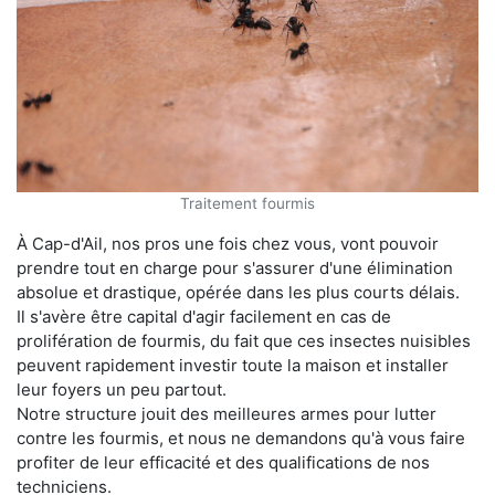
Traitement fourmis
À Cap-d'Ail, nos pros une fois chez vous, vont pouvoir
prendre tout en charge pour s'assurer d'une élimination
absolue et drastique, opérée dans les plus courts délais.
Il s'avère être capital d'agir facilement en cas de
prolifération de fourmis, du fait que ces insectes nuisibles
peuvent rapidement investir toute la maison et installer
leur foyers un peu partout.
Notre structure jouit des meilleures armes pour lutter
contre les fourmis, et nous ne demandons qu'à vous faire
profiter de leur efficacité et des qualifications de nos
techniciens.