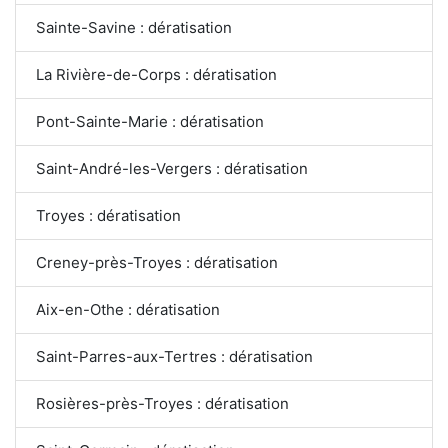
Sainte-Savine : dératisation
La Rivière-de-Corps : dératisation
Pont-Sainte-Marie : dératisation
Saint-André-les-Vergers : dératisation
Troyes : dératisation
Creney-près-Troyes : dératisation
Aix-en-Othe : dératisation
Saint-Parres-aux-Tertres : dératisation
Rosières-près-Troyes : dératisation