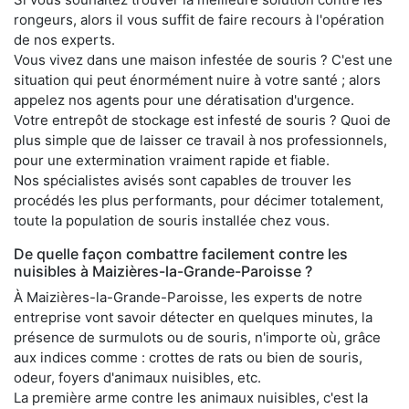
rongeurs, alors il vous suffit de faire recours à l'opération
de nos experts.
Vous vivez dans une maison infestée de souris ? C'est une
situation qui peut énormément nuire à votre santé ; alors
appelez nos agents pour une dératisation d'urgence.
Votre entrepôt de stockage est infesté de souris ? Quoi de
plus simple que de laisser ce travail à nos professionnels,
pour une extermination vraiment rapide et fiable.
Nos spécialistes avisés sont capables de trouver les
procédés les plus performants, pour décimer totalement,
toute la population de souris installée chez vous.
De quelle façon combattre facilement contre les
nuisibles à Maizières-la-Grande-Paroisse ?
À Maizières-la-Grande-Paroisse, les experts de notre
entreprise vont savoir détecter en quelques minutes, la
présence de surmulots ou de souris, n'importe où, grâce
aux indices comme : crottes de rats ou bien de souris,
odeur, foyers d'animaux nuisibles, etc.
La première arme contre les animaux nuisibles, c'est la