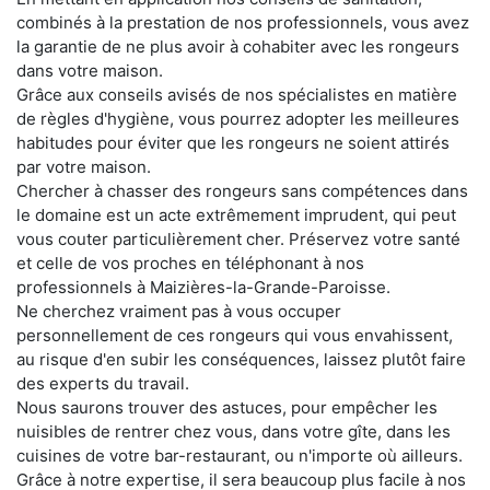
combinés à la prestation de nos professionnels, vous avez
la garantie de ne plus avoir à cohabiter avec les rongeurs
dans votre maison.
Grâce aux conseils avisés de nos spécialistes en matière
de règles d'hygiène, vous pourrez adopter les meilleures
habitudes pour éviter que les rongeurs ne soient attirés
par votre maison.
Chercher à chasser des rongeurs sans compétences dans
le domaine est un acte extrêmement imprudent, qui peut
vous couter particulièrement cher. Préservez votre santé
et celle de vos proches en téléphonant à nos
professionnels à Maizières-la-Grande-Paroisse.
Ne cherchez vraiment pas à vous occuper
personnellement de ces rongeurs qui vous envahissent,
au risque d'en subir les conséquences, laissez plutôt faire
des experts du travail.
Nous saurons trouver des astuces, pour empêcher les
nuisibles de rentrer chez vous, dans votre gîte, dans les
cuisines de votre bar-restaurant, ou n'importe où ailleurs.
Grâce à notre expertise, il sera beaucoup plus facile à nos