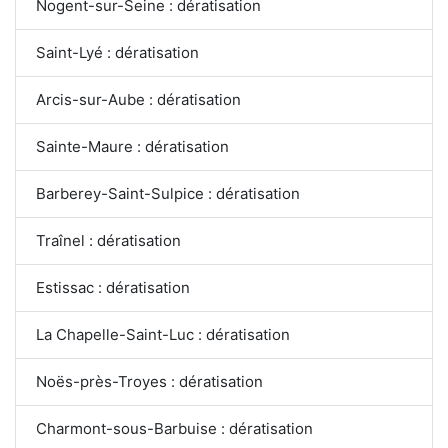
Nogent-sur-Seine : dératisation
Saint-Lyé : dératisation
Arcis-sur-Aube : dératisation
Sainte-Maure : dératisation
Barberey-Saint-Sulpice : dératisation
Traînel : dératisation
Estissac : dératisation
La Chapelle-Saint-Luc : dératisation
Noës-près-Troyes : dératisation
Charmont-sous-Barbuise : dératisation