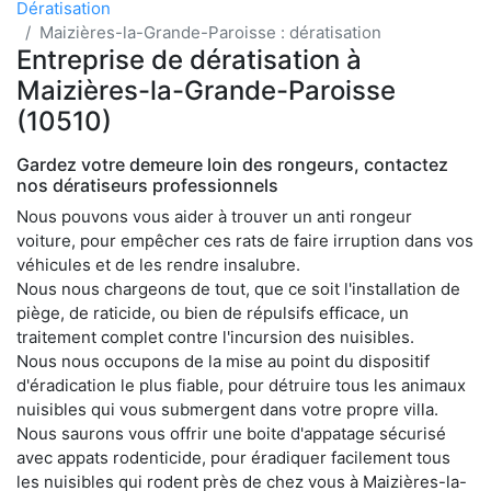
Dératisation
Maizières-la-Grande-Paroisse : dératisation
Entreprise de dératisation à
Maizières-la-Grande-Paroisse
(10510)
Gardez votre demeure loin des rongeurs, contactez
nos dératiseurs professionnels
Nous pouvons vous aider à trouver un anti rongeur
voiture, pour empêcher ces rats de faire irruption dans vos
véhicules et de les rendre insalubre.
Nous nous chargeons de tout, que ce soit l'installation de
piège, de raticide, ou bien de répulsifs efficace, un
traitement complet contre l'incursion des nuisibles.
Nous nous occupons de la mise au point du dispositif
d'éradication le plus fiable, pour détruire tous les animaux
nuisibles qui vous submergent dans votre propre villa.
Nous saurons vous offrir une boite d'appatage sécurisé
avec appats rodenticide, pour éradiquer facilement tous
les nuisibles qui rodent près de chez vous à Maizières-la-