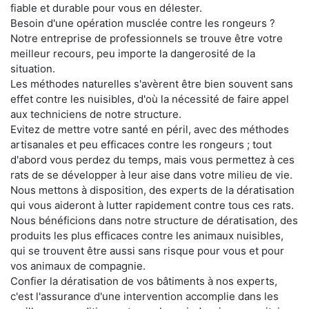
fiable et durable pour vous en délester.
Besoin d'une opération musclée contre les rongeurs ?
Notre entreprise de professionnels se trouve être votre
meilleur recours, peu importe la dangerosité de la
situation.
Les méthodes naturelles s'avèrent être bien souvent sans
effet contre les nuisibles, d'où la nécessité de faire appel
aux techniciens de notre structure.
Evitez de mettre votre santé en péril, avec des méthodes
artisanales et peu efficaces contre les rongeurs ; tout
d'abord vous perdez du temps, mais vous permettez à ces
rats de se développer à leur aise dans votre milieu de vie.
Nous mettons à disposition, des experts de la dératisation
qui vous aideront à lutter rapidement contre tous ces rats.
Nous bénéficions dans notre structure de dératisation, des
produits les plus efficaces contre les animaux nuisibles,
qui se trouvent être aussi sans risque pour vous et pour
vos animaux de compagnie.
Confier la dératisation de vos bâtiments à nos experts,
c'est l'assurance d'une intervention accomplie dans les