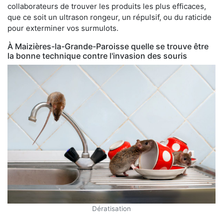
collaborateurs de trouver les produits les plus efficaces,
que ce soit un ultrason rongeur, un répulsif, ou du raticide
pour exterminer vos surmulots.
À Maizières-la-Grande-Paroisse quelle se trouve être
la bonne technique contre l'invasion des souris
Dératisation