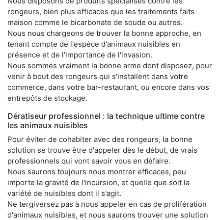
Nous disposons de produits spécialisés contre les
rongeurs, bien plus efficaces que les traitements faits
maison comme le bicarbonate de soude ou autres.
Nous nous chargeons de trouver la bonne approche, en
tenant compte de l'espèce d'animaux nuisibles en
présence et de l'importance de l'invasion.
Nous sommes vraiment la bonne arme dont disposez, pour
venir à bout des rongeurs qui s'installent dans votre
commerce, dans votre bar-restaurant, ou encore dans vos
entrepôts de stockage.
Dératiseur professionnel : la technique ultime contre
les animaux nuisibles
Pour éviter de cohabiter avec des rongeurs, la bonne
solution se trouve être d'appeler dès le début, de vrais
professionnels qui vont savoir vous en défaire.
Nous saurons toujours nous montrer efficaces, peu
importe la gravité de l'incursion, et quelle que soit la
variété de nuisibles dont il s'agit.
Ne tergiversez pas à nous appeler en cas de prolifération
d'animaux nuisibles, et nous saurons trouver une solution