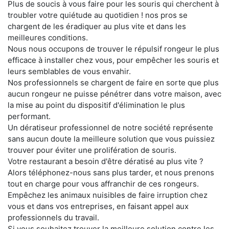
Plus de soucis à vous faire pour les souris qui cherchent à
troubler votre quiétude au quotidien ! nos pros se
chargent de les éradiquer au plus vite et dans les
meilleures conditions.
Nous nous occupons de trouver le répulsif rongeur le plus
efficace à installer chez vous, pour empêcher les souris et
leurs semblables de vous envahir.
Nos professionnels se chargent de faire en sorte que plus
aucun rongeur ne puisse pénétrer dans votre maison, avec
la mise au point du dispositif d'élimination le plus
performant.
Un dératiseur professionnel de notre société représente
sans aucun doute la meilleure solution que vous puissiez
trouver pour éviter une prolifération de souris.
Votre restaurant a besoin d'être dératisé au plus vite ?
Alors téléphonez-nous sans plus tarder, et nous prenons
tout en charge pour vous affranchir de ces rongeurs.
Empêchez les animaux nuisibles de faire irruption chez
vous et dans vos entreprises, en faisant appel aux
professionnels du travail.
Si vous souhaitez trouver la meilleure solution contre les