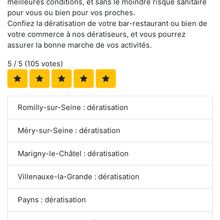
meilleures conditions, et sans le moindre risque sanitaire
pour vous ou bien pour vos proches.
Confiez la dératisation de votre bar-restaurant ou bien de
votre commerce à nos dératiseurs, et vous pourrez
assurer la bonne marche de vos activités.
5
/ 5 (
105
votes)
Romilly-sur-Seine : dératisation
Méry-sur-Seine : dératisation
Marigny-le-Châtel : dératisation
Villenauxe-la-Grande : dératisation
Payns : dératisation