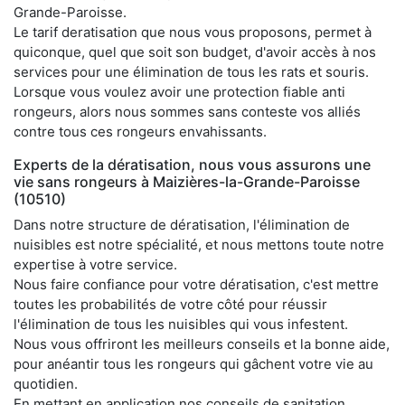
Grande-Paroisse.
Le tarif deratisation que nous vous proposons, permet à
quiconque, quel que soit son budget, d'avoir accès à nos
services pour une élimination de tous les rats et souris.
Lorsque vous voulez avoir une protection fiable anti
rongeurs, alors nous sommes sans conteste vos alliés
contre tous ces rongeurs envahissants.
Experts de la dératisation, nous vous assurons une
vie sans rongeurs à Maizières-la-Grande-Paroisse
(10510)
Dans notre structure de dératisation, l'élimination de
nuisibles est notre spécialité, et nous mettons toute notre
expertise à votre service.
Nous faire confiance pour votre dératisation, c'est mettre
toutes les probabilités de votre côté pour réussir
l'élimination de tous les nuisibles qui vous infestent.
Nous vous offriront les meilleurs conseils et la bonne aide,
pour anéantir tous les rongeurs qui gâchent votre vie au
quotidien.
En mettant en application nos conseils de sanitation,