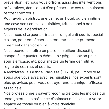
prévention ; et nous vous offrons aussi des interventions
préventives, dans le but d'empêcher que ces rats puissent
rentrer chez vous.
Pour avoir un bistrot, une usine, un hôtel, ou bien même
une cave sans animaux nuisibles, faites appel à nos
experts de la dératisation.
Nous nous chargeons d'installer un gel anti souris spécial
cloison, pour empêcher ces rongeurs de se promener
librement dans votre villa.
Nous pouvons mettre en place le meilleur dispositif,
composé de plusieurs éléments : pièges, poison pour
souris efficace, etc. pour mettre un terme définitif au
règne de ces rats et souris.
À Maizières-la-Grande-Paroisse (10510), peu importe le
souci que vous avez avec les nuisibles, nos experts sont
plus qu'avisés pour vous octroyer une technique efficace
et radicale.
Nos professionnels savent reconnaitre tous les indices qui
témoignent de la présence d'animaux nuisibles sur votre
espace de travail ou bien à votre domicile.