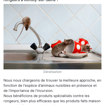
Dératisation
Nous nous chargeons de trouver la meilleure approche, en
fonction de l'espèce d'animaux nuisibles en présence et
de l'importance de l'incursion.
Nous bénéficions de produits spécialisés contre les
rongeurs, bien plus efficaces que les produits faits maison