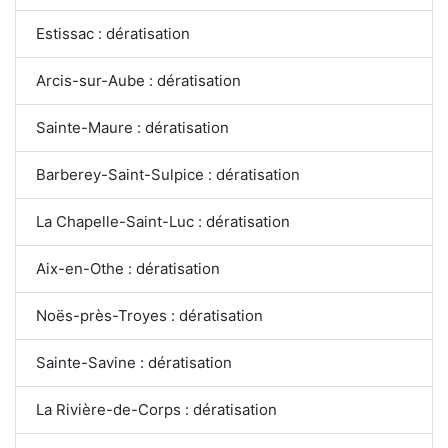
Estissac : dératisation
Arcis-sur-Aube : dératisation
Sainte-Maure : dératisation
Barberey-Saint-Sulpice : dératisation
La Chapelle-Saint-Luc : dératisation
Aix-en-Othe : dératisation
Noës-près-Troyes : dératisation
Sainte-Savine : dératisation
La Rivière-de-Corps : dératisation