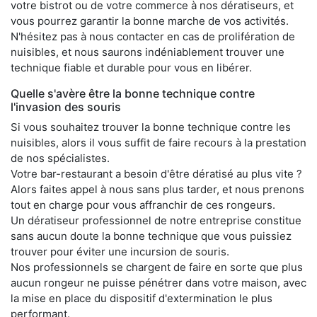
votre bistrot ou de votre commerce à nos dératiseurs, et
vous pourrez garantir la bonne marche de vos activités.
N'hésitez pas à nous contacter en cas de prolifération de
nuisibles, et nous saurons indéniablement trouver une
technique fiable et durable pour vous en libérer.
Quelle s'avère être la bonne technique contre
l'invasion des souris
Si vous souhaitez trouver la bonne technique contre les
nuisibles, alors il vous suffit de faire recours à la prestation
de nos spécialistes.
Votre bar-restaurant a besoin d'être dératisé au plus vite ?
Alors faites appel à nous sans plus tarder, et nous prenons
tout en charge pour vous affranchir de ces rongeurs.
Un dératiseur professionnel de notre entreprise constitue
sans aucun doute la bonne technique que vous puissiez
trouver pour éviter une incursion de souris.
Nos professionnels se chargent de faire en sorte que plus
aucun rongeur ne puisse pénétrer dans votre maison, avec
la mise en place du dispositif d'extermination le plus
performant.