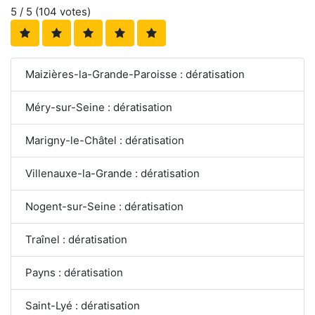
5
/ 5 (
104
votes)
Maizières-la-Grande-Paroisse : dératisation
Méry-sur-Seine : dératisation
Marigny-le-Châtel : dératisation
Villenauxe-la-Grande : dératisation
Nogent-sur-Seine : dératisation
Traînel : dératisation
Payns : dératisation
Saint-Lyé : dératisation