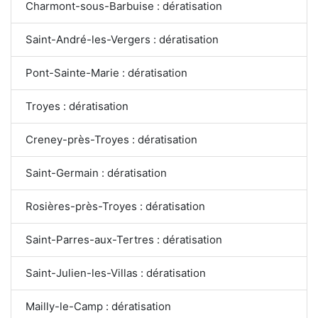
Charmont-sous-Barbuise : dératisation
Saint-André-les-Vergers : dératisation
Pont-Sainte-Marie : dératisation
Troyes : dératisation
Creney-près-Troyes : dératisation
Saint-Germain : dératisation
Rosières-près-Troyes : dératisation
Saint-Parres-aux-Tertres : dératisation
Saint-Julien-les-Villas : dératisation
Mailly-le-Camp : dératisation