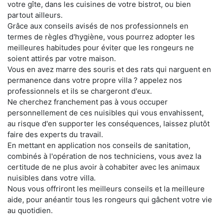
votre gîte, dans les cuisines de votre bistrot, ou bien
partout ailleurs.
Grâce aux conseils avisés de nos professionnels en
termes de règles d'hygiène, vous pourrez adopter les
meilleures habitudes pour éviter que les rongeurs ne
soient attirés par votre maison.
Vous en avez marre des souris et des rats qui narguent en
permanence dans votre propre villa ? appelez nos
professionnels et ils se chargeront d'eux.
Ne cherchez franchement pas à vous occuper
personnellement de ces nuisibles qui vous envahissent,
au risque d'en supporter les conséquences, laissez plutôt
faire des experts du travail.
En mettant en application nos conseils de sanitation,
combinés à l'opération de nos techniciens, vous avez la
certitude de ne plus avoir à cohabiter avec les animaux
nuisibles dans votre villa.
Nous vous offriront les meilleurs conseils et la meilleure
aide, pour anéantir tous les rongeurs qui gâchent votre vie
au quotidien.