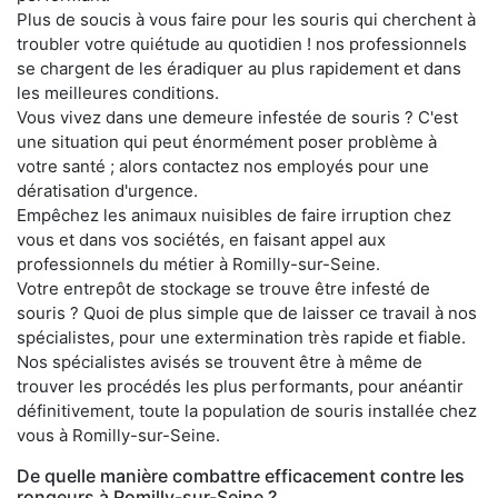
Plus de soucis à vous faire pour les souris qui cherchent à
troubler votre quiétude au quotidien ! nos professionnels
se chargent de les éradiquer au plus rapidement et dans
les meilleures conditions.
Vous vivez dans une demeure infestée de souris ? C'est
une situation qui peut énormément poser problème à
votre santé ; alors contactez nos employés pour une
dératisation d'urgence.
Empêchez les animaux nuisibles de faire irruption chez
vous et dans vos sociétés, en faisant appel aux
professionnels du métier à Romilly-sur-Seine.
Votre entrepôt de stockage se trouve être infesté de
souris ? Quoi de plus simple que de laisser ce travail à nos
spécialistes, pour une extermination très rapide et fiable.
Nos spécialistes avisés se trouvent être à même de
trouver les procédés les plus performants, pour anéantir
définitivement, toute la population de souris installée chez
vous à Romilly-sur-Seine.
De quelle manière combattre efficacement contre les
rongeurs à Romilly-sur-Seine ?