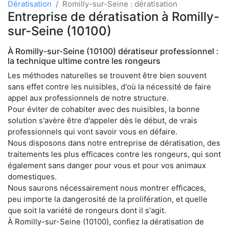
Dératisation
Romilly-sur-Seine : dératisation
Entreprise de dératisation à Romilly-
sur-Seine (10100)
À Romilly-sur-Seine (10100) dératiseur professionnel :
la technique ultime contre les rongeurs
Les méthodes naturelles se trouvent être bien souvent
sans effet contre les nuisibles, d'où la nécessité de faire
appel aux professionnels de notre structure.
Pour éviter de cohabiter avec des nuisibles, la bonne
solution s'avère être d'appeler dès le début, de vrais
professionnels qui vont savoir vous en défaire.
Nous disposons dans notre entreprise de dératisation, des
traitements les plus efficaces contre les rongeurs, qui sont
également sans danger pour vous et pour vos animaux
domestiques.
Nous saurons nécessairement nous montrer efficaces,
peu importe la dangerosité de la prolifération, et quelle
que soit la variété de rongeurs dont il s'agit.
À Romilly-sur-Seine (10100), confiez la dératisation de