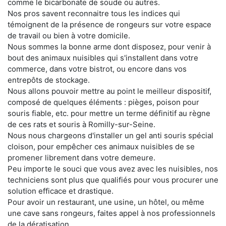
comme le bicarbonate de soude ou autres.
Nos pros savent reconnaitre tous les indices qui
témoignent de la présence de rongeurs sur votre espace
de travail ou bien à votre domicile.
Nous sommes la bonne arme dont disposez, pour venir à
bout des animaux nuisibles qui s'installent dans votre
commerce, dans votre bistrot, ou encore dans vos
entrepôts de stockage.
Nous allons pouvoir mettre au point le meilleur dispositif,
composé de quelques éléments : pièges, poison pour
souris fiable, etc. pour mettre un terme définitif au règne
de ces rats et souris à Romilly-sur-Seine.
Nous nous chargeons d'installer un gel anti souris spécial
cloison, pour empêcher ces animaux nuisibles de se
promener librement dans votre demeure.
Peu importe le souci que vous avez avec les nuisibles, nos
techniciens sont plus que qualifiés pour vous procurer une
solution efficace et drastique.
Pour avoir un restaurant, une usine, un hôtel, ou même
une cave sans rongeurs, faites appel à nos professionnels
de la dératisation.