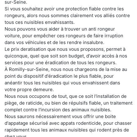
sur-Seine.
Si vous souhaitez avoir une protection fiable contre les
rongeurs, alors nous sommes clairement vos alliés contre
tous ces nuisibles envahissants.
Nous pouvons vous aider à trouver un anti rongeur
voiture, pour empêcher ces rongeurs de faire irruption
dans vos véhicules et de les rendre insalubre.
Le prix deratisation que nous vous proposons, permet à
quiconque, quel que soit son budget, d'avoir accès à nos
services pour une éradication de tous les rongeurs.
À Romilly-sur-Seine, nous nous chargeons de la mise au
point du dispositif d'éradication le plus fiable, pour
anéantir tous les nuisibles qui vous envahissent dans
votre propre demeure.
Nous nous occupons de tout, que ce soit l'installation de
piège, de raticide, ou bien de répulsifs fiable, un traitement
complet contre l'incursion des animaux nuisibles.
Nous saurons nécessairement vous offrir une boite
d'appatage sécurisé avec appats rodenticide, pour chasser
rapidement tous les animaux nuisibles qui rodent près de
chez vous.