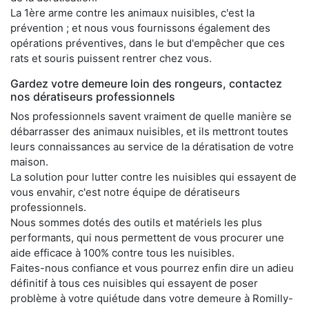
La 1ère arme contre les animaux nuisibles, c'est la
prévention ; et nous vous fournissons également des
opérations préventives, dans le but d'empêcher que ces
rats et souris puissent rentrer chez vous.
Gardez votre demeure loin des rongeurs, contactez
nos dératiseurs professionnels
Nos professionnels savent vraiment de quelle manière se
débarrasser des animaux nuisibles, et ils mettront toutes
leurs connaissances au service de la dératisation de votre
maison.
La solution pour lutter contre les nuisibles qui essayent de
vous envahir, c'est notre équipe de dératiseurs
professionnels.
Nous sommes dotés des outils et matériels les plus
performants, qui nous permettent de vous procurer une
aide efficace à 100% contre tous les nuisibles.
Faites-nous confiance et vous pourrez enfin dire un adieu
définitif à tous ces nuisibles qui essayent de poser
problème à votre quiétude dans votre demeure à Romilly-