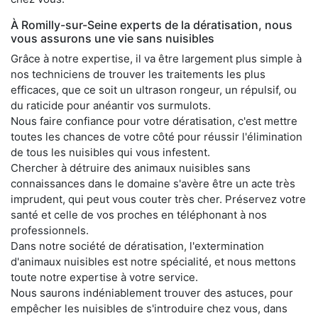
À Romilly-sur-Seine experts de la dératisation, nous
vous assurons une vie sans nuisibles
Grâce à notre expertise, il va être largement plus simple à
nos techniciens de trouver les traitements les plus
efficaces, que ce soit un ultrason rongeur, un répulsif, ou
du raticide pour anéantir vos surmulots.
Nous faire confiance pour votre dératisation, c'est mettre
toutes les chances de votre côté pour réussir l'élimination
de tous les nuisibles qui vous infestent.
Chercher à détruire des animaux nuisibles sans
connaissances dans le domaine s'avère être un acte très
imprudent, qui peut vous couter très cher. Préservez votre
santé et celle de vos proches en téléphonant à nos
professionnels.
Dans notre société de dératisation, l'extermination
d'animaux nuisibles est notre spécialité, et nous mettons
toute notre expertise à votre service.
Nous saurons indéniablement trouver des astuces, pour
empêcher les nuisibles de s'introduire chez vous, dans