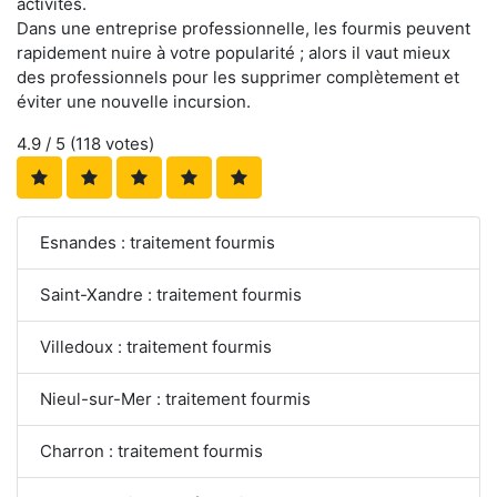
activités.
Dans une entreprise professionnelle, les fourmis peuvent
rapidement nuire à votre popularité ; alors il vaut mieux
des professionnels pour les supprimer complètement et
éviter une nouvelle incursion.
4.9
/ 5 (
118
votes)
Esnandes : traitement fourmis
Saint-Xandre : traitement fourmis
Villedoux : traitement fourmis
Nieul-sur-Mer : traitement fourmis
Charron : traitement fourmis