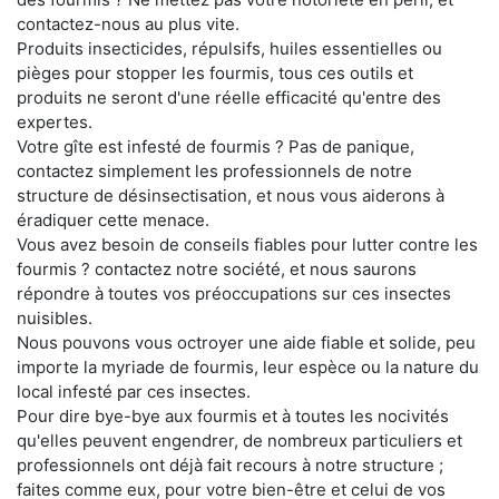
contactez-nous au plus vite.
Produits insecticides, répulsifs, huiles essentielles ou
pièges pour stopper les fourmis, tous ces outils et
produits ne seront d'une réelle efficacité qu'entre des
expertes.
Votre gîte est infesté de fourmis ? Pas de panique,
contactez simplement les professionnels de notre
structure de désinsectisation, et nous vous aiderons à
éradiquer cette menace.
Vous avez besoin de conseils fiables pour lutter contre les
fourmis ? contactez notre société, et nous saurons
répondre à toutes vos préoccupations sur ces insectes
nuisibles.
Nous pouvons vous octroyer une aide fiable et solide, peu
importe la myriade de fourmis, leur espèce ou la nature du
local infesté par ces insectes.
Pour dire bye-bye aux fourmis et à toutes les nocivités
qu'elles peuvent engendrer, de nombreux particuliers et
professionnels ont déjà fait recours à notre structure ;
faites comme eux, pour votre bien-être et celui de vos