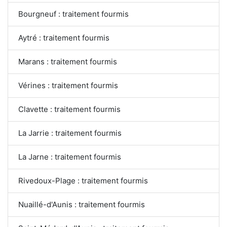
Bourgneuf : traitement fourmis
Aytré : traitement fourmis
Marans : traitement fourmis
Vérines : traitement fourmis
Clavette : traitement fourmis
La Jarrie : traitement fourmis
La Jarne : traitement fourmis
Rivedoux-Plage : traitement fourmis
Nuaillé-d'Aunis : traitement fourmis