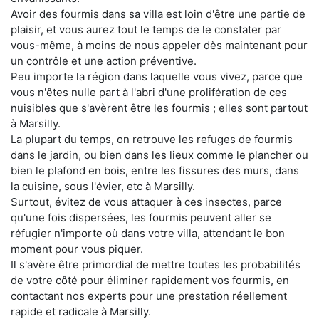
Avoir des fourmis dans sa villa est loin d'être une partie de
plaisir, et vous aurez tout le temps de le constater par
vous-même, à moins de nous appeler dès maintenant pour
un contrôle et une action préventive.
Peu importe la région dans laquelle vous vivez, parce que
vous n'êtes nulle part à l'abri d'une prolifération de ces
nuisibles que s'avèrent être les fourmis ; elles sont partout
à Marsilly.
La plupart du temps, on retrouve les refuges de fourmis
dans le jardin, ou bien dans les lieux comme le plancher ou
bien le plafond en bois, entre les fissures des murs, dans
la cuisine, sous l'évier, etc à Marsilly.
Surtout, évitez de vous attaquer à ces insectes, parce
qu'une fois dispersées, les fourmis peuvent aller se
réfugier n'importe où dans votre villa, attendant le bon
moment pour vous piquer.
Il s'avère être primordial de mettre toutes les probabilités
de votre côté pour éliminer rapidement vos fourmis, en
contactant nos experts pour une prestation réellement
rapide et radicale à Marsilly.