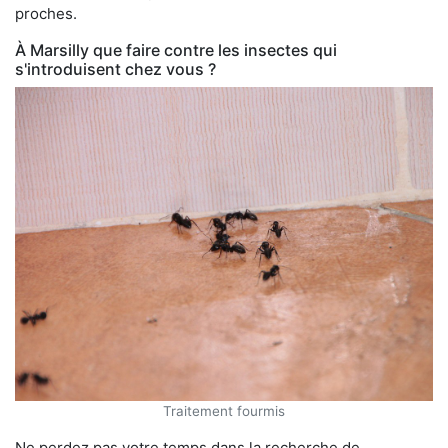
proches.
À Marsilly que faire contre les insectes qui
s'introduisent chez vous ?
Traitement fourmis
Ne perdez pas votre temps dans la recherche de