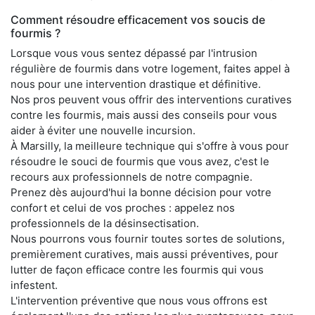
Comment résoudre efficacement vos soucis de
fourmis ?
Lorsque vous vous sentez dépassé par l'intrusion
régulière de fourmis dans votre logement, faites appel à
nous pour une intervention drastique et définitive.
Nos pros peuvent vous offrir des interventions curatives
contre les fourmis, mais aussi des conseils pour vous
aider à éviter une nouvelle incursion.
À Marsilly, la meilleure technique qui s'offre à vous pour
résoudre le souci de fourmis que vous avez, c'est le
recours aux professionnels de notre compagnie.
Prenez dès aujourd'hui la bonne décision pour votre
confort et celui de vos proches : appelez nos
professionnels de la désinsectisation.
Nous pourrons vous fournir toutes sortes de solutions,
premièrement curatives, mais aussi préventives, pour
lutter de façon efficace contre les fourmis qui vous
infestent.
L'intervention préventive que nous vous offrons est