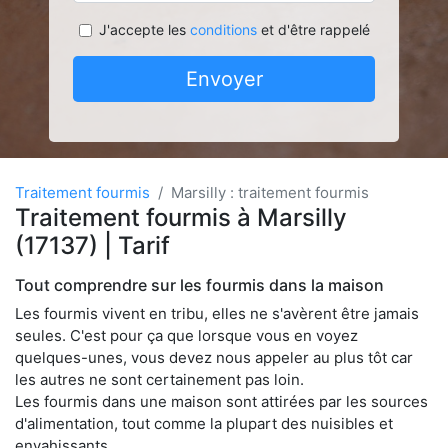
J'accepte les
conditions
et d'être rappelé
Envoyer
Traitement fourmis
Marsilly : traitement fourmis
Traitement fourmis à Marsilly
(17137) | Tarif
Tout comprendre sur les fourmis dans la maison
Les fourmis vivent en tribu, elles ne s'avèrent être jamais
seules. C'est pour ça que lorsque vous en voyez
quelques-unes, vous devez nous appeler au plus tôt car
les autres ne sont certainement pas loin.
Les fourmis dans une maison sont attirées par les sources
d'alimentation, tout comme la plupart des nuisibles et
envahissants.