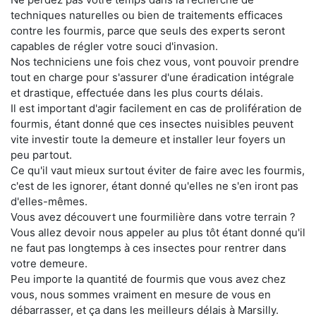
techniques naturelles ou bien de traitements efficaces
contre les fourmis, parce que seuls des experts seront
capables de régler votre souci d'invasion.
Nos techniciens une fois chez vous, vont pouvoir prendre
tout en charge pour s'assurer d'une éradication intégrale
et drastique, effectuée dans les plus courts délais.
Il est important d'agir facilement en cas de prolifération de
fourmis, étant donné que ces insectes nuisibles peuvent
vite investir toute la demeure et installer leur foyers un
peu partout.
Ce qu'il vaut mieux surtout éviter de faire avec les fourmis,
c'est de les ignorer, étant donné qu'elles ne s'en iront pas
d'elles-mêmes.
Vous avez découvert une fourmilière dans votre terrain ?
Vous allez devoir nous appeler au plus tôt étant donné qu'il
ne faut pas longtemps à ces insectes pour rentrer dans
votre demeure.
Peu importe la quantité de fourmis que vous avez chez
vous, nous sommes vraiment en mesure de vous en
débarrasser, et ça dans les meilleurs délais à Marsilly.