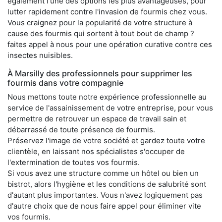
également l'une des options les plus avantageuses, pour
lutter rapidement contre l'invasion de fourmis chez vous.
Vous craignez pour la popularité de votre structure à
cause des fourmis qui sortent à tout bout de champ ?
faites appel à nous pour une opération curative contre ces
insectes nuisibles.
À Marsilly des professionnels pour supprimer les
fourmis dans votre compagnie
Nous mettons toute notre expérience professionnelle au
service de l'assainissement de votre entreprise, pour vous
permettre de retrouver un espace de travail sain et
débarrassé de toute présence de fourmis.
Préservez l'image de votre société et gardez toute votre
clientèle, en laissant nos spécialistes s'occuper de
l'extermination de toutes vos fourmis.
Si vous avez une structure comme un hôtel ou bien un
bistrot, alors l'hygiène et les conditions de salubrité sont
d'autant plus importantes. Vous n'avez logiquement pas
d'autre choix que de nous faire appel pour éliminer vite
vos fourmis.