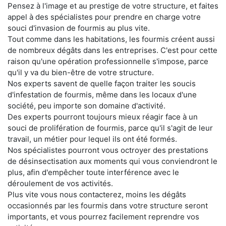
Pensez à l'image et au prestige de votre structure, et faites
appel à des spécialistes pour prendre en charge votre
souci d'invasion de fourmis au plus vite.
Tout comme dans les habitations, les fourmis créent aussi
de nombreux dégâts dans les entreprises. C'est pour cette
raison qu'une opération professionnelle s'impose, parce
qu'il y va du bien-être de votre structure.
Nos experts savent de quelle façon traiter les soucis
d'infestation de fourmis, même dans les locaux d'une
société, peu importe son domaine d'activité.
Des experts pourront toujours mieux réagir face à un
souci de prolifération de fourmis, parce qu'il s'agit de leur
travail, un métier pour lequel ils ont été formés.
Nos spécialistes pourront vous octroyer des prestations
de désinsectisation aux moments qui vous conviendront le
plus, afin d'empêcher toute interférence avec le
déroulement de vos activités.
Plus vite vous nous contacterez, moins les dégâts
occasionnés par les fourmis dans votre structure seront
importants, et vous pourrez facilement reprendre vos