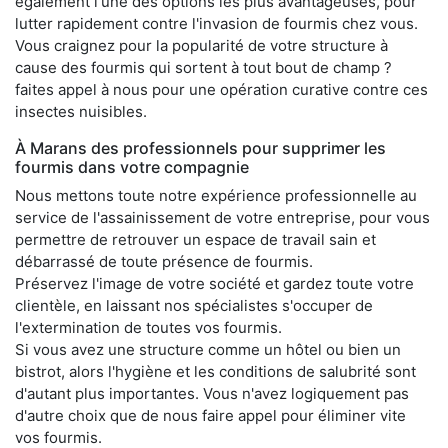
également l'une des options les plus avantageuses, pour
lutter rapidement contre l'invasion de fourmis chez vous.
Vous craignez pour la popularité de votre structure à
cause des fourmis qui sortent à tout bout de champ ?
faites appel à nous pour une opération curative contre ces
insectes nuisibles.
À Marans des professionnels pour supprimer les
fourmis dans votre compagnie
Nous mettons toute notre expérience professionnelle au
service de l'assainissement de votre entreprise, pour vous
permettre de retrouver un espace de travail sain et
débarrassé de toute présence de fourmis.
Préservez l'image de votre société et gardez toute votre
clientèle, en laissant nos spécialistes s'occuper de
l'extermination de toutes vos fourmis.
Si vous avez une structure comme un hôtel ou bien un
bistrot, alors l'hygiène et les conditions de salubrité sont
d'autant plus importantes. Vous n'avez logiquement pas
d'autre choix que de nous faire appel pour éliminer vite
vos fourmis.