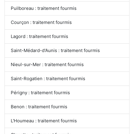
Puilboreau : traitement fourmis
Courçon : traitement fourmis
Lagord : traitement fourmis
Saint-Médard-d'Aunis : traitement fourmis
Nieul-sur-Mer : traitement fourmis
Saint-Rogatien : traitement fourmis
Périgny : traitement fourmis
Benon : traitement fourmis
L'Houmeau : traitement fourmis