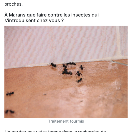
proches.
À Marans que faire contre les insectes qui
s'introduisent chez vous ?
Traitement fourmis
Ne perdez pas votre temps dans la recherche de