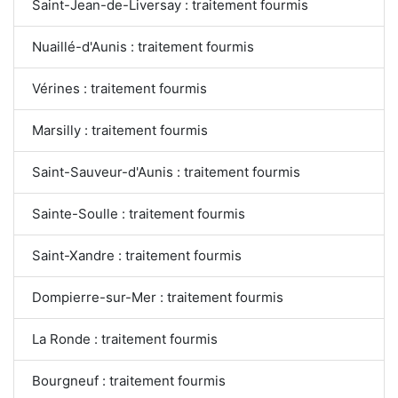
Saint-Jean-de-Liversay : traitement fourmis
Nuaillé-d'Aunis : traitement fourmis
Vérines : traitement fourmis
Marsilly : traitement fourmis
Saint-Sauveur-d'Aunis : traitement fourmis
Sainte-Soulle : traitement fourmis
Saint-Xandre : traitement fourmis
Dompierre-sur-Mer : traitement fourmis
La Ronde : traitement fourmis
Bourgneuf : traitement fourmis