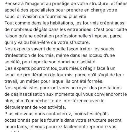
Pensez à l'image et au prestige de votre structure, et faites
appel à des spécialistes pour prendre en charge votre
souci d'invasion de fourmis au plus vite.
Tout comme dans les habitations, les fourmis créent aussi
de nombreux dégâts dans les entreprises. C'est pour cette
raison qu'une opération professionnelle s'impose, parce
qu'il y va du bien-être de votre structure.
Nos experts savent de quelle façon traiter les soucis
d'infestation de fourmis, même dans les locaux d'une
société, peu importe son domaine d'activité.
Des experts pourront toujours mieux réagir face à un
souci de prolifération de fourmis, parce qu'il s'agit de leur
travail, un métier pour lequel ils ont été formés.
Nos spécialistes pourront vous octroyer des prestations
de désinsectisation aux moments qui vous conviendront le
plus, afin d'empêcher toute interférence avec le
déroulement de vos activités.
Plus vite vous nous contacterez, moins les dégâts
occasionnés par les fourmis dans votre structure seront
importants, et vous pourrez facilement reprendre vos