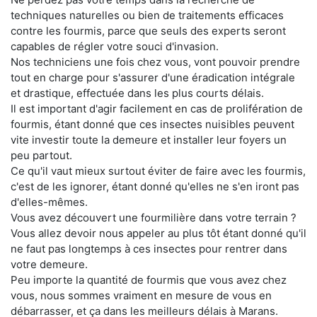
techniques naturelles ou bien de traitements efficaces
contre les fourmis, parce que seuls des experts seront
capables de régler votre souci d'invasion.
Nos techniciens une fois chez vous, vont pouvoir prendre
tout en charge pour s'assurer d'une éradication intégrale
et drastique, effectuée dans les plus courts délais.
Il est important d'agir facilement en cas de prolifération de
fourmis, étant donné que ces insectes nuisibles peuvent
vite investir toute la demeure et installer leur foyers un
peu partout.
Ce qu'il vaut mieux surtout éviter de faire avec les fourmis,
c'est de les ignorer, étant donné qu'elles ne s'en iront pas
d'elles-mêmes.
Vous avez découvert une fourmilière dans votre terrain ?
Vous allez devoir nous appeler au plus tôt étant donné qu'il
ne faut pas longtemps à ces insectes pour rentrer dans
votre demeure.
Peu importe la quantité de fourmis que vous avez chez
vous, nous sommes vraiment en mesure de vous en
débarrasser, et ça dans les meilleurs délais à Marans.