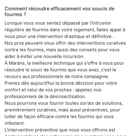
Comment résoudre efficacement vos soucis de
fourmis ?
Lorsque vous vous sentez dépassé par l'intrusion
régulière de fourmis dans votre logement, faites appel à
nous pour une intervention drastique et définitive.
Nos pros peuvent vous offrir des interventions curatives
contre les fourmis, mais aussi des conseils pour vous
aider à éviter une nouvelle incursion.
À Marans, la meilleure technique qui s'offre à vous pour
résoudre le souci de fourmis que vous avez, c'est le
recours aux professionnels de notre compagnie.
Prenez dès aujourd'hui la bonne décision pour votre
confort et celui de vos proches : appelez nos
professionnels de la désinsectisation.
Nous pourrons vous fournir toutes sortes de solutions,
premièrement curatives, mais aussi préventives, pour
lutter de façon efficace contre les fourmis qui vous
infestent.
L'intervention préventive que nous vous offrons est