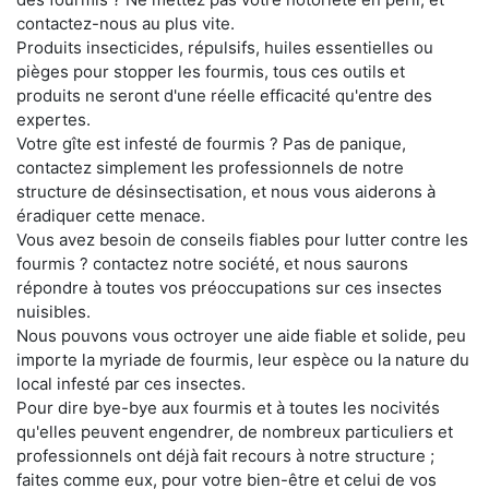
contactez-nous au plus vite.
Produits insecticides, répulsifs, huiles essentielles ou
pièges pour stopper les fourmis, tous ces outils et
produits ne seront d'une réelle efficacité qu'entre des
expertes.
Votre gîte est infesté de fourmis ? Pas de panique,
contactez simplement les professionnels de notre
structure de désinsectisation, et nous vous aiderons à
éradiquer cette menace.
Vous avez besoin de conseils fiables pour lutter contre les
fourmis ? contactez notre société, et nous saurons
répondre à toutes vos préoccupations sur ces insectes
nuisibles.
Nous pouvons vous octroyer une aide fiable et solide, peu
importe la myriade de fourmis, leur espèce ou la nature du
local infesté par ces insectes.
Pour dire bye-bye aux fourmis et à toutes les nocivités
qu'elles peuvent engendrer, de nombreux particuliers et
professionnels ont déjà fait recours à notre structure ;
faites comme eux, pour votre bien-être et celui de vos