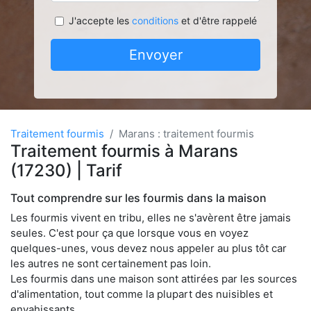
J'accepte les
conditions
et d'être rappelé
Envoyer
Traitement fourmis
Marans : traitement fourmis
Traitement fourmis à Marans
(17230) | Tarif
Tout comprendre sur les fourmis dans la maison
Les fourmis vivent en tribu, elles ne s'avèrent être jamais
seules. C'est pour ça que lorsque vous en voyez
quelques-unes, vous devez nous appeler au plus tôt car
les autres ne sont certainement pas loin.
Les fourmis dans une maison sont attirées par les sources
d'alimentation, tout comme la plupart des nuisibles et
envahissants.