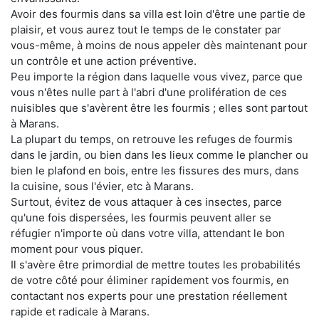
Avoir des fourmis dans sa villa est loin d'être une partie de
plaisir, et vous aurez tout le temps de le constater par
vous-même, à moins de nous appeler dès maintenant pour
un contrôle et une action préventive.
Peu importe la région dans laquelle vous vivez, parce que
vous n'êtes nulle part à l'abri d'une prolifération de ces
nuisibles que s'avèrent être les fourmis ; elles sont partout
à Marans.
La plupart du temps, on retrouve les refuges de fourmis
dans le jardin, ou bien dans les lieux comme le plancher ou
bien le plafond en bois, entre les fissures des murs, dans
la cuisine, sous l'évier, etc à Marans.
Surtout, évitez de vous attaquer à ces insectes, parce
qu'une fois dispersées, les fourmis peuvent aller se
réfugier n'importe où dans votre villa, attendant le bon
moment pour vous piquer.
Il s'avère être primordial de mettre toutes les probabilités
de votre côté pour éliminer rapidement vos fourmis, en
contactant nos experts pour une prestation réellement
rapide et radicale à Marans.