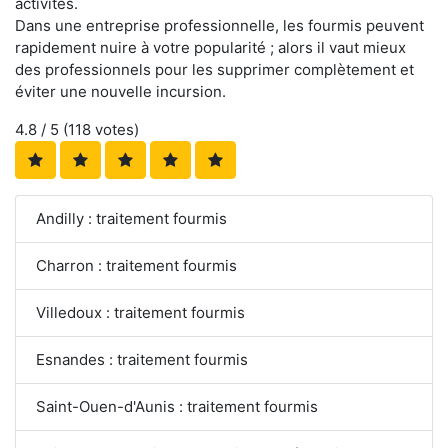
activités.
Dans une entreprise professionnelle, les fourmis peuvent
rapidement nuire à votre popularité ; alors il vaut mieux
des professionnels pour les supprimer complètement et
éviter une nouvelle incursion.
4.8
/ 5 (
118
votes)
Andilly : traitement fourmis
Charron : traitement fourmis
Villedoux : traitement fourmis
Esnandes : traitement fourmis
Saint-Ouen-d'Aunis : traitement fourmis