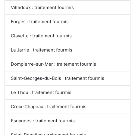
Villedoux : traitement fourmis
Forges : traitement fourmis
Clavette : traitement fourmis
La Jarrie : traitement fourmis
Dompierre-sur-Mer : traitement fourmis
Saint-Georges-du-Bois : traitement fourmis
Le Thou : traitement fourmis
Croix-Chapeau : traitement fourmis
Esnandes : traitement fourmis
Saint-Rogatien : traitement fourmis