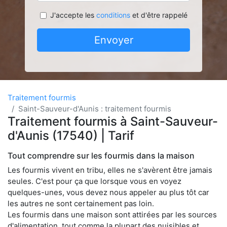
J'accepte les
conditions
et d'être rappelé
Envoyer
Traitement fourmis
Saint-Sauveur-d'Aunis : traitement fourmis
Traitement fourmis à Saint-Sauveur-
d'Aunis (17540) | Tarif
Tout comprendre sur les fourmis dans la maison
Les fourmis vivent en tribu, elles ne s'avèrent être jamais
seules. C'est pour ça que lorsque vous en voyez
quelques-unes, vous devez nous appeler au plus tôt car
les autres ne sont certainement pas loin.
Les fourmis dans une maison sont attirées par les sources
d'alimentation, tout comme la plupart des nuisibles et