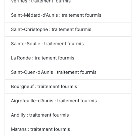
Vérines : traitement fourmis
Saint-Médard-d'Aunis : traitement fourmis
Saint-Christophe : traitement fourmis
Sainte-Soulle : traitement fourmis
La Ronde : traitement fourmis
Saint-Ouen-d'Aunis : traitement fourmis
Bourgneuf : traitement fourmis
Aigrefeuille-d'Aunis : traitement fourmis
Andilly : traitement fourmis
Marans : traitement fourmis