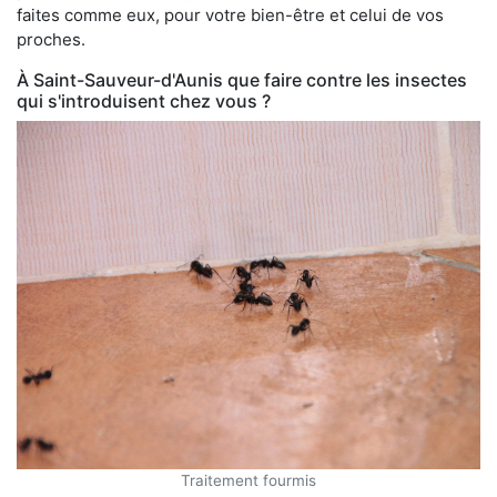
faites comme eux, pour votre bien-être et celui de vos
proches.
À Saint-Sauveur-d'Aunis que faire contre les insectes
qui s'introduisent chez vous ?
Traitement fourmis