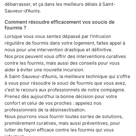
débarrasser, et ça dans les meilleurs délais à Saint-
Sauveur-d'Aunis.
Comment résoudre efficacement vos soucis de
fourmis ?
Lorsque vous vous sentez dépassé par l'intrusion
régulière de fourmis dans votre logement, faites appel à
nous pour une intervention drastique et définitive.
Nos pros peuvent vous offrir des interventions curatives
contre les fourmis, mais aussi des conseils pour vous
aider à éviter une nouvelle incursion.
À Saint-Sauveur-d'Aunis, la meilleure technique qui s'offre
à vous pour résoudre le souci de fourmis que vous avez,
c'est le recours aux professionnels de notre compagnie.
Prenez dès aujourd'hui la bonne décision pour votre
confort et celui de vos proches : appelez nos
professionnels de la désinsectisation.
Nous pourrons vous fournir toutes sortes de solutions,
premièrement curatives, mais aussi préventives, pour
lutter de façon efficace contre les fourmis qui vous