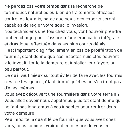
Ne perdez pas votre temps dans la recherche de
techniques naturelles ou bien de traitements efficaces
contre les fourmis, parce que seuls des experts seront
capables de régler votre souci d'invasion.
Nos techniciens une fois chez vous, vont pouvoir prendre
tout en charge pour s'assurer d'une éradication intégrale
et drastique, effectuée dans les plus courts délais.
Il est important d'agir facilement en cas de prolifération de
fourmis, étant donné que ces insectes nuisibles peuvent
vite investir toute la demeure et installer leur foyers un
peu partout.
Ce qu'il vaut mieux surtout éviter de faire avec les fourmis,
c'est de les ignorer, étant donné qu'elles ne s'en iront pas
d'elles-mêmes.
Vous avez découvert une fourmilière dans votre terrain ?
Vous allez devoir nous appeler au plus tôt étant donné qu'il
ne faut pas longtemps à ces insectes pour rentrer dans
votre demeure.
Peu importe la quantité de fourmis que vous avez chez
vous, nous sommes vraiment en mesure de vous en