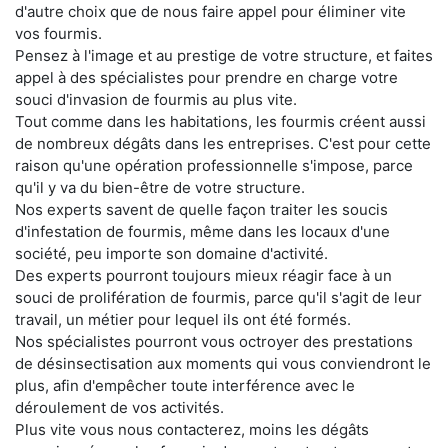
d'autre choix que de nous faire appel pour éliminer vite
vos fourmis.
Pensez à l'image et au prestige de votre structure, et faites
appel à des spécialistes pour prendre en charge votre
souci d'invasion de fourmis au plus vite.
Tout comme dans les habitations, les fourmis créent aussi
de nombreux dégâts dans les entreprises. C'est pour cette
raison qu'une opération professionnelle s'impose, parce
qu'il y va du bien-être de votre structure.
Nos experts savent de quelle façon traiter les soucis
d'infestation de fourmis, même dans les locaux d'une
société, peu importe son domaine d'activité.
Des experts pourront toujours mieux réagir face à un
souci de prolifération de fourmis, parce qu'il s'agit de leur
travail, un métier pour lequel ils ont été formés.
Nos spécialistes pourront vous octroyer des prestations
de désinsectisation aux moments qui vous conviendront le
plus, afin d'empêcher toute interférence avec le
déroulement de vos activités.
Plus vite vous nous contacterez, moins les dégâts