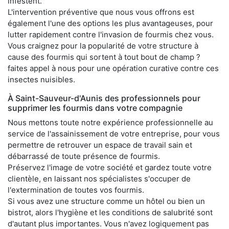
infestent.
L'intervention préventive que nous vous offrons est
également l'une des options les plus avantageuses, pour
lutter rapidement contre l'invasion de fourmis chez vous.
Vous craignez pour la popularité de votre structure à
cause des fourmis qui sortent à tout bout de champ ?
faites appel à nous pour une opération curative contre ces
insectes nuisibles.
À Saint-Sauveur-d'Aunis des professionnels pour
supprimer les fourmis dans votre compagnie
Nous mettons toute notre expérience professionnelle au
service de l'assainissement de votre entreprise, pour vous
permettre de retrouver un espace de travail sain et
débarrassé de toute présence de fourmis.
Préservez l'image de votre société et gardez toute votre
clientèle, en laissant nos spécialistes s'occuper de
l'extermination de toutes vos fourmis.
Si vous avez une structure comme un hôtel ou bien un
bistrot, alors l'hygiène et les conditions de salubrité sont
d'autant plus importantes. Vous n'avez logiquement pas