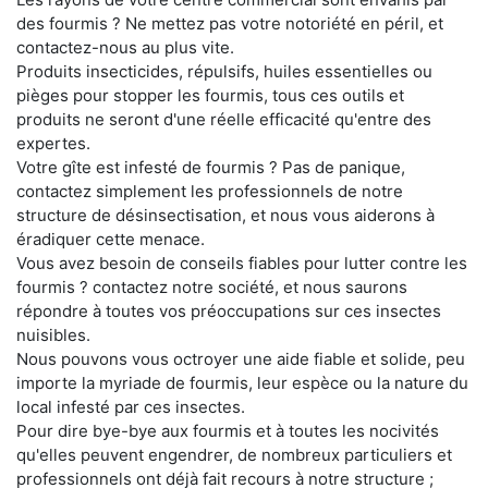
des fourmis ? Ne mettez pas votre notoriété en péril, et
contactez-nous au plus vite.
Produits insecticides, répulsifs, huiles essentielles ou
pièges pour stopper les fourmis, tous ces outils et
produits ne seront d'une réelle efficacité qu'entre des
expertes.
Votre gîte est infesté de fourmis ? Pas de panique,
contactez simplement les professionnels de notre
structure de désinsectisation, et nous vous aiderons à
éradiquer cette menace.
Vous avez besoin de conseils fiables pour lutter contre les
fourmis ? contactez notre société, et nous saurons
répondre à toutes vos préoccupations sur ces insectes
nuisibles.
Nous pouvons vous octroyer une aide fiable et solide, peu
importe la myriade de fourmis, leur espèce ou la nature du
local infesté par ces insectes.
Pour dire bye-bye aux fourmis et à toutes les nocivités
qu'elles peuvent engendrer, de nombreux particuliers et
professionnels ont déjà fait recours à notre structure ;