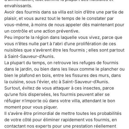
envahissants.
Avoir des fourmis dans sa villa est loin d'être une partie de
plaisir, et vous aurez tout le temps de le constater par
vous-même, à moins de nous appeler dès maintenant pour
un contrôle et une action préventive.
Peu importe la région dans laquelle vous vivez, parce que
vous n'êtes nulle part à l'abri d'une prolifération de ces
nuisibles que s'avèrent être les fourmis ; elles sont partout
à Saint-Sauveur-d'Aunis.
La plupart du temps, on retrouve les refuges de fourmis
dans le jardin, ou bien dans les lieux comme le plancher ou
bien le plafond en bois, entre les fissures des murs, dans
la cuisine, sous l'évier, etc à Saint-Sauveur-d'Aunis.
Surtout, évitez de vous attaquer à ces insectes, parce
qu'une fois dispersées, les fourmis peuvent aller se
réfugier n'importe où dans votre villa, attendant le bon
moment pour vous piquer.
Il s'avère être primordial de mettre toutes les probabilités
de votre côté pour éliminer rapidement vos fourmis, en
contactant nos experts pour une prestation réellement