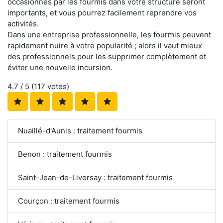
occasionnés par les fourmis dans votre structure seront
importants, et vous pourrez facilement reprendre vos
activités.
Dans une entreprise professionnelle, les fourmis peuvent
rapidement nuire à votre popularité ; alors il vaut mieux
des professionnels pour les supprimer complètement et
éviter une nouvelle incursion.
4.7
/ 5 (
117
votes)
Nuaillé-d'Aunis : traitement fourmis
Benon : traitement fourmis
Saint-Jean-de-Liversay : traitement fourmis
Courçon : traitement fourmis