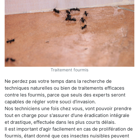
Traitement fourmis
Ne perdez pas votre temps dans la recherche de
techniques naturelles ou bien de traitements efficaces
contre les fourmis, parce que seuls des experts seront
capables de régler votre souci d'invasion.
Nos techniciens une fois chez vous, vont pouvoir prendre
tout en charge pour s'assurer d'une éradication intégrale
et drastique, effectuée dans les plus courts délais.
Il est important d'agir facilement en cas de prolifération de
fourmis, étant donné que ces insectes nuisibles peuvent