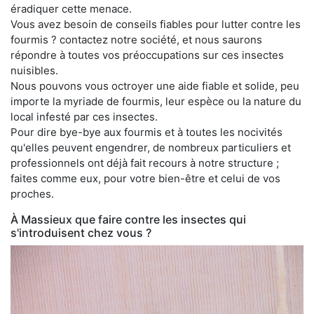
éradiquer cette menace.
Vous avez besoin de conseils fiables pour lutter contre les
fourmis ? contactez notre société, et nous saurons
répondre à toutes vos préoccupations sur ces insectes
nuisibles.
Nous pouvons vous octroyer une aide fiable et solide, peu
importe la myriade de fourmis, leur espèce ou la nature du
local infesté par ces insectes.
Pour dire bye-bye aux fourmis et à toutes les nocivités
qu'elles peuvent engendrer, de nombreux particuliers et
professionnels ont déjà fait recours à notre structure ;
faites comme eux, pour votre bien-être et celui de vos
proches.
À Massieux que faire contre les insectes qui
s'introduisent chez vous ?