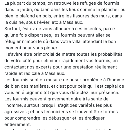
La plupart du temps, on retrouve les refuges de fourmis
dans le jardin, ou bien dans les lieux comme le plancher ou
bien le plafond en bois, entre les fissures des murs, dans
la cuisine, sous l'évier, etc à Massieux.
Surtout, évitez de vous attaquer à ces insectes, parce
qu'une fois dispersées, les fourmis peuvent aller se
réfugier n'importe où dans votre villa, attendant le bon
moment pour vous piquer.
Il s'avère être primordial de mettre toutes les probabilités
de votre côté pour éliminer rapidement vos fourmis, en
contactant nos experts pour une prestation réellement
rapide et radicale à Massieux.
Les fourmis sont en mesure de poser problème à l'homme
de bien des manières, et c'est pour cela qu'il est capital de
vous en éloigner sitôt que vous détectez leur présence.
Les fourmis peuvent gravement nuire à la santé de
l'homme, surtout lorsqu'il s'agit des variétés les plus
agressives ; et nos techniciens se trouvent être formés
pour comprendre les débusquer et les éradiquer
entièrement.