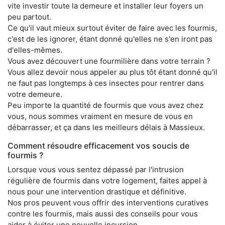
vite investir toute la demeure et installer leur foyers un
peu partout.
Ce qu'il vaut mieux surtout éviter de faire avec les fourmis,
c'est de les ignorer, étant donné qu'elles ne s'en iront pas
d'elles-mêmes.
Vous avez découvert une fourmilière dans votre terrain ?
Vous allez devoir nous appeler au plus tôt étant donné qu'il
ne faut pas longtemps à ces insectes pour rentrer dans
votre demeure.
Peu importe la quantité de fourmis que vous avez chez
vous, nous sommes vraiment en mesure de vous en
débarrasser, et ça dans les meilleurs délais à Massieux.
Comment résoudre efficacement vos soucis de
fourmis ?
Lorsque vous vous sentez dépassé par l'intrusion
régulière de fourmis dans votre logement, faites appel à
nous pour une intervention drastique et définitive.
Nos pros peuvent vous offrir des interventions curatives
contre les fourmis, mais aussi des conseils pour vous
aider à éviter une nouvelle incursion.