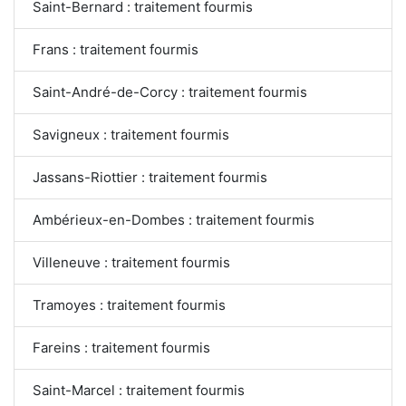
Saint-Bernard : traitement fourmis
Frans : traitement fourmis
Saint-André-de-Corcy : traitement fourmis
Savigneux : traitement fourmis
Jassans-Riottier : traitement fourmis
Ambérieux-en-Dombes : traitement fourmis
Villeneuve : traitement fourmis
Tramoyes : traitement fourmis
Fareins : traitement fourmis
Saint-Marcel : traitement fourmis