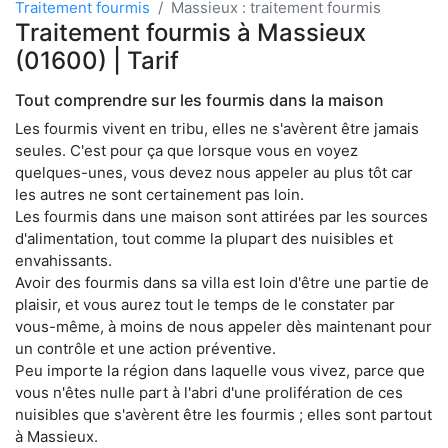
Traitement fourmis
Massieux : traitement fourmis
Traitement fourmis à Massieux
(01600) | Tarif
Tout comprendre sur les fourmis dans la maison
Les fourmis vivent en tribu, elles ne s'avèrent être jamais
seules. C'est pour ça que lorsque vous en voyez
quelques-unes, vous devez nous appeler au plus tôt car
les autres ne sont certainement pas loin.
Les fourmis dans une maison sont attirées par les sources
d'alimentation, tout comme la plupart des nuisibles et
envahissants.
Avoir des fourmis dans sa villa est loin d'être une partie de
plaisir, et vous aurez tout le temps de le constater par
vous-même, à moins de nous appeler dès maintenant pour
un contrôle et une action préventive.
Peu importe la région dans laquelle vous vivez, parce que
vous n'êtes nulle part à l'abri d'une prolifération de ces
nuisibles que s'avèrent être les fourmis ; elles sont partout
à Massieux.