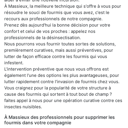
À Massieux, la meilleure technique qui s'offre à vous pour
résoudre le souci de fourmis que vous avez, c'est le
recours aux professionnels de notre compagnie.
Prenez dès aujourd'hui la bonne décision pour votre
confort et celui de vos proches : appelez nos
professionnels de la désinsectisation.
Nous pourrons vous fournir toutes sortes de solutions,
premièrement curatives, mais aussi préventives, pour
lutter de façon efficace contre les fourmis qui vous
infestent.
L'intervention préventive que nous vous offrons est
également l'une des options les plus avantageuses, pour
lutter rapidement contre l'invasion de fourmis chez vous.
Vous craignez pour la popularité de votre structure à
cause des fourmis qui sortent à tout bout de champ ?
faites appel à nous pour une opération curative contre ces
insectes nuisibles.
À Massieux des professionnels pour supprimer les
fourmis dans votre compagnie