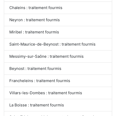
Chaleins : traitement fourmis
Neyron : traitement fourmis
Miribel : traitement fourmis
Saint-Maurice-de-Beynost : traitement fourmis
Messimy-sur-Saône : traitement fourmis
Beynost : traitement fourmis
Francheleins : traitement fourmis
Villars-les-Dombes : traitement fourmis
La Boisse : traitement fourmis