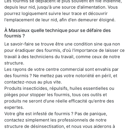
Les fourmis se déplacent le plus souvent en file indienne,
depuis leur nid, jusqu'à une source d'alimentation. Vous
pourrez logiquement suivre leur trace et découvrir
l'emplacement de leur nid, afin d'en demeurer éloigné.
À Massieux quelle technique pour se défaire des
fourmis ?
Le savoir-faire se trouve être une condition sine qua non
pour éradiquer des fourmis, d'où l'importance de laisser ce
travail à des techniciens du travail, comme ceux de notre
structure.
Les rayons de votre centre commercial sont envahis par
des fourmis ? Ne mettez pas votre notoriété en péril, et
contactez-nous au plus vite.
Produits insecticides, répulsifs, huiles essentielles ou
pièges pour stopper les fourmis, tous ces outils et
produits ne seront d'une réelle efficacité qu'entre des
expertes.
Votre gîte est infesté de fourmis ? Pas de panique,
contactez simplement les professionnels de notre
structure de désinsectisation, et nous vous aiderons à