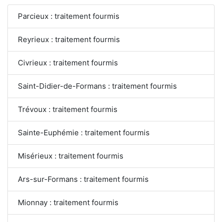
Parcieux : traitement fourmis
Reyrieux : traitement fourmis
Civrieux : traitement fourmis
Saint-Didier-de-Formans : traitement fourmis
Trévoux : traitement fourmis
Sainte-Euphémie : traitement fourmis
Misérieux : traitement fourmis
Ars-sur-Formans : traitement fourmis
Mionnay : traitement fourmis