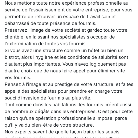
Nous mettons toute notre expérience professionnelle au
service de l'assainissement de votre entreprise, pour vous
permettre de retrouver un espace de travail sain et
débarrassé de toute présence de fourmis.
Préservez l'image de votre société et gardez toute votre
clientèle, en laissant nos spécialistes s'occuper de
l'extermination de toutes vos fourmis.
Si vous avez une structure comme un hôtel ou bien un
bistrot, alors l'hygiène et les conditions de salubrité sont
d'autant plus importantes. Vous n'avez logiquement pas
d'autre choix que de nous faire appel pour éliminer vite
vos fourmis.
Pensez à l'image et au prestige de votre structure, et faites
appel à des spécialistes pour prendre en charge votre
souci d'invasion de fourmis au plus vite.
Tout comme dans les habitations, les fourmis créent aussi
de nombreux dégâts dans les entreprises. C'est pour cette
raison qu'une opération professionnelle s'impose, parce
qu'il y va du bien-être de votre structure.
Nos experts savent de quelle façon traiter les soucis