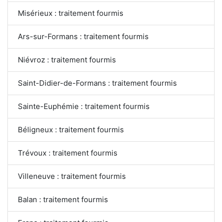
Misérieux : traitement fourmis
Ars-sur-Formans : traitement fourmis
Niévroz : traitement fourmis
Saint-Didier-de-Formans : traitement fourmis
Sainte-Euphémie : traitement fourmis
Béligneux : traitement fourmis
Trévoux : traitement fourmis
Villeneuve : traitement fourmis
Balan : traitement fourmis