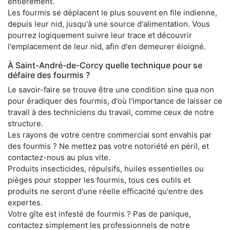
entièrement.
Les fourmis se déplacent le plus souvent en file indienne,
depuis leur nid, jusqu'à une source d'alimentation. Vous
pourrez logiquement suivre leur trace et découvrir
l'emplacement de leur nid, afin d'en demeurer éloigné.
À Saint-André-de-Corcy quelle technique pour se
défaire des fourmis ?
Le savoir-faire se trouve être une condition sine qua non
pour éradiquer des fourmis, d'où l'importance de laisser ce
travail à des techniciens du travail, comme ceux de notre
structure.
Les rayons de votre centre commercial sont envahis par
des fourmis ? Ne mettez pas votre notoriété en péril, et
contactez-nous au plus vite.
Produits insecticides, répulsifs, huiles essentielles ou
pièges pour stopper les fourmis, tous ces outils et
produits ne seront d'une réelle efficacité qu'entre des
expertes.
Votre gîte est infesté de fourmis ? Pas de panique,
contactez simplement les professionnels de notre