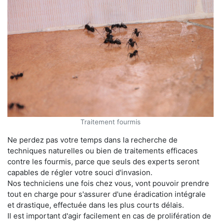
Traitement fourmis
Ne perdez pas votre temps dans la recherche de
techniques naturelles ou bien de traitements efficaces
contre les fourmis, parce que seuls des experts seront
capables de régler votre souci d'invasion.
Nos techniciens une fois chez vous, vont pouvoir prendre
tout en charge pour s'assurer d'une éradication intégrale
et drastique, effectuée dans les plus courts délais.
Il est important d'agir facilement en cas de prolifération de