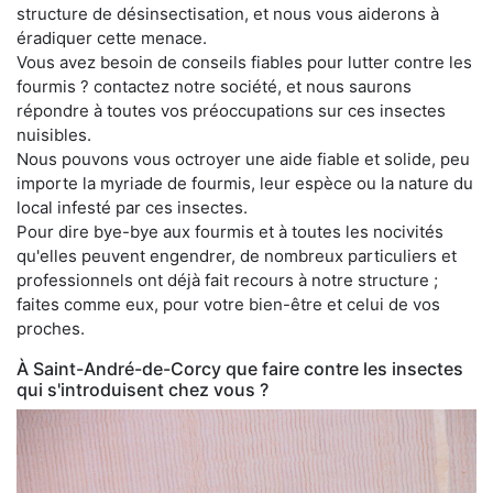
structure de désinsectisation, et nous vous aiderons à
éradiquer cette menace.
Vous avez besoin de conseils fiables pour lutter contre les
fourmis ? contactez notre société, et nous saurons
répondre à toutes vos préoccupations sur ces insectes
nuisibles.
Nous pouvons vous octroyer une aide fiable et solide, peu
importe la myriade de fourmis, leur espèce ou la nature du
local infesté par ces insectes.
Pour dire bye-bye aux fourmis et à toutes les nocivités
qu'elles peuvent engendrer, de nombreux particuliers et
professionnels ont déjà fait recours à notre structure ;
faites comme eux, pour votre bien-être et celui de vos
proches.
À Saint-André-de-Corcy que faire contre les insectes
qui s'introduisent chez vous ?