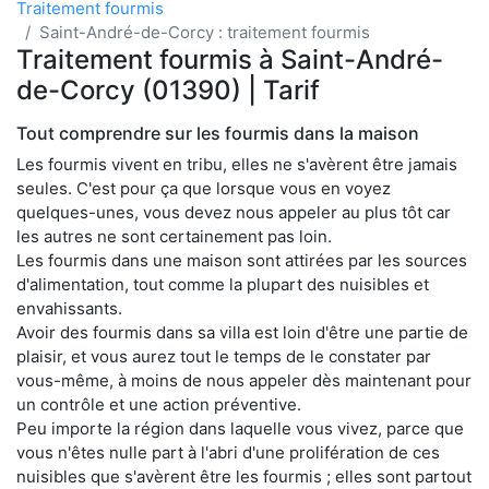
Traitement fourmis
Saint-André-de-Corcy : traitement fourmis
Traitement fourmis à Saint-André-
de-Corcy (01390) | Tarif
Tout comprendre sur les fourmis dans la maison
Les fourmis vivent en tribu, elles ne s'avèrent être jamais
seules. C'est pour ça que lorsque vous en voyez
quelques-unes, vous devez nous appeler au plus tôt car
les autres ne sont certainement pas loin.
Les fourmis dans une maison sont attirées par les sources
d'alimentation, tout comme la plupart des nuisibles et
envahissants.
Avoir des fourmis dans sa villa est loin d'être une partie de
plaisir, et vous aurez tout le temps de le constater par
vous-même, à moins de nous appeler dès maintenant pour
un contrôle et une action préventive.
Peu importe la région dans laquelle vous vivez, parce que
vous n'êtes nulle part à l'abri d'une prolifération de ces
nuisibles que s'avèrent être les fourmis ; elles sont partout