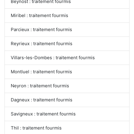
Beynost : traitement fourmis
Miribel : traitement fourmis
Parcieux : traitement fourmis
Reyrieux : traitement fourmis
Villars-les-Dombes : traitement fourmis
Montluel : traitement fourmis
Neyron : traitement fourmis
Dagneux : traitement fourmis
Savigneux : traitement fourmis
Thil : traitement fourmis