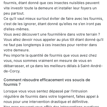
fourmis, étant donné que ces insectes nuisibles peuvent
vite investir toute la demeure et installer leur foyers un
peu partout.
Ce qu'il vaut mieux surtout éviter de faire avec les fourmis,
c'est de les ignorer, étant donné qu'elles ne s'en iront pas
d'elles-mêmes.
Vous avez découvert une fourmilière dans votre terrain ?
Vous allez devoir nous appeler au plus tôt étant donné qu'il
ne faut pas longtemps à ces insectes pour rentrer dans
votre demeure.
Peu importe la quantité de fourmis que vous avez chez
vous, nous sommes vraiment en mesure de vous en
débarrasser, et ça dans les meilleurs délais à Saint-André-
de-Corcy.
Comment résoudre efficacement vos soucis de
fourmis ?
Lorsque vous vous sentez dépassé par l'intrusion
régulière de fourmis dans votre logement, faites appel à
nous pour une intervention drastique et définitive.
Nos pros peuvent vous offrir des interventions curatives