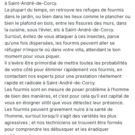
à Saint-André-de-Corcy.
La plupart du temps, on retrouve les refuges de fourmis
dans le jardin, ou bien dans les lieux comme le plancher ou
bien le plafond en bois, entre les fissures des murs, dans
la cuisine, sous l'évier, etc à Saint-André-de-Corcy.
Surtout, évitez de vous attaquer à ces insectes, parce
qu'une fois dispersées, les fourmis peuvent aller se
réfugier n'importe où dans votre villa, attendant le bon
moment pour vous piquer.
Il s'avère être primordial de mettre toutes les probabilités
de votre côté pour éliminer rapidement vos fourmis, en
contactant nos experts pour une prestation réellement
rapide et radicale à Saint-André-de-Corcy.
Les fourmis sont en mesure de poser problème à l'homme
de bien des manières, et c'est pour cela qu'il est capital de
vous en éloigner sitôt que vous détectez leur présence.
Les fourmis peuvent gravement nuire à la santé de
l'homme, surtout lorsqu'il s'agit des variétés les plus
agressives ; et nos techniciens se trouvent être formés
pour comprendre les débusquer et les éradiquer