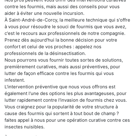
contre les fourmis, mais aussi des conseils pour vous
aider à éviter une nouvelle incursion.
À Saint-André-de-Corcy, la meilleure technique qui s'offre
à vous pour résoudre le souci de fourmis que vous avez,
c'est le recours aux professionnels de notre compagnie.
Prenez dès aujourd'hui la bonne décision pour votre
confort et celui de vos proches : appelez nos
professionnels de la désinsectisation.
Nous pourrons vous fournir toutes sortes de solutions,
premièrement curatives, mais aussi préventives, pour
lutter de façon efficace contre les fourmis qui vous
infestent.
L'intervention préventive que nous vous offrons est
également l'une des options les plus avantageuses, pour
lutter rapidement contre l'invasion de fourmis chez vous.
Vous craignez pour la popularité de votre structure à
cause des fourmis qui sortent à tout bout de champ ?
faites appel à nous pour une opération curative contre ces
insectes nuisibles.