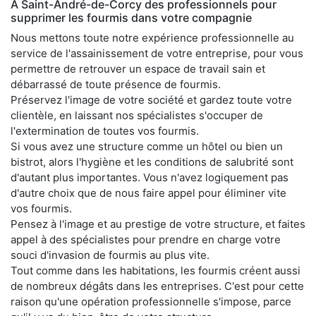
À Saint-André-de-Corcy des professionnels pour
supprimer les fourmis dans votre compagnie
Nous mettons toute notre expérience professionnelle au
service de l'assainissement de votre entreprise, pour vous
permettre de retrouver un espace de travail sain et
débarrassé de toute présence de fourmis.
Préservez l'image de votre société et gardez toute votre
clientèle, en laissant nos spécialistes s'occuper de
l'extermination de toutes vos fourmis.
Si vous avez une structure comme un hôtel ou bien un
bistrot, alors l'hygiène et les conditions de salubrité sont
d'autant plus importantes. Vous n'avez logiquement pas
d'autre choix que de nous faire appel pour éliminer vite
vos fourmis.
Pensez à l'image et au prestige de votre structure, et faites
appel à des spécialistes pour prendre en charge votre
souci d'invasion de fourmis au plus vite.
Tout comme dans les habitations, les fourmis créent aussi
de nombreux dégâts dans les entreprises. C'est pour cette
raison qu'une opération professionnelle s'impose, parce