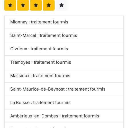
Mionnay : traitement fourmis
Saint-Marcel : traitement fourmis
Civrieux : traitement fourmis
Tramoyes : traitement fourmis
Massieux : traitement fourmis
Saint-Maurice-de-Beynost : traitement fourmis
La Boisse : traitement fourmis
Ambérieux-en-Dombes : traitement fourmis