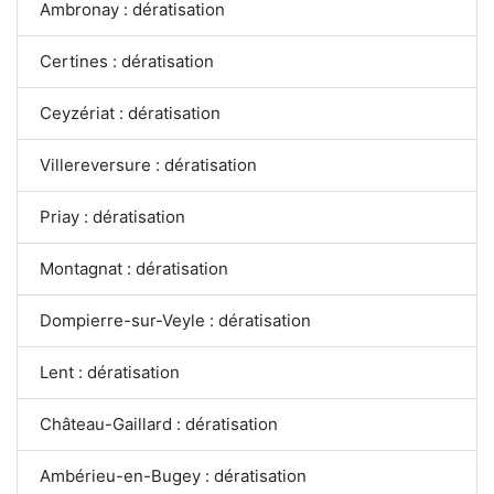
Ambronay : dératisation
Certines : dératisation
Ceyzériat : dératisation
Villereversure : dératisation
Priay : dératisation
Montagnat : dératisation
Dompierre-sur-Veyle : dératisation
Lent : dératisation
Château-Gaillard : dératisation
Ambérieu-en-Bugey : dératisation