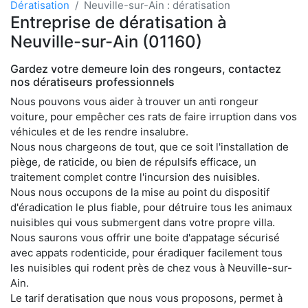
Dératisation
Neuville-sur-Ain : dératisation
Entreprise de dératisation à
Neuville-sur-Ain (01160)
Gardez votre demeure loin des rongeurs, contactez
nos dératiseurs professionnels
Nous pouvons vous aider à trouver un anti rongeur
voiture, pour empêcher ces rats de faire irruption dans vos
véhicules et de les rendre insalubre.
Nous nous chargeons de tout, que ce soit l'installation de
piège, de raticide, ou bien de répulsifs efficace, un
traitement complet contre l'incursion des nuisibles.
Nous nous occupons de la mise au point du dispositif
d'éradication le plus fiable, pour détruire tous les animaux
nuisibles qui vous submergent dans votre propre villa.
Nous saurons vous offrir une boite d'appatage sécurisé
avec appats rodenticide, pour éradiquer facilement tous
les nuisibles qui rodent près de chez vous à Neuville-sur-
Ain.
Le tarif deratisation que nous vous proposons, permet à