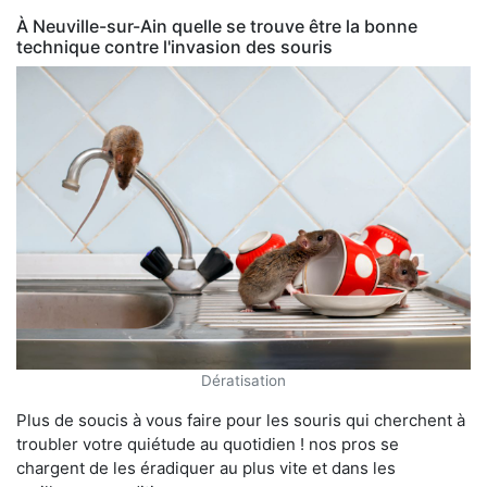
À Neuville-sur-Ain quelle se trouve être la bonne
technique contre l'invasion des souris
Dératisation
Plus de soucis à vous faire pour les souris qui cherchent à
troubler votre quiétude au quotidien ! nos pros se
chargent de les éradiquer au plus vite et dans les