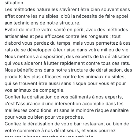
situation.
Les méthodes naturelles s'avèrent être bien souvent sans
effet contre les nuisibles, d'où la nécessité de faire appel
aux techniciens de notre structure.
Evitez de mettre votre santé en péril, avec des méthodes
artisanales et peu efficaces contre les rongeurs ; tout
d'abord vous perdez du temps, mais vous permettez à ces
rats de se développer à leur aise dans votre milieu de vie.
Nous mettons à disposition, des experts de la dératisation
qui vous aideront à lutter rapidement contre tous ces rats.
Nous bénéficions dans notre structure de dératisation, des
produits les plus efficaces contre les animaux nuisibles,
qui se trouvent être aussi sans risque pour vous et pour
vos animaux de compagnie.
Confier la dératisation de vos bâtiments à nos experts,
c'est l'assurance d'une intervention accomplie dans les
meilleures conditions, et sans le moindre risque sanitaire
pour vous ou bien pour vos proches.
Confiez la dératisation de votre bar-restaurant ou bien de
votre commerce à nos dératiseurs, et vous pourrez