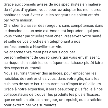
Grâce aux conseils avisés de nos spécialistes en matière
de règles d'hygiène, vous pourrez adopter les meilleures
habitudes pour éviter que les rongeurs ne soient attirés
par votre maison.
Chercher à chasser des rongeurs sans compétences dans
le domaine est un acte extrêmement imprudent, qui peut
vous couter particulièrement cher. Préservez votre santé
et celle de vos proches en téléphonant à nos
professionnels à Neuville-sur-Ain.
Ne cherchez vraiment pas à vous occuper
personnellement de ces rongeurs qui vous envahissent,
au risque d'en subir les conséquences, laissez plutôt faire
des experts du travail.
Nous saurons trouver des astuces, pour empêcher les
nuisibles de rentrer chez vous, dans votre gîte, dans les
cuisines de votre bar-restaurant, ou n'importe où ailleurs.
Grâce à notre expertise, il sera beaucoup plus facile à nos
collaborateurs de trouver les produits les plus efficaces,
que ce soit un ultrason rongeur, un répulsif, ou du raticide
pour exterminer vos surmulots.