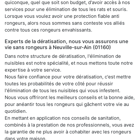
quiconque, quel que soit son budget, d'avoir accès à nos
services pour une élimination de tous les rats et souris.
Lorsque vous voulez avoir une protection fiable anti
rongeurs, alors nous sommes sans conteste vos alliés
contre tous ces rongeurs envahissants.
Experts de la dératisation, nous vous assurons une
vie sans rongeurs à Neuville-sur-Ain (01160)
Dans notre structure de dératisation, l'élimination de
nuisibles est notre spécialité, et nous mettons toute notre
expertise à votre service.
Nous faire confiance pour votre dératisation, c'est mettre
toutes les probabilités de votre côté pour réussir
l'élimination de tous les nuisibles qui vous infestent.
Nous vous offriront les meilleurs conseils et la bonne aide,
pour anéantir tous les rongeurs qui gâchent votre vie au
quotidien.
En mettant en application nos conseils de sanitation,
combinés à la prestation de nos professionnels, vous avez
la garantie de ne plus avoir à cohabiter avec les rongeurs
dans votre maison.