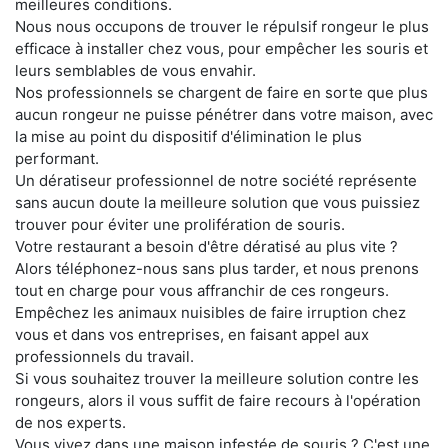
meilleures conditions.
Nous nous occupons de trouver le répulsif rongeur le plus
efficace à installer chez vous, pour empêcher les souris et
leurs semblables de vous envahir.
Nos professionnels se chargent de faire en sorte que plus
aucun rongeur ne puisse pénétrer dans votre maison, avec
la mise au point du dispositif d'élimination le plus
performant.
Un dératiseur professionnel de notre société représente
sans aucun doute la meilleure solution que vous puissiez
trouver pour éviter une prolifération de souris.
Votre restaurant a besoin d'être dératisé au plus vite ?
Alors téléphonez-nous sans plus tarder, et nous prenons
tout en charge pour vous affranchir de ces rongeurs.
Empêchez les animaux nuisibles de faire irruption chez
vous et dans vos entreprises, en faisant appel aux
professionnels du travail.
Si vous souhaitez trouver la meilleure solution contre les
rongeurs, alors il vous suffit de faire recours à l'opération
de nos experts.
Vous vivez dans une maison infestée de souris ? C'est une