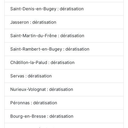
Saint-Denis-en-Bugey : dératisation
Jasseron : dératisation
Saint-Martin-du-Frêne : dératisation
Saint-Rambert-en-Bugey : dératisation
Châtillon-la-Palud : dératisation
Servas : dératisation
Nurieux-Volognat : dératisation
Péronnas : dératisation
Bourg-en-Bresse : dératisation