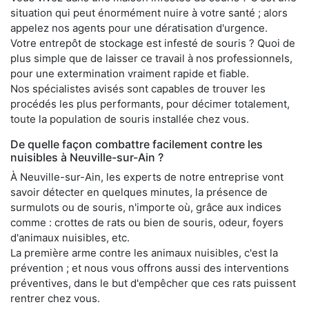
situation qui peut énormément nuire à votre santé ; alors
appelez nos agents pour une dératisation d'urgence.
Votre entrepôt de stockage est infesté de souris ? Quoi de
plus simple que de laisser ce travail à nos professionnels,
pour une extermination vraiment rapide et fiable.
Nos spécialistes avisés sont capables de trouver les
procédés les plus performants, pour décimer totalement,
toute la population de souris installée chez vous.
De quelle façon combattre facilement contre les
nuisibles à Neuville-sur-Ain ?
À Neuville-sur-Ain, les experts de notre entreprise vont
savoir détecter en quelques minutes, la présence de
surmulots ou de souris, n'importe où, grâce aux indices
comme : crottes de rats ou bien de souris, odeur, foyers
d'animaux nuisibles, etc.
La première arme contre les animaux nuisibles, c'est la
prévention ; et nous vous offrons aussi des interventions
préventives, dans le but d'empêcher que ces rats puissent
rentrer chez vous.