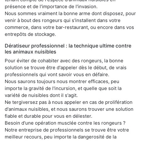
présence et de l'importance de l'invasion.
Nous sommes vraiment la bonne arme dont disposez, pour
venir à bout des rongeurs qui s'installent dans votre
commerce, dans votre bar-restaurant, ou encore dans vos
entrepôts de stockage.
Dératiseur professionnel : la technique ultime contre
les animaux nuisibles
Pour éviter de cohabiter avec des rongeurs, la bonne
solution se trouve être d'appeler dès le début, de vrais
professionnels qui vont savoir vous en défaire.
Nous saurons toujours nous montrer efficaces, peu
importe la gravité de l'incursion, et quelle que soit la
variété de nuisibles dont il s'agit.
Ne tergiversez pas à nous appeler en cas de prolifération
d'animaux nuisibles, et nous saurons trouver une solution
fiable et durable pour vous en délester.
Besoin d'une opération musclée contre les rongeurs ?
Notre entreprise de professionnels se trouve être votre
meilleur recours, peu importe la dangerosité de la