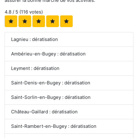
assurer la bonne marche de vos activités.
4.8
/ 5 (
116
votes)
Lagnieu : dératisation
Ambérieu-en-Bugey : dératisation
Leyment : dératisation
Saint-Denis-en-Bugey : dératisation
Saint-Sorlin-en-Bugey : dératisation
Château-Gaillard : dératisation
Saint-Rambert-en-Bugey : dératisation