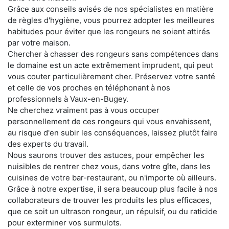
Grâce aux conseils avisés de nos spécialistes en matière
de règles d'hygiène, vous pourrez adopter les meilleures
habitudes pour éviter que les rongeurs ne soient attirés
par votre maison.
Chercher à chasser des rongeurs sans compétences dans
le domaine est un acte extrêmement imprudent, qui peut
vous couter particulièrement cher. Préservez votre santé
et celle de vos proches en téléphonant à nos
professionnels à Vaux-en-Bugey.
Ne cherchez vraiment pas à vous occuper
personnellement de ces rongeurs qui vous envahissent,
au risque d'en subir les conséquences, laissez plutôt faire
des experts du travail.
Nous saurons trouver des astuces, pour empêcher les
nuisibles de rentrer chez vous, dans votre gîte, dans les
cuisines de votre bar-restaurant, ou n'importe où ailleurs.
Grâce à notre expertise, il sera beaucoup plus facile à nos
collaborateurs de trouver les produits les plus efficaces,
que ce soit un ultrason rongeur, un répulsif, ou du raticide
pour exterminer vos surmulots.