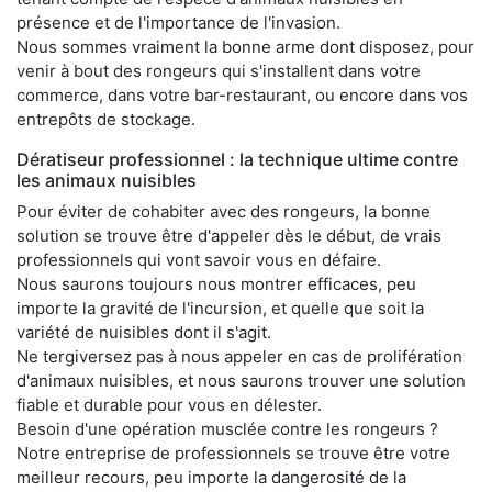
présence et de l'importance de l'invasion.
Nous sommes vraiment la bonne arme dont disposez, pour
venir à bout des rongeurs qui s'installent dans votre
commerce, dans votre bar-restaurant, ou encore dans vos
entrepôts de stockage.
Dératiseur professionnel : la technique ultime contre
les animaux nuisibles
Pour éviter de cohabiter avec des rongeurs, la bonne
solution se trouve être d'appeler dès le début, de vrais
professionnels qui vont savoir vous en défaire.
Nous saurons toujours nous montrer efficaces, peu
importe la gravité de l'incursion, et quelle que soit la
variété de nuisibles dont il s'agit.
Ne tergiversez pas à nous appeler en cas de prolifération
d'animaux nuisibles, et nous saurons trouver une solution
fiable et durable pour vous en délester.
Besoin d'une opération musclée contre les rongeurs ?
Notre entreprise de professionnels se trouve être votre
meilleur recours, peu importe la dangerosité de la