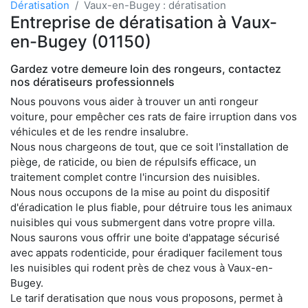
Dératisation
Vaux-en-Bugey : dératisation
Entreprise de dératisation à Vaux-
en-Bugey (01150)
Gardez votre demeure loin des rongeurs, contactez
nos dératiseurs professionnels
Nous pouvons vous aider à trouver un anti rongeur
voiture, pour empêcher ces rats de faire irruption dans vos
véhicules et de les rendre insalubre.
Nous nous chargeons de tout, que ce soit l'installation de
piège, de raticide, ou bien de répulsifs efficace, un
traitement complet contre l'incursion des nuisibles.
Nous nous occupons de la mise au point du dispositif
d'éradication le plus fiable, pour détruire tous les animaux
nuisibles qui vous submergent dans votre propre villa.
Nous saurons vous offrir une boite d'appatage sécurisé
avec appats rodenticide, pour éradiquer facilement tous
les nuisibles qui rodent près de chez vous à Vaux-en-
Bugey.
Le tarif deratisation que nous vous proposons, permet à