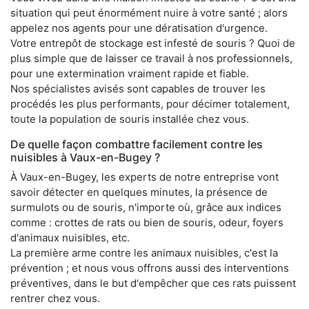
situation qui peut énormément nuire à votre santé ; alors
appelez nos agents pour une dératisation d'urgence.
Votre entrepôt de stockage est infesté de souris ? Quoi de
plus simple que de laisser ce travail à nos professionnels,
pour une extermination vraiment rapide et fiable.
Nos spécialistes avisés sont capables de trouver les
procédés les plus performants, pour décimer totalement,
toute la population de souris installée chez vous.
De quelle façon combattre facilement contre les
nuisibles à Vaux-en-Bugey ?
À Vaux-en-Bugey, les experts de notre entreprise vont
savoir détecter en quelques minutes, la présence de
surmulots ou de souris, n'importe où, grâce aux indices
comme : crottes de rats ou bien de souris, odeur, foyers
d'animaux nuisibles, etc.
La première arme contre les animaux nuisibles, c'est la
prévention ; et nous vous offrons aussi des interventions
préventives, dans le but d'empêcher que ces rats puissent
rentrer chez vous.