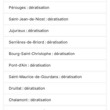
Pérouges : dératisation
Saint-Jean-de-Niost : dératisation
Jujurieux : dératisation
Serrières-de-Briord : dératisation
Bourg-Saint-Christophe : dératisation
Pont-d'Ain : dératisation
Saint-Maurice-de-Gourdans : dératisation
Druillat : dératisation
Chalamont : dératisation