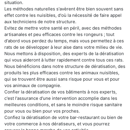
situation.
Les méthodes naturelles s'avèrent être bien souvent sans
effet contre les nuisibles, d'où la nécessité de faire appel
aux techniciens de notre structure.
Evitez de mettre votre santé en péril, avec des méthodes
artisanales et peu efficaces contre les rongeurs ; tout
d'abord vous perdez du temps, mais vous permettez à ces
rats de se développer à leur aise dans votre milieu de vie.
Nous mettons à disposition, des experts de la dératisation
qui vous aideront à lutter rapidement contre tous ces rats.
Nous bénéficions dans notre structure de dératisation, des
produits les plus efficaces contre les animaux nuisibles,
qui se trouvent être aussi sans risque pour vous et pour
vos animaux de compagnie.
Confier la dératisation de vos bâtiments à nos experts,
c'est l'assurance d'une intervention accomplie dans les
meilleures conditions, et sans le moindre risque sanitaire
pour vous ou bien pour vos proches.
Confiez la dératisation de votre bar-restaurant ou bien de
votre commerce à nos dératiseurs, et vous pourrez