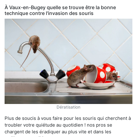
À Vaux-en-Bugey quelle se trouve être la bonne
technique contre l'invasion des souris
Dératisation
Plus de soucis à vous faire pour les souris qui cherchent à
troubler votre quiétude au quotidien ! nos pros se
chargent de les éradiquer au plus vite et dans les