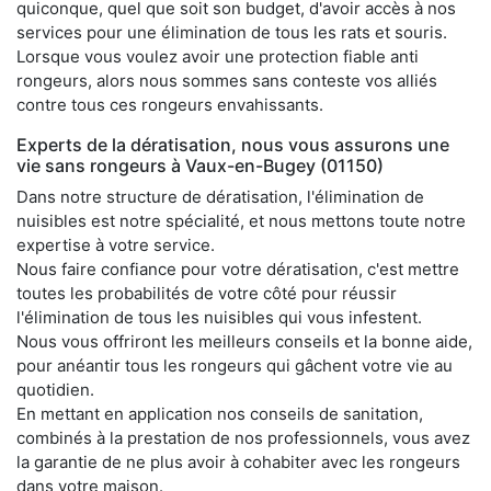
quiconque, quel que soit son budget, d'avoir accès à nos
services pour une élimination de tous les rats et souris.
Lorsque vous voulez avoir une protection fiable anti
rongeurs, alors nous sommes sans conteste vos alliés
contre tous ces rongeurs envahissants.
Experts de la dératisation, nous vous assurons une
vie sans rongeurs à Vaux-en-Bugey (01150)
Dans notre structure de dératisation, l'élimination de
nuisibles est notre spécialité, et nous mettons toute notre
expertise à votre service.
Nous faire confiance pour votre dératisation, c'est mettre
toutes les probabilités de votre côté pour réussir
l'élimination de tous les nuisibles qui vous infestent.
Nous vous offriront les meilleurs conseils et la bonne aide,
pour anéantir tous les rongeurs qui gâchent votre vie au
quotidien.
En mettant en application nos conseils de sanitation,
combinés à la prestation de nos professionnels, vous avez
la garantie de ne plus avoir à cohabiter avec les rongeurs
dans votre maison.