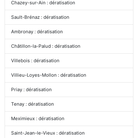
Chazey-sur-Ain : dératisation
Sault-Brénaz : dératisation
Ambronay : dératisation
Châtillon-la-Palud : dératisation
Villebois : dératisation
Villieu-Loyes-Mollon : dératisation
Priay : dératisation
Tenay : dératisation
Meximieux : dératisation
Saint-Jean-le-Vieux : dératisation