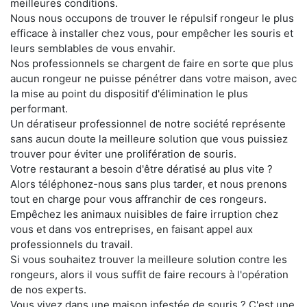
meilleures conditions.
Nous nous occupons de trouver le répulsif rongeur le plus
efficace à installer chez vous, pour empêcher les souris et
leurs semblables de vous envahir.
Nos professionnels se chargent de faire en sorte que plus
aucun rongeur ne puisse pénétrer dans votre maison, avec
la mise au point du dispositif d'élimination le plus
performant.
Un dératiseur professionnel de notre société représente
sans aucun doute la meilleure solution que vous puissiez
trouver pour éviter une prolifération de souris.
Votre restaurant a besoin d'être dératisé au plus vite ?
Alors téléphonez-nous sans plus tarder, et nous prenons
tout en charge pour vous affranchir de ces rongeurs.
Empêchez les animaux nuisibles de faire irruption chez
vous et dans vos entreprises, en faisant appel aux
professionnels du travail.
Si vous souhaitez trouver la meilleure solution contre les
rongeurs, alors il vous suffit de faire recours à l'opération
de nos experts.
Vous vivez dans une maison infestée de souris ? C'est une