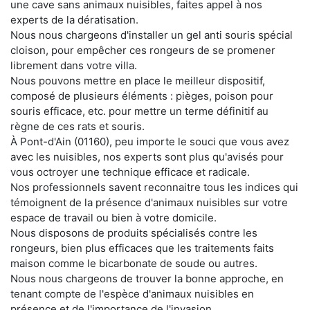
une cave sans animaux nuisibles, faites appel à nos
experts de la dératisation.
Nous nous chargeons d'installer un gel anti souris spécial
cloison, pour empêcher ces rongeurs de se promener
librement dans votre villa.
Nous pouvons mettre en place le meilleur dispositif,
composé de plusieurs éléments : pièges, poison pour
souris efficace, etc. pour mettre un terme définitif au
règne de ces rats et souris.
À Pont-d'Ain (01160), peu importe le souci que vous avez
avec les nuisibles, nos experts sont plus qu'avisés pour
vous octroyer une technique efficace et radicale.
Nos professionnels savent reconnaitre tous les indices qui
témoignent de la présence d'animaux nuisibles sur votre
espace de travail ou bien à votre domicile.
Nous disposons de produits spécialisés contre les
rongeurs, bien plus efficaces que les traitements faits
maison comme le bicarbonate de soude ou autres.
Nous nous chargeons de trouver la bonne approche, en
tenant compte de l'espèce d'animaux nuisibles en
présence et de l'importance de l'invasion.