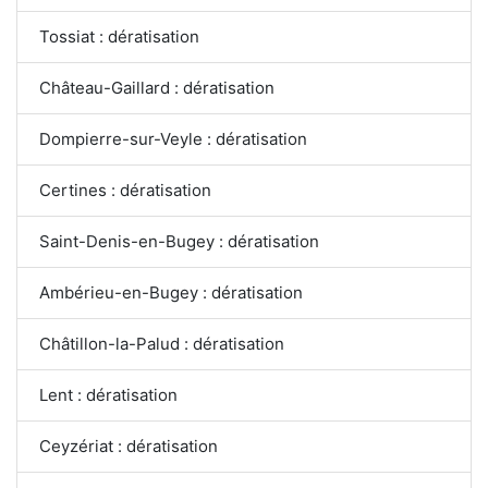
Tossiat : dératisation
Château-Gaillard : dératisation
Dompierre-sur-Veyle : dératisation
Certines : dératisation
Saint-Denis-en-Bugey : dératisation
Ambérieu-en-Bugey : dératisation
Châtillon-la-Palud : dératisation
Lent : dératisation
Ceyzériat : dératisation