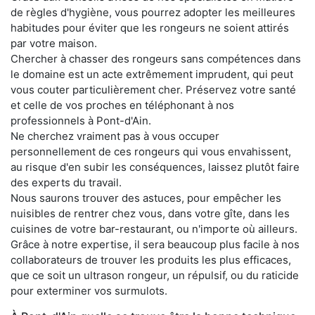
de règles d'hygiène, vous pourrez adopter les meilleures
habitudes pour éviter que les rongeurs ne soient attirés
par votre maison.
Chercher à chasser des rongeurs sans compétences dans
le domaine est un acte extrêmement imprudent, qui peut
vous couter particulièrement cher. Préservez votre santé
et celle de vos proches en téléphonant à nos
professionnels à Pont-d'Ain.
Ne cherchez vraiment pas à vous occuper
personnellement de ces rongeurs qui vous envahissent,
au risque d'en subir les conséquences, laissez plutôt faire
des experts du travail.
Nous saurons trouver des astuces, pour empêcher les
nuisibles de rentrer chez vous, dans votre gîte, dans les
cuisines de votre bar-restaurant, ou n'importe où ailleurs.
Grâce à notre expertise, il sera beaucoup plus facile à nos
collaborateurs de trouver les produits les plus efficaces,
que ce soit un ultrason rongeur, un répulsif, ou du raticide
pour exterminer vos surmulots.