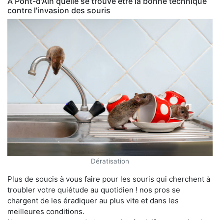
À Pont-d'Ain quelle se trouve être la bonne technique
contre l'invasion des souris
Dératisation
Plus de soucis à vous faire pour les souris qui cherchent à
troubler votre quiétude au quotidien ! nos pros se
chargent de les éradiquer au plus vite et dans les
meilleures conditions.