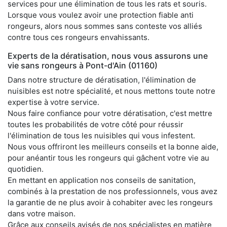
services pour une élimination de tous les rats et souris.
Lorsque vous voulez avoir une protection fiable anti
rongeurs, alors nous sommes sans conteste vos alliés
contre tous ces rongeurs envahissants.
Experts de la dératisation, nous vous assurons une
vie sans rongeurs à Pont-d'Ain (01160)
Dans notre structure de dératisation, l'élimination de
nuisibles est notre spécialité, et nous mettons toute notre
expertise à votre service.
Nous faire confiance pour votre dératisation, c'est mettre
toutes les probabilités de votre côté pour réussir
l'élimination de tous les nuisibles qui vous infestent.
Nous vous offriront les meilleurs conseils et la bonne aide,
pour anéantir tous les rongeurs qui gâchent votre vie au
quotidien.
En mettant en application nos conseils de sanitation,
combinés à la prestation de nos professionnels, vous avez
la garantie de ne plus avoir à cohabiter avec les rongeurs
dans votre maison.
Grâce aux conseils avisés de nos spécialistes en matière