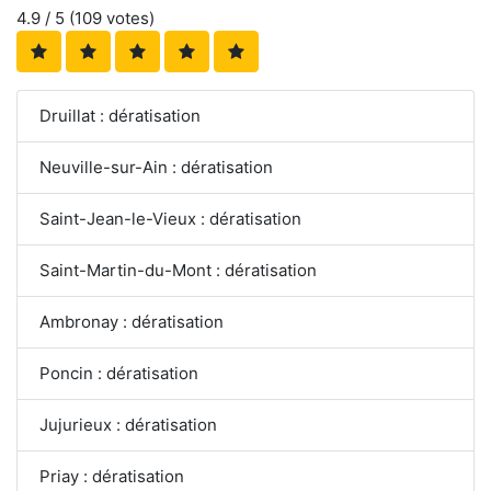
4.9
/ 5 (
109
votes)
Druillat : dératisation
Neuville-sur-Ain : dératisation
Saint-Jean-le-Vieux : dératisation
Saint-Martin-du-Mont : dératisation
Ambronay : dératisation
Poncin : dératisation
Jujurieux : dératisation
Priay : dératisation