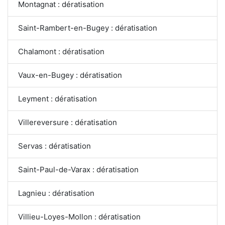
Montagnat : dératisation
Saint-Rambert-en-Bugey : dératisation
Chalamont : dératisation
Vaux-en-Bugey : dératisation
Leyment : dératisation
Villereversure : dératisation
Servas : dératisation
Saint-Paul-de-Varax : dératisation
Lagnieu : dératisation
Villieu-Loyes-Mollon : dératisation