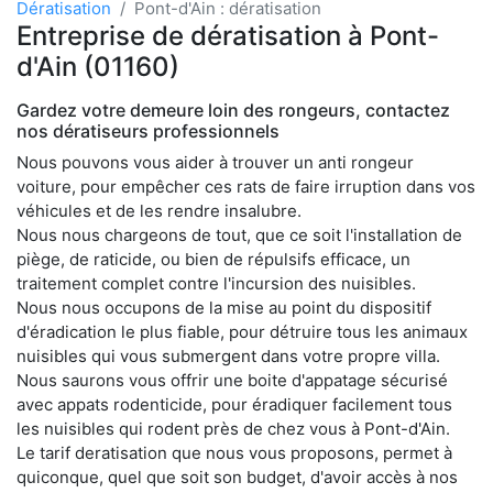
Dératisation
Pont-d'Ain : dératisation
Entreprise de dératisation à Pont-
d'Ain (01160)
Gardez votre demeure loin des rongeurs, contactez
nos dératiseurs professionnels
Nous pouvons vous aider à trouver un anti rongeur
voiture, pour empêcher ces rats de faire irruption dans vos
véhicules et de les rendre insalubre.
Nous nous chargeons de tout, que ce soit l'installation de
piège, de raticide, ou bien de répulsifs efficace, un
traitement complet contre l'incursion des nuisibles.
Nous nous occupons de la mise au point du dispositif
d'éradication le plus fiable, pour détruire tous les animaux
nuisibles qui vous submergent dans votre propre villa.
Nous saurons vous offrir une boite d'appatage sécurisé
avec appats rodenticide, pour éradiquer facilement tous
les nuisibles qui rodent près de chez vous à Pont-d'Ain.
Le tarif deratisation que nous vous proposons, permet à
quiconque, quel que soit son budget, d'avoir accès à nos