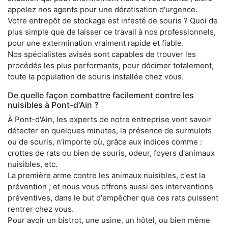
appelez nos agents pour une dératisation d'urgence.
Votre entrepôt de stockage est infesté de souris ? Quoi de
plus simple que de laisser ce travail à nos professionnels,
pour une extermination vraiment rapide et fiable.
Nos spécialistes avisés sont capables de trouver les
procédés les plus performants, pour décimer totalement,
toute la population de souris installée chez vous.
De quelle façon combattre facilement contre les
nuisibles à Pont-d'Ain ?
À Pont-d'Ain, les experts de notre entreprise vont savoir
détecter en quelques minutes, la présence de surmulots
ou de souris, n'importe où, grâce aux indices comme :
crottes de rats ou bien de souris, odeur, foyers d'animaux
nuisibles, etc.
La première arme contre les animaux nuisibles, c'est la
prévention ; et nous vous offrons aussi des interventions
préventives, dans le but d'empêcher que ces rats puissent
rentrer chez vous.
Pour avoir un bistrot, une usine, un hôtel, ou bien même