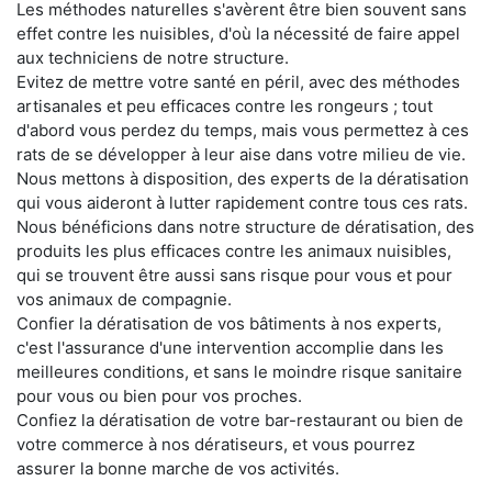
Les méthodes naturelles s'avèrent être bien souvent sans
effet contre les nuisibles, d'où la nécessité de faire appel
aux techniciens de notre structure.
Evitez de mettre votre santé en péril, avec des méthodes
artisanales et peu efficaces contre les rongeurs ; tout
d'abord vous perdez du temps, mais vous permettez à ces
rats de se développer à leur aise dans votre milieu de vie.
Nous mettons à disposition, des experts de la dératisation
qui vous aideront à lutter rapidement contre tous ces rats.
Nous bénéficions dans notre structure de dératisation, des
produits les plus efficaces contre les animaux nuisibles,
qui se trouvent être aussi sans risque pour vous et pour
vos animaux de compagnie.
Confier la dératisation de vos bâtiments à nos experts,
c'est l'assurance d'une intervention accomplie dans les
meilleures conditions, et sans le moindre risque sanitaire
pour vous ou bien pour vos proches.
Confiez la dératisation de votre bar-restaurant ou bien de
votre commerce à nos dératiseurs, et vous pourrez
assurer la bonne marche de vos activités.