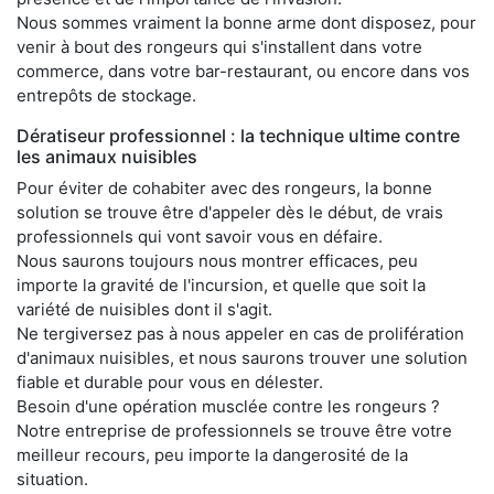
Nous sommes vraiment la bonne arme dont disposez, pour
venir à bout des rongeurs qui s'installent dans votre
commerce, dans votre bar-restaurant, ou encore dans vos
entrepôts de stockage.
Dératiseur professionnel : la technique ultime contre
les animaux nuisibles
Pour éviter de cohabiter avec des rongeurs, la bonne
solution se trouve être d'appeler dès le début, de vrais
professionnels qui vont savoir vous en défaire.
Nous saurons toujours nous montrer efficaces, peu
importe la gravité de l'incursion, et quelle que soit la
variété de nuisibles dont il s'agit.
Ne tergiversez pas à nous appeler en cas de prolifération
d'animaux nuisibles, et nous saurons trouver une solution
fiable et durable pour vous en délester.
Besoin d'une opération musclée contre les rongeurs ?
Notre entreprise de professionnels se trouve être votre
meilleur recours, peu importe la dangerosité de la
situation.