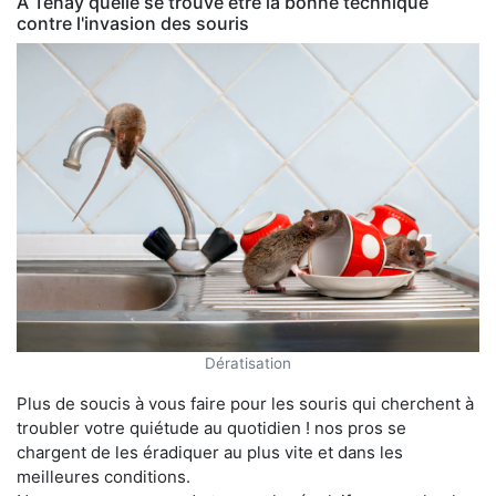
À Tenay quelle se trouve être la bonne technique
contre l'invasion des souris
Dératisation
Plus de soucis à vous faire pour les souris qui cherchent à
troubler votre quiétude au quotidien ! nos pros se
chargent de les éradiquer au plus vite et dans les
meilleures conditions.