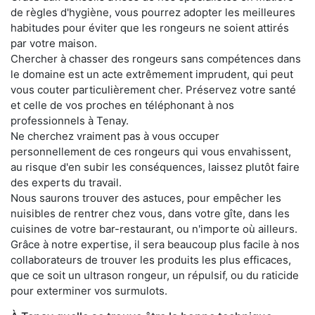
de règles d'hygiène, vous pourrez adopter les meilleures
habitudes pour éviter que les rongeurs ne soient attirés
par votre maison.
Chercher à chasser des rongeurs sans compétences dans
le domaine est un acte extrêmement imprudent, qui peut
vous couter particulièrement cher. Préservez votre santé
et celle de vos proches en téléphonant à nos
professionnels à Tenay.
Ne cherchez vraiment pas à vous occuper
personnellement de ces rongeurs qui vous envahissent,
au risque d'en subir les conséquences, laissez plutôt faire
des experts du travail.
Nous saurons trouver des astuces, pour empêcher les
nuisibles de rentrer chez vous, dans votre gîte, dans les
cuisines de votre bar-restaurant, ou n'importe où ailleurs.
Grâce à notre expertise, il sera beaucoup plus facile à nos
collaborateurs de trouver les produits les plus efficaces,
que ce soit un ultrason rongeur, un répulsif, ou du raticide
pour exterminer vos surmulots.