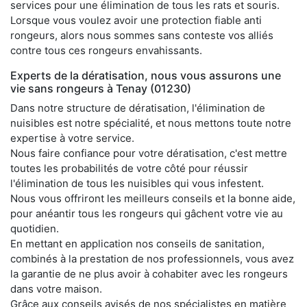
services pour une élimination de tous les rats et souris.
Lorsque vous voulez avoir une protection fiable anti
rongeurs, alors nous sommes sans conteste vos alliés
contre tous ces rongeurs envahissants.
Experts de la dératisation, nous vous assurons une
vie sans rongeurs à Tenay (01230)
Dans notre structure de dératisation, l'élimination de
nuisibles est notre spécialité, et nous mettons toute notre
expertise à votre service.
Nous faire confiance pour votre dératisation, c'est mettre
toutes les probabilités de votre côté pour réussir
l'élimination de tous les nuisibles qui vous infestent.
Nous vous offriront les meilleurs conseils et la bonne aide,
pour anéantir tous les rongeurs qui gâchent votre vie au
quotidien.
En mettant en application nos conseils de sanitation,
combinés à la prestation de nos professionnels, vous avez
la garantie de ne plus avoir à cohabiter avec les rongeurs
dans votre maison.
Grâce aux conseils avisés de nos spécialistes en matière