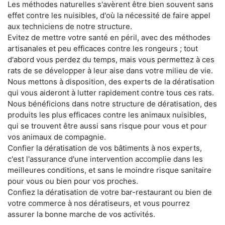
Les méthodes naturelles s'avèrent être bien souvent sans
effet contre les nuisibles, d'où la nécessité de faire appel
aux techniciens de notre structure.
Evitez de mettre votre santé en péril, avec des méthodes
artisanales et peu efficaces contre les rongeurs ; tout
d'abord vous perdez du temps, mais vous permettez à ces
rats de se développer à leur aise dans votre milieu de vie.
Nous mettons à disposition, des experts de la dératisation
qui vous aideront à lutter rapidement contre tous ces rats.
Nous bénéficions dans notre structure de dératisation, des
produits les plus efficaces contre les animaux nuisibles,
qui se trouvent être aussi sans risque pour vous et pour
vos animaux de compagnie.
Confier la dératisation de vos bâtiments à nos experts,
c'est l'assurance d'une intervention accomplie dans les
meilleures conditions, et sans le moindre risque sanitaire
pour vous ou bien pour vos proches.
Confiez la dératisation de votre bar-restaurant ou bien de
votre commerce à nos dératiseurs, et vous pourrez
assurer la bonne marche de vos activités.