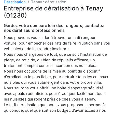
Dératisation
Tenay : dératisation
Entreprise de dératisation à Tenay
(01230)
Gardez votre demeure loin des rongeurs, contactez
nos dératiseurs professionnels
Nous pouvons vous aider à trouver un anti rongeur
voiture, pour empêcher ces rats de faire irruption dans vos
véhicules et de les rendre insalubre.
Nous nous chargeons de tout, que ce soit l'installation de
piège, de raticide, ou bien de répulsifs efficace, un
traitement complet contre l'incursion des nuisibles.
Nous nous occupons de la mise au point du dispositif
d'éradication le plus fiable, pour détruire tous les animaux
nuisibles qui vous submergent dans votre propre villa.
Nous saurons vous offrir une boite d'appatage sécurisé
avec appats rodenticide, pour éradiquer facilement tous
les nuisibles qui rodent près de chez vous à Tenay.
Le tarif deratisation que nous vous proposons, permet à
quiconque, quel que soit son budget, d'avoir accès à nos