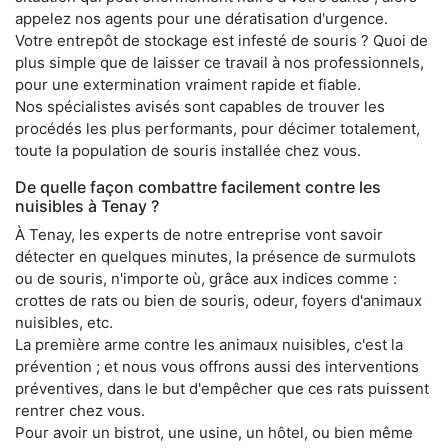
appelez nos agents pour une dératisation d'urgence.
Votre entrepôt de stockage est infesté de souris ? Quoi de
plus simple que de laisser ce travail à nos professionnels,
pour une extermination vraiment rapide et fiable.
Nos spécialistes avisés sont capables de trouver les
procédés les plus performants, pour décimer totalement,
toute la population de souris installée chez vous.
De quelle façon combattre facilement contre les
nuisibles à Tenay ?
À Tenay, les experts de notre entreprise vont savoir
détecter en quelques minutes, la présence de surmulots
ou de souris, n'importe où, grâce aux indices comme :
crottes de rats ou bien de souris, odeur, foyers d'animaux
nuisibles, etc.
La première arme contre les animaux nuisibles, c'est la
prévention ; et nous vous offrons aussi des interventions
préventives, dans le but d'empêcher que ces rats puissent
rentrer chez vous.
Pour avoir un bistrot, une usine, un hôtel, ou bien même