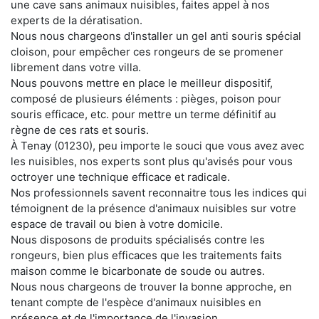
une cave sans animaux nuisibles, faites appel à nos
experts de la dératisation.
Nous nous chargeons d'installer un gel anti souris spécial
cloison, pour empêcher ces rongeurs de se promener
librement dans votre villa.
Nous pouvons mettre en place le meilleur dispositif,
composé de plusieurs éléments : pièges, poison pour
souris efficace, etc. pour mettre un terme définitif au
règne de ces rats et souris.
À Tenay (01230), peu importe le souci que vous avez avec
les nuisibles, nos experts sont plus qu'avisés pour vous
octroyer une technique efficace et radicale.
Nos professionnels savent reconnaitre tous les indices qui
témoignent de la présence d'animaux nuisibles sur votre
espace de travail ou bien à votre domicile.
Nous disposons de produits spécialisés contre les
rongeurs, bien plus efficaces que les traitements faits
maison comme le bicarbonate de soude ou autres.
Nous nous chargeons de trouver la bonne approche, en
tenant compte de l'espèce d'animaux nuisibles en
présence et de l'importance de l'invasion.