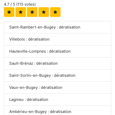
4.7
/ 5 (
115
votes)
Saint-Rambert-en-Bugey : dératisation
Villebois : dératisation
Hauteville-Lompnes : dératisation
Sault-Brénaz : dératisation
Saint-Sorlin-en-Bugey : dératisation
Vaux-en-Bugey : dératisation
Lagnieu : dératisation
Ambérieu-en-Bugey : dératisation