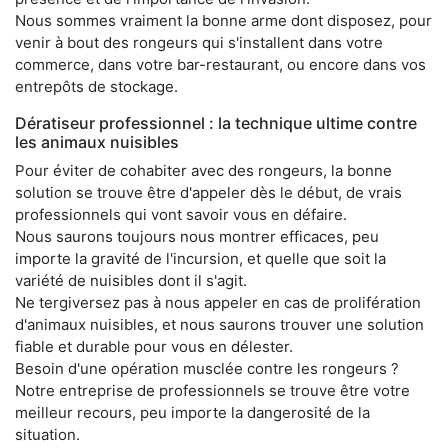
Nous sommes vraiment la bonne arme dont disposez, pour
venir à bout des rongeurs qui s'installent dans votre
commerce, dans votre bar-restaurant, ou encore dans vos
entrepôts de stockage.
Dératiseur professionnel : la technique ultime contre
les animaux nuisibles
Pour éviter de cohabiter avec des rongeurs, la bonne
solution se trouve être d'appeler dès le début, de vrais
professionnels qui vont savoir vous en défaire.
Nous saurons toujours nous montrer efficaces, peu
importe la gravité de l'incursion, et quelle que soit la
variété de nuisibles dont il s'agit.
Ne tergiversez pas à nous appeler en cas de prolifération
d'animaux nuisibles, et nous saurons trouver une solution
fiable et durable pour vous en délester.
Besoin d'une opération musclée contre les rongeurs ?
Notre entreprise de professionnels se trouve être votre
meilleur recours, peu importe la dangerosité de la
situation.