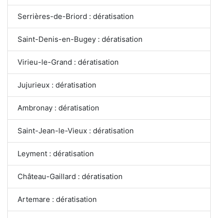
Serrières-de-Briord : dératisation
Saint-Denis-en-Bugey : dératisation
Virieu-le-Grand : dératisation
Jujurieux : dératisation
Ambronay : dératisation
Saint-Jean-le-Vieux : dératisation
Leyment : dératisation
Château-Gaillard : dératisation
Artemare : dératisation