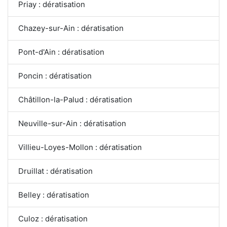
Priay : dératisation
Chazey-sur-Ain : dératisation
Pont-d'Ain : dératisation
Poncin : dératisation
Châtillon-la-Palud : dératisation
Neuville-sur-Ain : dératisation
Villieu-Loyes-Mollon : dératisation
Druillat : dératisation
Belley : dératisation
Culoz : dératisation