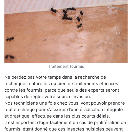
Traitement fourmis
Ne perdez pas votre temps dans la recherche de
techniques naturelles ou bien de traitements efficaces
contre les fourmis, parce que seuls des experts seront
capables de régler votre souci d'invasion.
Nos techniciens une fois chez vous, vont pouvoir prendre
tout en charge pour s'assurer d'une éradication intégrale
et drastique, effectuée dans les plus courts délais.
Il est important d'agir facilement en cas de prolifération de
fourmis, étant donné que ces insectes nuisibles peuvent