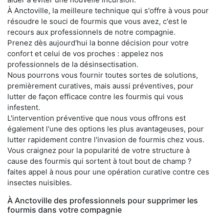
À Anctoville, la meilleure technique qui s'offre à vous pour
résoudre le souci de fourmis que vous avez, c'est le
recours aux professionnels de notre compagnie.
Prenez dès aujourd'hui la bonne décision pour votre
confort et celui de vos proches : appelez nos
professionnels de la désinsectisation.
Nous pourrons vous fournir toutes sortes de solutions,
premièrement curatives, mais aussi préventives, pour
lutter de façon efficace contre les fourmis qui vous
infestent.
L'intervention préventive que nous vous offrons est
également l'une des options les plus avantageuses, pour
lutter rapidement contre l'invasion de fourmis chez vous.
Vous craignez pour la popularité de votre structure à
cause des fourmis qui sortent à tout bout de champ ?
faites appel à nous pour une opération curative contre ces
insectes nuisibles.
À Anctoville des professionnels pour supprimer les
fourmis dans votre compagnie