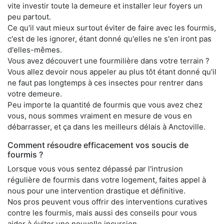
vite investir toute la demeure et installer leur foyers un
peu partout.
Ce qu'il vaut mieux surtout éviter de faire avec les fourmis,
c'est de les ignorer, étant donné qu'elles ne s'en iront pas
d'elles-mêmes.
Vous avez découvert une fourmilière dans votre terrain ?
Vous allez devoir nous appeler au plus tôt étant donné qu'il
ne faut pas longtemps à ces insectes pour rentrer dans
votre demeure.
Peu importe la quantité de fourmis que vous avez chez
vous, nous sommes vraiment en mesure de vous en
débarrasser, et ça dans les meilleurs délais à Anctoville.
Comment résoudre efficacement vos soucis de
fourmis ?
Lorsque vous vous sentez dépassé par l'intrusion
régulière de fourmis dans votre logement, faites appel à
nous pour une intervention drastique et définitive.
Nos pros peuvent vous offrir des interventions curatives
contre les fourmis, mais aussi des conseils pour vous
aider à éviter une nouvelle incursion.