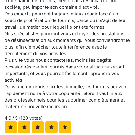
d'infestation de fourmis, même dans les locaux d'une
société, peu importe son domaine d'activité.
Des experts pourront toujours mieux réagir face à un
souci de prolifération de fourmis, parce qu'il s'agit de leur
travail, un métier pour lequel ils ont été formés.
Nos spécialistes pourront vous octroyer des prestations
de désinsectisation aux moments qui vous conviendront le
plus, afin d'empêcher toute interférence avec le
déroulement de vos activités.
Plus vite vous nous contacterez, moins les dégâts
occasionnés par les fourmis dans votre structure seront
importants, et vous pourrez facilement reprendre vos
activités.
Dans une entreprise professionnelle, les fourmis peuvent
rapidement nuire à votre popularité ; alors il vaut mieux
des professionnels pour les supprimer complètement et
éviter une nouvelle incursion.
4.9
/ 5 (
120
votes)