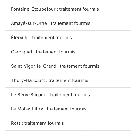
Fontaine-Étoupefour : traitement fourmis
Amayé-sur-Orne : traitement fourmis
Éterville : traitement fourmis
Carpiquet : traitement fourmis
Saint-Vigor-le-Grand : traitement fourmis
Thury-Harcourt : traitement fourmis
Le Bény-Bocage : traitement fourmis
Le Molay-Littry : traitement fourmis
Rots : traitement fourmis