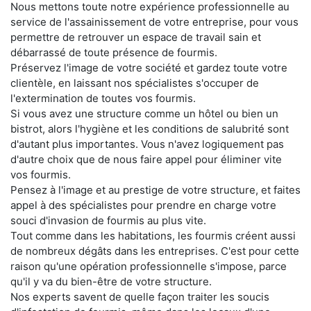
Nous mettons toute notre expérience professionnelle au
service de l'assainissement de votre entreprise, pour vous
permettre de retrouver un espace de travail sain et
débarrassé de toute présence de fourmis.
Préservez l'image de votre société et gardez toute votre
clientèle, en laissant nos spécialistes s'occuper de
l'extermination de toutes vos fourmis.
Si vous avez une structure comme un hôtel ou bien un
bistrot, alors l'hygiène et les conditions de salubrité sont
d'autant plus importantes. Vous n'avez logiquement pas
d'autre choix que de nous faire appel pour éliminer vite
vos fourmis.
Pensez à l'image et au prestige de votre structure, et faites
appel à des spécialistes pour prendre en charge votre
souci d'invasion de fourmis au plus vite.
Tout comme dans les habitations, les fourmis créent aussi
de nombreux dégâts dans les entreprises. C'est pour cette
raison qu'une opération professionnelle s'impose, parce
qu'il y va du bien-être de votre structure.
Nos experts savent de quelle façon traiter les soucis