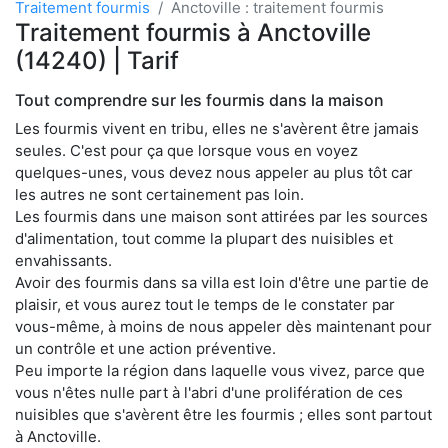
Traitement fourmis
Anctoville : traitement fourmis
Traitement fourmis à Anctoville
(14240) | Tarif
Tout comprendre sur les fourmis dans la maison
Les fourmis vivent en tribu, elles ne s'avèrent être jamais
seules. C'est pour ça que lorsque vous en voyez
quelques-unes, vous devez nous appeler au plus tôt car
les autres ne sont certainement pas loin.
Les fourmis dans une maison sont attirées par les sources
d'alimentation, tout comme la plupart des nuisibles et
envahissants.
Avoir des fourmis dans sa villa est loin d'être une partie de
plaisir, et vous aurez tout le temps de le constater par
vous-même, à moins de nous appeler dès maintenant pour
un contrôle et une action préventive.
Peu importe la région dans laquelle vous vivez, parce que
vous n'êtes nulle part à l'abri d'une prolifération de ces
nuisibles que s'avèrent être les fourmis ; elles sont partout
à Anctoville.