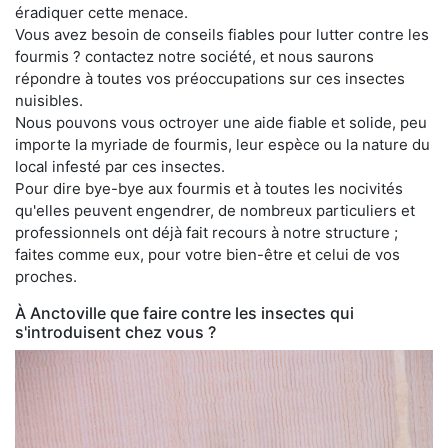
éradiquer cette menace.
Vous avez besoin de conseils fiables pour lutter contre les
fourmis ? contactez notre société, et nous saurons
répondre à toutes vos préoccupations sur ces insectes
nuisibles.
Nous pouvons vous octroyer une aide fiable et solide, peu
importe la myriade de fourmis, leur espèce ou la nature du
local infesté par ces insectes.
Pour dire bye-bye aux fourmis et à toutes les nocivités
qu'elles peuvent engendrer, de nombreux particuliers et
professionnels ont déjà fait recours à notre structure ;
faites comme eux, pour votre bien-être et celui de vos
proches.
À Anctoville que faire contre les insectes qui
s'introduisent chez vous ?