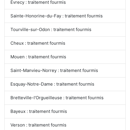
Évrecy : traitement fourmis
Sainte-Honorine-du-Fay : traitement fourmis
Tourville-sur-Odon : traitement fourmis
Cheux : traitement fourmis
Mouen : traitement fourmis
Saint-Manvieu-Norrey : traitement fourmis
Esquay-Notre-Dame : traitement fourmis
Bretteville-l'Orgueilleuse : traitement fourmis
Bayeux : traitement fourmis
Verson : traitement fourmis