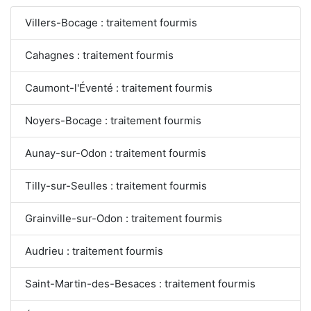
Villers-Bocage : traitement fourmis
Cahagnes : traitement fourmis
Caumont-l'Éventé : traitement fourmis
Noyers-Bocage : traitement fourmis
Aunay-sur-Odon : traitement fourmis
Tilly-sur-Seulles : traitement fourmis
Grainville-sur-Odon : traitement fourmis
Audrieu : traitement fourmis
Saint-Martin-des-Besaces : traitement fourmis