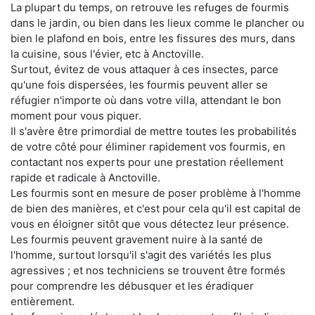
La plupart du temps, on retrouve les refuges de fourmis
dans le jardin, ou bien dans les lieux comme le plancher ou
bien le plafond en bois, entre les fissures des murs, dans
la cuisine, sous l'évier, etc à Anctoville.
Surtout, évitez de vous attaquer à ces insectes, parce
qu'une fois dispersées, les fourmis peuvent aller se
réfugier n'importe où dans votre villa, attendant le bon
moment pour vous piquer.
Il s'avère être primordial de mettre toutes les probabilités
de votre côté pour éliminer rapidement vos fourmis, en
contactant nos experts pour une prestation réellement
rapide et radicale à Anctoville.
Les fourmis sont en mesure de poser problème à l'homme
de bien des manières, et c'est pour cela qu'il est capital de
vous en éloigner sitôt que vous détectez leur présence.
Les fourmis peuvent gravement nuire à la santé de
l'homme, surtout lorsqu'il s'agit des variétés les plus
agressives ; et nos techniciens se trouvent être formés
pour comprendre les débusquer et les éradiquer
entièrement.