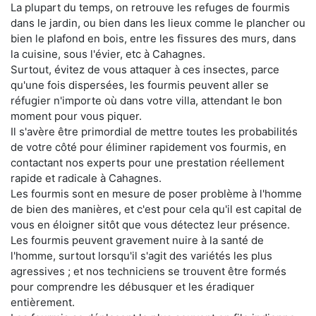
La plupart du temps, on retrouve les refuges de fourmis
dans le jardin, ou bien dans les lieux comme le plancher ou
bien le plafond en bois, entre les fissures des murs, dans
la cuisine, sous l'évier, etc à Cahagnes.
Surtout, évitez de vous attaquer à ces insectes, parce
qu'une fois dispersées, les fourmis peuvent aller se
réfugier n'importe où dans votre villa, attendant le bon
moment pour vous piquer.
Il s'avère être primordial de mettre toutes les probabilités
de votre côté pour éliminer rapidement vos fourmis, en
contactant nos experts pour une prestation réellement
rapide et radicale à Cahagnes.
Les fourmis sont en mesure de poser problème à l'homme
de bien des manières, et c'est pour cela qu'il est capital de
vous en éloigner sitôt que vous détectez leur présence.
Les fourmis peuvent gravement nuire à la santé de
l'homme, surtout lorsqu'il s'agit des variétés les plus
agressives ; et nos techniciens se trouvent être formés
pour comprendre les débusquer et les éradiquer
entièrement.