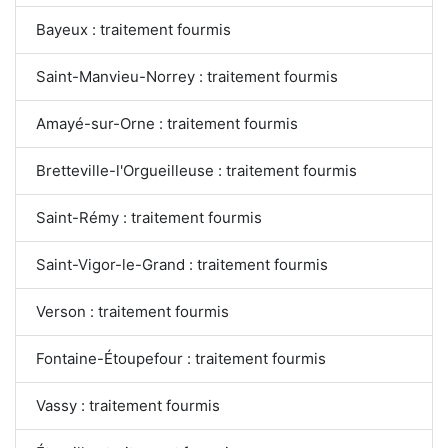
Bayeux : traitement fourmis
Saint-Manvieu-Norrey : traitement fourmis
Amayé-sur-Orne : traitement fourmis
Bretteville-l'Orgueilleuse : traitement fourmis
Saint-Rémy : traitement fourmis
Saint-Vigor-le-Grand : traitement fourmis
Verson : traitement fourmis
Fontaine-Étoupefour : traitement fourmis
Vassy : traitement fourmis