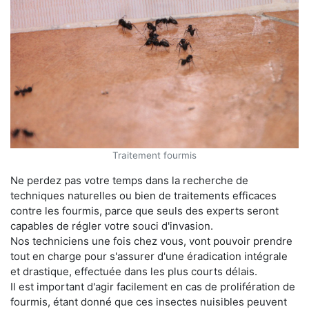
Traitement fourmis
Ne perdez pas votre temps dans la recherche de
techniques naturelles ou bien de traitements efficaces
contre les fourmis, parce que seuls des experts seront
capables de régler votre souci d'invasion.
Nos techniciens une fois chez vous, vont pouvoir prendre
tout en charge pour s'assurer d'une éradication intégrale
et drastique, effectuée dans les plus courts délais.
Il est important d'agir facilement en cas de prolifération de
fourmis, étant donné que ces insectes nuisibles peuvent