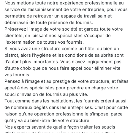
Nous mettons toute notre expérience professionnelle au
service de l'assainissement de votre entreprise, pour vous
permettre de retrouver un espace de travail sain et
débarrassé de toute présence de fourmis.
Préservez l'image de votre société et gardez toute votre
clientèle, en laissant nos spécialistes s'occuper de
l'extermination de toutes vos fourmis.
Si vous avez une structure comme un hôtel ou bien un
bistrot, alors l'hygiène et les conditions de salubrité sont
d'autant plus importantes. Vous n'avez logiquement pas
d'autre choix que de nous faire appel pour éliminer vite
vos fourmis.
Pensez à l'image et au prestige de votre structure, et faites
appel à des spécialistes pour prendre en charge votre
souci d'invasion de fourmis au plus vite.
Tout comme dans les habitations, les fourmis créent aussi
de nombreux dégâts dans les entreprises. C'est pour cette
raison qu'une opération professionnelle s'impose, parce
qu'il y va du bien-être de votre structure.
Nos experts savent de quelle façon traiter les soucis