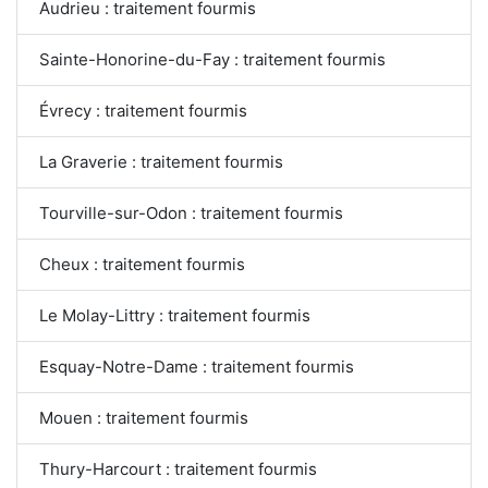
Audrieu : traitement fourmis
Sainte-Honorine-du-Fay : traitement fourmis
Évrecy : traitement fourmis
La Graverie : traitement fourmis
Tourville-sur-Odon : traitement fourmis
Cheux : traitement fourmis
Le Molay-Littry : traitement fourmis
Esquay-Notre-Dame : traitement fourmis
Mouen : traitement fourmis
Thury-Harcourt : traitement fourmis