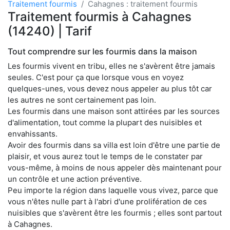
Traitement fourmis
Cahagnes : traitement fourmis
Traitement fourmis à Cahagnes
(14240) | Tarif
Tout comprendre sur les fourmis dans la maison
Les fourmis vivent en tribu, elles ne s'avèrent être jamais
seules. C'est pour ça que lorsque vous en voyez
quelques-unes, vous devez nous appeler au plus tôt car
les autres ne sont certainement pas loin.
Les fourmis dans une maison sont attirées par les sources
d'alimentation, tout comme la plupart des nuisibles et
envahissants.
Avoir des fourmis dans sa villa est loin d'être une partie de
plaisir, et vous aurez tout le temps de le constater par
vous-même, à moins de nous appeler dès maintenant pour
un contrôle et une action préventive.
Peu importe la région dans laquelle vous vivez, parce que
vous n'êtes nulle part à l'abri d'une prolifération de ces
nuisibles que s'avèrent être les fourmis ; elles sont partout
à Cahagnes.