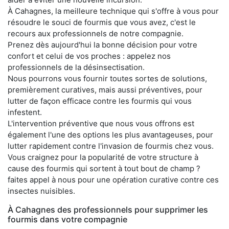
À Cahagnes, la meilleure technique qui s'offre à vous pour
résoudre le souci de fourmis que vous avez, c'est le
recours aux professionnels de notre compagnie.
Prenez dès aujourd'hui la bonne décision pour votre
confort et celui de vos proches : appelez nos
professionnels de la désinsectisation.
Nous pourrons vous fournir toutes sortes de solutions,
premièrement curatives, mais aussi préventives, pour
lutter de façon efficace contre les fourmis qui vous
infestent.
L'intervention préventive que nous vous offrons est
également l'une des options les plus avantageuses, pour
lutter rapidement contre l'invasion de fourmis chez vous.
Vous craignez pour la popularité de votre structure à
cause des fourmis qui sortent à tout bout de champ ?
faites appel à nous pour une opération curative contre ces
insectes nuisibles.
À Cahagnes des professionnels pour supprimer les
fourmis dans votre compagnie