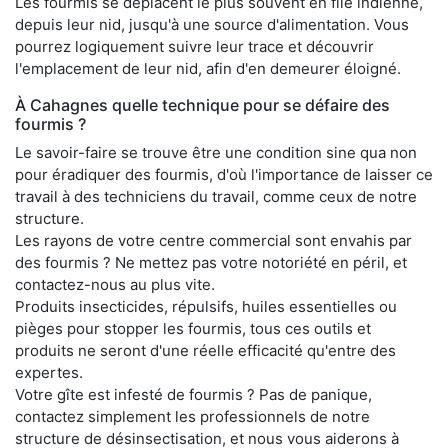
Les fourmis se déplacent le plus souvent en file indienne,
depuis leur nid, jusqu'à une source d'alimentation. Vous
pourrez logiquement suivre leur trace et découvrir
l'emplacement de leur nid, afin d'en demeurer éloigné.
À Cahagnes quelle technique pour se défaire des
fourmis ?
Le savoir-faire se trouve être une condition sine qua non
pour éradiquer des fourmis, d'où l'importance de laisser ce
travail à des techniciens du travail, comme ceux de notre
structure.
Les rayons de votre centre commercial sont envahis par
des fourmis ? Ne mettez pas votre notoriété en péril, et
contactez-nous au plus vite.
Produits insecticides, répulsifs, huiles essentielles ou
pièges pour stopper les fourmis, tous ces outils et
produits ne seront d'une réelle efficacité qu'entre des
expertes.
Votre gîte est infesté de fourmis ? Pas de panique,
contactez simplement les professionnels de notre
structure de désinsectisation, et nous vous aiderons à