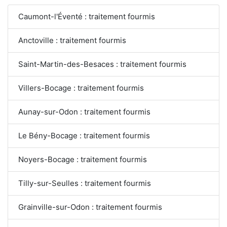
Caumont-l'Éventé : traitement fourmis
Anctoville : traitement fourmis
Saint-Martin-des-Besaces : traitement fourmis
Villers-Bocage : traitement fourmis
Aunay-sur-Odon : traitement fourmis
Le Bény-Bocage : traitement fourmis
Noyers-Bocage : traitement fourmis
Tilly-sur-Seulles : traitement fourmis
Grainville-sur-Odon : traitement fourmis