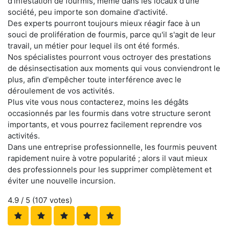
d'infestation de fourmis, même dans les locaux d'une
société, peu importe son domaine d'activité.
Des experts pourront toujours mieux réagir face à un
souci de prolifération de fourmis, parce qu'il s'agit de leur
travail, un métier pour lequel ils ont été formés.
Nos spécialistes pourront vous octroyer des prestations
de désinsectisation aux moments qui vous conviendront le
plus, afin d'empêcher toute interférence avec le
déroulement de vos activités.
Plus vite vous nous contacterez, moins les dégâts
occasionnés par les fourmis dans votre structure seront
importants, et vous pourrez facilement reprendre vos
activités.
Dans une entreprise professionnelle, les fourmis peuvent
rapidement nuire à votre popularité ; alors il vaut mieux
des professionnels pour les supprimer complètement et
éviter une nouvelle incursion.
4.9
/ 5 (
107
votes)