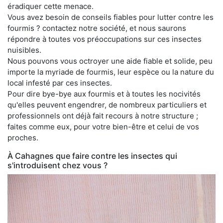
éradiquer cette menace.
Vous avez besoin de conseils fiables pour lutter contre les
fourmis ? contactez notre société, et nous saurons
répondre à toutes vos préoccupations sur ces insectes
nuisibles.
Nous pouvons vous octroyer une aide fiable et solide, peu
importe la myriade de fourmis, leur espèce ou la nature du
local infesté par ces insectes.
Pour dire bye-bye aux fourmis et à toutes les nocivités
qu'elles peuvent engendrer, de nombreux particuliers et
professionnels ont déjà fait recours à notre structure ;
faites comme eux, pour votre bien-être et celui de vos
proches.
À Cahagnes que faire contre les insectes qui
s'introduisent chez vous ?