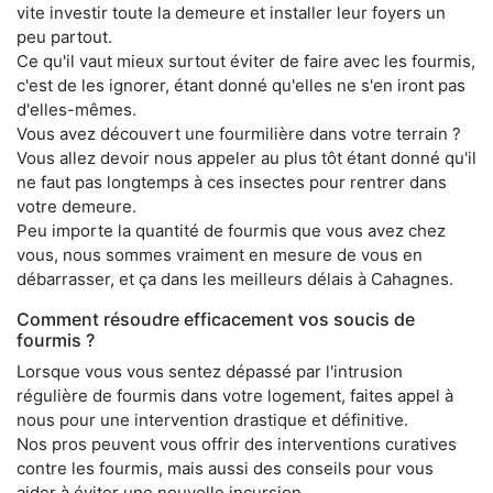
vite investir toute la demeure et installer leur foyers un
peu partout.
Ce qu'il vaut mieux surtout éviter de faire avec les fourmis,
c'est de les ignorer, étant donné qu'elles ne s'en iront pas
d'elles-mêmes.
Vous avez découvert une fourmilière dans votre terrain ?
Vous allez devoir nous appeler au plus tôt étant donné qu'il
ne faut pas longtemps à ces insectes pour rentrer dans
votre demeure.
Peu importe la quantité de fourmis que vous avez chez
vous, nous sommes vraiment en mesure de vous en
débarrasser, et ça dans les meilleurs délais à Cahagnes.
Comment résoudre efficacement vos soucis de
fourmis ?
Lorsque vous vous sentez dépassé par l'intrusion
régulière de fourmis dans votre logement, faites appel à
nous pour une intervention drastique et définitive.
Nos pros peuvent vous offrir des interventions curatives
contre les fourmis, mais aussi des conseils pour vous
aider à éviter une nouvelle incursion.