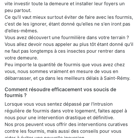
vite investir toute la demeure et installer leur foyers un
peu partout.
Ce qu'il vaut mieux surtout éviter de faire avec les fourmis,
c'est de les ignorer, étant donné qu'elles ne s'en iront pas
d'elles-mêmes.
Vous avez découvert une fourmilière dans votre terrain ?
Vous allez devoir nous appeler au plus tôt étant donné qu'il
ne faut pas longtemps à ces insectes pour rentrer dans
votre demeure.
Peu importe la quantité de fourmis que vous avez chez
vous, nous sommes vraiment en mesure de vous en
débarrasser, et ça dans les meilleurs délais à Saint-Rémy.
Comment résoudre efficacement vos soucis de
fourmis ?
Lorsque vous vous sentez dépassé par l'intrusion
régulière de fourmis dans votre logement, faites appel à
nous pour une intervention drastique et définitive.
Nos pros peuvent vous offrir des interventions curatives
contre les fourmis, mais aussi des conseils pour vous
aider à éviter une nouvelle incursion.