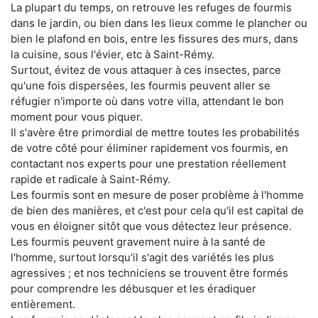
La plupart du temps, on retrouve les refuges de fourmis
dans le jardin, ou bien dans les lieux comme le plancher ou
bien le plafond en bois, entre les fissures des murs, dans
la cuisine, sous l'évier, etc à Saint-Rémy.
Surtout, évitez de vous attaquer à ces insectes, parce
qu'une fois dispersées, les fourmis peuvent aller se
réfugier n'importe où dans votre villa, attendant le bon
moment pour vous piquer.
Il s'avère être primordial de mettre toutes les probabilités
de votre côté pour éliminer rapidement vos fourmis, en
contactant nos experts pour une prestation réellement
rapide et radicale à Saint-Rémy.
Les fourmis sont en mesure de poser problème à l'homme
de bien des manières, et c'est pour cela qu'il est capital de
vous en éloigner sitôt que vous détectez leur présence.
Les fourmis peuvent gravement nuire à la santé de
l'homme, surtout lorsqu'il s'agit des variétés les plus
agressives ; et nos techniciens se trouvent être formés
pour comprendre les débusquer et les éradiquer
entièrement.