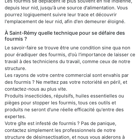
Les fourmis se déplacent le plus souvent en file indienne,
depuis leur nid, jusqu'à une source d'alimentation. Vous
pourrez logiquement suivre leur trace et découvrir
l'emplacement de leur nid, afin d'en demeurer éloigné.
À Saint-Rémy quelle technique pour se défaire des
fourmis ?
Le savoir-faire se trouve être une condition sine qua non
pour éradiquer des fourmis, d'où l'importance de laisser ce
travail à des techniciens du travail, comme ceux de notre
structure.
Les rayons de votre centre commercial sont envahis par
des fourmis ? Ne mettez pas votre notoriété en péril, et
contactez-nous au plus vite.
Produits insecticides, répulsifs, huiles essentielles ou
pièges pour stopper les fourmis, tous ces outils et
produits ne seront d'une réelle efficacité qu'entre des
expertes.
Votre gîte est infesté de fourmis ? Pas de panique,
contactez simplement les professionnels de notre
structure de désinsectisation, et nous vous aiderons à