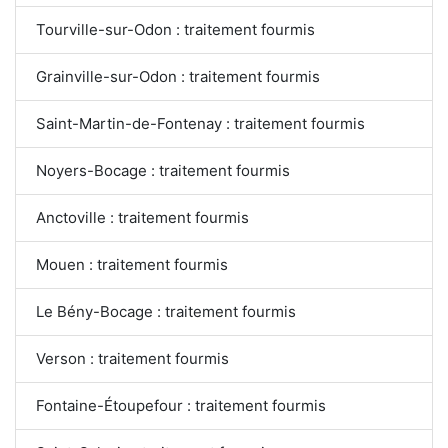
Tourville-sur-Odon : traitement fourmis
Grainville-sur-Odon : traitement fourmis
Saint-Martin-de-Fontenay : traitement fourmis
Noyers-Bocage : traitement fourmis
Anctoville : traitement fourmis
Mouen : traitement fourmis
Le Bény-Bocage : traitement fourmis
Verson : traitement fourmis
Fontaine-Étoupefour : traitement fourmis