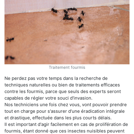
Traitement fourmis
Ne perdez pas votre temps dans la recherche de
techniques naturelles ou bien de traitements efficaces
contre les fourmis, parce que seuls des experts seront
capables de régler votre souci d'invasion.
Nos techniciens une fois chez vous, vont pouvoir prendre
tout en charge pour s'assurer d'une éradication intégrale
et drastique, effectuée dans les plus courts délais.
Il est important d'agir facilement en cas de prolifération de
fourmis, étant donné que ces insectes nuisibles peuvent