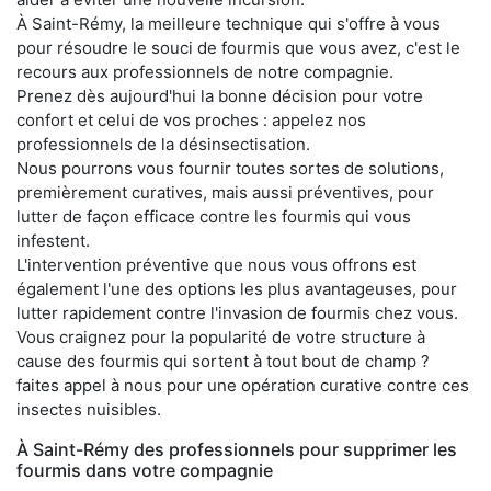
À Saint-Rémy, la meilleure technique qui s'offre à vous
pour résoudre le souci de fourmis que vous avez, c'est le
recours aux professionnels de notre compagnie.
Prenez dès aujourd'hui la bonne décision pour votre
confort et celui de vos proches : appelez nos
professionnels de la désinsectisation.
Nous pourrons vous fournir toutes sortes de solutions,
premièrement curatives, mais aussi préventives, pour
lutter de façon efficace contre les fourmis qui vous
infestent.
L'intervention préventive que nous vous offrons est
également l'une des options les plus avantageuses, pour
lutter rapidement contre l'invasion de fourmis chez vous.
Vous craignez pour la popularité de votre structure à
cause des fourmis qui sortent à tout bout de champ ?
faites appel à nous pour une opération curative contre ces
insectes nuisibles.
À Saint-Rémy des professionnels pour supprimer les
fourmis dans votre compagnie