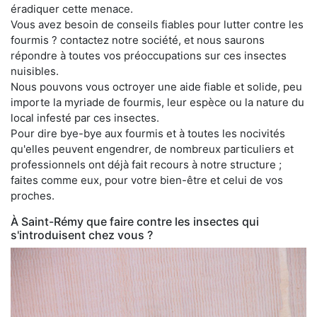
éradiquer cette menace.
Vous avez besoin de conseils fiables pour lutter contre les
fourmis ? contactez notre société, et nous saurons
répondre à toutes vos préoccupations sur ces insectes
nuisibles.
Nous pouvons vous octroyer une aide fiable et solide, peu
importe la myriade de fourmis, leur espèce ou la nature du
local infesté par ces insectes.
Pour dire bye-bye aux fourmis et à toutes les nocivités
qu'elles peuvent engendrer, de nombreux particuliers et
professionnels ont déjà fait recours à notre structure ;
faites comme eux, pour votre bien-être et celui de vos
proches.
À Saint-Rémy que faire contre les insectes qui
s'introduisent chez vous ?