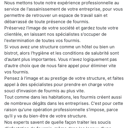
Nous mettons toute notre expérience professionnelle au
service de l'assainissement de votre entreprise, pour vous
permettre de retrouver un espace de travail sain et
débarrassé de toute présence de fourmis.
Préservez l'image de votre société et gardez toute votre
clientèle, en laissant nos spécialistes s'occuper de
l'extermination de toutes vos fourmis.
Si vous avez une structure comme un hôtel ou bien un
bistrot, alors l'hygiène et les conditions de salubrité sont
d'autant plus importantes. Vous n'avez logiquement pas
d'autre choix que de nous faire appel pour éliminer vite
vos fourmis.
Pensez à l'image et au prestige de votre structure, et faites
appel à des spécialistes pour prendre en charge votre
souci d'invasion de fourmis au plus vite.
Tout comme dans les habitations, les fourmis créent aussi
de nombreux dégâts dans les entreprises. C'est pour cette
raison qu'une opération professionnelle s'impose, parce
qu'il y va du bien-être de votre structure.
Nos experts savent de quelle façon traiter les soucis