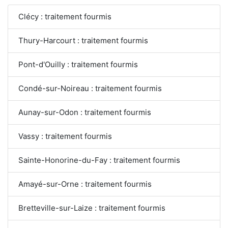
Clécy : traitement fourmis
Thury-Harcourt : traitement fourmis
Pont-d'Ouilly : traitement fourmis
Condé-sur-Noireau : traitement fourmis
Aunay-sur-Odon : traitement fourmis
Vassy : traitement fourmis
Sainte-Honorine-du-Fay : traitement fourmis
Amayé-sur-Orne : traitement fourmis
Bretteville-sur-Laize : traitement fourmis