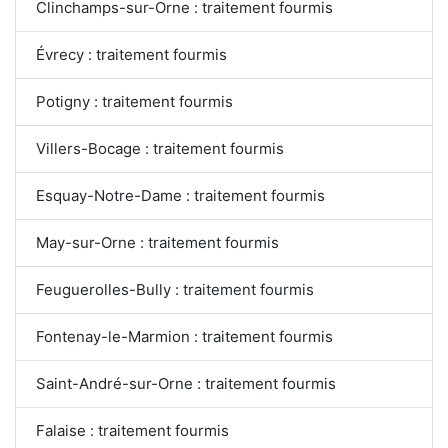
Clinchamps-sur-Orne : traitement fourmis
Évrecy : traitement fourmis
Potigny : traitement fourmis
Villers-Bocage : traitement fourmis
Esquay-Notre-Dame : traitement fourmis
May-sur-Orne : traitement fourmis
Feuguerolles-Bully : traitement fourmis
Fontenay-le-Marmion : traitement fourmis
Saint-André-sur-Orne : traitement fourmis
Falaise : traitement fourmis