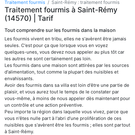
Traitement fourmis
Saint-Rémy : traitement fourmis
Traitement fourmis à Saint-Rémy
(14570) | Tarif
Tout comprendre sur les fourmis dans la maison
Les fourmis vivent en tribu, elles ne s'avèrent être jamais
seules. C'est pour ça que lorsque vous en voyez
quelques-unes, vous devez nous appeler au plus tôt car
les autres ne sont certainement pas loin.
Les fourmis dans une maison sont attirées par les sources
d'alimentation, tout comme la plupart des nuisibles et
envahissants.
Avoir des fourmis dans sa villa est loin d'être une partie de
plaisir, et vous aurez tout le temps de le constater par
vous-même, à moins de nous appeler dès maintenant pour
un contrôle et une action préventive.
Peu importe la région dans laquelle vous vivez, parce que
vous n'êtes nulle part à l'abri d'une prolifération de ces
nuisibles que s'avèrent être les fourmis ; elles sont partout
à Saint-Rémy.