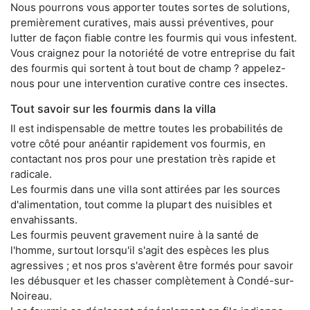
Nous pourrons vous apporter toutes sortes de solutions,
premièrement curatives, mais aussi préventives, pour
lutter de façon fiable contre les fourmis qui vous infestent.
Vous craignez pour la notoriété de votre entreprise du fait
des fourmis qui sortent à tout bout de champ ? appelez-
nous pour une intervention curative contre ces insectes.
Tout savoir sur les fourmis dans la villa
Il est indispensable de mettre toutes les probabilités de
votre côté pour anéantir rapidement vos fourmis, en
contactant nos pros pour une prestation très rapide et
radicale.
Les fourmis dans une villa sont attirées par les sources
d'alimentation, tout comme la plupart des nuisibles et
envahissants.
Les fourmis peuvent gravement nuire à la santé de
l'homme, surtout lorsqu'il s'agit des espèces les plus
agressives ; et nos pros s'avèrent être formés pour savoir
les débusquer et les chasser complètement à Condé-sur-
Noireau.