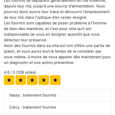
Les fourmis se déplacent généralement en file indienne,
depuis leur nid, jusqu'à une source d'alimentation. Vous
pourrez donc suivre leur trace et découvrir l'emplacement
de leur nid, dans l'optique d'en rester éloigné.
Les fourmis sont capables de poser problème à l'homme
de bien des manières, et c'est pour cela qu'il est
indispensable de vous en éloigner aussitôt que vous
détectez leur présence.
Avoir des fourmis dans sa villa est loin d'être une partie de
plaisir, et vous aurez tout le temps de le constater par
vous-même, à moins de nous appeler dès maintenant pour
un diagnostic et une action préventive.
4.8
/ 5 (
109
votes)
Vassy : traitement fourmis
Clécy : traitement fourmis