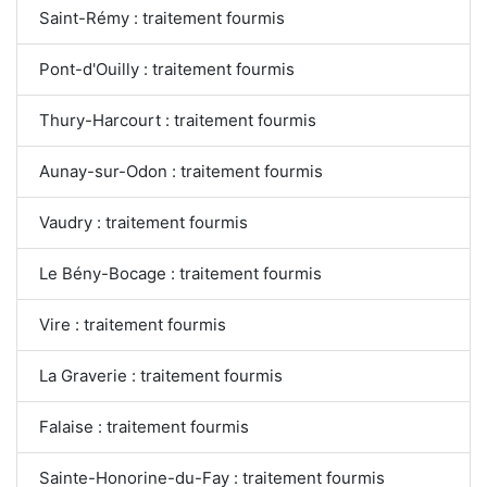
Saint-Rémy : traitement fourmis
Pont-d'Ouilly : traitement fourmis
Thury-Harcourt : traitement fourmis
Aunay-sur-Odon : traitement fourmis
Vaudry : traitement fourmis
Le Bény-Bocage : traitement fourmis
Vire : traitement fourmis
La Graverie : traitement fourmis
Falaise : traitement fourmis
Sainte-Honorine-du-Fay : traitement fourmis