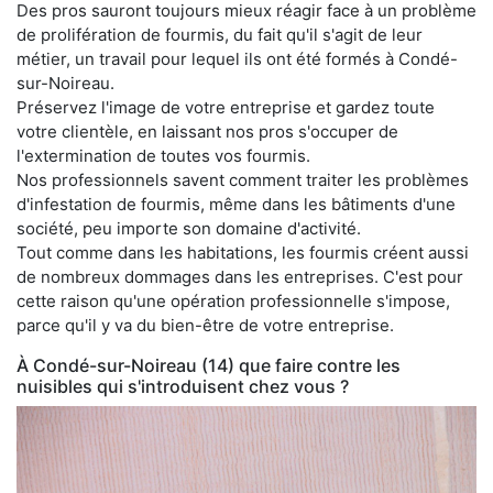
Des pros sauront toujours mieux réagir face à un problème
de prolifération de fourmis, du fait qu'il s'agit de leur
métier, un travail pour lequel ils ont été formés à Condé-
sur-Noireau.
Préservez l'image de votre entreprise et gardez toute
votre clientèle, en laissant nos pros s'occuper de
l'extermination de toutes vos fourmis.
Nos professionnels savent comment traiter les problèmes
d'infestation de fourmis, même dans les bâtiments d'une
société, peu importe son domaine d'activité.
Tout comme dans les habitations, les fourmis créent aussi
de nombreux dommages dans les entreprises. C'est pour
cette raison qu'une opération professionnelle s'impose,
parce qu'il y va du bien-être de votre entreprise.
À Condé-sur-Noireau (14) que faire contre les
nuisibles qui s'introduisent chez vous ?