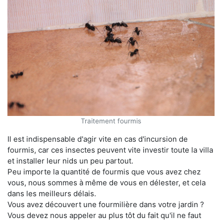
Traitement fourmis
Il est indispensable d'agir vite en cas d'incursion de
fourmis, car ces insectes peuvent vite investir toute la villa
et installer leur nids un peu partout.
Peu importe la quantité de fourmis que vous avez chez
vous, nous sommes à même de vous en délester, et cela
dans les meilleurs délais.
Vous avez découvert une fourmilière dans votre jardin ?
Vous devez nous appeler au plus tôt du fait qu'il ne faut