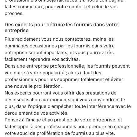
faites comme eux, pour votre confort et celui de vos
proches.
Des experts pour détruire les fourmis dans votre
entreprise
Plus rapidement vous nous contacterez, moins les
dommages occasionnés par les fourmis dans votre
entreprise seront importants, et vous pourrez très
facilement reprendre vos activités.
Dans une entreprise professionnelle, les fourmis peuvent
vite nuire à votre popularité ; alors il faut des
professionnels pour les supprimer totalement et éviter
une nouvelle prolifération.
Nos experts pourront vous offrir des prestations de
désinsectisation aux moments qui vous conviendront le
plus, dans l'optique d'empêcher toute interférence avec le
déroulement de vos activités.
Pensez à l'image et au prestige de votre entreprise, et
faites appel à des professionnels pour prendre en charge
votre souci de prolifération de fourmis au plus vite.