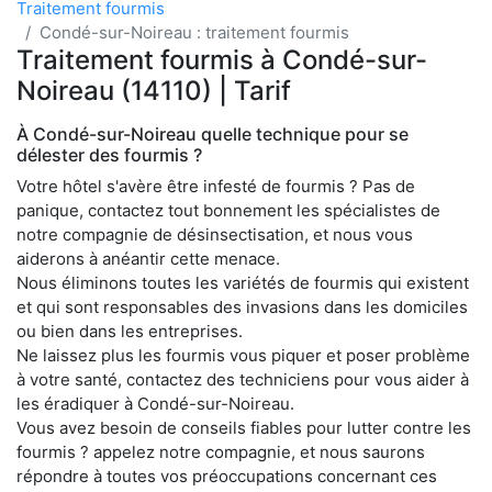
Traitement fourmis
Condé-sur-Noireau : traitement fourmis
Traitement fourmis à Condé-sur-
Noireau (14110) | Tarif
À Condé-sur-Noireau quelle technique pour se
délester des fourmis ?
Votre hôtel s'avère être infesté de fourmis ? Pas de
panique, contactez tout bonnement les spécialistes de
notre compagnie de désinsectisation, et nous vous
aiderons à anéantir cette menace.
Nous éliminons toutes les variétés de fourmis qui existent
et qui sont responsables des invasions dans les domiciles
ou bien dans les entreprises.
Ne laissez plus les fourmis vous piquer et poser problème
à votre santé, contactez des techniciens pour vous aider à
les éradiquer à Condé-sur-Noireau.
Vous avez besoin de conseils fiables pour lutter contre les
fourmis ? appelez notre compagnie, et nous saurons
répondre à toutes vos préoccupations concernant ces