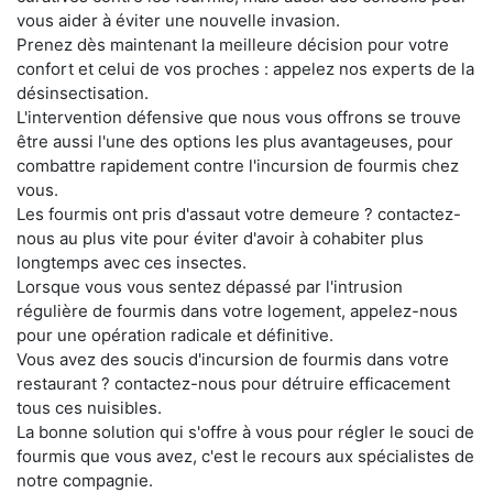
vous aider à éviter une nouvelle invasion.
Prenez dès maintenant la meilleure décision pour votre
confort et celui de vos proches : appelez nos experts de la
désinsectisation.
L'intervention défensive que nous vous offrons se trouve
être aussi l'une des options les plus avantageuses, pour
combattre rapidement contre l'incursion de fourmis chez
vous.
Les fourmis ont pris d'assaut votre demeure ? contactez-
nous au plus vite pour éviter d'avoir à cohabiter plus
longtemps avec ces insectes.
Lorsque vous vous sentez dépassé par l'intrusion
régulière de fourmis dans votre logement, appelez-nous
pour une opération radicale et définitive.
Vous avez des soucis d'incursion de fourmis dans votre
restaurant ? contactez-nous pour détruire efficacement
tous ces nuisibles.
La bonne solution qui s'offre à vous pour régler le souci de
fourmis que vous avez, c'est le recours aux spécialistes de
notre compagnie.