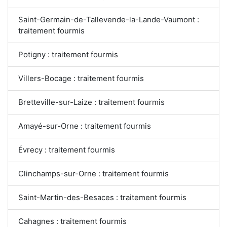
Saint-Germain-de-Tallevende-la-Lande-Vaumont :
traitement fourmis
Potigny : traitement fourmis
Villers-Bocage : traitement fourmis
Bretteville-sur-Laize : traitement fourmis
Amayé-sur-Orne : traitement fourmis
Évrecy : traitement fourmis
Clinchamps-sur-Orne : traitement fourmis
Saint-Martin-des-Besaces : traitement fourmis
Cahagnes : traitement fourmis