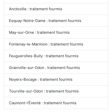
Anctoville : traitement fourmis
Esquay-Notre-Dame : traitement fourmis
May-sur-Orne : traitement fourmis
Fontenay-le-Marmion : traitement fourmis
Feuguerolles-Bully : traitement fourmis
Grainville-sur-Odon : traitement fourmis
Noyers-Bocage : traitement fourmis
Tourville-sur-Odon : traitement fourmis
Caumont-l'Éventé : traitement fourmis