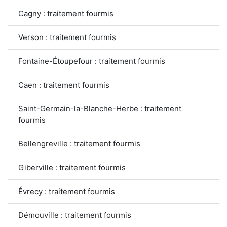
Cagny : traitement fourmis
Verson : traitement fourmis
Fontaine-Étoupefour : traitement fourmis
Caen : traitement fourmis
Saint-Germain-la-Blanche-Herbe : traitement
fourmis
Bellengreville : traitement fourmis
Giberville : traitement fourmis
Évrecy : traitement fourmis
Démouville : traitement fourmis