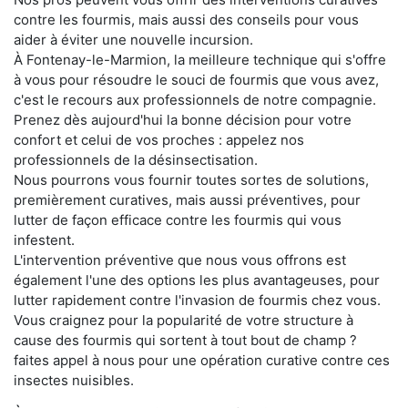
contre les fourmis, mais aussi des conseils pour vous
aider à éviter une nouvelle incursion.
À Fontenay-le-Marmion, la meilleure technique qui s'offre
à vous pour résoudre le souci de fourmis que vous avez,
c'est le recours aux professionnels de notre compagnie.
Prenez dès aujourd'hui la bonne décision pour votre
confort et celui de vos proches : appelez nos
professionnels de la désinsectisation.
Nous pourrons vous fournir toutes sortes de solutions,
premièrement curatives, mais aussi préventives, pour
lutter de façon efficace contre les fourmis qui vous
infestent.
L'intervention préventive que nous vous offrons est
également l'une des options les plus avantageuses, pour
lutter rapidement contre l'invasion de fourmis chez vous.
Vous craignez pour la popularité de votre structure à
cause des fourmis qui sortent à tout bout de champ ?
faites appel à nous pour une opération curative contre ces
insectes nuisibles.