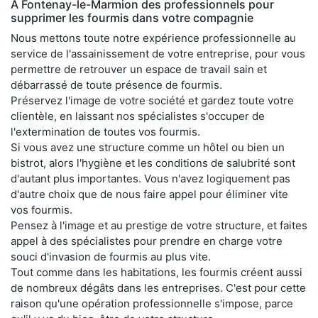
À Fontenay-le-Marmion des professionnels pour
supprimer les fourmis dans votre compagnie
Nous mettons toute notre expérience professionnelle au
service de l'assainissement de votre entreprise, pour vous
permettre de retrouver un espace de travail sain et
débarrassé de toute présence de fourmis.
Préservez l'image de votre société et gardez toute votre
clientèle, en laissant nos spécialistes s'occuper de
l'extermination de toutes vos fourmis.
Si vous avez une structure comme un hôtel ou bien un
bistrot, alors l'hygiène et les conditions de salubrité sont
d'autant plus importantes. Vous n'avez logiquement pas
d'autre choix que de nous faire appel pour éliminer vite
vos fourmis.
Pensez à l'image et au prestige de votre structure, et faites
appel à des spécialistes pour prendre en charge votre
souci d'invasion de fourmis au plus vite.
Tout comme dans les habitations, les fourmis créent aussi
de nombreux dégâts dans les entreprises. C'est pour cette
raison qu'une opération professionnelle s'impose, parce