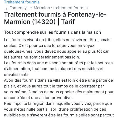
Traitement fourmis
Fontenay-le-Marmion : traitement fourmis
Traitement fourmis à Fontenay-le-
Marmion (14320) | Tarif
Tout comprendre sur les fourmis dans la maison
Les fourmis vivent en tribu, elles ne s'avèrent être jamais
seules. C'est pour ça que lorsque vous en voyez
quelques-unes, vous devez nous appeler au plus tôt car
les autres ne sont certainement pas loin.
Les fourmis dans une maison sont attirées par les sources
d'alimentation, tout comme la plupart des nuisibles et
envahissants.
Avoir des fourmis dans sa villa est loin d'être une partie de
plaisir, et vous aurez tout le temps de le constater par
vous-même, à moins de nous appeler dès maintenant pour
un contrôle et une action préventive.
Peu importe la région dans laquelle vous vivez, parce que
vous n'êtes nulle part à l'abri d'une prolifération de ces
nuisibles que s'avèrent être les fourmis ; elles sont partout