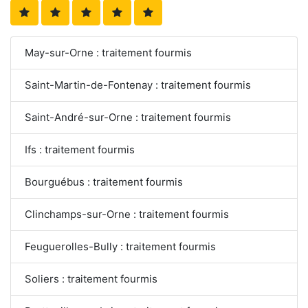
May-sur-Orne : traitement fourmis
Saint-Martin-de-Fontenay : traitement fourmis
Saint-André-sur-Orne : traitement fourmis
Ifs : traitement fourmis
Bourguébus : traitement fourmis
Clinchamps-sur-Orne : traitement fourmis
Feuguerolles-Bully : traitement fourmis
Soliers : traitement fourmis