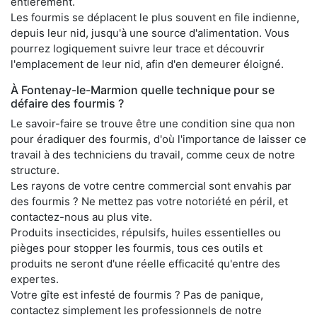
entièrement.
Les fourmis se déplacent le plus souvent en file indienne,
depuis leur nid, jusqu'à une source d'alimentation. Vous
pourrez logiquement suivre leur trace et découvrir
l'emplacement de leur nid, afin d'en demeurer éloigné.
À Fontenay-le-Marmion quelle technique pour se
défaire des fourmis ?
Le savoir-faire se trouve être une condition sine qua non
pour éradiquer des fourmis, d'où l'importance de laisser ce
travail à des techniciens du travail, comme ceux de notre
structure.
Les rayons de votre centre commercial sont envahis par
des fourmis ? Ne mettez pas votre notoriété en péril, et
contactez-nous au plus vite.
Produits insecticides, répulsifs, huiles essentielles ou
pièges pour stopper les fourmis, tous ces outils et
produits ne seront d'une réelle efficacité qu'entre des
expertes.
Votre gîte est infesté de fourmis ? Pas de panique,
contactez simplement les professionnels de notre