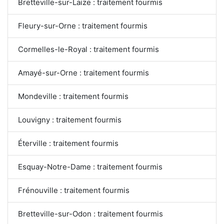
Bretteville-sur-Laize : traitement fourmis
Fleury-sur-Orne : traitement fourmis
Cormelles-le-Royal : traitement fourmis
Amayé-sur-Orne : traitement fourmis
Mondeville : traitement fourmis
Louvigny : traitement fourmis
Éterville : traitement fourmis
Esquay-Notre-Dame : traitement fourmis
Frénouville : traitement fourmis
Bretteville-sur-Odon : traitement fourmis