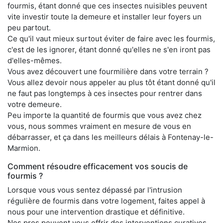
fourmis, étant donné que ces insectes nuisibles peuvent
vite investir toute la demeure et installer leur foyers un
peu partout.
Ce qu'il vaut mieux surtout éviter de faire avec les fourmis,
c'est de les ignorer, étant donné qu'elles ne s'en iront pas
d'elles-mêmes.
Vous avez découvert une fourmilière dans votre terrain ?
Vous allez devoir nous appeler au plus tôt étant donné qu'il
ne faut pas longtemps à ces insectes pour rentrer dans
votre demeure.
Peu importe la quantité de fourmis que vous avez chez
vous, nous sommes vraiment en mesure de vous en
débarrasser, et ça dans les meilleurs délais à Fontenay-le-
Marmion.
Comment résoudre efficacement vos soucis de
fourmis ?
Lorsque vous vous sentez dépassé par l'intrusion
régulière de fourmis dans votre logement, faites appel à
nous pour une intervention drastique et définitive.
Nos pros peuvent vous offrir des interventions curatives