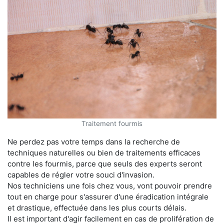
Traitement fourmis
Ne perdez pas votre temps dans la recherche de
techniques naturelles ou bien de traitements efficaces
contre les fourmis, parce que seuls des experts seront
capables de régler votre souci d'invasion.
Nos techniciens une fois chez vous, vont pouvoir prendre
tout en charge pour s'assurer d'une éradication intégrale
et drastique, effectuée dans les plus courts délais.
Il est important d'agir facilement en cas de prolifération de