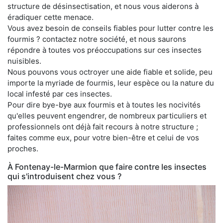
structure de désinsectisation, et nous vous aiderons à
éradiquer cette menace.
Vous avez besoin de conseils fiables pour lutter contre les
fourmis ? contactez notre société, et nous saurons
répondre à toutes vos préoccupations sur ces insectes
nuisibles.
Nous pouvons vous octroyer une aide fiable et solide, peu
importe la myriade de fourmis, leur espèce ou la nature du
local infesté par ces insectes.
Pour dire bye-bye aux fourmis et à toutes les nocivités
qu'elles peuvent engendrer, de nombreux particuliers et
professionnels ont déjà fait recours à notre structure ;
faites comme eux, pour votre bien-être et celui de vos
proches.
À Fontenay-le-Marmion que faire contre les insectes
qui s'introduisent chez vous ?