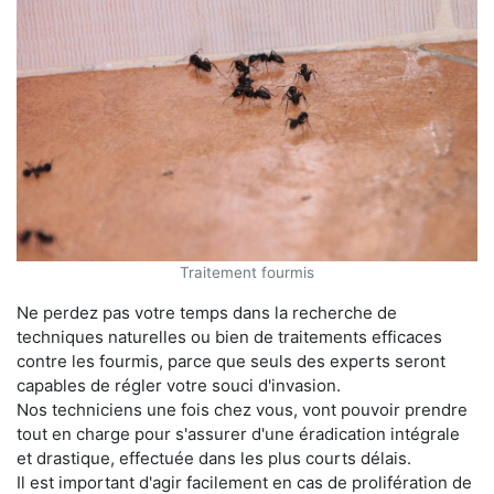
Traitement fourmis
Ne perdez pas votre temps dans la recherche de
techniques naturelles ou bien de traitements efficaces
contre les fourmis, parce que seuls des experts seront
capables de régler votre souci d'invasion.
Nos techniciens une fois chez vous, vont pouvoir prendre
tout en charge pour s'assurer d'une éradication intégrale
et drastique, effectuée dans les plus courts délais.
Il est important d'agir facilement en cas de prolifération de