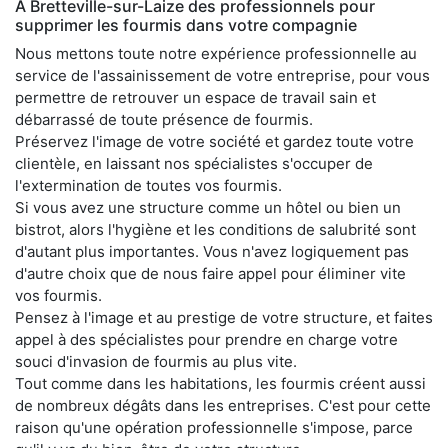
À Bretteville-sur-Laize des professionnels pour
supprimer les fourmis dans votre compagnie
Nous mettons toute notre expérience professionnelle au
service de l'assainissement de votre entreprise, pour vous
permettre de retrouver un espace de travail sain et
débarrassé de toute présence de fourmis.
Préservez l'image de votre société et gardez toute votre
clientèle, en laissant nos spécialistes s'occuper de
l'extermination de toutes vos fourmis.
Si vous avez une structure comme un hôtel ou bien un
bistrot, alors l'hygiène et les conditions de salubrité sont
d'autant plus importantes. Vous n'avez logiquement pas
d'autre choix que de nous faire appel pour éliminer vite
vos fourmis.
Pensez à l'image et au prestige de votre structure, et faites
appel à des spécialistes pour prendre en charge votre
souci d'invasion de fourmis au plus vite.
Tout comme dans les habitations, les fourmis créent aussi
de nombreux dégâts dans les entreprises. C'est pour cette
raison qu'une opération professionnelle s'impose, parce