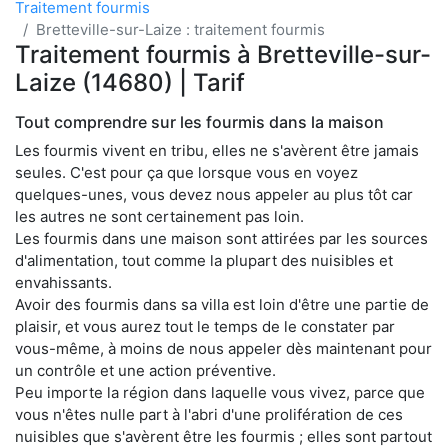
Traitement fourmis
Bretteville-sur-Laize : traitement fourmis
Traitement fourmis à Bretteville-sur-
Laize (14680) | Tarif
Tout comprendre sur les fourmis dans la maison
Les fourmis vivent en tribu, elles ne s'avèrent être jamais
seules. C'est pour ça que lorsque vous en voyez
quelques-unes, vous devez nous appeler au plus tôt car
les autres ne sont certainement pas loin.
Les fourmis dans une maison sont attirées par les sources
d'alimentation, tout comme la plupart des nuisibles et
envahissants.
Avoir des fourmis dans sa villa est loin d'être une partie de
plaisir, et vous aurez tout le temps de le constater par
vous-même, à moins de nous appeler dès maintenant pour
un contrôle et une action préventive.
Peu importe la région dans laquelle vous vivez, parce que
vous n'êtes nulle part à l'abri d'une prolifération de ces
nuisibles que s'avèrent être les fourmis ; elles sont partout