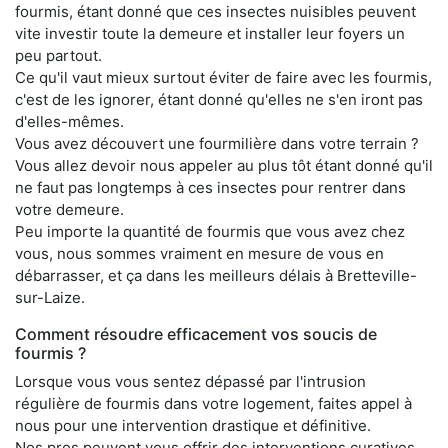
fourmis, étant donné que ces insectes nuisibles peuvent
vite investir toute la demeure et installer leur foyers un
peu partout.
Ce qu'il vaut mieux surtout éviter de faire avec les fourmis,
c'est de les ignorer, étant donné qu'elles ne s'en iront pas
d'elles-mêmes.
Vous avez découvert une fourmilière dans votre terrain ?
Vous allez devoir nous appeler au plus tôt étant donné qu'il
ne faut pas longtemps à ces insectes pour rentrer dans
votre demeure.
Peu importe la quantité de fourmis que vous avez chez
vous, nous sommes vraiment en mesure de vous en
débarrasser, et ça dans les meilleurs délais à Bretteville-
sur-Laize.
Comment résoudre efficacement vos soucis de
fourmis ?
Lorsque vous vous sentez dépassé par l'intrusion
régulière de fourmis dans votre logement, faites appel à
nous pour une intervention drastique et définitive.
Nos pros peuvent vous offrir des interventions curatives