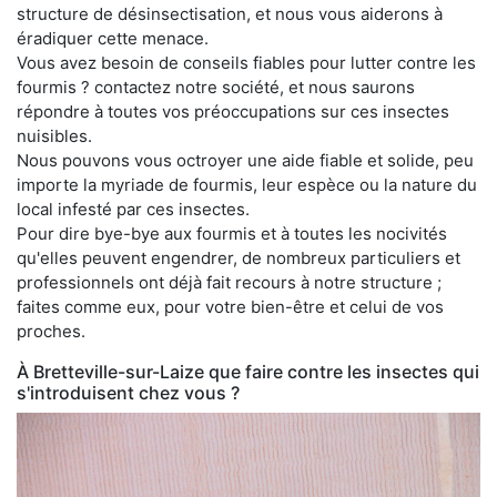
structure de désinsectisation, et nous vous aiderons à
éradiquer cette menace.
Vous avez besoin de conseils fiables pour lutter contre les
fourmis ? contactez notre société, et nous saurons
répondre à toutes vos préoccupations sur ces insectes
nuisibles.
Nous pouvons vous octroyer une aide fiable et solide, peu
importe la myriade de fourmis, leur espèce ou la nature du
local infesté par ces insectes.
Pour dire bye-bye aux fourmis et à toutes les nocivités
qu'elles peuvent engendrer, de nombreux particuliers et
professionnels ont déjà fait recours à notre structure ;
faites comme eux, pour votre bien-être et celui de vos
proches.
À Bretteville-sur-Laize que faire contre les insectes qui
s'introduisent chez vous ?