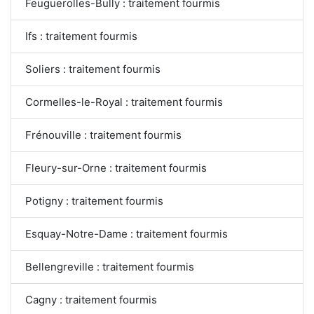
Feuguerolles-Bully : traitement fourmis
Ifs : traitement fourmis
Soliers : traitement fourmis
Cormelles-le-Royal : traitement fourmis
Frénouville : traitement fourmis
Fleury-sur-Orne : traitement fourmis
Potigny : traitement fourmis
Esquay-Notre-Dame : traitement fourmis
Bellengreville : traitement fourmis
Cagny : traitement fourmis