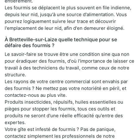
entièrement.
Les fourmis se déplacent le plus souvent en file indienne,
depuis leur nid, jusqu'à une source d'alimentation. Vous
pourrez logiquement suivre leur trace et découvrir
l'emplacement de leur nid, afin d'en demeurer éloigné.
À Bretteville-sur-Laize quelle technique pour se
défaire des fourmis ?
Le savoir-faire se trouve être une condition sine qua non
pour éradiquer des fourmis, d'où l'importance de laisser ce
travail à des techniciens du travail, comme ceux de notre
structure.
Les rayons de votre centre commercial sont envahis par
des fourmis ? Ne mettez pas votre notoriété en péril, et
contactez-nous au plus vite.
Produits insecticides, répulsifs, huiles essentielles ou
pièges pour stopper les fourmis, tous ces outils et
produits ne seront d'une réelle efficacité qu'entre des
expertes.
Votre gîte est infesté de fourmis ? Pas de panique,
contactez simplement les professionnels de notre