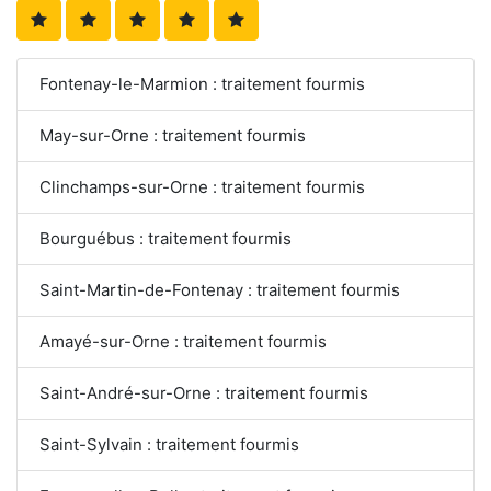
Fontenay-le-Marmion : traitement fourmis
May-sur-Orne : traitement fourmis
Clinchamps-sur-Orne : traitement fourmis
Bourguébus : traitement fourmis
Saint-Martin-de-Fontenay : traitement fourmis
Amayé-sur-Orne : traitement fourmis
Saint-André-sur-Orne : traitement fourmis
Saint-Sylvain : traitement fourmis