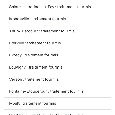
Sainte-Honorine-du-Fay : traitement fourmis
Mondeville : traitement fourmis
Thury-Harcourt : traitement fourmis
Éterville : traitement fourmis
Évrecy : traitement fourmis
Louvigny : traitement fourmis
Verson : traitement fourmis
Fontaine-Étoupefour : traitement fourmis
Moult : traitement fourmis