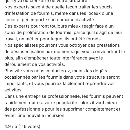
qu'il y va du bien-être de votre structure.
Nos experts savent de quelle façon traiter les soucis
d'infestation de fourmis, même dans les locaux d'une
société, peu importe son domaine d'activité.
Des experts pourront toujours mieux réagir face à un
souci de prolifération de fourmis, parce qu'il s'agit de leur
travail, un métier pour lequel ils ont été formés.
Nos spécialistes pourront vous octroyer des prestations
de désinsectisation aux moments qui vous conviendront le
plus, afin d'empêcher toute interférence avec le
déroulement de vos activités.
Plus vite vous nous contacterez, moins les dégâts
occasionnés par les fourmis dans votre structure seront
importants, et vous pourrez facilement reprendre vos
activités.
Dans une entreprise professionnelle, les fourmis peuvent
rapidement nuire à votre popularité ; alors il vaut mieux
des professionnels pour les supprimer complètement et
éviter une nouvelle incursion.
4.9
/ 5 (
116
votes)