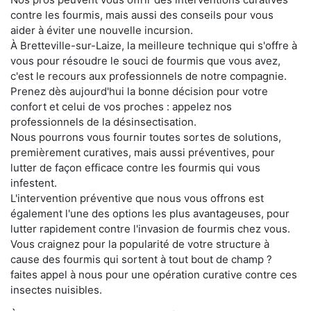
contre les fourmis, mais aussi des conseils pour vous
aider à éviter une nouvelle incursion.
À Bretteville-sur-Laize, la meilleure technique qui s'offre à
vous pour résoudre le souci de fourmis que vous avez,
c'est le recours aux professionnels de notre compagnie.
Prenez dès aujourd'hui la bonne décision pour votre
confort et celui de vos proches : appelez nos
professionnels de la désinsectisation.
Nous pourrons vous fournir toutes sortes de solutions,
premièrement curatives, mais aussi préventives, pour
lutter de façon efficace contre les fourmis qui vous
infestent.
L'intervention préventive que nous vous offrons est
également l'une des options les plus avantageuses, pour
lutter rapidement contre l'invasion de fourmis chez vous.
Vous craignez pour la popularité de votre structure à
cause des fourmis qui sortent à tout bout de champ ?
faites appel à nous pour une opération curative contre ces
insectes nuisibles.