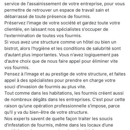
service de l'assainissement de votre entreprise, pour vous
permettre de retrouver un espace de travail sain et
débarrassé de toute présence de fourmis.
Préservez l'image de votre société et gardez toute votre
clientèle, en laissant nos spécialistes s'occuper de
l'extermination de toutes vos fourmis.
Si vous avez une structure comme un hôtel ou bien un
bistrot, alors l'hygiène et les conditions de salubrité sont
d'autant plus importantes. Vous n'avez logiquement pas
d'autre choix que de nous faire appel pour éliminer vite
vos fourmis.
Pensez à l'image et au prestige de votre structure, et faites
appel à des spécialistes pour prendre en charge votre
souci d'invasion de fourmis au plus vite.
Tout comme dans les habitations, les fourmis créent aussi
de nombreux dégâts dans les entreprises. C'est pour cette
raison qu'une opération professionnelle s'impose, parce
qu'il y va du bien-être de votre structure.
Nos experts savent de quelle façon traiter les soucis
d'infestation de fourmis, même dans les locaux d'une