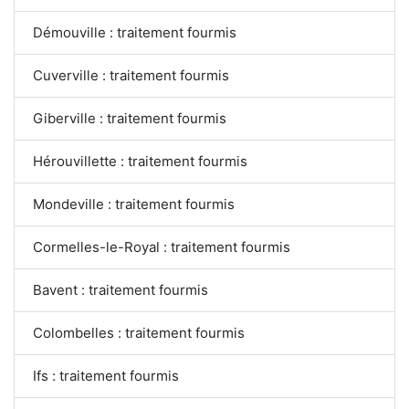
Démouville : traitement fourmis
Cuverville : traitement fourmis
Giberville : traitement fourmis
Hérouvillette : traitement fourmis
Mondeville : traitement fourmis
Cormelles-le-Royal : traitement fourmis
Bavent : traitement fourmis
Colombelles : traitement fourmis
Ifs : traitement fourmis