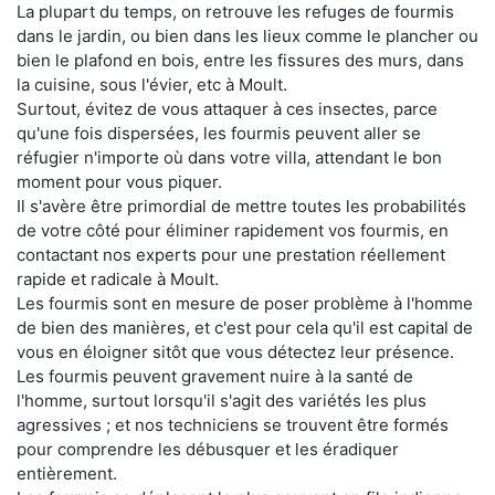
La plupart du temps, on retrouve les refuges de fourmis
dans le jardin, ou bien dans les lieux comme le plancher ou
bien le plafond en bois, entre les fissures des murs, dans
la cuisine, sous l'évier, etc à Moult.
Surtout, évitez de vous attaquer à ces insectes, parce
qu'une fois dispersées, les fourmis peuvent aller se
réfugier n'importe où dans votre villa, attendant le bon
moment pour vous piquer.
Il s'avère être primordial de mettre toutes les probabilités
de votre côté pour éliminer rapidement vos fourmis, en
contactant nos experts pour une prestation réellement
rapide et radicale à Moult.
Les fourmis sont en mesure de poser problème à l'homme
de bien des manières, et c'est pour cela qu'il est capital de
vous en éloigner sitôt que vous détectez leur présence.
Les fourmis peuvent gravement nuire à la santé de
l'homme, surtout lorsqu'il s'agit des variétés les plus
agressives ; et nos techniciens se trouvent être formés
pour comprendre les débusquer et les éradiquer
entièrement.