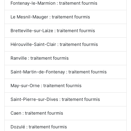
Fontenay-le-Marmion : traitement fourmis
Le Mesnil-Mauger : traitement fourmis
Bretteville-sur-Laize : traitement fourmis
Hérouville-Saint-Clair : traitement fourmis
Ranville : traitement fourmis
Saint-Martin-de-Fontenay : traitement fourmis
May-sur-Orne : traitement fourmis
Saint-Pierre-sur-Dives : traitement fourmis
Caen : traitement fourmis
Dozulé : traitement fourmis