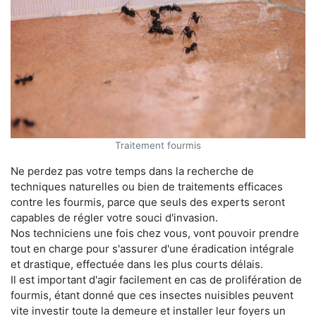
Traitement fourmis
Ne perdez pas votre temps dans la recherche de
techniques naturelles ou bien de traitements efficaces
contre les fourmis, parce que seuls des experts seront
capables de régler votre souci d'invasion.
Nos techniciens une fois chez vous, vont pouvoir prendre
tout en charge pour s'assurer d'une éradication intégrale
et drastique, effectuée dans les plus courts délais.
Il est important d'agir facilement en cas de prolifération de
fourmis, étant donné que ces insectes nuisibles peuvent
vite investir toute la demeure et installer leur foyers un