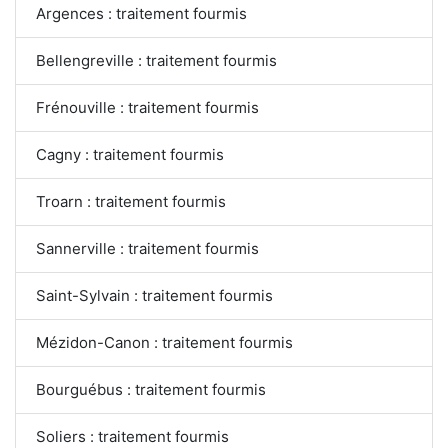
Argences : traitement fourmis
Bellengreville : traitement fourmis
Frénouville : traitement fourmis
Cagny : traitement fourmis
Troarn : traitement fourmis
Sannerville : traitement fourmis
Saint-Sylvain : traitement fourmis
Mézidon-Canon : traitement fourmis
Bourguébus : traitement fourmis
Soliers : traitement fourmis