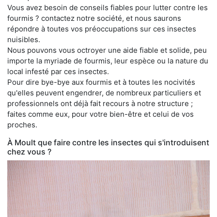
Vous avez besoin de conseils fiables pour lutter contre les
fourmis ? contactez notre société, et nous saurons
répondre à toutes vos préoccupations sur ces insectes
nuisibles.
Nous pouvons vous octroyer une aide fiable et solide, peu
importe la myriade de fourmis, leur espèce ou la nature du
local infesté par ces insectes.
Pour dire bye-bye aux fourmis et à toutes les nocivités
qu'elles peuvent engendrer, de nombreux particuliers et
professionnels ont déjà fait recours à notre structure ;
faites comme eux, pour votre bien-être et celui de vos
proches.
À Moult que faire contre les insectes qui s'introduisent
chez vous ?