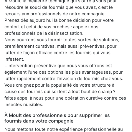
À Moult, la meilleure technique qui s'offre à vous pour
résoudre le souci de fourmis que vous avez, c'est le
recours aux professionnels de notre compagnie.
Prenez dès aujourd'hui la bonne décision pour votre
confort et celui de vos proches : appelez nos
professionnels de la désinsectisation.
Nous pourrons vous fournir toutes sortes de solutions,
premièrement curatives, mais aussi préventives, pour
lutter de façon efficace contre les fourmis qui vous
infestent.
L'intervention préventive que nous vous offrons est
également l'une des options les plus avantageuses, pour
lutter rapidement contre l'invasion de fourmis chez vous.
Vous craignez pour la popularité de votre structure à
cause des fourmis qui sortent à tout bout de champ ?
faites appel à nous pour une opération curative contre ces
insectes nuisibles.
À Moult des professionnels pour supprimer les
fourmis dans votre compagnie
Nous mettons toute notre expérience professionnelle au