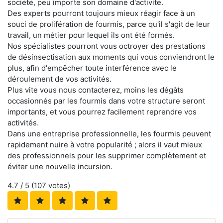
société, peu importe son domaine d'activité.
Des experts pourront toujours mieux réagir face à un
souci de prolifération de fourmis, parce qu'il s'agit de leur
travail, un métier pour lequel ils ont été formés.
Nos spécialistes pourront vous octroyer des prestations
de désinsectisation aux moments qui vous conviendront le
plus, afin d'empêcher toute interférence avec le
déroulement de vos activités.
Plus vite vous nous contacterez, moins les dégâts
occasionnés par les fourmis dans votre structure seront
importants, et vous pourrez facilement reprendre vos
activités.
Dans une entreprise professionnelle, les fourmis peuvent
rapidement nuire à votre popularité ; alors il vaut mieux
des professionnels pour les supprimer complètement et
éviter une nouvelle incursion.
4.7
/ 5 (
107
votes)