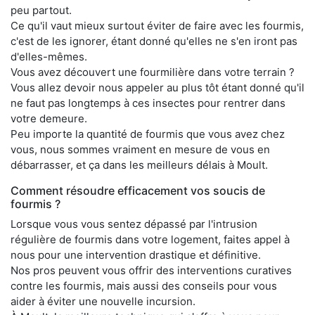
peu partout.
Ce qu'il vaut mieux surtout éviter de faire avec les fourmis,
c'est de les ignorer, étant donné qu'elles ne s'en iront pas
d'elles-mêmes.
Vous avez découvert une fourmilière dans votre terrain ?
Vous allez devoir nous appeler au plus tôt étant donné qu'il
ne faut pas longtemps à ces insectes pour rentrer dans
votre demeure.
Peu importe la quantité de fourmis que vous avez chez
vous, nous sommes vraiment en mesure de vous en
débarrasser, et ça dans les meilleurs délais à Moult.
Comment résoudre efficacement vos soucis de
fourmis ?
Lorsque vous vous sentez dépassé par l'intrusion
régulière de fourmis dans votre logement, faites appel à
nous pour une intervention drastique et définitive.
Nos pros peuvent vous offrir des interventions curatives
contre les fourmis, mais aussi des conseils pour vous
aider à éviter une nouvelle incursion.