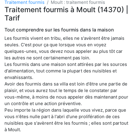
Traitement fourmis
Moult : traitement fourmis
Traitement fourmis à Moult (14370) |
Tarif
Tout comprendre sur les fourmis dans la maison
Les fourmis vivent en tribu, elles ne s'avèrent être jamais
seules. C'est pour ça que lorsque vous en voyez
quelques-unes, vous devez nous appeler au plus tôt car
les autres ne sont certainement pas loin.
Les fourmis dans une maison sont attirées par les sources
d'alimentation, tout comme la plupart des nuisibles et
envahissants.
Avoir des fourmis dans sa villa est loin d'être une partie de
plaisir, et vous aurez tout le temps de le constater par
vous-même, à moins de nous appeler dès maintenant pour
un contrôle et une action préventive.
Peu importe la région dans laquelle vous vivez, parce que
vous n'êtes nulle part à l'abri d'une prolifération de ces
nuisibles que s'avèrent être les fourmis ; elles sont partout
à Moult.